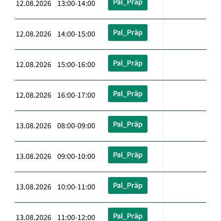
Pal_Präp
12.08.2026 13:00-14:00
Pal_Präp
12.08.2026 14:00-15:00
Pal_Präp
12.08.2026 15:00-16:00
Pal_Präp
12.08.2026 16:00-17:00
Pal_Präp
13.08.2026 08:00-09:00
Pal_Präp
13.08.2026 09:00-10:00
Pal_Präp
13.08.2026 10:00-11:00
Pal_Präp
13.08.2026 11:00-12:00