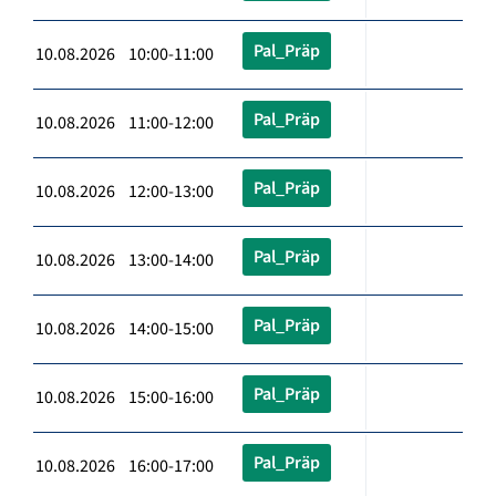
Pal_Präp
10.08.2026 10:00-11:00
Pal_Präp
10.08.2026 11:00-12:00
Pal_Präp
10.08.2026 12:00-13:00
Pal_Präp
10.08.2026 13:00-14:00
Pal_Präp
10.08.2026 14:00-15:00
Pal_Präp
10.08.2026 15:00-16:00
Pal_Präp
10.08.2026 16:00-17:00