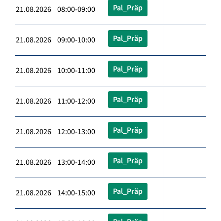
Pal_Präp
21.08.2026 08:00-09:00
Pal_Präp
21.08.2026 09:00-10:00
Pal_Präp
21.08.2026 10:00-11:00
Pal_Präp
21.08.2026 11:00-12:00
Pal_Präp
21.08.2026 12:00-13:00
Pal_Präp
21.08.2026 13:00-14:00
Pal_Präp
21.08.2026 14:00-15:00