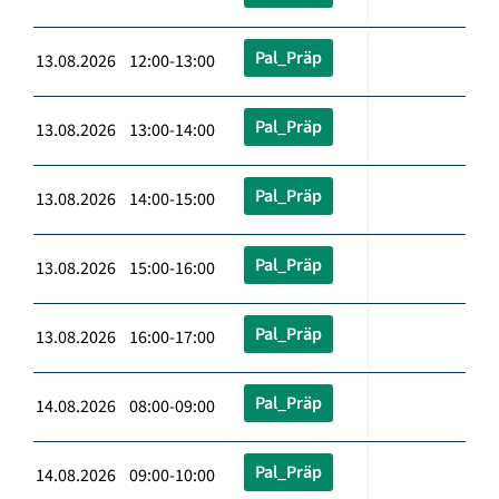
Pal_Präp
13.08.2026 12:00-13:00
Pal_Präp
13.08.2026 13:00-14:00
Pal_Präp
13.08.2026 14:00-15:00
Pal_Präp
13.08.2026 15:00-16:00
Pal_Präp
13.08.2026 16:00-17:00
Pal_Präp
14.08.2026 08:00-09:00
Pal_Präp
14.08.2026 09:00-10:00