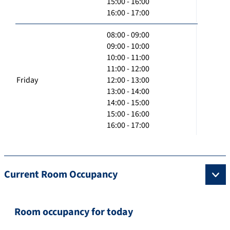
15:00 - 16:00
16:00 - 17:00
08:00 - 09:00
09:00 - 10:00
10:00 - 11:00
11:00 - 12:00
Friday
12:00 - 13:00
13:00 - 14:00
14:00 - 15:00
15:00 - 16:00
16:00 - 17:00
Current Room Occupancy
Room occupancy for today