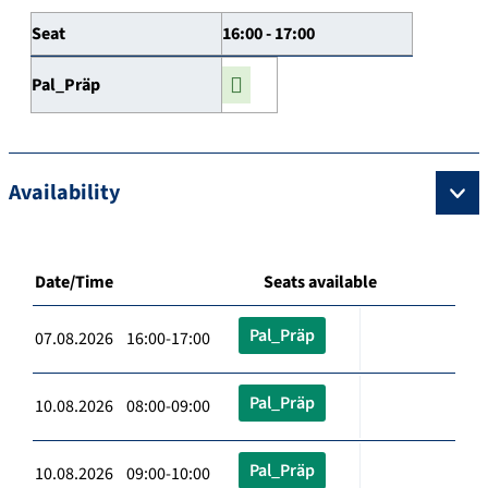
Seat
16:00 - 17:00
Pal_Präp
Availability
Date/Time
Seats available
Pal_Präp
07.08.2026 16:00-17:00
Pal_Präp
10.08.2026 08:00-09:00
Pal_Präp
10.08.2026 09:00-10:00