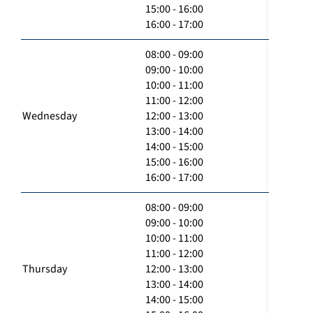
15:00 - 16:00
16:00 - 17:00
08:00 - 09:00
09:00 - 10:00
10:00 - 11:00
11:00 - 12:00
Wednesday
12:00 - 13:00
13:00 - 14:00
14:00 - 15:00
15:00 - 16:00
16:00 - 17:00
08:00 - 09:00
09:00 - 10:00
10:00 - 11:00
11:00 - 12:00
Thursday
12:00 - 13:00
13:00 - 14:00
14:00 - 15:00