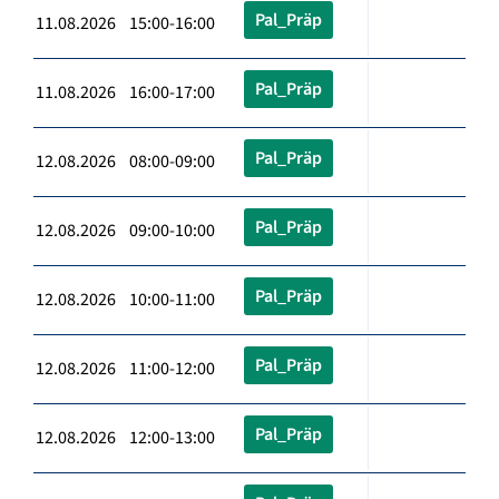
Pal_Präp
11.08.2026 15:00-16:00
Pal_Präp
11.08.2026 16:00-17:00
Pal_Präp
12.08.2026 08:00-09:00
Pal_Präp
12.08.2026 09:00-10:00
Pal_Präp
12.08.2026 10:00-11:00
Pal_Präp
12.08.2026 11:00-12:00
Pal_Präp
12.08.2026 12:00-13:00