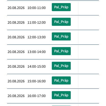
Pal_Präp
20.08.2026 10:00-11:00
Pal_Präp
20.08.2026 11:00-12:00
Pal_Präp
20.08.2026 12:00-13:00
Pal_Präp
20.08.2026 13:00-14:00
Pal_Präp
20.08.2026 14:00-15:00
Pal_Präp
20.08.2026 15:00-16:00
Pal_Präp
20.08.2026 16:00-17:00