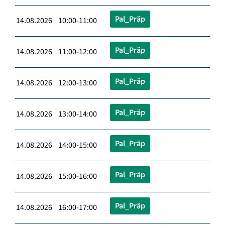
Pal_Präp
14.08.2026 10:00-11:00
Pal_Präp
14.08.2026 11:00-12:00
Pal_Präp
14.08.2026 12:00-13:00
Pal_Präp
14.08.2026 13:00-14:00
Pal_Präp
14.08.2026 14:00-15:00
Pal_Präp
14.08.2026 15:00-16:00
Pal_Präp
14.08.2026 16:00-17:00