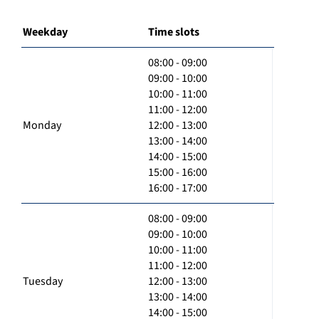
Weekday
Time slots
08:00 - 09:00
09:00 - 10:00
10:00 - 11:00
11:00 - 12:00
Monday
12:00 - 13:00
13:00 - 14:00
14:00 - 15:00
15:00 - 16:00
16:00 - 17:00
08:00 - 09:00
09:00 - 10:00
10:00 - 11:00
11:00 - 12:00
Tuesday
12:00 - 13:00
13:00 - 14:00
14:00 - 15:00