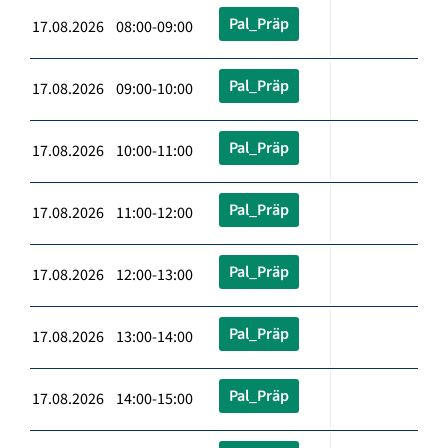
Pal_Präp
17.08.2026 08:00-09:00
Pal_Präp
17.08.2026 09:00-10:00
Pal_Präp
17.08.2026 10:00-11:00
Pal_Präp
17.08.2026 11:00-12:00
Pal_Präp
17.08.2026 12:00-13:00
Pal_Präp
17.08.2026 13:00-14:00
Pal_Präp
17.08.2026 14:00-15:00