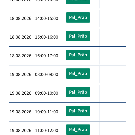
Pal_Präp
18.08.2026 14:00-15:00
Pal_Präp
18.08.2026 15:00-16:00
Pal_Präp
18.08.2026 16:00-17:00
Pal_Präp
19.08.2026 08:00-09:00
Pal_Präp
19.08.2026 09:00-10:00
Pal_Präp
19.08.2026 10:00-11:00
Pal_Präp
19.08.2026 11:00-12:00