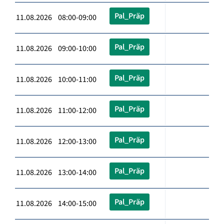
Pal_Präp
11.08.2026 08:00-09:00
Pal_Präp
11.08.2026 09:00-10:00
Pal_Präp
11.08.2026 10:00-11:00
Pal_Präp
11.08.2026 11:00-12:00
Pal_Präp
11.08.2026 12:00-13:00
Pal_Präp
11.08.2026 13:00-14:00
Pal_Präp
11.08.2026 14:00-15:00