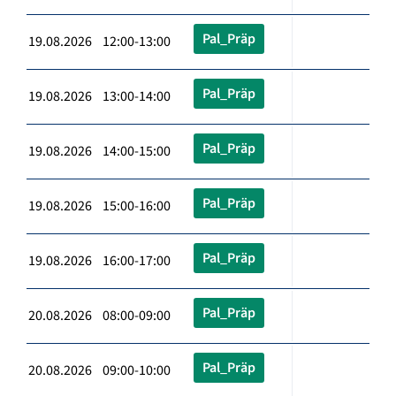
Pal_Präp
19.08.2026 12:00-13:00
Pal_Präp
19.08.2026 13:00-14:00
Pal_Präp
19.08.2026 14:00-15:00
Pal_Präp
19.08.2026 15:00-16:00
Pal_Präp
19.08.2026 16:00-17:00
Pal_Präp
20.08.2026 08:00-09:00
Pal_Präp
20.08.2026 09:00-10:00