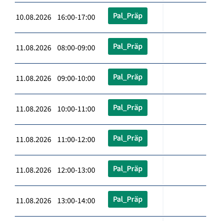
Pal_Präp
10.08.2026 16:00-17:00
Pal_Präp
11.08.2026 08:00-09:00
Pal_Präp
11.08.2026 09:00-10:00
Pal_Präp
11.08.2026 10:00-11:00
Pal_Präp
11.08.2026 11:00-12:00
Pal_Präp
11.08.2026 12:00-13:00
Pal_Präp
11.08.2026 13:00-14:00