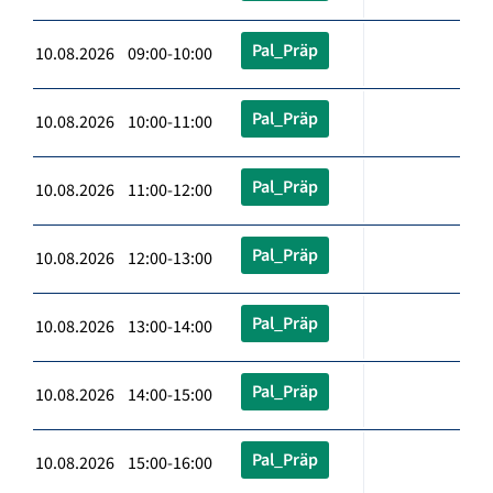
Pal_Präp
10.08.2026 09:00-10:00
Pal_Präp
10.08.2026 10:00-11:00
Pal_Präp
10.08.2026 11:00-12:00
Pal_Präp
10.08.2026 12:00-13:00
Pal_Präp
10.08.2026 13:00-14:00
Pal_Präp
10.08.2026 14:00-15:00
Pal_Präp
10.08.2026 15:00-16:00