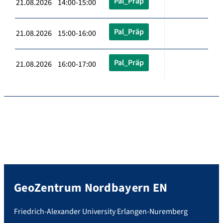
Pal_Präp
21.08.2026 14:00-15:00
Pal_Präp
21.08.2026 15:00-16:00
Pal_Präp
21.08.2026 16:00-17:00
GeoZentrum Nordbayern EN
Friedrich-Alexander University Erlangen-Nuremberg