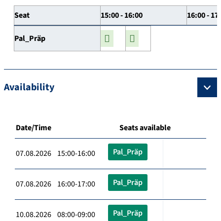
Seat
15:00 - 16:00
16:00 - 17
Pal_Präp
Availability
Date/Time
Seats available
Pal_Präp
07.08.2026 15:00-16:00
Pal_Präp
07.08.2026 16:00-17:00
Pal_Präp
10.08.2026 08:00-09:00