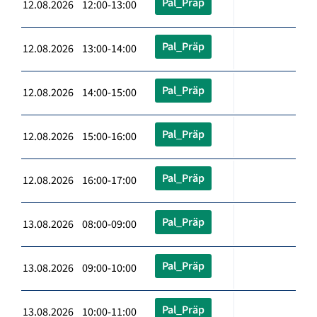
Pal_Präp
12.08.2026 12:00-13:00
Pal_Präp
12.08.2026 13:00-14:00
Pal_Präp
12.08.2026 14:00-15:00
Pal_Präp
12.08.2026 15:00-16:00
Pal_Präp
12.08.2026 16:00-17:00
Pal_Präp
13.08.2026 08:00-09:00
Pal_Präp
13.08.2026 09:00-10:00
Pal_Präp
13.08.2026 10:00-11:00