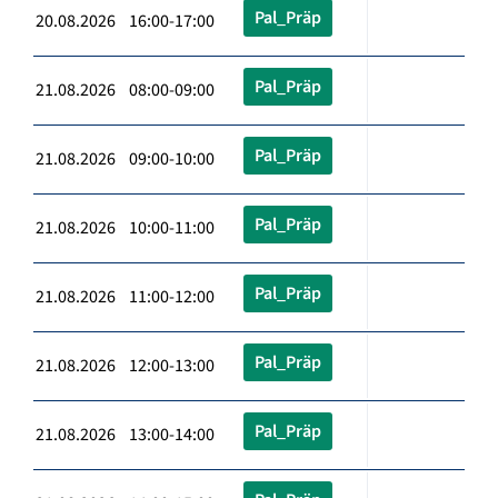
Pal_Präp
20.08.2026 16:00-17:00
Pal_Präp
21.08.2026 08:00-09:00
Pal_Präp
21.08.2026 09:00-10:00
Pal_Präp
21.08.2026 10:00-11:00
Pal_Präp
21.08.2026 11:00-12:00
Pal_Präp
21.08.2026 12:00-13:00
Pal_Präp
21.08.2026 13:00-14:00