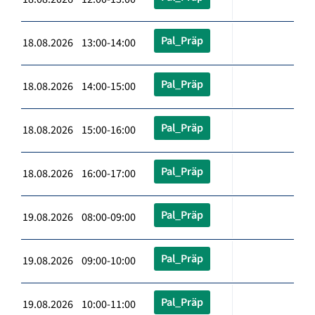
Pal_Präp
18.08.2026 13:00-14:00
Pal_Präp
18.08.2026 14:00-15:00
Pal_Präp
18.08.2026 15:00-16:00
Pal_Präp
18.08.2026 16:00-17:00
Pal_Präp
19.08.2026 08:00-09:00
Pal_Präp
19.08.2026 09:00-10:00
Pal_Präp
19.08.2026 10:00-11:00