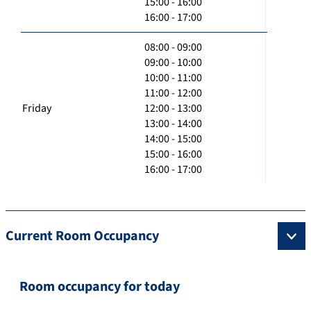
15:00 - 16:00
16:00 - 17:00
08:00 - 09:00
09:00 - 10:00
10:00 - 11:00
11:00 - 12:00
Friday
12:00 - 13:00
13:00 - 14:00
14:00 - 15:00
15:00 - 16:00
16:00 - 17:00
Current Room Occupancy
Room occupancy for today