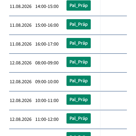
Pal_Präp
11.08.2026 14:00-15:00
Pal_Präp
11.08.2026 15:00-16:00
Pal_Präp
11.08.2026 16:00-17:00
Pal_Präp
12.08.2026 08:00-09:00
Pal_Präp
12.08.2026 09:00-10:00
Pal_Präp
12.08.2026 10:00-11:00
Pal_Präp
12.08.2026 11:00-12:00