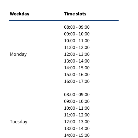
Weekday
Time slots
08:00 - 09:00
09:00 - 10:00
10:00 - 11:00
11:00 - 12:00
Monday
12:00 - 13:00
13:00 - 14:00
14:00 - 15:00
15:00 - 16:00
16:00 - 17:00
08:00 - 09:00
09:00 - 10:00
10:00 - 11:00
11:00 - 12:00
Tuesday
12:00 - 13:00
13:00 - 14:00
14:00 - 15:00