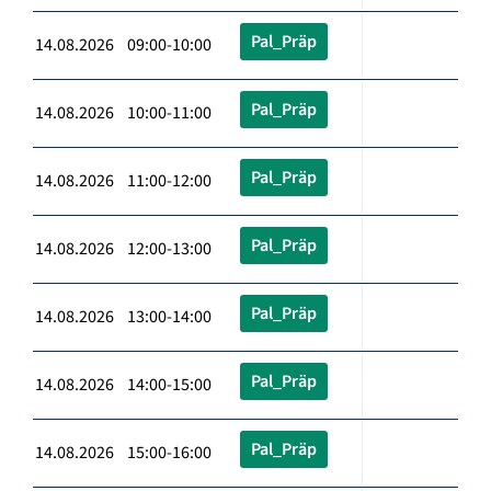
Pal_Präp
14.08.2026 09:00-10:00
Pal_Präp
14.08.2026 10:00-11:00
Pal_Präp
14.08.2026 11:00-12:00
Pal_Präp
14.08.2026 12:00-13:00
Pal_Präp
14.08.2026 13:00-14:00
Pal_Präp
14.08.2026 14:00-15:00
Pal_Präp
14.08.2026 15:00-16:00