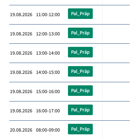
Pal_Präp
19.08.2026 11:00-12:00
Pal_Präp
19.08.2026 12:00-13:00
Pal_Präp
19.08.2026 13:00-14:00
Pal_Präp
19.08.2026 14:00-15:00
Pal_Präp
19.08.2026 15:00-16:00
Pal_Präp
19.08.2026 16:00-17:00
Pal_Präp
20.08.2026 08:00-09:00