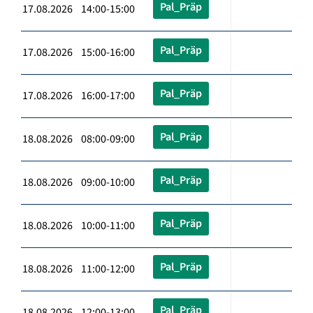
Pal_Präp
17.08.2026 14:00-15:00
Pal_Präp
17.08.2026 15:00-16:00
Pal_Präp
17.08.2026 16:00-17:00
Pal_Präp
18.08.2026 08:00-09:00
Pal_Präp
18.08.2026 09:00-10:00
Pal_Präp
18.08.2026 10:00-11:00
Pal_Präp
18.08.2026 11:00-12:00
Pal_Präp
18.08.2026 12:00-13:00