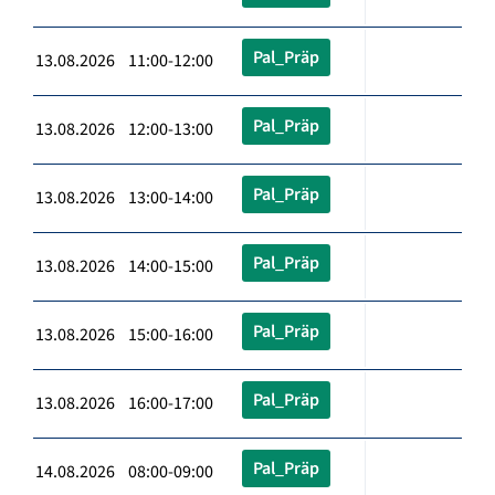
Pal_Präp
13.08.2026 11:00-12:00
Pal_Präp
13.08.2026 12:00-13:00
Pal_Präp
13.08.2026 13:00-14:00
Pal_Präp
13.08.2026 14:00-15:00
Pal_Präp
13.08.2026 15:00-16:00
Pal_Präp
13.08.2026 16:00-17:00
Pal_Präp
14.08.2026 08:00-09:00