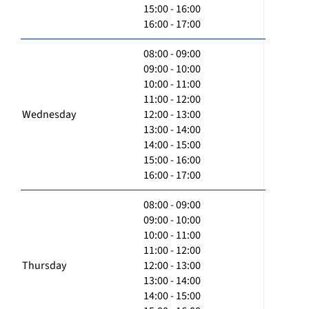
15:00 - 16:00
16:00 - 17:00
08:00 - 09:00
09:00 - 10:00
10:00 - 11:00
11:00 - 12:00
Wednesday
12:00 - 13:00
13:00 - 14:00
14:00 - 15:00
15:00 - 16:00
16:00 - 17:00
08:00 - 09:00
09:00 - 10:00
10:00 - 11:00
11:00 - 12:00
Thursday
12:00 - 13:00
13:00 - 14:00
14:00 - 15:00