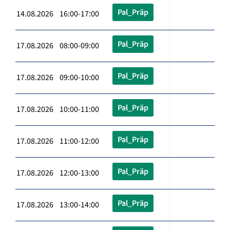
Pal_Präp
14.08.2026 16:00-17:00
Pal_Präp
17.08.2026 08:00-09:00
Pal_Präp
17.08.2026 09:00-10:00
Pal_Präp
17.08.2026 10:00-11:00
Pal_Präp
17.08.2026 11:00-12:00
Pal_Präp
17.08.2026 12:00-13:00
Pal_Präp
17.08.2026 13:00-14:00