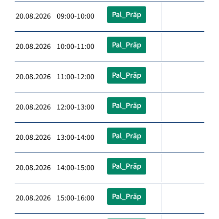
Pal_Präp
20.08.2026 09:00-10:00
Pal_Präp
20.08.2026 10:00-11:00
Pal_Präp
20.08.2026 11:00-12:00
Pal_Präp
20.08.2026 12:00-13:00
Pal_Präp
20.08.2026 13:00-14:00
Pal_Präp
20.08.2026 14:00-15:00
Pal_Präp
20.08.2026 15:00-16:00