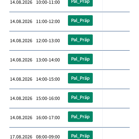
Pal_Präp
14.08.2026 10:00-11:00
Pal_Präp
14.08.2026 11:00-12:00
Pal_Präp
14.08.2026 12:00-13:00
Pal_Präp
14.08.2026 13:00-14:00
Pal_Präp
14.08.2026 14:00-15:00
Pal_Präp
14.08.2026 15:00-16:00
Pal_Präp
14.08.2026 16:00-17:00
Pal_Präp
17.08.2026 08:00-09:00