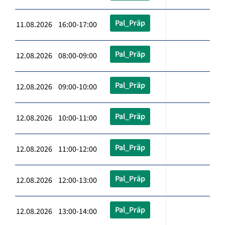
Pal_Präp
11.08.2026 16:00-17:00
Pal_Präp
12.08.2026 08:00-09:00
Pal_Präp
12.08.2026 09:00-10:00
Pal_Präp
12.08.2026 10:00-11:00
Pal_Präp
12.08.2026 11:00-12:00
Pal_Präp
12.08.2026 12:00-13:00
Pal_Präp
12.08.2026 13:00-14:00