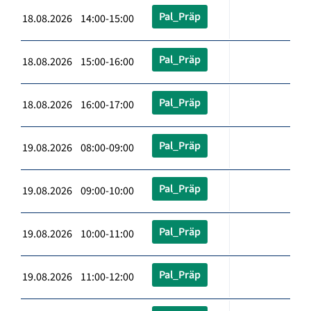
Pal_Präp
18.08.2026 14:00-15:00
Pal_Präp
18.08.2026 15:00-16:00
Pal_Präp
18.08.2026 16:00-17:00
Pal_Präp
19.08.2026 08:00-09:00
Pal_Präp
19.08.2026 09:00-10:00
Pal_Präp
19.08.2026 10:00-11:00
Pal_Präp
19.08.2026 11:00-12:00