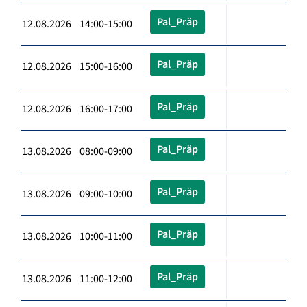
Pal_Präp
12.08.2026 14:00-15:00
Pal_Präp
12.08.2026 15:00-16:00
Pal_Präp
12.08.2026 16:00-17:00
Pal_Präp
13.08.2026 08:00-09:00
Pal_Präp
13.08.2026 09:00-10:00
Pal_Präp
13.08.2026 10:00-11:00
Pal_Präp
13.08.2026 11:00-12:00