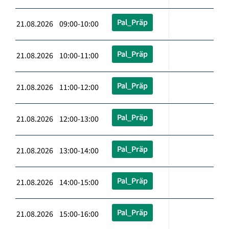
Pal_Präp
21.08.2026 09:00-10:00
Pal_Präp
21.08.2026 10:00-11:00
Pal_Präp
21.08.2026 11:00-12:00
Pal_Präp
21.08.2026 12:00-13:00
Pal_Präp
21.08.2026 13:00-14:00
Pal_Präp
21.08.2026 14:00-15:00
Pal_Präp
21.08.2026 15:00-16:00