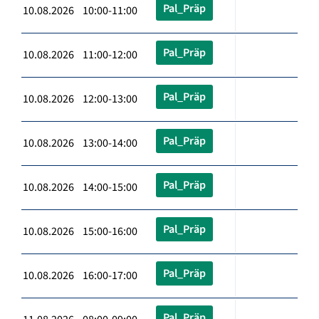
Pal_Präp
10.08.2026 10:00-11:00
Pal_Präp
10.08.2026 11:00-12:00
Pal_Präp
10.08.2026 12:00-13:00
Pal_Präp
10.08.2026 13:00-14:00
Pal_Präp
10.08.2026 14:00-15:00
Pal_Präp
10.08.2026 15:00-16:00
Pal_Präp
10.08.2026 16:00-17:00
Pal_Präp