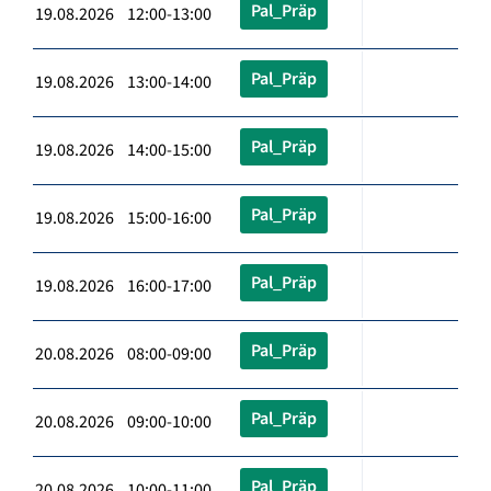
Pal_Präp
19.08.2026 12:00-13:00
Pal_Präp
19.08.2026 13:00-14:00
Pal_Präp
19.08.2026 14:00-15:00
Pal_Präp
19.08.2026 15:00-16:00
Pal_Präp
19.08.2026 16:00-17:00
Pal_Präp
20.08.2026 08:00-09:00
Pal_Präp
20.08.2026 09:00-10:00
Pal_Präp
20.08.2026 10:00-11:00