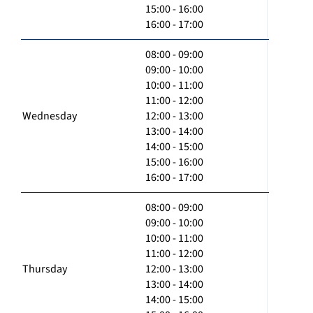
15:00 - 16:00
16:00 - 17:00
08:00 - 09:00
09:00 - 10:00
10:00 - 11:00
11:00 - 12:00
Wednesday
12:00 - 13:00
13:00 - 14:00
14:00 - 15:00
15:00 - 16:00
16:00 - 17:00
08:00 - 09:00
09:00 - 10:00
10:00 - 11:00
11:00 - 12:00
Thursday
12:00 - 13:00
13:00 - 14:00
14:00 - 15:00