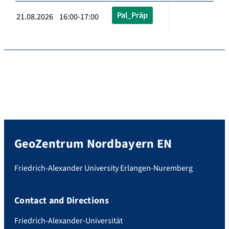
Pal_Präp
21.08.2026 16:00-17:00
GeoZentrum Nordbayern EN
Friedrich-Alexander University Erlangen-Nuremberg
Contact and Directions
Friedrich-Alexander-Universität