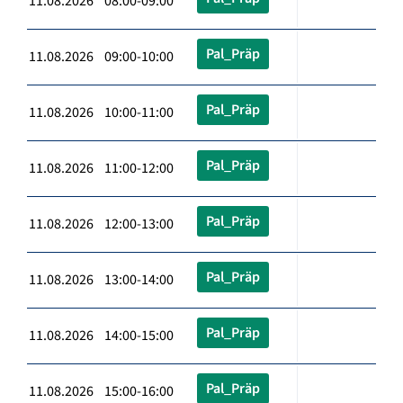
11.08.2026 08:00-09:00
Pal_Präp
11.08.2026 09:00-10:00
Pal_Präp
11.08.2026 10:00-11:00
Pal_Präp
11.08.2026 11:00-12:00
Pal_Präp
11.08.2026 12:00-13:00
Pal_Präp
11.08.2026 13:00-14:00
Pal_Präp
11.08.2026 14:00-15:00
Pal_Präp
11.08.2026 15:00-16:00