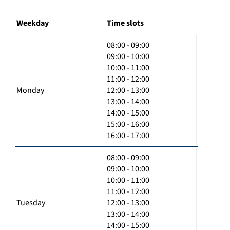
Weekday
Time slots
08:00 - 09:00
09:00 - 10:00
10:00 - 11:00
11:00 - 12:00
Monday
12:00 - 13:00
13:00 - 14:00
14:00 - 15:00
15:00 - 16:00
16:00 - 17:00
08:00 - 09:00
09:00 - 10:00
10:00 - 11:00
11:00 - 12:00
Tuesday
12:00 - 13:00
13:00 - 14:00
14:00 - 15:00