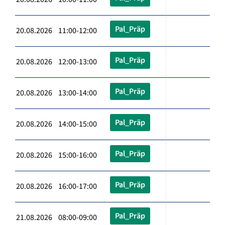
Pal_Präp
20.08.2026 11:00-12:00
Pal_Präp
20.08.2026 12:00-13:00
Pal_Präp
20.08.2026 13:00-14:00
Pal_Präp
20.08.2026 14:00-15:00
Pal_Präp
20.08.2026 15:00-16:00
Pal_Präp
20.08.2026 16:00-17:00
Pal_Präp
21.08.2026 08:00-09:00