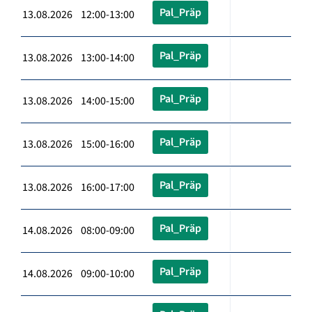
Pal_Präp
13.08.2026 12:00-13:00
Pal_Präp
13.08.2026 13:00-14:00
Pal_Präp
13.08.2026 14:00-15:00
Pal_Präp
13.08.2026 15:00-16:00
Pal_Präp
13.08.2026 16:00-17:00
Pal_Präp
14.08.2026 08:00-09:00
Pal_Präp
14.08.2026 09:00-10:00