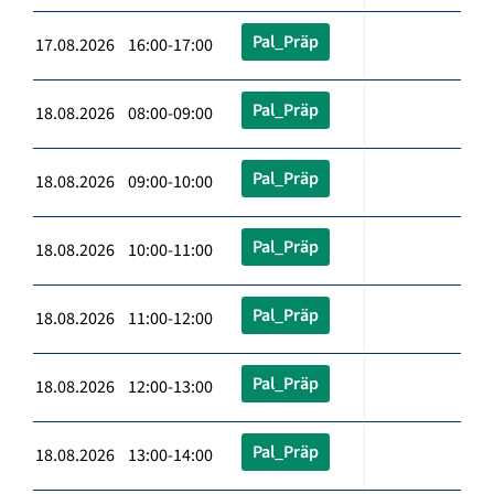
Pal_Präp
17.08.2026 16:00-17:00
Pal_Präp
18.08.2026 08:00-09:00
Pal_Präp
18.08.2026 09:00-10:00
Pal_Präp
18.08.2026 10:00-11:00
Pal_Präp
18.08.2026 11:00-12:00
Pal_Präp
18.08.2026 12:00-13:00
Pal_Präp
18.08.2026 13:00-14:00