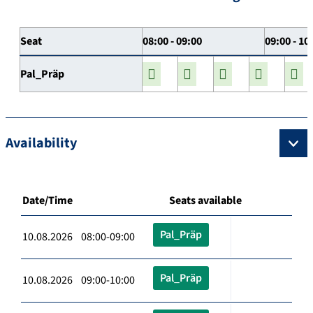
Seat
08:00 - 09:00
09:00 - 10
Pal_Präp
Availability
Date/Time
Seats available
Pal_Präp
10.08.2026 08:00-09:00
Pal_Präp
10.08.2026 09:00-10:00