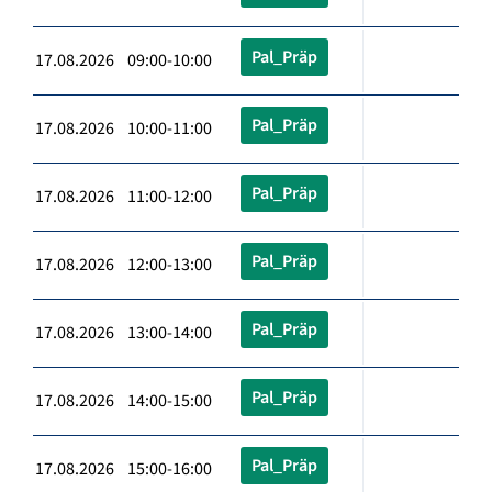
Pal_Präp
17.08.2026 09:00-10:00
Pal_Präp
17.08.2026 10:00-11:00
Pal_Präp
17.08.2026 11:00-12:00
Pal_Präp
17.08.2026 12:00-13:00
Pal_Präp
17.08.2026 13:00-14:00
Pal_Präp
17.08.2026 14:00-15:00
Pal_Präp
17.08.2026 15:00-16:00