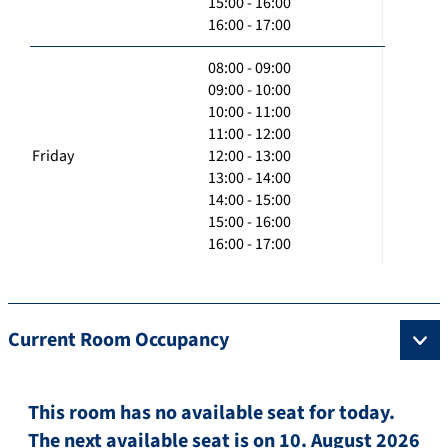
15:00 - 16:00
16:00 - 17:00
08:00 - 09:00
09:00 - 10:00
10:00 - 11:00
11:00 - 12:00
Friday
12:00 - 13:00
13:00 - 14:00
14:00 - 15:00
15:00 - 16:00
16:00 - 17:00
Current Room Occupancy
This room has no available seat for today.
The next available seat is on 10. August 2026