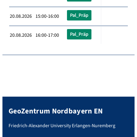
Pal_Präp
20.08.2026 15:00-16:00
Pal_Präp
20.08.2026 16:00-17:00
GeoZentrum Nordbayern EN
Friedrich-Alexander University Erlangen-Nuremberg