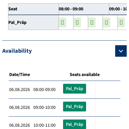
Seat
08:00 - 09:00
09:00 - 10
Pal_Präp
Availability
Date/Time
Seats available
Pal_Präp
06.08.2026 08:00-09:00
Pal_Präp
06.08.2026 09:00-10:00
Pal_Präp
06.08.2026 10:00-11:00