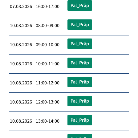
Pal_Präp
07.08.2026 16:00-17:00
Pal_Präp
10.08.2026 08:00-09:00
Pal_Präp
10.08.2026 09:00-10:00
Pal_Präp
10.08.2026 10:00-11:00
Pal_Präp
10.08.2026 11:00-12:00
Pal_Präp
10.08.2026 12:00-13:00
Pal_Präp
10.08.2026 13:00-14:00