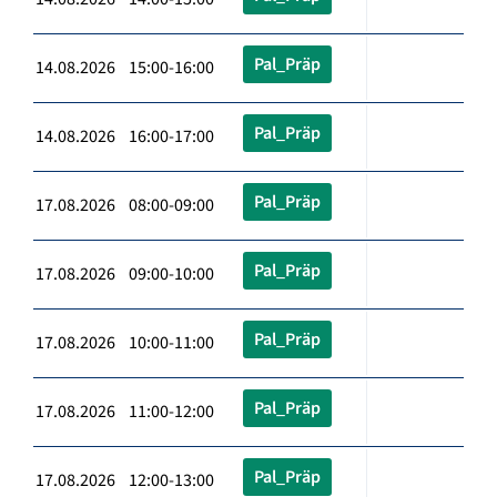
Pal_Präp
14.08.2026 15:00-16:00
Pal_Präp
14.08.2026 16:00-17:00
Pal_Präp
17.08.2026 08:00-09:00
Pal_Präp
17.08.2026 09:00-10:00
Pal_Präp
17.08.2026 10:00-11:00
Pal_Präp
17.08.2026 11:00-12:00
Pal_Präp
17.08.2026 12:00-13:00