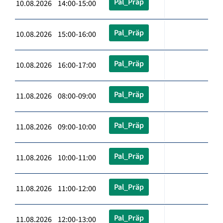
Pal_Präp
10.08.2026 14:00-15:00
Pal_Präp
10.08.2026 15:00-16:00
Pal_Präp
10.08.2026 16:00-17:00
Pal_Präp
11.08.2026 08:00-09:00
Pal_Präp
11.08.2026 09:00-10:00
Pal_Präp
11.08.2026 10:00-11:00
Pal_Präp
11.08.2026 11:00-12:00
Pal_Präp
11.08.2026 12:00-13:00