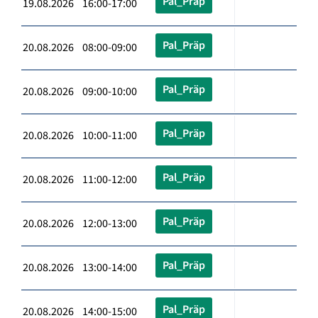
Pal_Präp
19.08.2026 16:00-17:00
Pal_Präp
20.08.2026 08:00-09:00
Pal_Präp
20.08.2026 09:00-10:00
Pal_Präp
20.08.2026 10:00-11:00
Pal_Präp
20.08.2026 11:00-12:00
Pal_Präp
20.08.2026 12:00-13:00
Pal_Präp
20.08.2026 13:00-14:00
Pal_Präp
20.08.2026 14:00-15:00