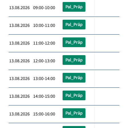
Pal_Präp
13.08.2026 09:00-10:00
Pal_Präp
13.08.2026 10:00-11:00
Pal_Präp
13.08.2026 11:00-12:00
Pal_Präp
13.08.2026 12:00-13:00
Pal_Präp
13.08.2026 13:00-14:00
Pal_Präp
13.08.2026 14:00-15:00
Pal_Präp
13.08.2026 15:00-16:00