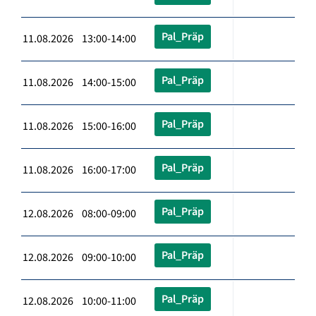
Pal_Präp
11.08.2026 13:00-14:00
Pal_Präp
11.08.2026 14:00-15:00
Pal_Präp
11.08.2026 15:00-16:00
Pal_Präp
11.08.2026 16:00-17:00
Pal_Präp
12.08.2026 08:00-09:00
Pal_Präp
12.08.2026 09:00-10:00
Pal_Präp
12.08.2026 10:00-11:00