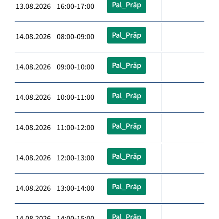
Pal_Präp
13.08.2026 16:00-17:00
Pal_Präp
14.08.2026 08:00-09:00
Pal_Präp
14.08.2026 09:00-10:00
Pal_Präp
14.08.2026 10:00-11:00
Pal_Präp
14.08.2026 11:00-12:00
Pal_Präp
14.08.2026 12:00-13:00
Pal_Präp
14.08.2026 13:00-14:00
Pal_Präp
14.08.2026 14:00-15:00