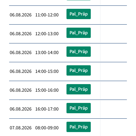
Pal_Präp
06.08.2026 11:00-12:00
Pal_Präp
06.08.2026 12:00-13:00
Pal_Präp
06.08.2026 13:00-14:00
Pal_Präp
06.08.2026 14:00-15:00
Pal_Präp
06.08.2026 15:00-16:00
Pal_Präp
06.08.2026 16:00-17:00
Pal_Präp
07.08.2026 08:00-09:00