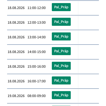
Pal_Präp
18.08.2026 11:00-12:00
Pal_Präp
18.08.2026 12:00-13:00
Pal_Präp
18.08.2026 13:00-14:00
Pal_Präp
18.08.2026 14:00-15:00
Pal_Präp
18.08.2026 15:00-16:00
Pal_Präp
18.08.2026 16:00-17:00
Pal_Präp
19.08.2026 08:00-09:00