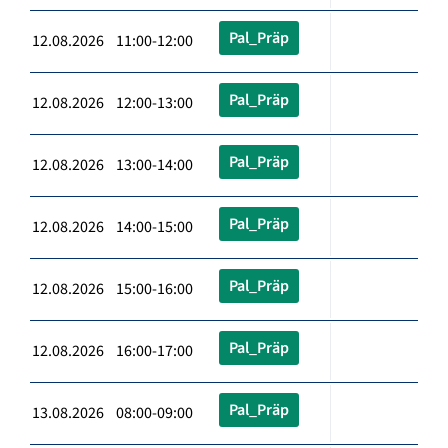
Pal_Präp
12.08.2026 11:00-12:00
Pal_Präp
12.08.2026 12:00-13:00
Pal_Präp
12.08.2026 13:00-14:00
Pal_Präp
12.08.2026 14:00-15:00
Pal_Präp
12.08.2026 15:00-16:00
Pal_Präp
12.08.2026 16:00-17:00
Pal_Präp
13.08.2026 08:00-09:00