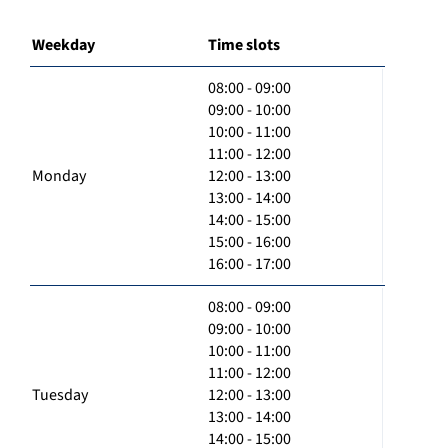
Weekday
Time slots
08:00 - 09:00
09:00 - 10:00
10:00 - 11:00
11:00 - 12:00
Monday
12:00 - 13:00
13:00 - 14:00
14:00 - 15:00
15:00 - 16:00
16:00 - 17:00
08:00 - 09:00
09:00 - 10:00
10:00 - 11:00
11:00 - 12:00
Tuesday
12:00 - 13:00
13:00 - 14:00
14:00 - 15:00