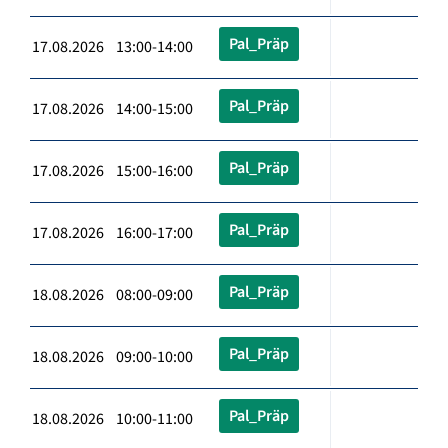
Pal_Präp
17.08.2026 13:00-14:00
Pal_Präp
17.08.2026 14:00-15:00
Pal_Präp
17.08.2026 15:00-16:00
Pal_Präp
17.08.2026 16:00-17:00
Pal_Präp
18.08.2026 08:00-09:00
Pal_Präp
18.08.2026 09:00-10:00
Pal_Präp
18.08.2026 10:00-11:00