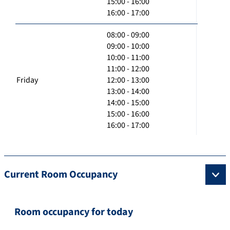
15:00 - 16:00
16:00 - 17:00
08:00 - 09:00
09:00 - 10:00
10:00 - 11:00
11:00 - 12:00
Friday
12:00 - 13:00
13:00 - 14:00
14:00 - 15:00
15:00 - 16:00
16:00 - 17:00
Current Room Occupancy
Room occupancy for today