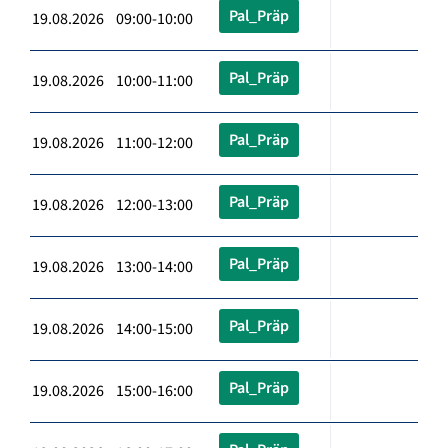
Pal_Präp
19.08.2026 09:00-10:00
Pal_Präp
19.08.2026 10:00-11:00
Pal_Präp
19.08.2026 11:00-12:00
Pal_Präp
19.08.2026 12:00-13:00
Pal_Präp
19.08.2026 13:00-14:00
Pal_Präp
19.08.2026 14:00-15:00
Pal_Präp
19.08.2026 15:00-16:00