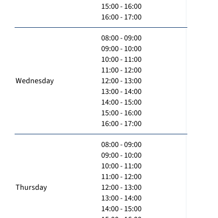
15:00 - 16:00
16:00 - 17:00
08:00 - 09:00
09:00 - 10:00
10:00 - 11:00
11:00 - 12:00
Wednesday
12:00 - 13:00
13:00 - 14:00
14:00 - 15:00
15:00 - 16:00
16:00 - 17:00
08:00 - 09:00
09:00 - 10:00
10:00 - 11:00
11:00 - 12:00
Thursday
12:00 - 13:00
13:00 - 14:00
14:00 - 15:00