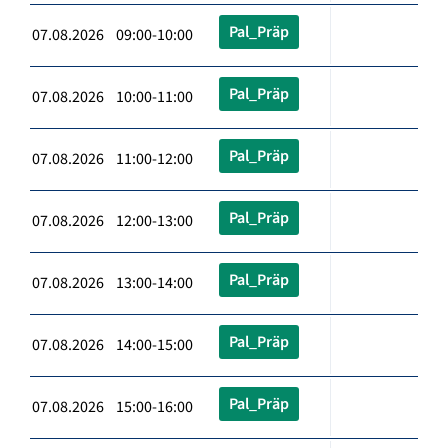
Pal_Präp
07.08.2026 09:00-10:00
Pal_Präp
07.08.2026 10:00-11:00
Pal_Präp
07.08.2026 11:00-12:00
Pal_Präp
07.08.2026 12:00-13:00
Pal_Präp
07.08.2026 13:00-14:00
Pal_Präp
07.08.2026 14:00-15:00
Pal_Präp
07.08.2026 15:00-16:00