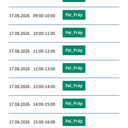
Pal_Präp
17.08.2026 09:00-10:00
Pal_Präp
17.08.2026 10:00-11:00
Pal_Präp
17.08.2026 11:00-12:00
Pal_Präp
17.08.2026 12:00-13:00
Pal_Präp
17.08.2026 13:00-14:00
Pal_Präp
17.08.2026 14:00-15:00
Pal_Präp
17.08.2026 15:00-16:00