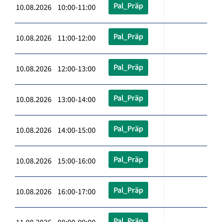
Pal_Präp
10.08.2026 10:00-11:00
Pal_Präp
10.08.2026 11:00-12:00
Pal_Präp
10.08.2026 12:00-13:00
Pal_Präp
10.08.2026 13:00-14:00
Pal_Präp
10.08.2026 14:00-15:00
Pal_Präp
10.08.2026 15:00-16:00
Pal_Präp
10.08.2026 16:00-17:00
Pal_Präp