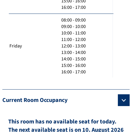
15:00 - 16:00
16:00 - 17:00
08:00 - 09:00
09:00 - 10:00
10:00 - 11:00
11:00 - 12:00
Friday
12:00 - 13:00
13:00 - 14:00
14:00 - 15:00
15:00 - 16:00
16:00 - 17:00
Current Room Occupancy
This room has no available seat for today.
The next available seat is on 10. August 2026