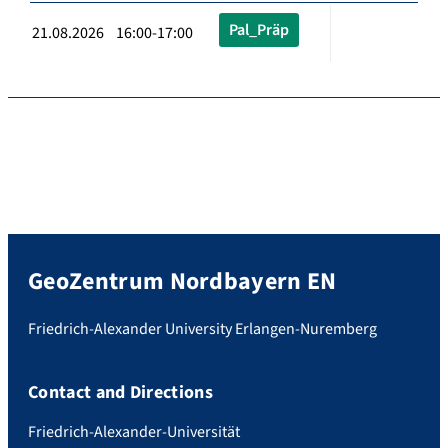
Pal_Präp
21.08.2026 16:00-17:00
GeoZentrum Nordbayern EN
Friedrich-Alexander University Erlangen-Nuremberg
Contact and Directions
Friedrich-Alexander-Universität