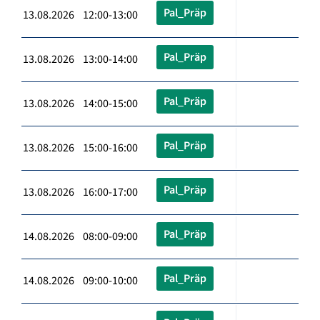
Pal_Präp
13.08.2026 12:00-13:00
Pal_Präp
13.08.2026 13:00-14:00
Pal_Präp
13.08.2026 14:00-15:00
Pal_Präp
13.08.2026 15:00-16:00
Pal_Präp
13.08.2026 16:00-17:00
Pal_Präp
14.08.2026 08:00-09:00
Pal_Präp
14.08.2026 09:00-10:00