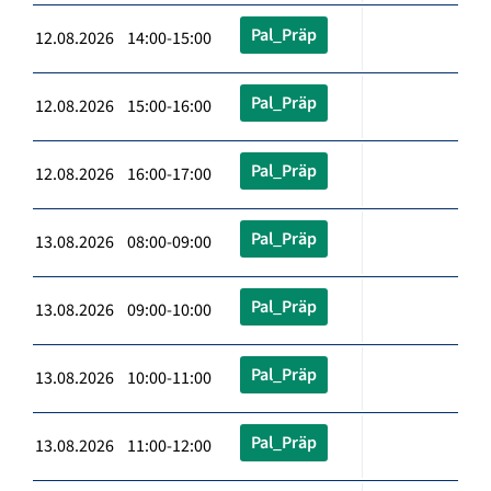
Pal_Präp
12.08.2026 14:00-15:00
Pal_Präp
12.08.2026 15:00-16:00
Pal_Präp
12.08.2026 16:00-17:00
Pal_Präp
13.08.2026 08:00-09:00
Pal_Präp
13.08.2026 09:00-10:00
Pal_Präp
13.08.2026 10:00-11:00
Pal_Präp
13.08.2026 11:00-12:00