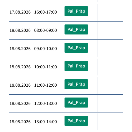
Pal_Präp
17.08.2026 16:00-17:00
Pal_Präp
18.08.2026 08:00-09:00
Pal_Präp
18.08.2026 09:00-10:00
Pal_Präp
18.08.2026 10:00-11:00
Pal_Präp
18.08.2026 11:00-12:00
Pal_Präp
18.08.2026 12:00-13:00
Pal_Präp
18.08.2026 13:00-14:00