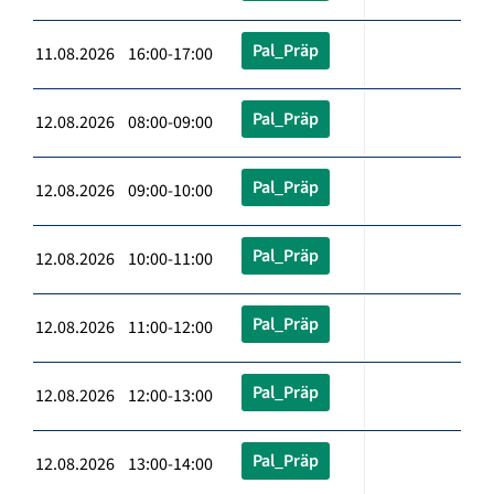
Pal_Präp
11.08.2026 16:00-17:00
Pal_Präp
12.08.2026 08:00-09:00
Pal_Präp
12.08.2026 09:00-10:00
Pal_Präp
12.08.2026 10:00-11:00
Pal_Präp
12.08.2026 11:00-12:00
Pal_Präp
12.08.2026 12:00-13:00
Pal_Präp
12.08.2026 13:00-14:00