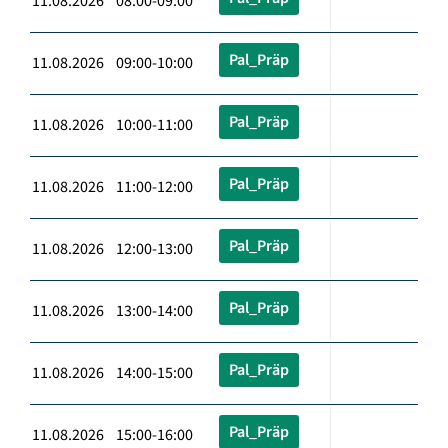
11.08.2026 08:00-09:00
Pal_Präp
11.08.2026 09:00-10:00
Pal_Präp
11.08.2026 10:00-11:00
Pal_Präp
11.08.2026 11:00-12:00
Pal_Präp
11.08.2026 12:00-13:00
Pal_Präp
11.08.2026 13:00-14:00
Pal_Präp
11.08.2026 14:00-15:00
Pal_Präp
11.08.2026 15:00-16:00