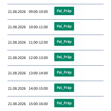
Pal_Präp
21.08.2026 09:00-10:00
Pal_Präp
21.08.2026 10:00-11:00
Pal_Präp
21.08.2026 11:00-12:00
Pal_Präp
21.08.2026 12:00-13:00
Pal_Präp
21.08.2026 13:00-14:00
Pal_Präp
21.08.2026 14:00-15:00
Pal_Präp
21.08.2026 15:00-16:00