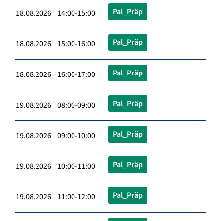
Pal_Präp
18.08.2026 14:00-15:00
Pal_Präp
18.08.2026 15:00-16:00
Pal_Präp
18.08.2026 16:00-17:00
Pal_Präp
19.08.2026 08:00-09:00
Pal_Präp
19.08.2026 09:00-10:00
Pal_Präp
19.08.2026 10:00-11:00
Pal_Präp
19.08.2026 11:00-12:00