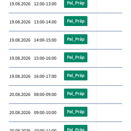
Pal_Präp
19.08.2026 12:00-13:00
Pal_Präp
19.08.2026 13:00-14:00
Pal_Präp
19.08.2026 14:00-15:00
Pal_Präp
19.08.2026 15:00-16:00
Pal_Präp
19.08.2026 16:00-17:00
Pal_Präp
20.08.2026 08:00-09:00
Pal_Präp
20.08.2026 09:00-10:00
Pal_Präp
20.08.2026 10:00-11:00