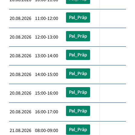
Pal_Präp
20.08.2026 11:00-12:00
Pal_Präp
20.08.2026 12:00-13:00
Pal_Präp
20.08.2026 13:00-14:00
Pal_Präp
20.08.2026 14:00-15:00
Pal_Präp
20.08.2026 15:00-16:00
Pal_Präp
20.08.2026 16:00-17:00
Pal_Präp
21.08.2026 08:00-09:00