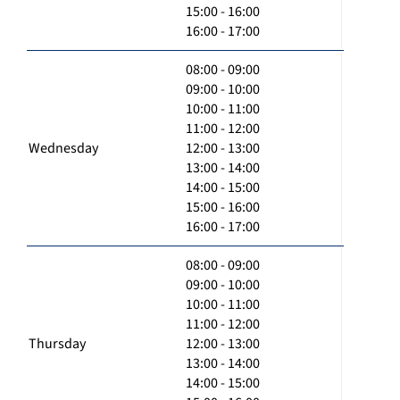
15:00 - 16:00
16:00 - 17:00
08:00 - 09:00
09:00 - 10:00
10:00 - 11:00
11:00 - 12:00
Wednesday
12:00 - 13:00
13:00 - 14:00
14:00 - 15:00
15:00 - 16:00
16:00 - 17:00
08:00 - 09:00
09:00 - 10:00
10:00 - 11:00
11:00 - 12:00
Thursday
12:00 - 13:00
13:00 - 14:00
14:00 - 15:00