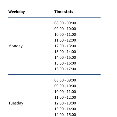
Weekday
Time slots
08:00 - 09:00
09:00 - 10:00
10:00 - 11:00
11:00 - 12:00
Monday
12:00 - 13:00
13:00 - 14:00
14:00 - 15:00
15:00 - 16:00
16:00 - 17:00
08:00 - 09:00
09:00 - 10:00
10:00 - 11:00
11:00 - 12:00
Tuesday
12:00 - 13:00
13:00 - 14:00
14:00 - 15:00