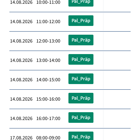
Pal_Präp
14.08.2026 10:00-11:00
Pal_Präp
14.08.2026 11:00-12:00
Pal_Präp
14.08.2026 12:00-13:00
Pal_Präp
14.08.2026 13:00-14:00
Pal_Präp
14.08.2026 14:00-15:00
Pal_Präp
14.08.2026 15:00-16:00
Pal_Präp
14.08.2026 16:00-17:00
Pal_Präp
17.08.2026 08:00-09:00