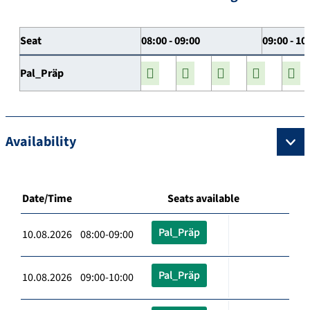
Seat
08:00 - 09:00
09:00 - 10
Pal_Präp
Availability
Date/Time
Seats available
Pal_Präp
10.08.2026 08:00-09:00
Pal_Präp
10.08.2026 09:00-10:00