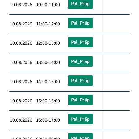
Pal_Präp
10.08.2026 10:00-11:00
Pal_Präp
10.08.2026 11:00-12:00
Pal_Präp
10.08.2026 12:00-13:00
Pal_Präp
10.08.2026 13:00-14:00
Pal_Präp
10.08.2026 14:00-15:00
Pal_Präp
10.08.2026 15:00-16:00
Pal_Präp
10.08.2026 16:00-17:00
Pal_Präp