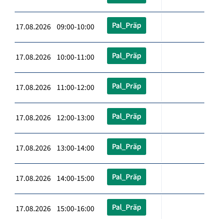
Pal_Präp
17.08.2026 09:00-10:00
Pal_Präp
17.08.2026 10:00-11:00
Pal_Präp
17.08.2026 11:00-12:00
Pal_Präp
17.08.2026 12:00-13:00
Pal_Präp
17.08.2026 13:00-14:00
Pal_Präp
17.08.2026 14:00-15:00
Pal_Präp
17.08.2026 15:00-16:00