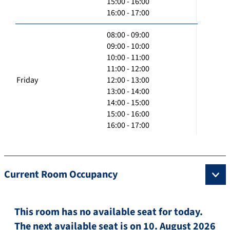
15:00 - 16:00
16:00 - 17:00
08:00 - 09:00
09:00 - 10:00
10:00 - 11:00
11:00 - 12:00
Friday
12:00 - 13:00
13:00 - 14:00
14:00 - 15:00
15:00 - 16:00
16:00 - 17:00
Current Room Occupancy
This room has no available seat for today.
The next available seat is on 10. August 2026