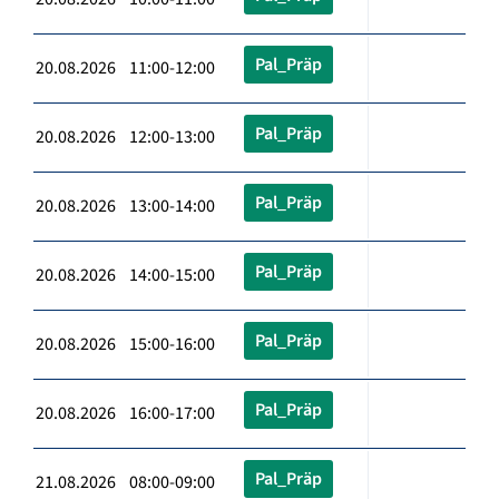
Pal_Präp
20.08.2026 11:00-12:00
Pal_Präp
20.08.2026 12:00-13:00
Pal_Präp
20.08.2026 13:00-14:00
Pal_Präp
20.08.2026 14:00-15:00
Pal_Präp
20.08.2026 15:00-16:00
Pal_Präp
20.08.2026 16:00-17:00
Pal_Präp
21.08.2026 08:00-09:00