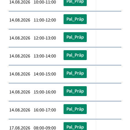
Pal_Präp
14.08.2026 10:00-11:00
Pal_Präp
14.08.2026 11:00-12:00
Pal_Präp
14.08.2026 12:00-13:00
Pal_Präp
14.08.2026 13:00-14:00
Pal_Präp
14.08.2026 14:00-15:00
Pal_Präp
14.08.2026 15:00-16:00
Pal_Präp
14.08.2026 16:00-17:00
Pal_Präp
17.08.2026 08:00-09:00