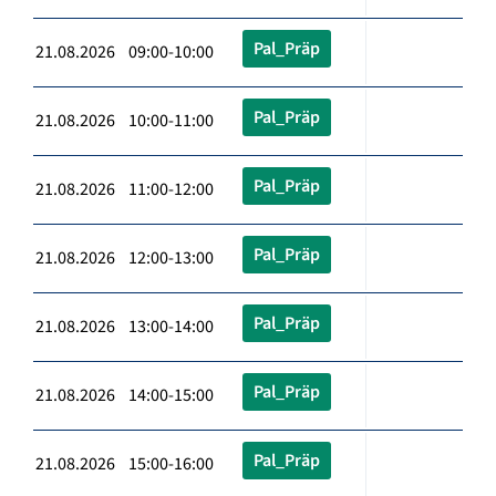
Pal_Präp
21.08.2026 09:00-10:00
Pal_Präp
21.08.2026 10:00-11:00
Pal_Präp
21.08.2026 11:00-12:00
Pal_Präp
21.08.2026 12:00-13:00
Pal_Präp
21.08.2026 13:00-14:00
Pal_Präp
21.08.2026 14:00-15:00
Pal_Präp
21.08.2026 15:00-16:00