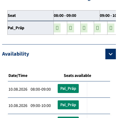
Seat
08:00 - 09:00
09:00 - 10
Pal_Präp
Availability
Date/Time
Seats available
Pal_Präp
10.08.2026 08:00-09:00
Pal_Präp
10.08.2026 09:00-10:00