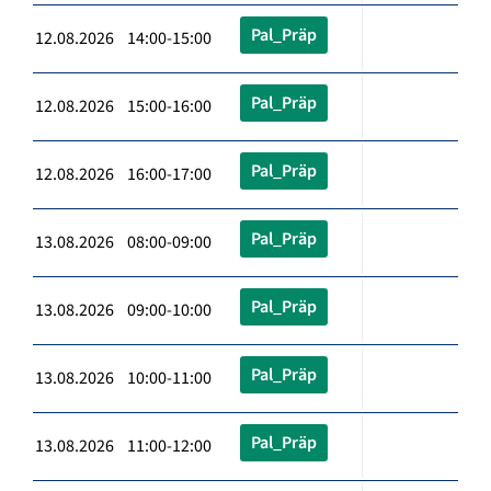
Pal_Präp
12.08.2026 14:00-15:00
Pal_Präp
12.08.2026 15:00-16:00
Pal_Präp
12.08.2026 16:00-17:00
Pal_Präp
13.08.2026 08:00-09:00
Pal_Präp
13.08.2026 09:00-10:00
Pal_Präp
13.08.2026 10:00-11:00
Pal_Präp
13.08.2026 11:00-12:00