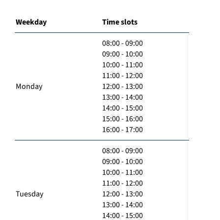
Weekday
Time slots
08:00 - 09:00
09:00 - 10:00
10:00 - 11:00
11:00 - 12:00
Monday
12:00 - 13:00
13:00 - 14:00
14:00 - 15:00
15:00 - 16:00
16:00 - 17:00
08:00 - 09:00
09:00 - 10:00
10:00 - 11:00
11:00 - 12:00
Tuesday
12:00 - 13:00
13:00 - 14:00
14:00 - 15:00