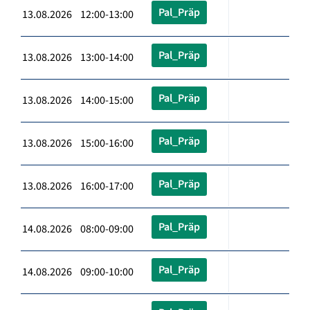
Pal_Präp
13.08.2026 12:00-13:00
Pal_Präp
13.08.2026 13:00-14:00
Pal_Präp
13.08.2026 14:00-15:00
Pal_Präp
13.08.2026 15:00-16:00
Pal_Präp
13.08.2026 16:00-17:00
Pal_Präp
14.08.2026 08:00-09:00
Pal_Präp
14.08.2026 09:00-10:00