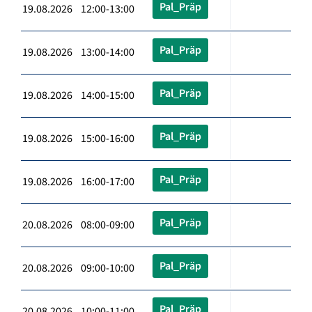
Pal_Präp
19.08.2026 12:00-13:00
Pal_Präp
19.08.2026 13:00-14:00
Pal_Präp
19.08.2026 14:00-15:00
Pal_Präp
19.08.2026 15:00-16:00
Pal_Präp
19.08.2026 16:00-17:00
Pal_Präp
20.08.2026 08:00-09:00
Pal_Präp
20.08.2026 09:00-10:00
Pal_Präp
20.08.2026 10:00-11:00