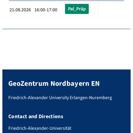
Pal_Präp
21.08.2026 16:00-17:00
GeoZentrum Nordbayern EN
Friedrich-Alexander University Erlangen-Nuremberg
Contact and Directions
Friedrich-Alexander-Universität