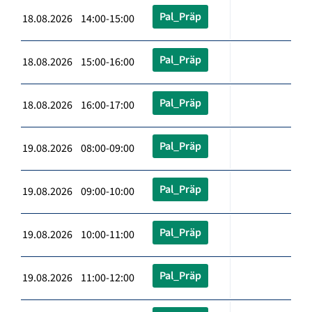
Pal_Präp
18.08.2026 14:00-15:00
Pal_Präp
18.08.2026 15:00-16:00
Pal_Präp
18.08.2026 16:00-17:00
Pal_Präp
19.08.2026 08:00-09:00
Pal_Präp
19.08.2026 09:00-10:00
Pal_Präp
19.08.2026 10:00-11:00
Pal_Präp
19.08.2026 11:00-12:00