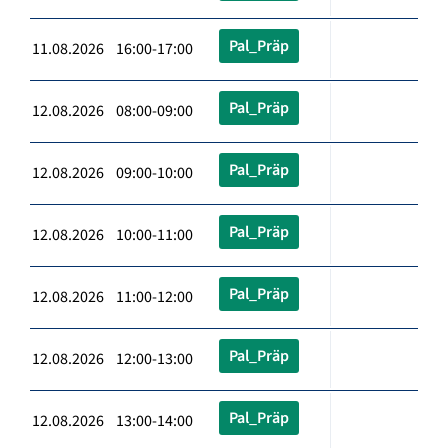
Pal_Präp
11.08.2026 16:00-17:00
Pal_Präp
12.08.2026 08:00-09:00
Pal_Präp
12.08.2026 09:00-10:00
Pal_Präp
12.08.2026 10:00-11:00
Pal_Präp
12.08.2026 11:00-12:00
Pal_Präp
12.08.2026 12:00-13:00
Pal_Präp
12.08.2026 13:00-14:00