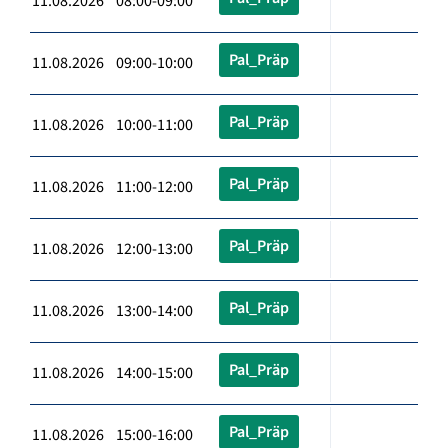
11.08.2026 08:00-09:00
Pal_Präp
11.08.2026 09:00-10:00
Pal_Präp
11.08.2026 10:00-11:00
Pal_Präp
11.08.2026 11:00-12:00
Pal_Präp
11.08.2026 12:00-13:00
Pal_Präp
11.08.2026 13:00-14:00
Pal_Präp
11.08.2026 14:00-15:00
Pal_Präp
11.08.2026 15:00-16:00