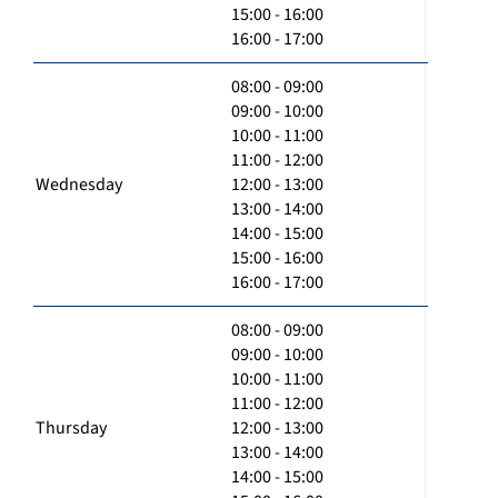
15:00 - 16:00
16:00 - 17:00
08:00 - 09:00
09:00 - 10:00
10:00 - 11:00
11:00 - 12:00
Wednesday
12:00 - 13:00
13:00 - 14:00
14:00 - 15:00
15:00 - 16:00
16:00 - 17:00
08:00 - 09:00
09:00 - 10:00
10:00 - 11:00
11:00 - 12:00
Thursday
12:00 - 13:00
13:00 - 14:00
14:00 - 15:00