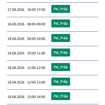
Pal_Präp
17.08.2026 16:00-17:00
Pal_Präp
18.08.2026 08:00-09:00
Pal_Präp
18.08.2026 09:00-10:00
Pal_Präp
18.08.2026 10:00-11:00
Pal_Präp
18.08.2026 11:00-12:00
Pal_Präp
18.08.2026 12:00-13:00
Pal_Präp
18.08.2026 13:00-14:00