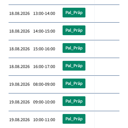
Pal_Präp
18.08.2026 13:00-14:00
Pal_Präp
18.08.2026 14:00-15:00
Pal_Präp
18.08.2026 15:00-16:00
Pal_Präp
18.08.2026 16:00-17:00
Pal_Präp
19.08.2026 08:00-09:00
Pal_Präp
19.08.2026 09:00-10:00
Pal_Präp
19.08.2026 10:00-11:00