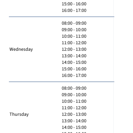
15:00 - 16:00
16:00 - 17:00
08:00 - 09:00
09:00 - 10:00
10:00 - 11:00
11:00 - 12:00
Wednesday
12:00 - 13:00
13:00 - 14:00
14:00 - 15:00
15:00 - 16:00
16:00 - 17:00
08:00 - 09:00
09:00 - 10:00
10:00 - 11:00
11:00 - 12:00
Thursday
12:00 - 13:00
13:00 - 14:00
14:00 - 15:00