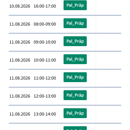
Pal_Präp
10.08.2026 16:00-17:00
Pal_Präp
11.08.2026 08:00-09:00
Pal_Präp
11.08.2026 09:00-10:00
Pal_Präp
11.08.2026 10:00-11:00
Pal_Präp
11.08.2026 11:00-12:00
Pal_Präp
11.08.2026 12:00-13:00
Pal_Präp
11.08.2026 13:00-14:00