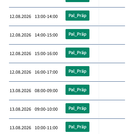
Pal_Präp
12.08.2026 13:00-14:00
Pal_Präp
12.08.2026 14:00-15:00
Pal_Präp
12.08.2026 15:00-16:00
Pal_Präp
12.08.2026 16:00-17:00
Pal_Präp
13.08.2026 08:00-09:00
Pal_Präp
13.08.2026 09:00-10:00
Pal_Präp
13.08.2026 10:00-11:00