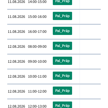
Pal_Präp
11.08.2026 14:00-15:00
Pal_Präp
11.08.2026 15:00-16:00
Pal_Präp
11.08.2026 16:00-17:00
Pal_Präp
12.08.2026 08:00-09:00
Pal_Präp
12.08.2026 09:00-10:00
Pal_Präp
12.08.2026 10:00-11:00
Pal_Präp
12.08.2026 11:00-12:00
Pal_Präp
12.08.2026 12:00-13:00