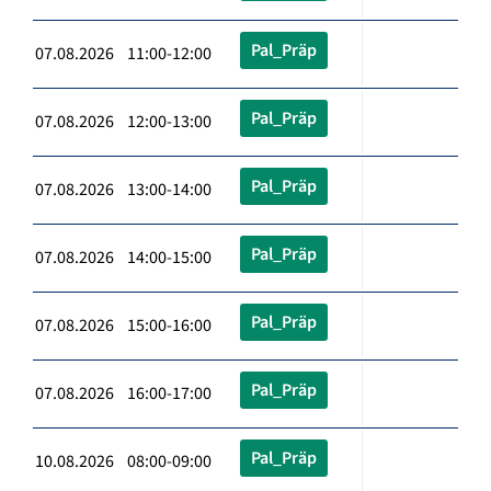
Pal_Präp
07.08.2026 11:00-12:00
Pal_Präp
07.08.2026 12:00-13:00
Pal_Präp
07.08.2026 13:00-14:00
Pal_Präp
07.08.2026 14:00-15:00
Pal_Präp
07.08.2026 15:00-16:00
Pal_Präp
07.08.2026 16:00-17:00
Pal_Präp
10.08.2026 08:00-09:00