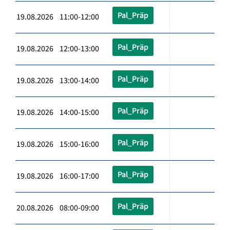
Pal_Präp
19.08.2026 11:00-12:00
Pal_Präp
19.08.2026 12:00-13:00
Pal_Präp
19.08.2026 13:00-14:00
Pal_Präp
19.08.2026 14:00-15:00
Pal_Präp
19.08.2026 15:00-16:00
Pal_Präp
19.08.2026 16:00-17:00
Pal_Präp
20.08.2026 08:00-09:00