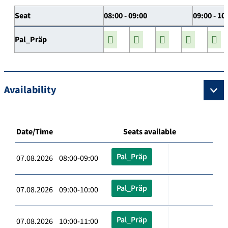
Seat
08:00 - 09:00
09:00 - 10
Pal_Präp
Availability
Date/Time
Seats available
Pal_Präp
07.08.2026 08:00-09:00
Pal_Präp
07.08.2026 09:00-10:00
Pal_Präp
07.08.2026 10:00-11:00