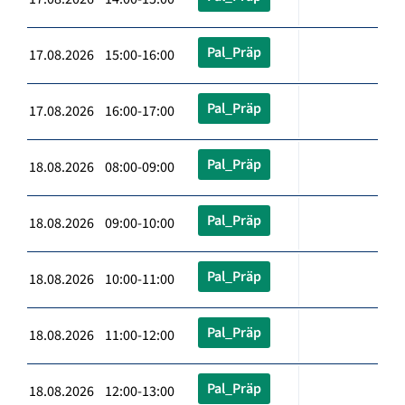
Pal_Präp
17.08.2026 15:00-16:00
Pal_Präp
17.08.2026 16:00-17:00
Pal_Präp
18.08.2026 08:00-09:00
Pal_Präp
18.08.2026 09:00-10:00
Pal_Präp
18.08.2026 10:00-11:00
Pal_Präp
18.08.2026 11:00-12:00
Pal_Präp
18.08.2026 12:00-13:00