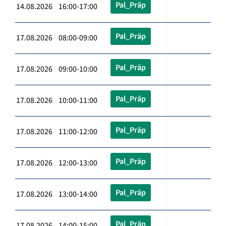
Pal_Präp
14.08.2026 16:00-17:00
Pal_Präp
17.08.2026 08:00-09:00
Pal_Präp
17.08.2026 09:00-10:00
Pal_Präp
17.08.2026 10:00-11:00
Pal_Präp
17.08.2026 11:00-12:00
Pal_Präp
17.08.2026 12:00-13:00
Pal_Präp
17.08.2026 13:00-14:00
Pal_Präp
17.08.2026 14:00-15:00