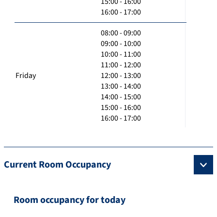
15:00 - 16:00
16:00 - 17:00
08:00 - 09:00
09:00 - 10:00
10:00 - 11:00
11:00 - 12:00
Friday
12:00 - 13:00
13:00 - 14:00
14:00 - 15:00
15:00 - 16:00
16:00 - 17:00
Current Room Occupancy
Room occupancy for today