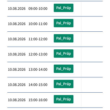
Pal_Präp
10.08.2026 09:00-10:00
Pal_Präp
10.08.2026 10:00-11:00
Pal_Präp
10.08.2026 11:00-12:00
Pal_Präp
10.08.2026 12:00-13:00
Pal_Präp
10.08.2026 13:00-14:00
Pal_Präp
10.08.2026 14:00-15:00
Pal_Präp
10.08.2026 15:00-16:00