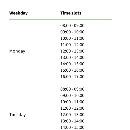
Weekday
Time slots
08:00 - 09:00
09:00 - 10:00
10:00 - 11:00
11:00 - 12:00
Monday
12:00 - 13:00
13:00 - 14:00
14:00 - 15:00
15:00 - 16:00
16:00 - 17:00
08:00 - 09:00
09:00 - 10:00
10:00 - 11:00
11:00 - 12:00
Tuesday
12:00 - 13:00
13:00 - 14:00
14:00 - 15:00