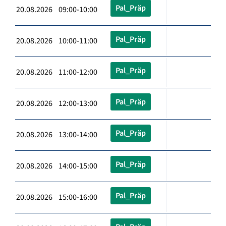
Pal_Präp
20.08.2026 09:00-10:00
Pal_Präp
20.08.2026 10:00-11:00
Pal_Präp
20.08.2026 11:00-12:00
Pal_Präp
20.08.2026 12:00-13:00
Pal_Präp
20.08.2026 13:00-14:00
Pal_Präp
20.08.2026 14:00-15:00
Pal_Präp
20.08.2026 15:00-16:00