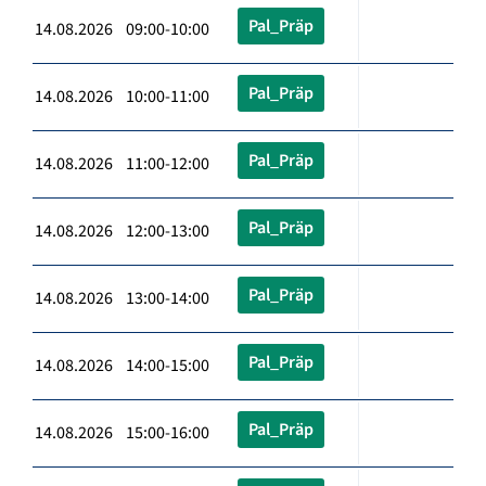
Pal_Präp
14.08.2026 09:00-10:00
Pal_Präp
14.08.2026 10:00-11:00
Pal_Präp
14.08.2026 11:00-12:00
Pal_Präp
14.08.2026 12:00-13:00
Pal_Präp
14.08.2026 13:00-14:00
Pal_Präp
14.08.2026 14:00-15:00
Pal_Präp
14.08.2026 15:00-16:00