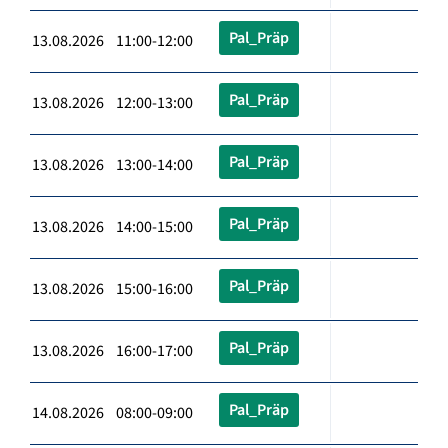
Pal_Präp
13.08.2026 11:00-12:00
Pal_Präp
13.08.2026 12:00-13:00
Pal_Präp
13.08.2026 13:00-14:00
Pal_Präp
13.08.2026 14:00-15:00
Pal_Präp
13.08.2026 15:00-16:00
Pal_Präp
13.08.2026 16:00-17:00
Pal_Präp
14.08.2026 08:00-09:00