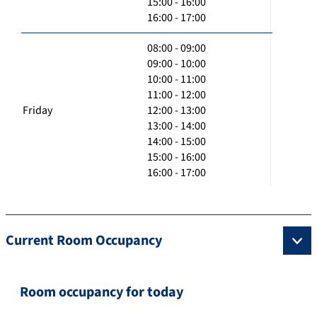
15:00 - 16:00
16:00 - 17:00
08:00 - 09:00
09:00 - 10:00
10:00 - 11:00
11:00 - 12:00
Friday
12:00 - 13:00
13:00 - 14:00
14:00 - 15:00
15:00 - 16:00
16:00 - 17:00
Current Room Occupancy
Room occupancy for today