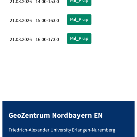
Pal_Präp
21.08.2026 14:00-15:00
Pal_Präp
21.08.2026 15:00-16:00
Pal_Präp
21.08.2026 16:00-17:00
GeoZentrum Nordbayern EN
Friedrich-Alexander University Erlangen-Nuremberg