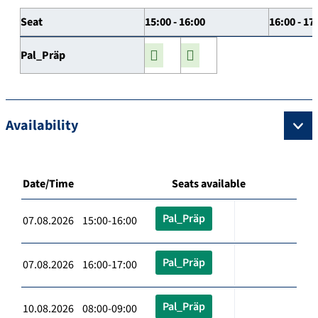
Seat
15:00 - 16:00
16:00 - 17
Pal_Präp
Availability
Date/Time
Seats available
Pal_Präp
07.08.2026 15:00-16:00
Pal_Präp
07.08.2026 16:00-17:00
Pal_Präp
10.08.2026 08:00-09:00