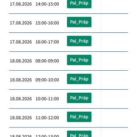
Pal_Präp
17.08.2026 14:00-15:00
Pal_Präp
17.08.2026 15:00-16:00
Pal_Präp
17.08.2026 16:00-17:00
Pal_Präp
18.08.2026 08:00-09:00
Pal_Präp
18.08.2026 09:00-10:00
Pal_Präp
18.08.2026 10:00-11:00
Pal_Präp
18.08.2026 11:00-12:00
Pal_Präp
18.08.2026 12:00-13:00