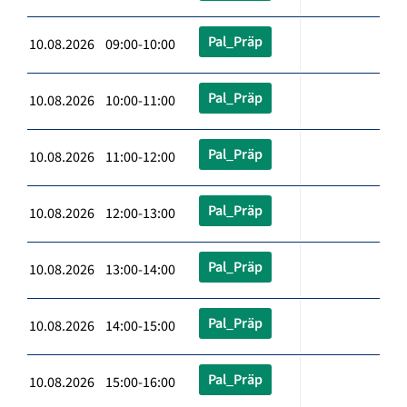
Pal_Präp
10.08.2026 09:00-10:00
Pal_Präp
10.08.2026 10:00-11:00
Pal_Präp
10.08.2026 11:00-12:00
Pal_Präp
10.08.2026 12:00-13:00
Pal_Präp
10.08.2026 13:00-14:00
Pal_Präp
10.08.2026 14:00-15:00
Pal_Präp
10.08.2026 15:00-16:00