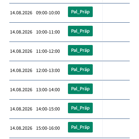
Pal_Präp
14.08.2026 09:00-10:00
Pal_Präp
14.08.2026 10:00-11:00
Pal_Präp
14.08.2026 11:00-12:00
Pal_Präp
14.08.2026 12:00-13:00
Pal_Präp
14.08.2026 13:00-14:00
Pal_Präp
14.08.2026 14:00-15:00
Pal_Präp
14.08.2026 15:00-16:00