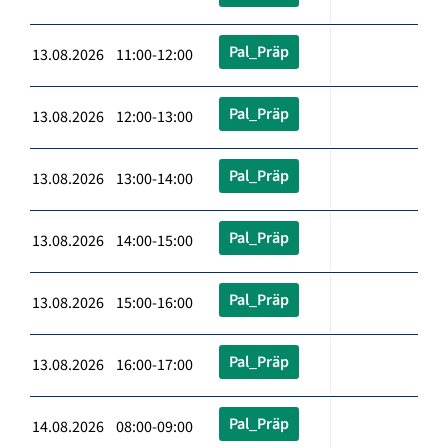
Pal_Präp
13.08.2026 11:00-12:00
Pal_Präp
13.08.2026 12:00-13:00
Pal_Präp
13.08.2026 13:00-14:00
Pal_Präp
13.08.2026 14:00-15:00
Pal_Präp
13.08.2026 15:00-16:00
Pal_Präp
13.08.2026 16:00-17:00
Pal_Präp
14.08.2026 08:00-09:00