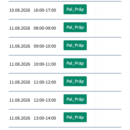
Pal_Präp
10.08.2026 16:00-17:00
Pal_Präp
11.08.2026 08:00-09:00
Pal_Präp
11.08.2026 09:00-10:00
Pal_Präp
11.08.2026 10:00-11:00
Pal_Präp
11.08.2026 11:00-12:00
Pal_Präp
11.08.2026 12:00-13:00
Pal_Präp
11.08.2026 13:00-14:00