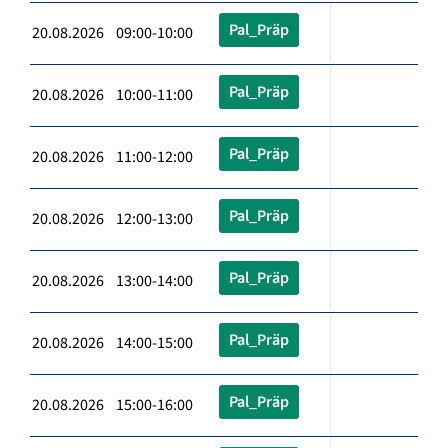
Pal_Präp
20.08.2026 09:00-10:00
Pal_Präp
20.08.2026 10:00-11:00
Pal_Präp
20.08.2026 11:00-12:00
Pal_Präp
20.08.2026 12:00-13:00
Pal_Präp
20.08.2026 13:00-14:00
Pal_Präp
20.08.2026 14:00-15:00
Pal_Präp
20.08.2026 15:00-16:00