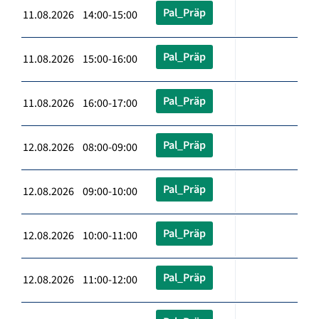
Pal_Präp
11.08.2026 14:00-15:00
Pal_Präp
11.08.2026 15:00-16:00
Pal_Präp
11.08.2026 16:00-17:00
Pal_Präp
12.08.2026 08:00-09:00
Pal_Präp
12.08.2026 09:00-10:00
Pal_Präp
12.08.2026 10:00-11:00
Pal_Präp
12.08.2026 11:00-12:00