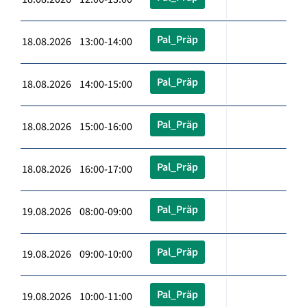
Pal_Präp
18.08.2026 13:00-14:00
Pal_Präp
18.08.2026 14:00-15:00
Pal_Präp
18.08.2026 15:00-16:00
Pal_Präp
18.08.2026 16:00-17:00
Pal_Präp
19.08.2026 08:00-09:00
Pal_Präp
19.08.2026 09:00-10:00
Pal_Präp
19.08.2026 10:00-11:00