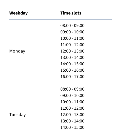
Weekday
Time slots
08:00 - 09:00
09:00 - 10:00
10:00 - 11:00
11:00 - 12:00
Monday
12:00 - 13:00
13:00 - 14:00
14:00 - 15:00
15:00 - 16:00
16:00 - 17:00
08:00 - 09:00
09:00 - 10:00
10:00 - 11:00
11:00 - 12:00
Tuesday
12:00 - 13:00
13:00 - 14:00
14:00 - 15:00