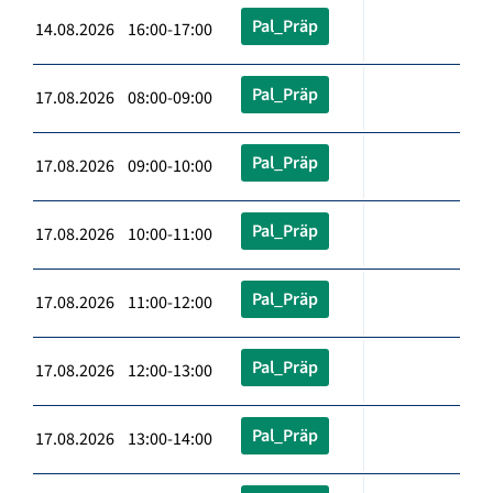
Pal_Präp
14.08.2026 16:00-17:00
Pal_Präp
17.08.2026 08:00-09:00
Pal_Präp
17.08.2026 09:00-10:00
Pal_Präp
17.08.2026 10:00-11:00
Pal_Präp
17.08.2026 11:00-12:00
Pal_Präp
17.08.2026 12:00-13:00
Pal_Präp
17.08.2026 13:00-14:00