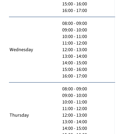
15:00 - 16:00
16:00 - 17:00
08:00 - 09:00
09:00 - 10:00
10:00 - 11:00
11:00 - 12:00
Wednesday
12:00 - 13:00
13:00 - 14:00
14:00 - 15:00
15:00 - 16:00
16:00 - 17:00
08:00 - 09:00
09:00 - 10:00
10:00 - 11:00
11:00 - 12:00
Thursday
12:00 - 13:00
13:00 - 14:00
14:00 - 15:00