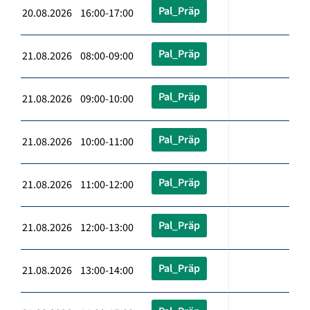
Pal_Präp
20.08.2026 16:00-17:00
Pal_Präp
21.08.2026 08:00-09:00
Pal_Präp
21.08.2026 09:00-10:00
Pal_Präp
21.08.2026 10:00-11:00
Pal_Präp
21.08.2026 11:00-12:00
Pal_Präp
21.08.2026 12:00-13:00
Pal_Präp
21.08.2026 13:00-14:00