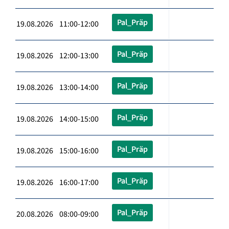
Pal_Präp
19.08.2026 11:00-12:00
Pal_Präp
19.08.2026 12:00-13:00
Pal_Präp
19.08.2026 13:00-14:00
Pal_Präp
19.08.2026 14:00-15:00
Pal_Präp
19.08.2026 15:00-16:00
Pal_Präp
19.08.2026 16:00-17:00
Pal_Präp
20.08.2026 08:00-09:00