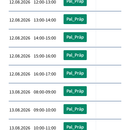
Pal_Präp
12.08.2026 12:00-13:00
Pal_Präp
12.08.2026 13:00-14:00
Pal_Präp
12.08.2026 14:00-15:00
Pal_Präp
12.08.2026 15:00-16:00
Pal_Präp
12.08.2026 16:00-17:00
Pal_Präp
13.08.2026 08:00-09:00
Pal_Präp
13.08.2026 09:00-10:00
Pal_Präp
13.08.2026 10:00-11:00