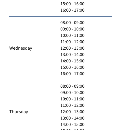
15:00 - 16:00
16:00 - 17:00
08:00 - 09:00
09:00 - 10:00
10:00 - 11:00
11:00 - 12:00
Wednesday
12:00 - 13:00
13:00 - 14:00
14:00 - 15:00
15:00 - 16:00
16:00 - 17:00
08:00 - 09:00
09:00 - 10:00
10:00 - 11:00
11:00 - 12:00
Thursday
12:00 - 13:00
13:00 - 14:00
14:00 - 15:00