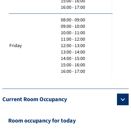
15:00 - 16:00
16:00 - 17:00
08:00 - 09:00
09:00 - 10:00
10:00 - 11:00
11:00 - 12:00
Friday
12:00 - 13:00
13:00 - 14:00
14:00 - 15:00
15:00 - 16:00
16:00 - 17:00
Current Room Occupancy
Room occupancy for today