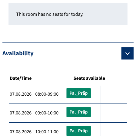
This room has no seats for today.
Availability
Date/Time
Seats available
Pal_Präp
07.08.2026 08:00-09:00
Pal_Präp
07.08.2026 09:00-10:00
Pal_Präp
07.08.2026 10:00-11:00