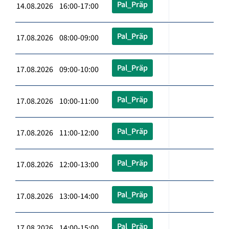
Pal_Präp
14.08.2026 16:00-17:00
Pal_Präp
17.08.2026 08:00-09:00
Pal_Präp
17.08.2026 09:00-10:00
Pal_Präp
17.08.2026 10:00-11:00
Pal_Präp
17.08.2026 11:00-12:00
Pal_Präp
17.08.2026 12:00-13:00
Pal_Präp
17.08.2026 13:00-14:00
Pal_Präp
17.08.2026 14:00-15:00