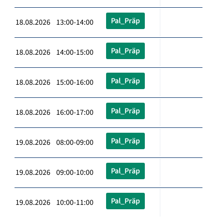
Pal_Präp
18.08.2026 13:00-14:00
Pal_Präp
18.08.2026 14:00-15:00
Pal_Präp
18.08.2026 15:00-16:00
Pal_Präp
18.08.2026 16:00-17:00
Pal_Präp
19.08.2026 08:00-09:00
Pal_Präp
19.08.2026 09:00-10:00
Pal_Präp
19.08.2026 10:00-11:00