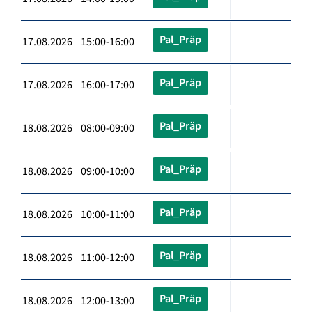
Pal_Präp
17.08.2026 15:00-16:00
Pal_Präp
17.08.2026 16:00-17:00
Pal_Präp
18.08.2026 08:00-09:00
Pal_Präp
18.08.2026 09:00-10:00
Pal_Präp
18.08.2026 10:00-11:00
Pal_Präp
18.08.2026 11:00-12:00
Pal_Präp
18.08.2026 12:00-13:00