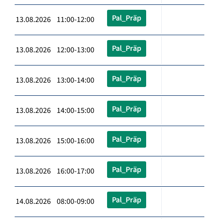
Pal_Präp
13.08.2026 11:00-12:00
Pal_Präp
13.08.2026 12:00-13:00
Pal_Präp
13.08.2026 13:00-14:00
Pal_Präp
13.08.2026 14:00-15:00
Pal_Präp
13.08.2026 15:00-16:00
Pal_Präp
13.08.2026 16:00-17:00
Pal_Präp
14.08.2026 08:00-09:00