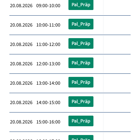
Pal_Präp
20.08.2026 09:00-10:00
Pal_Präp
20.08.2026 10:00-11:00
Pal_Präp
20.08.2026 11:00-12:00
Pal_Präp
20.08.2026 12:00-13:00
Pal_Präp
20.08.2026 13:00-14:00
Pal_Präp
20.08.2026 14:00-15:00
Pal_Präp
20.08.2026 15:00-16:00