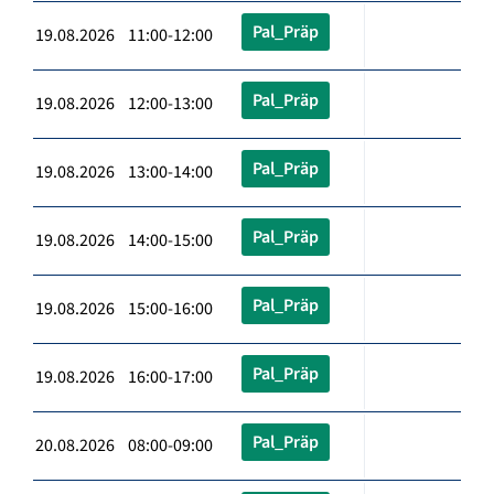
Pal_Präp
19.08.2026 11:00-12:00
Pal_Präp
19.08.2026 12:00-13:00
Pal_Präp
19.08.2026 13:00-14:00
Pal_Präp
19.08.2026 14:00-15:00
Pal_Präp
19.08.2026 15:00-16:00
Pal_Präp
19.08.2026 16:00-17:00
Pal_Präp
20.08.2026 08:00-09:00