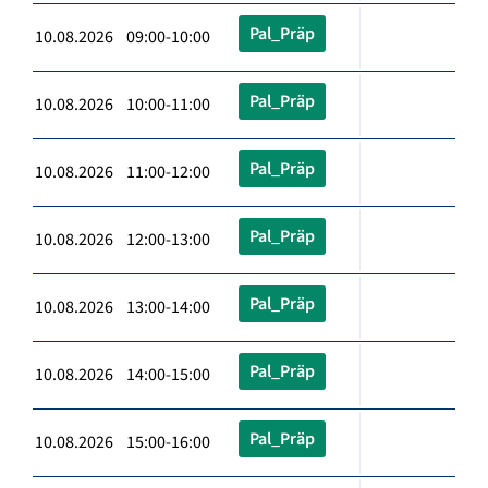
Pal_Präp
10.08.2026 09:00-10:00
Pal_Präp
10.08.2026 10:00-11:00
Pal_Präp
10.08.2026 11:00-12:00
Pal_Präp
10.08.2026 12:00-13:00
Pal_Präp
10.08.2026 13:00-14:00
Pal_Präp
10.08.2026 14:00-15:00
Pal_Präp
10.08.2026 15:00-16:00