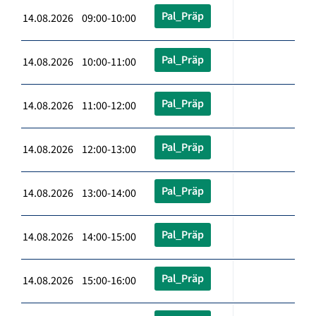
Pal_Präp
14.08.2026 09:00-10:00
Pal_Präp
14.08.2026 10:00-11:00
Pal_Präp
14.08.2026 11:00-12:00
Pal_Präp
14.08.2026 12:00-13:00
Pal_Präp
14.08.2026 13:00-14:00
Pal_Präp
14.08.2026 14:00-15:00
Pal_Präp
14.08.2026 15:00-16:00