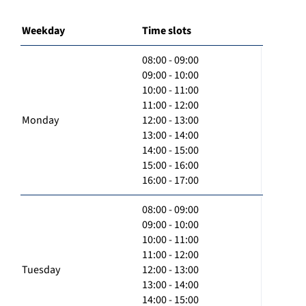
Weekday
Time slots
08:00 - 09:00
09:00 - 10:00
10:00 - 11:00
11:00 - 12:00
Monday
12:00 - 13:00
13:00 - 14:00
14:00 - 15:00
15:00 - 16:00
16:00 - 17:00
08:00 - 09:00
09:00 - 10:00
10:00 - 11:00
11:00 - 12:00
Tuesday
12:00 - 13:00
13:00 - 14:00
14:00 - 15:00