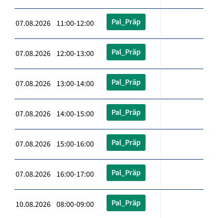
Pal_Präp
07.08.2026 11:00-12:00
Pal_Präp
07.08.2026 12:00-13:00
Pal_Präp
07.08.2026 13:00-14:00
Pal_Präp
07.08.2026 14:00-15:00
Pal_Präp
07.08.2026 15:00-16:00
Pal_Präp
07.08.2026 16:00-17:00
Pal_Präp
10.08.2026 08:00-09:00