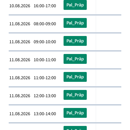
Pal_Präp
10.08.2026 16:00-17:00
Pal_Präp
11.08.2026 08:00-09:00
Pal_Präp
11.08.2026 09:00-10:00
Pal_Präp
11.08.2026 10:00-11:00
Pal_Präp
11.08.2026 11:00-12:00
Pal_Präp
11.08.2026 12:00-13:00
Pal_Präp
11.08.2026 13:00-14:00