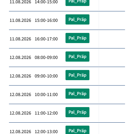
Pal_Präp
11.08.2026 14:00-15:00
Pal_Präp
11.08.2026 15:00-16:00
Pal_Präp
11.08.2026 16:00-17:00
Pal_Präp
12.08.2026 08:00-09:00
Pal_Präp
12.08.2026 09:00-10:00
Pal_Präp
12.08.2026 10:00-11:00
Pal_Präp
12.08.2026 11:00-12:00
Pal_Präp
12.08.2026 12:00-13:00