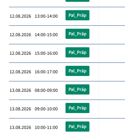
Pal_Präp
12.08.2026 13:00-14:00
Pal_Präp
12.08.2026 14:00-15:00
Pal_Präp
12.08.2026 15:00-16:00
Pal_Präp
12.08.2026 16:00-17:00
Pal_Präp
13.08.2026 08:00-09:00
Pal_Präp
13.08.2026 09:00-10:00
Pal_Präp
13.08.2026 10:00-11:00