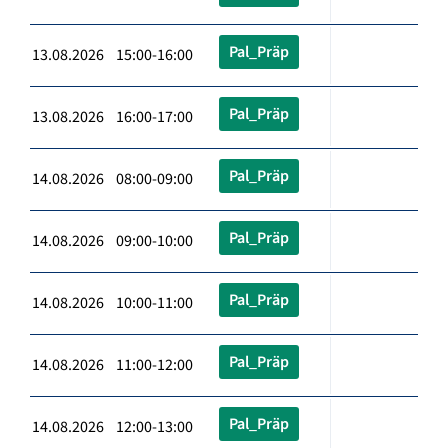
Pal_Präp
13.08.2026 15:00-16:00
Pal_Präp
13.08.2026 16:00-17:00
Pal_Präp
14.08.2026 08:00-09:00
Pal_Präp
14.08.2026 09:00-10:00
Pal_Präp
14.08.2026 10:00-11:00
Pal_Präp
14.08.2026 11:00-12:00
Pal_Präp
14.08.2026 12:00-13:00