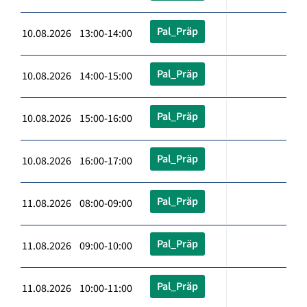
Pal_Präp
10.08.2026 13:00-14:00
Pal_Präp
10.08.2026 14:00-15:00
Pal_Präp
10.08.2026 15:00-16:00
Pal_Präp
10.08.2026 16:00-17:00
Pal_Präp
11.08.2026 08:00-09:00
Pal_Präp
11.08.2026 09:00-10:00
Pal_Präp
11.08.2026 10:00-11:00