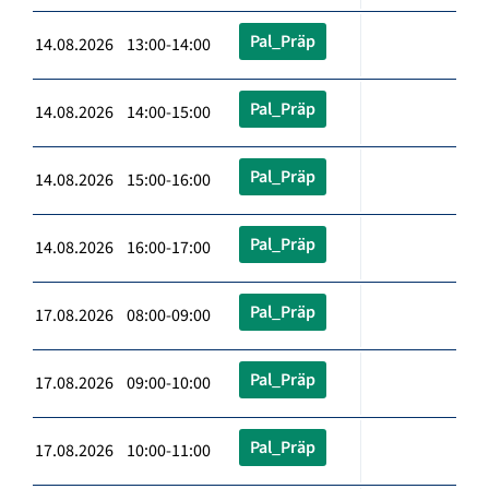
Pal_Präp
14.08.2026 13:00-14:00
Pal_Präp
14.08.2026 14:00-15:00
Pal_Präp
14.08.2026 15:00-16:00
Pal_Präp
14.08.2026 16:00-17:00
Pal_Präp
17.08.2026 08:00-09:00
Pal_Präp
17.08.2026 09:00-10:00
Pal_Präp
17.08.2026 10:00-11:00