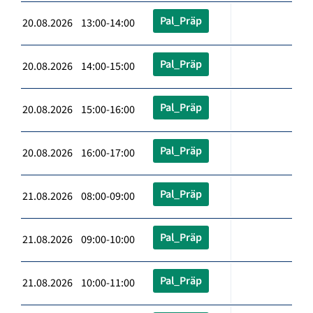
Pal_Präp
20.08.2026 13:00-14:00
Pal_Präp
20.08.2026 14:00-15:00
Pal_Präp
20.08.2026 15:00-16:00
Pal_Präp
20.08.2026 16:00-17:00
Pal_Präp
21.08.2026 08:00-09:00
Pal_Präp
21.08.2026 09:00-10:00
Pal_Präp
21.08.2026 10:00-11:00