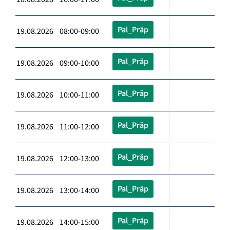
Pal_Präp
19.08.2026 08:00-09:00
Pal_Präp
19.08.2026 09:00-10:00
Pal_Präp
19.08.2026 10:00-11:00
Pal_Präp
19.08.2026 11:00-12:00
Pal_Präp
19.08.2026 12:00-13:00
Pal_Präp
19.08.2026 13:00-14:00
Pal_Präp
19.08.2026 14:00-15:00