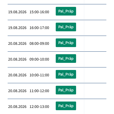
Pal_Präp
19.08.2026 15:00-16:00
Pal_Präp
19.08.2026 16:00-17:00
Pal_Präp
20.08.2026 08:00-09:00
Pal_Präp
20.08.2026 09:00-10:00
Pal_Präp
20.08.2026 10:00-11:00
Pal_Präp
20.08.2026 11:00-12:00
Pal_Präp
20.08.2026 12:00-13:00