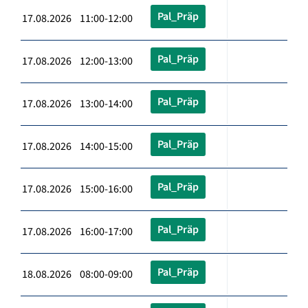
Pal_Präp
17.08.2026 11:00-12:00
Pal_Präp
17.08.2026 12:00-13:00
Pal_Präp
17.08.2026 13:00-14:00
Pal_Präp
17.08.2026 14:00-15:00
Pal_Präp
17.08.2026 15:00-16:00
Pal_Präp
17.08.2026 16:00-17:00
Pal_Präp
18.08.2026 08:00-09:00