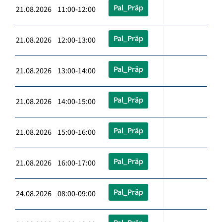
Pal_Präp
21.08.2026 11:00-12:00
Pal_Präp
21.08.2026 12:00-13:00
Pal_Präp
21.08.2026 13:00-14:00
Pal_Präp
21.08.2026 14:00-15:00
Pal_Präp
21.08.2026 15:00-16:00
Pal_Präp
21.08.2026 16:00-17:00
Pal_Präp
24.08.2026 08:00-09:00