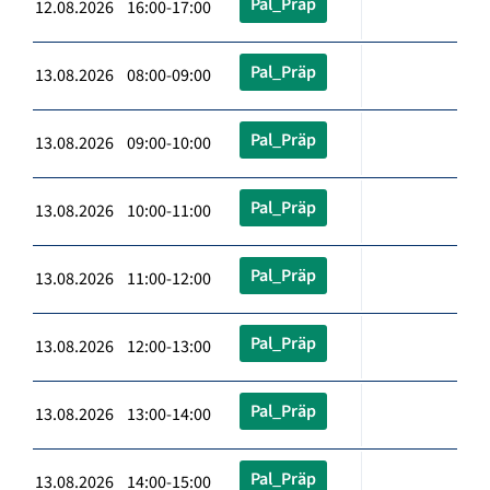
Pal_Präp
12.08.2026 16:00-17:00
Pal_Präp
13.08.2026 08:00-09:00
Pal_Präp
13.08.2026 09:00-10:00
Pal_Präp
13.08.2026 10:00-11:00
Pal_Präp
13.08.2026 11:00-12:00
Pal_Präp
13.08.2026 12:00-13:00
Pal_Präp
13.08.2026 13:00-14:00
Pal_Präp
13.08.2026 14:00-15:00