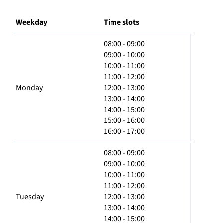
Weekday
Time slots
08:00 - 09:00
09:00 - 10:00
10:00 - 11:00
11:00 - 12:00
Monday
12:00 - 13:00
13:00 - 14:00
14:00 - 15:00
15:00 - 16:00
16:00 - 17:00
08:00 - 09:00
09:00 - 10:00
10:00 - 11:00
11:00 - 12:00
Tuesday
12:00 - 13:00
13:00 - 14:00
14:00 - 15:00