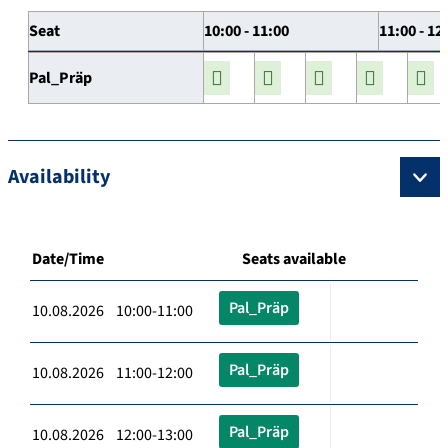
Seat
10:00 - 11:00
11:00 - 12
Pal_Präp
Availability
Date/Time
Seats available
Pal_Präp
10.08.2026 10:00-11:00
Pal_Präp
10.08.2026 11:00-12:00
Pal_Präp
10.08.2026 12:00-13:00