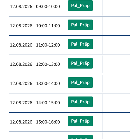
Pal_Präp
12.08.2026 09:00-10:00
Pal_Präp
12.08.2026 10:00-11:00
Pal_Präp
12.08.2026 11:00-12:00
Pal_Präp
12.08.2026 12:00-13:00
Pal_Präp
12.08.2026 13:00-14:00
Pal_Präp
12.08.2026 14:00-15:00
Pal_Präp
12.08.2026 15:00-16:00