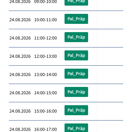
Pal_Präp
24.08.2026 09:00-10:00
Pal_Präp
24.08.2026 10:00-11:00
Pal_Präp
24.08.2026 11:00-12:00
Pal_Präp
24.08.2026 12:00-13:00
Pal_Präp
24.08.2026 13:00-14:00
Pal_Präp
24.08.2026 14:00-15:00
Pal_Präp
24.08.2026 15:00-16:00
Pal_Präp
24.08.2026 16:00-17:00