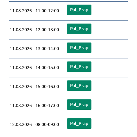
Pal_Präp
11.08.2026 11:00-12:00
Pal_Präp
11.08.2026 12:00-13:00
Pal_Präp
11.08.2026 13:00-14:00
Pal_Präp
11.08.2026 14:00-15:00
Pal_Präp
11.08.2026 15:00-16:00
Pal_Präp
11.08.2026 16:00-17:00
Pal_Präp
12.08.2026 08:00-09:00