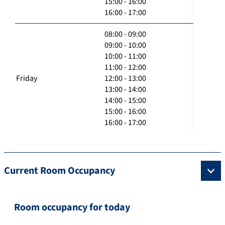
15:00 - 16:00
16:00 - 17:00
08:00 - 09:00
09:00 - 10:00
10:00 - 11:00
11:00 - 12:00
Friday
12:00 - 13:00
13:00 - 14:00
14:00 - 15:00
15:00 - 16:00
16:00 - 17:00
Current Room Occupancy
Room occupancy for today