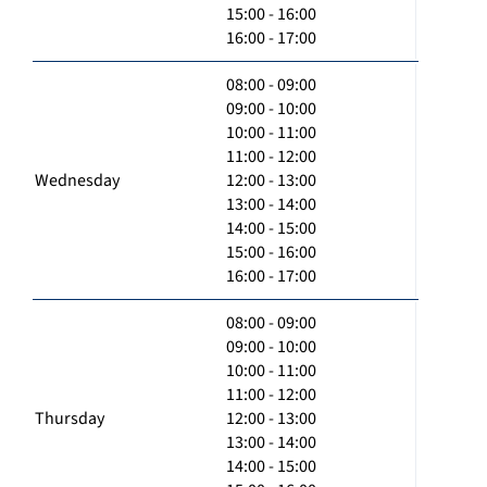
15:00 - 16:00
16:00 - 17:00
08:00 - 09:00
09:00 - 10:00
10:00 - 11:00
11:00 - 12:00
Wednesday
12:00 - 13:00
13:00 - 14:00
14:00 - 15:00
15:00 - 16:00
16:00 - 17:00
08:00 - 09:00
09:00 - 10:00
10:00 - 11:00
11:00 - 12:00
Thursday
12:00 - 13:00
13:00 - 14:00
14:00 - 15:00