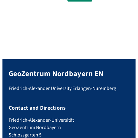
GeoZentrum Nordbayern EN
Friedrich-Alexander University Erlangen-Nuremberg
Contact and Directions
Friedrich-Alexander-Universität
GeoZentrum Nordbayern
Schlossgarten 5