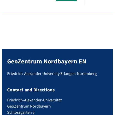
GeoZentrum Nordbayern EN
Friedrich-Alexander University Erlangen-Nuremberg
Contact and Directions
Friedrich-Alexander-Universität
GeoZentrum Nordbayern
Schlossgarten 5