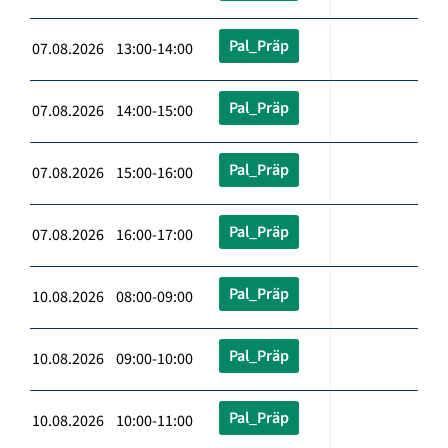
Pal_Präp
07.08.2026 13:00-14:00
Pal_Präp
07.08.2026 14:00-15:00
Pal_Präp
07.08.2026 15:00-16:00
Pal_Präp
07.08.2026 16:00-17:00
Pal_Präp
10.08.2026 08:00-09:00
Pal_Präp
10.08.2026 09:00-10:00
Pal_Präp
10.08.2026 10:00-11:00