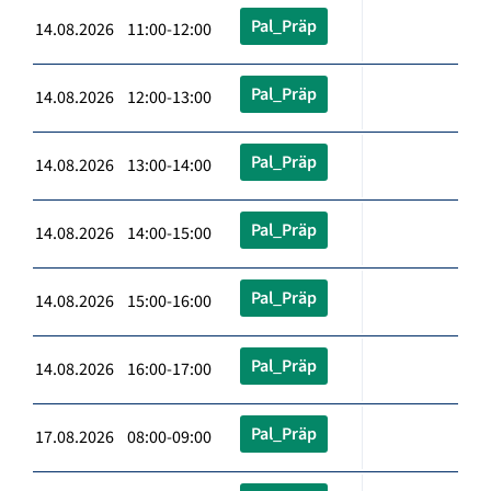
Pal_Präp
14.08.2026 11:00-12:00
Pal_Präp
14.08.2026 12:00-13:00
Pal_Präp
14.08.2026 13:00-14:00
Pal_Präp
14.08.2026 14:00-15:00
Pal_Präp
14.08.2026 15:00-16:00
Pal_Präp
14.08.2026 16:00-17:00
Pal_Präp
17.08.2026 08:00-09:00