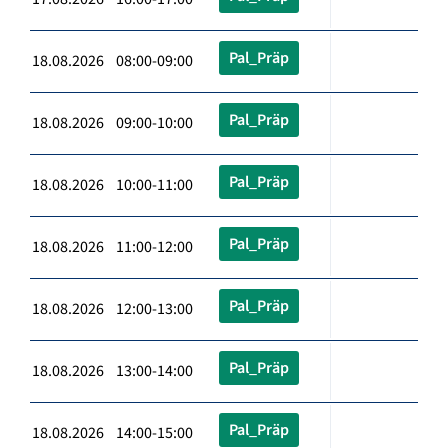
Pal_Präp
18.08.2026 08:00-09:00
Pal_Präp
18.08.2026 09:00-10:00
Pal_Präp
18.08.2026 10:00-11:00
Pal_Präp
18.08.2026 11:00-12:00
Pal_Präp
18.08.2026 12:00-13:00
Pal_Präp
18.08.2026 13:00-14:00
Pal_Präp
18.08.2026 14:00-15:00