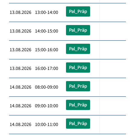
Pal_Präp
13.08.2026 13:00-14:00
Pal_Präp
13.08.2026 14:00-15:00
Pal_Präp
13.08.2026 15:00-16:00
Pal_Präp
13.08.2026 16:00-17:00
Pal_Präp
14.08.2026 08:00-09:00
Pal_Präp
14.08.2026 09:00-10:00
Pal_Präp
14.08.2026 10:00-11:00