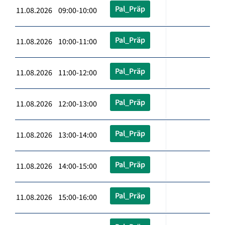
Pal_Präp
11.08.2026 09:00-10:00
Pal_Präp
11.08.2026 10:00-11:00
Pal_Präp
11.08.2026 11:00-12:00
Pal_Präp
11.08.2026 12:00-13:00
Pal_Präp
11.08.2026 13:00-14:00
Pal_Präp
11.08.2026 14:00-15:00
Pal_Präp
11.08.2026 15:00-16:00