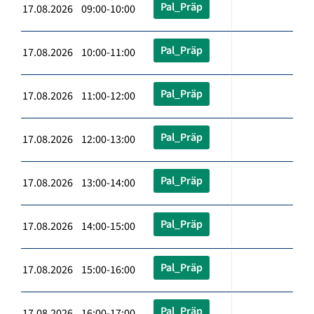
Pal_Präp
17.08.2026 09:00-10:00
Pal_Präp
17.08.2026 10:00-11:00
Pal_Präp
17.08.2026 11:00-12:00
Pal_Präp
17.08.2026 12:00-13:00
Pal_Präp
17.08.2026 13:00-14:00
Pal_Präp
17.08.2026 14:00-15:00
Pal_Präp
17.08.2026 15:00-16:00
Pal_Präp
17.08.2026 16:00-17:00