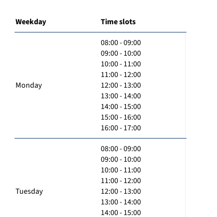
Weekday
Time slots
08:00 - 09:00
09:00 - 10:00
10:00 - 11:00
11:00 - 12:00
Monday
12:00 - 13:00
13:00 - 14:00
14:00 - 15:00
15:00 - 16:00
16:00 - 17:00
08:00 - 09:00
09:00 - 10:00
10:00 - 11:00
11:00 - 12:00
Tuesday
12:00 - 13:00
13:00 - 14:00
14:00 - 15:00