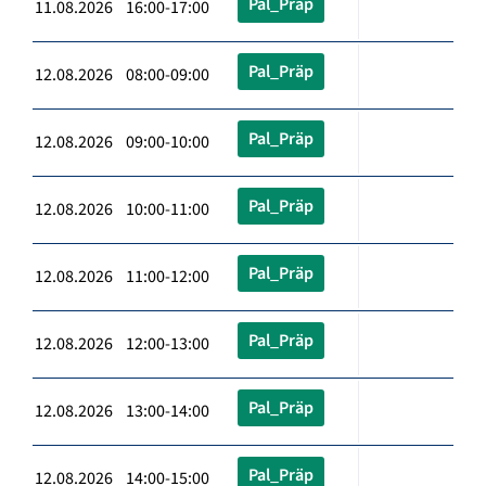
Pal_Präp
11.08.2026 16:00-17:00
Pal_Präp
12.08.2026 08:00-09:00
Pal_Präp
12.08.2026 09:00-10:00
Pal_Präp
12.08.2026 10:00-11:00
Pal_Präp
12.08.2026 11:00-12:00
Pal_Präp
12.08.2026 12:00-13:00
Pal_Präp
12.08.2026 13:00-14:00
Pal_Präp
12.08.2026 14:00-15:00