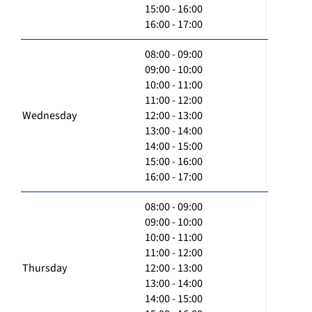
15:00 - 16:00
16:00 - 17:00
08:00 - 09:00
09:00 - 10:00
10:00 - 11:00
11:00 - 12:00
Wednesday
12:00 - 13:00
13:00 - 14:00
14:00 - 15:00
15:00 - 16:00
16:00 - 17:00
08:00 - 09:00
09:00 - 10:00
10:00 - 11:00
11:00 - 12:00
Thursday
12:00 - 13:00
13:00 - 14:00
14:00 - 15:00