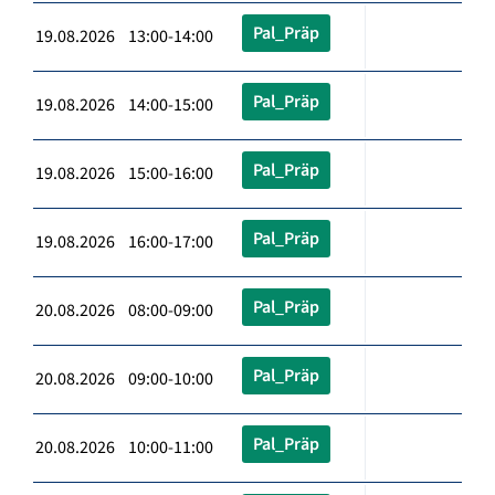
Pal_Präp
19.08.2026 13:00-14:00
Pal_Präp
19.08.2026 14:00-15:00
Pal_Präp
19.08.2026 15:00-16:00
Pal_Präp
19.08.2026 16:00-17:00
Pal_Präp
20.08.2026 08:00-09:00
Pal_Präp
20.08.2026 09:00-10:00
Pal_Präp
20.08.2026 10:00-11:00