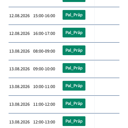
Pal_Präp
12.08.2026 15:00-16:00
Pal_Präp
12.08.2026 16:00-17:00
Pal_Präp
13.08.2026 08:00-09:00
Pal_Präp
13.08.2026 09:00-10:00
Pal_Präp
13.08.2026 10:00-11:00
Pal_Präp
13.08.2026 11:00-12:00
Pal_Präp
13.08.2026 12:00-13:00