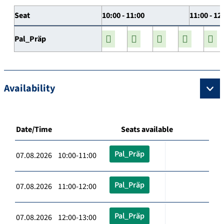
Seat
10:00 - 11:00
11:00 - 12
Pal_Präp
Availability
Date/Time
Seats available
Pal_Präp
07.08.2026 10:00-11:00
Pal_Präp
07.08.2026 11:00-12:00
Pal_Präp
07.08.2026 12:00-13:00