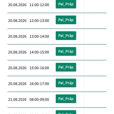
Pal_Präp
20.08.2026 11:00-12:00
Pal_Präp
20.08.2026 12:00-13:00
Pal_Präp
20.08.2026 13:00-14:00
Pal_Präp
20.08.2026 14:00-15:00
Pal_Präp
20.08.2026 15:00-16:00
Pal_Präp
20.08.2026 16:00-17:00
Pal_Präp
21.08.2026 08:00-09:00