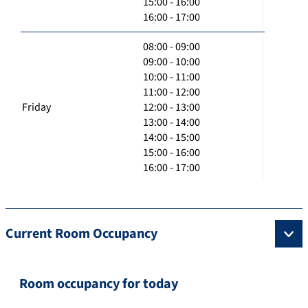
15:00 - 16:00
16:00 - 17:00
08:00 - 09:00
09:00 - 10:00
10:00 - 11:00
11:00 - 12:00
Friday
12:00 - 13:00
13:00 - 14:00
14:00 - 15:00
15:00 - 16:00
16:00 - 17:00
Current Room Occupancy
Room occupancy for today