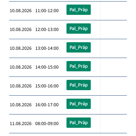
Pal_Präp
10.08.2026 11:00-12:00
Pal_Präp
10.08.2026 12:00-13:00
Pal_Präp
10.08.2026 13:00-14:00
Pal_Präp
10.08.2026 14:00-15:00
Pal_Präp
10.08.2026 15:00-16:00
Pal_Präp
10.08.2026 16:00-17:00
Pal_Präp
11.08.2026 08:00-09:00