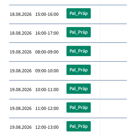
Pal_Präp
18.08.2026 15:00-16:00
Pal_Präp
18.08.2026 16:00-17:00
Pal_Präp
19.08.2026 08:00-09:00
Pal_Präp
19.08.2026 09:00-10:00
Pal_Präp
19.08.2026 10:00-11:00
Pal_Präp
19.08.2026 11:00-12:00
Pal_Präp
19.08.2026 12:00-13:00