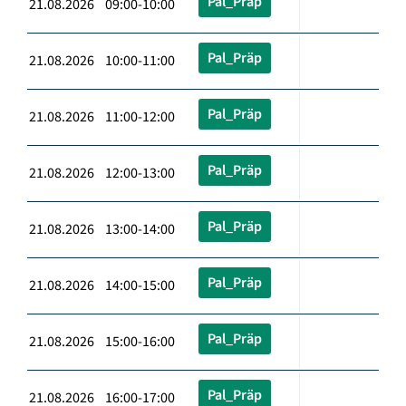
Pal_Präp
21.08.2026 09:00-10:00
Pal_Präp
21.08.2026 10:00-11:00
Pal_Präp
21.08.2026 11:00-12:00
Pal_Präp
21.08.2026 12:00-13:00
Pal_Präp
21.08.2026 13:00-14:00
Pal_Präp
21.08.2026 14:00-15:00
Pal_Präp
21.08.2026 15:00-16:00
Pal_Präp
21.08.2026 16:00-17:00