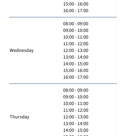
15:00 - 16:00
16:00 - 17:00
08:00 - 09:00
09:00 - 10:00
10:00 - 11:00
11:00 - 12:00
Wednesday
12:00 - 13:00
13:00 - 14:00
14:00 - 15:00
15:00 - 16:00
16:00 - 17:00
08:00 - 09:00
09:00 - 10:00
10:00 - 11:00
11:00 - 12:00
Thursday
12:00 - 13:00
13:00 - 14:00
14:00 - 15:00