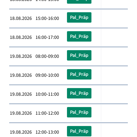
Pal_Präp
18.08.2026 15:00-16:00
Pal_Präp
18.08.2026 16:00-17:00
Pal_Präp
19.08.2026 08:00-09:00
Pal_Präp
19.08.2026 09:00-10:00
Pal_Präp
19.08.2026 10:00-11:00
Pal_Präp
19.08.2026 11:00-12:00
Pal_Präp
19.08.2026 12:00-13:00