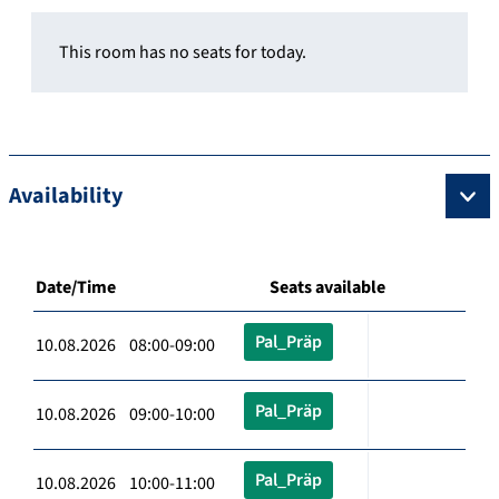
This room has no seats for today.
Availability
Date/Time
Seats available
Pal_Präp
10.08.2026 08:00-09:00
Pal_Präp
10.08.2026 09:00-10:00
Pal_Präp
10.08.2026 10:00-11:00