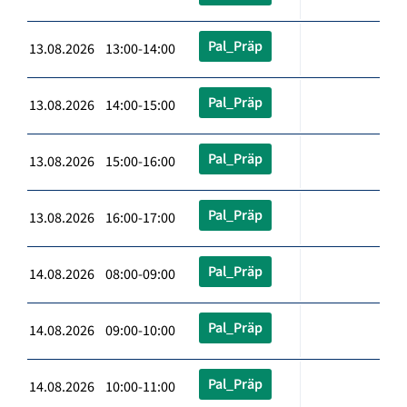
Pal_Präp
13.08.2026 13:00-14:00
Pal_Präp
13.08.2026 14:00-15:00
Pal_Präp
13.08.2026 15:00-16:00
Pal_Präp
13.08.2026 16:00-17:00
Pal_Präp
14.08.2026 08:00-09:00
Pal_Präp
14.08.2026 09:00-10:00
Pal_Präp
14.08.2026 10:00-11:00