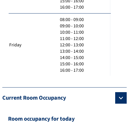
15:00 - 16:00
16:00 - 17:00
08:00 - 09:00
09:00 - 10:00
10:00 - 11:00
11:00 - 12:00
Friday
12:00 - 13:00
13:00 - 14:00
14:00 - 15:00
15:00 - 16:00
16:00 - 17:00
Current Room Occupancy
Room occupancy for today