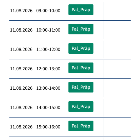
Pal_Präp
11.08.2026 09:00-10:00
Pal_Präp
11.08.2026 10:00-11:00
Pal_Präp
11.08.2026 11:00-12:00
Pal_Präp
11.08.2026 12:00-13:00
Pal_Präp
11.08.2026 13:00-14:00
Pal_Präp
11.08.2026 14:00-15:00
Pal_Präp
11.08.2026 15:00-16:00