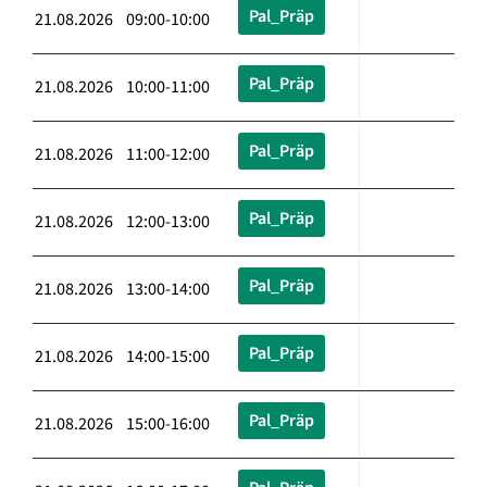
Pal_Präp
21.08.2026 09:00-10:00
Pal_Präp
21.08.2026 10:00-11:00
Pal_Präp
21.08.2026 11:00-12:00
Pal_Präp
21.08.2026 12:00-13:00
Pal_Präp
21.08.2026 13:00-14:00
Pal_Präp
21.08.2026 14:00-15:00
Pal_Präp
21.08.2026 15:00-16:00