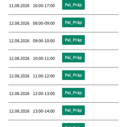
Pal_Präp
11.08.2026 16:00-17:00
Pal_Präp
12.08.2026 08:00-09:00
Pal_Präp
12.08.2026 09:00-10:00
Pal_Präp
12.08.2026 10:00-11:00
Pal_Präp
12.08.2026 11:00-12:00
Pal_Präp
12.08.2026 12:00-13:00
Pal_Präp
12.08.2026 13:00-14:00