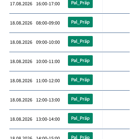
Pal_Präp
17.08.2026 16:00-17:00
Pal_Präp
18.08.2026 08:00-09:00
Pal_Präp
18.08.2026 09:00-10:00
Pal_Präp
18.08.2026 10:00-11:00
Pal_Präp
18.08.2026 11:00-12:00
Pal_Präp
18.08.2026 12:00-13:00
Pal_Präp
18.08.2026 13:00-14:00
Pal_Präp
18.08.2026 14:00-15:00