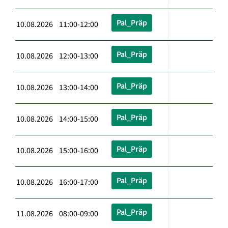
Pal_Präp
10.08.2026 11:00-12:00
Pal_Präp
10.08.2026 12:00-13:00
Pal_Präp
10.08.2026 13:00-14:00
Pal_Präp
10.08.2026 14:00-15:00
Pal_Präp
10.08.2026 15:00-16:00
Pal_Präp
10.08.2026 16:00-17:00
Pal_Präp
11.08.2026 08:00-09:00