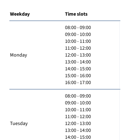
Weekday
Time slots
08:00 - 09:00
09:00 - 10:00
10:00 - 11:00
11:00 - 12:00
Monday
12:00 - 13:00
13:00 - 14:00
14:00 - 15:00
15:00 - 16:00
16:00 - 17:00
08:00 - 09:00
09:00 - 10:00
10:00 - 11:00
11:00 - 12:00
Tuesday
12:00 - 13:00
13:00 - 14:00
14:00 - 15:00