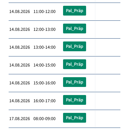
Pal_Präp
14.08.2026 11:00-12:00
Pal_Präp
14.08.2026 12:00-13:00
Pal_Präp
14.08.2026 13:00-14:00
Pal_Präp
14.08.2026 14:00-15:00
Pal_Präp
14.08.2026 15:00-16:00
Pal_Präp
14.08.2026 16:00-17:00
Pal_Präp
17.08.2026 08:00-09:00