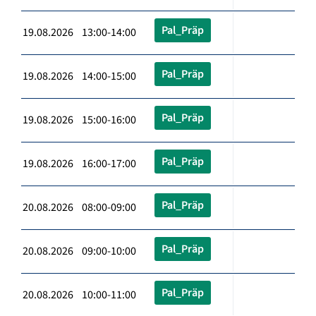
Pal_Präp
19.08.2026 13:00-14:00
Pal_Präp
19.08.2026 14:00-15:00
Pal_Präp
19.08.2026 15:00-16:00
Pal_Präp
19.08.2026 16:00-17:00
Pal_Präp
20.08.2026 08:00-09:00
Pal_Präp
20.08.2026 09:00-10:00
Pal_Präp
20.08.2026 10:00-11:00