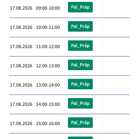
Pal_Präp
17.08.2026 09:00-10:00
Pal_Präp
17.08.2026 10:00-11:00
Pal_Präp
17.08.2026 11:00-12:00
Pal_Präp
17.08.2026 12:00-13:00
Pal_Präp
17.08.2026 13:00-14:00
Pal_Präp
17.08.2026 14:00-15:00
Pal_Präp
17.08.2026 15:00-16:00