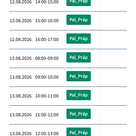
Pal_Präp
12.08.2026 14:00-15:00
Pal_Präp
12.08.2026 15:00-16:00
Pal_Präp
12.08.2026 16:00-17:00
Pal_Präp
13.08.2026 08:00-09:00
Pal_Präp
13.08.2026 09:00-10:00
Pal_Präp
13.08.2026 10:00-11:00
Pal_Präp
13.08.2026 11:00-12:00
Pal_Präp
13.08.2026 12:00-13:00