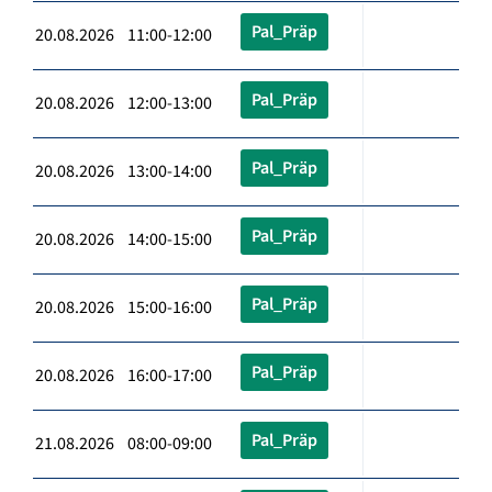
Pal_Präp
20.08.2026 11:00-12:00
Pal_Präp
20.08.2026 12:00-13:00
Pal_Präp
20.08.2026 13:00-14:00
Pal_Präp
20.08.2026 14:00-15:00
Pal_Präp
20.08.2026 15:00-16:00
Pal_Präp
20.08.2026 16:00-17:00
Pal_Präp
21.08.2026 08:00-09:00