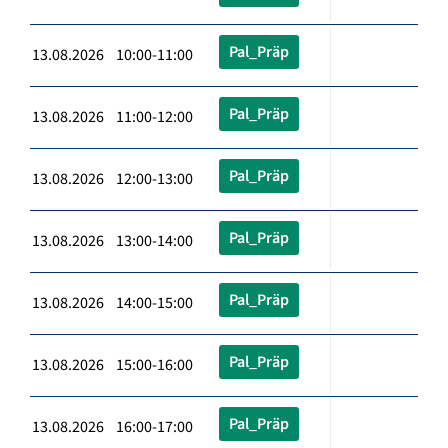
Pal_Präp
13.08.2026 10:00-11:00
Pal_Präp
13.08.2026 11:00-12:00
Pal_Präp
13.08.2026 12:00-13:00
Pal_Präp
13.08.2026 13:00-14:00
Pal_Präp
13.08.2026 14:00-15:00
Pal_Präp
13.08.2026 15:00-16:00
Pal_Präp
13.08.2026 16:00-17:00