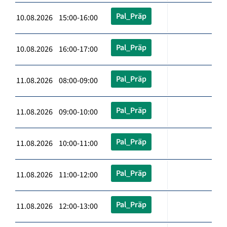
Pal_Präp
10.08.2026 15:00-16:00
Pal_Präp
10.08.2026 16:00-17:00
Pal_Präp
11.08.2026 08:00-09:00
Pal_Präp
11.08.2026 09:00-10:00
Pal_Präp
11.08.2026 10:00-11:00
Pal_Präp
11.08.2026 11:00-12:00
Pal_Präp
11.08.2026 12:00-13:00