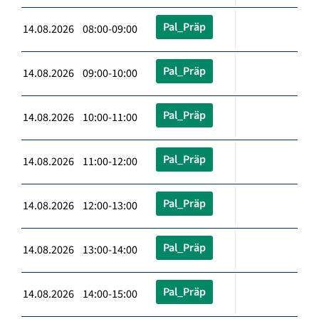
Pal_Präp
14.08.2026 08:00-09:00
Pal_Präp
14.08.2026 09:00-10:00
Pal_Präp
14.08.2026 10:00-11:00
Pal_Präp
14.08.2026 11:00-12:00
Pal_Präp
14.08.2026 12:00-13:00
Pal_Präp
14.08.2026 13:00-14:00
Pal_Präp
14.08.2026 14:00-15:00