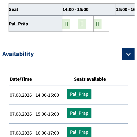
Seat
14:00 - 15:00
15:00 - 16
Pal_Präp
Availability
Date/Time
Seats available
Pal_Präp
07.08.2026 14:00-15:00
Pal_Präp
07.08.2026 15:00-16:00
Pal_Präp
07.08.2026 16:00-17:00