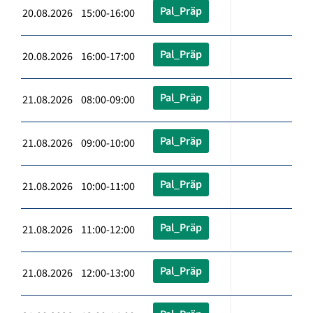
Pal_Präp
20.08.2026 15:00-16:00
Pal_Präp
20.08.2026 16:00-17:00
Pal_Präp
21.08.2026 08:00-09:00
Pal_Präp
21.08.2026 09:00-10:00
Pal_Präp
21.08.2026 10:00-11:00
Pal_Präp
21.08.2026 11:00-12:00
Pal_Präp
21.08.2026 12:00-13:00