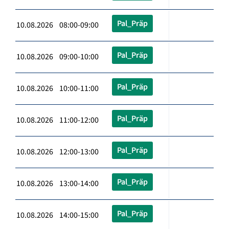
Pal_Präp
10.08.2026 08:00-09:00
Pal_Präp
10.08.2026 09:00-10:00
Pal_Präp
10.08.2026 10:00-11:00
Pal_Präp
10.08.2026 11:00-12:00
Pal_Präp
10.08.2026 12:00-13:00
Pal_Präp
10.08.2026 13:00-14:00
Pal_Präp
10.08.2026 14:00-15:00