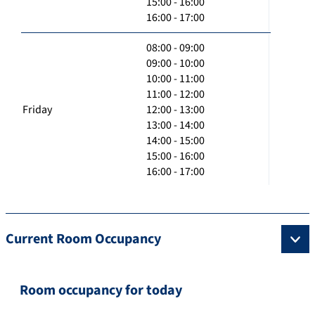
15:00 - 16:00
16:00 - 17:00
08:00 - 09:00
09:00 - 10:00
10:00 - 11:00
11:00 - 12:00
Friday
12:00 - 13:00
13:00 - 14:00
14:00 - 15:00
15:00 - 16:00
16:00 - 17:00
Current Room Occupancy
Room occupancy for today