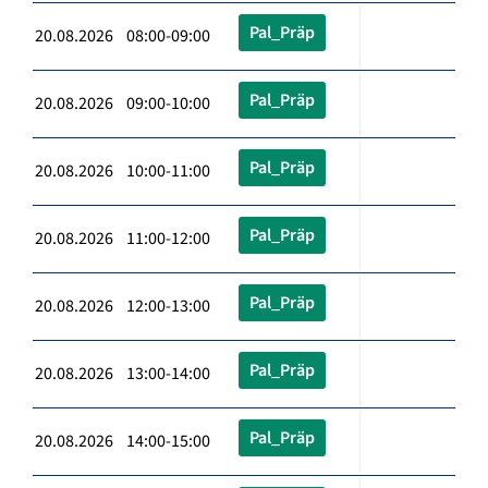
Pal_Präp
20.08.2026 08:00-09:00
Pal_Präp
20.08.2026 09:00-10:00
Pal_Präp
20.08.2026 10:00-11:00
Pal_Präp
20.08.2026 11:00-12:00
Pal_Präp
20.08.2026 12:00-13:00
Pal_Präp
20.08.2026 13:00-14:00
Pal_Präp
20.08.2026 14:00-15:00