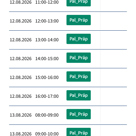
Pal_Präp
12.08.2026 11:00-12:00
Pal_Präp
12.08.2026 12:00-13:00
Pal_Präp
12.08.2026 13:00-14:00
Pal_Präp
12.08.2026 14:00-15:00
Pal_Präp
12.08.2026 15:00-16:00
Pal_Präp
12.08.2026 16:00-17:00
Pal_Präp
13.08.2026 08:00-09:00
Pal_Präp
13.08.2026 09:00-10:00