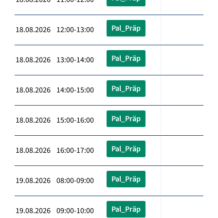
Pal_Präp
18.08.2026 12:00-13:00
Pal_Präp
18.08.2026 13:00-14:00
Pal_Präp
18.08.2026 14:00-15:00
Pal_Präp
18.08.2026 15:00-16:00
Pal_Präp
18.08.2026 16:00-17:00
Pal_Präp
19.08.2026 08:00-09:00
Pal_Präp
19.08.2026 09:00-10:00