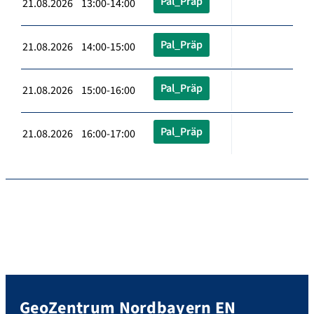
Pal_Präp
21.08.2026 13:00-14:00
Pal_Präp
21.08.2026 14:00-15:00
Pal_Präp
21.08.2026 15:00-16:00
Pal_Präp
21.08.2026 16:00-17:00
GeoZentrum Nordbayern EN