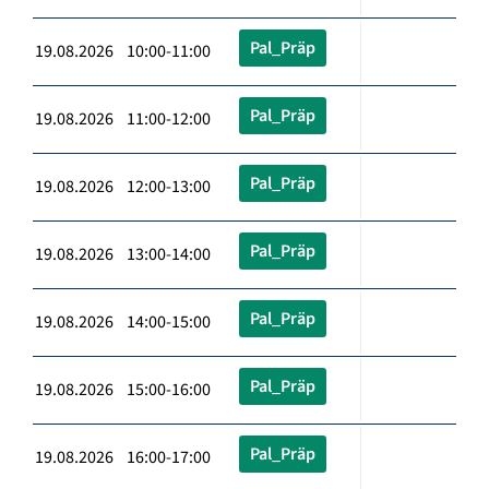
Pal_Präp
19.08.2026 10:00-11:00
Pal_Präp
19.08.2026 11:00-12:00
Pal_Präp
19.08.2026 12:00-13:00
Pal_Präp
19.08.2026 13:00-14:00
Pal_Präp
19.08.2026 14:00-15:00
Pal_Präp
19.08.2026 15:00-16:00
Pal_Präp
19.08.2026 16:00-17:00