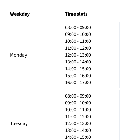
Weekday
Time slots
08:00 - 09:00
09:00 - 10:00
10:00 - 11:00
11:00 - 12:00
Monday
12:00 - 13:00
13:00 - 14:00
14:00 - 15:00
15:00 - 16:00
16:00 - 17:00
08:00 - 09:00
09:00 - 10:00
10:00 - 11:00
11:00 - 12:00
Tuesday
12:00 - 13:00
13:00 - 14:00
14:00 - 15:00