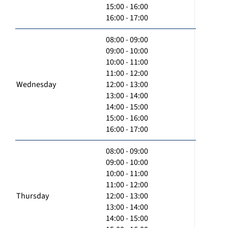
15:00 - 16:00
16:00 - 17:00
08:00 - 09:00
09:00 - 10:00
10:00 - 11:00
11:00 - 12:00
Wednesday
12:00 - 13:00
13:00 - 14:00
14:00 - 15:00
15:00 - 16:00
16:00 - 17:00
08:00 - 09:00
09:00 - 10:00
10:00 - 11:00
11:00 - 12:00
Thursday
12:00 - 13:00
13:00 - 14:00
14:00 - 15:00