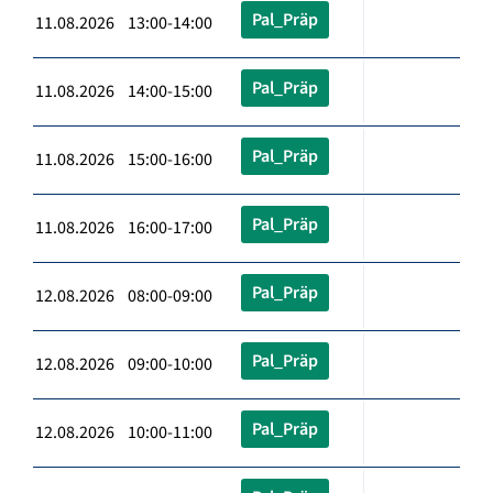
Pal_Präp
11.08.2026 13:00-14:00
Pal_Präp
11.08.2026 14:00-15:00
Pal_Präp
11.08.2026 15:00-16:00
Pal_Präp
11.08.2026 16:00-17:00
Pal_Präp
12.08.2026 08:00-09:00
Pal_Präp
12.08.2026 09:00-10:00
Pal_Präp
12.08.2026 10:00-11:00