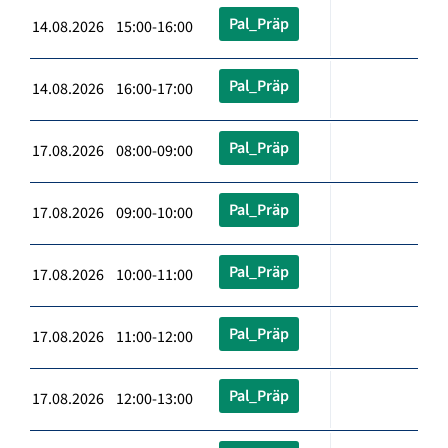
Pal_Präp
14.08.2026 15:00-16:00
Pal_Präp
14.08.2026 16:00-17:00
Pal_Präp
17.08.2026 08:00-09:00
Pal_Präp
17.08.2026 09:00-10:00
Pal_Präp
17.08.2026 10:00-11:00
Pal_Präp
17.08.2026 11:00-12:00
Pal_Präp
17.08.2026 12:00-13:00