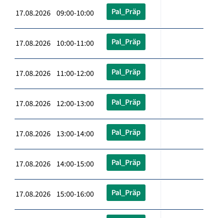
Pal_Präp
17.08.2026 09:00-10:00
Pal_Präp
17.08.2026 10:00-11:00
Pal_Präp
17.08.2026 11:00-12:00
Pal_Präp
17.08.2026 12:00-13:00
Pal_Präp
17.08.2026 13:00-14:00
Pal_Präp
17.08.2026 14:00-15:00
Pal_Präp
17.08.2026 15:00-16:00