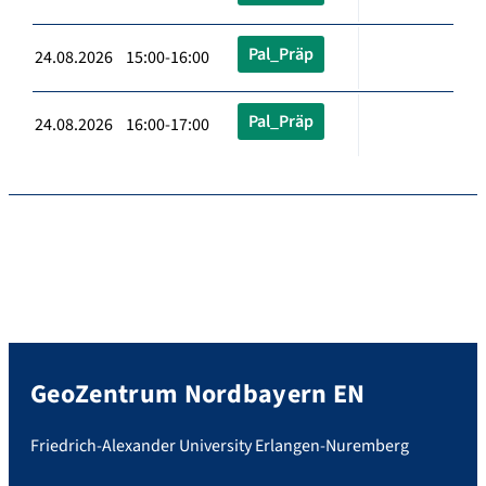
Pal_Präp
24.08.2026 15:00-16:00
Pal_Präp
24.08.2026 16:00-17:00
GeoZentrum Nordbayern EN
Friedrich-Alexander University Erlangen-Nuremberg