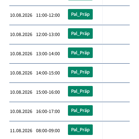
Pal_Präp
10.08.2026 11:00-12:00
Pal_Präp
10.08.2026 12:00-13:00
Pal_Präp
10.08.2026 13:00-14:00
Pal_Präp
10.08.2026 14:00-15:00
Pal_Präp
10.08.2026 15:00-16:00
Pal_Präp
10.08.2026 16:00-17:00
Pal_Präp
11.08.2026 08:00-09:00