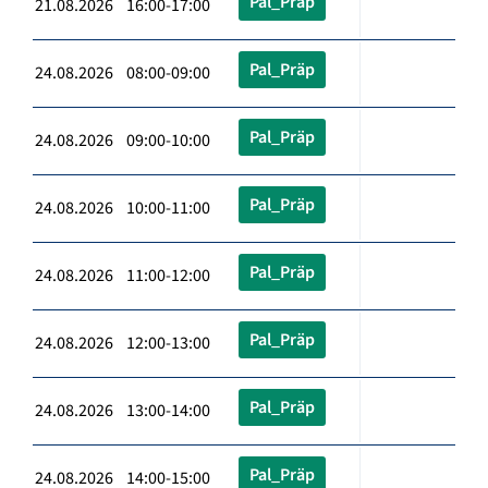
Pal_Präp
21.08.2026 16:00-17:00
Pal_Präp
24.08.2026 08:00-09:00
Pal_Präp
24.08.2026 09:00-10:00
Pal_Präp
24.08.2026 10:00-11:00
Pal_Präp
24.08.2026 11:00-12:00
Pal_Präp
24.08.2026 12:00-13:00
Pal_Präp
24.08.2026 13:00-14:00
Pal_Präp
24.08.2026 14:00-15:00