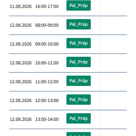
Pal_Präp
11.08.2026 16:00-17:00
Pal_Präp
12.08.2026 08:00-09:00
Pal_Präp
12.08.2026 09:00-10:00
Pal_Präp
12.08.2026 10:00-11:00
Pal_Präp
12.08.2026 11:00-12:00
Pal_Präp
12.08.2026 12:00-13:00
Pal_Präp
12.08.2026 13:00-14:00