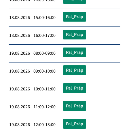
Pal_Präp
18.08.2026 15:00-16:00
Pal_Präp
18.08.2026 16:00-17:00
Pal_Präp
19.08.2026 08:00-09:00
Pal_Präp
19.08.2026 09:00-10:00
Pal_Präp
19.08.2026 10:00-11:00
Pal_Präp
19.08.2026 11:00-12:00
Pal_Präp
19.08.2026 12:00-13:00