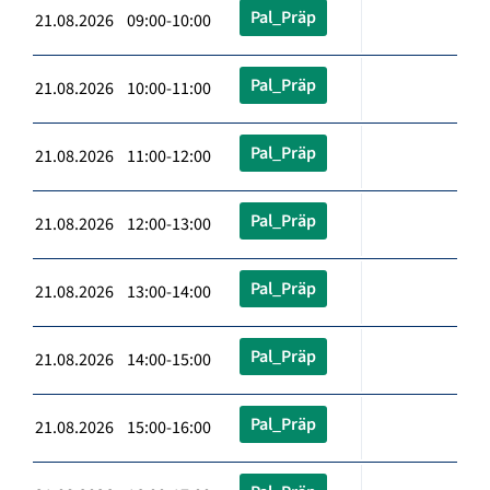
Pal_Präp
21.08.2026 09:00-10:00
Pal_Präp
21.08.2026 10:00-11:00
Pal_Präp
21.08.2026 11:00-12:00
Pal_Präp
21.08.2026 12:00-13:00
Pal_Präp
21.08.2026 13:00-14:00
Pal_Präp
21.08.2026 14:00-15:00
Pal_Präp
21.08.2026 15:00-16:00