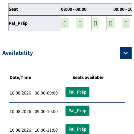
Seat
08:00 - 09:00
09:00 - 10
Pal_Präp
Availability
Date/Time
Seats available
Pal_Präp
10.08.2026 08:00-09:00
Pal_Präp
10.08.2026 09:00-10:00
Pal_Präp
10.08.2026 10:00-11:00