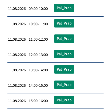
Pal_Präp
11.08.2026 09:00-10:00
Pal_Präp
11.08.2026 10:00-11:00
Pal_Präp
11.08.2026 11:00-12:00
Pal_Präp
11.08.2026 12:00-13:00
Pal_Präp
11.08.2026 13:00-14:00
Pal_Präp
11.08.2026 14:00-15:00
Pal_Präp
11.08.2026 15:00-16:00