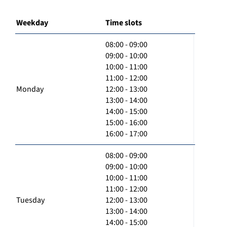
Weekday
Time slots
08:00 - 09:00
09:00 - 10:00
10:00 - 11:00
11:00 - 12:00
Monday
12:00 - 13:00
13:00 - 14:00
14:00 - 15:00
15:00 - 16:00
16:00 - 17:00
08:00 - 09:00
09:00 - 10:00
10:00 - 11:00
11:00 - 12:00
Tuesday
12:00 - 13:00
13:00 - 14:00
14:00 - 15:00