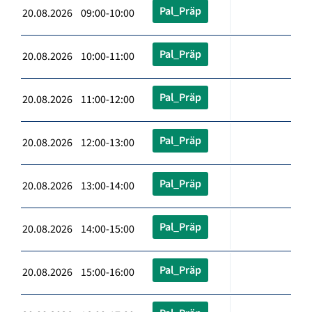
Pal_Präp
20.08.2026 09:00-10:00
Pal_Präp
20.08.2026 10:00-11:00
Pal_Präp
20.08.2026 11:00-12:00
Pal_Präp
20.08.2026 12:00-13:00
Pal_Präp
20.08.2026 13:00-14:00
Pal_Präp
20.08.2026 14:00-15:00
Pal_Präp
20.08.2026 15:00-16:00