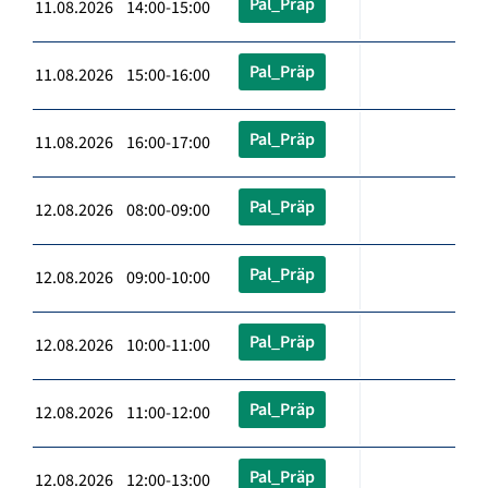
Pal_Präp
11.08.2026 14:00-15:00
Pal_Präp
11.08.2026 15:00-16:00
Pal_Präp
11.08.2026 16:00-17:00
Pal_Präp
12.08.2026 08:00-09:00
Pal_Präp
12.08.2026 09:00-10:00
Pal_Präp
12.08.2026 10:00-11:00
Pal_Präp
12.08.2026 11:00-12:00
Pal_Präp
12.08.2026 12:00-13:00