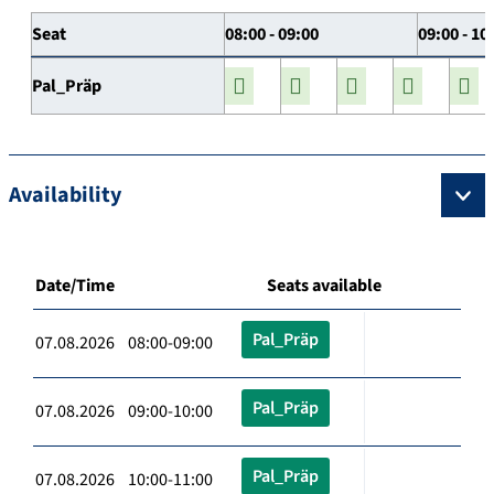
Seat
08:00 - 09:00
09:00 - 10
Pal_Präp
Availability
Date/Time
Seats available
Pal_Präp
07.08.2026 08:00-09:00
Pal_Präp
07.08.2026 09:00-10:00
Pal_Präp
07.08.2026 10:00-11:00