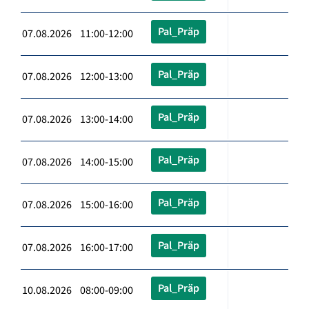
Pal_Präp
07.08.2026 11:00-12:00
Pal_Präp
07.08.2026 12:00-13:00
Pal_Präp
07.08.2026 13:00-14:00
Pal_Präp
07.08.2026 14:00-15:00
Pal_Präp
07.08.2026 15:00-16:00
Pal_Präp
07.08.2026 16:00-17:00
Pal_Präp
10.08.2026 08:00-09:00