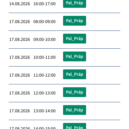
Pal_Präp
14.08.2026 16:00-17:00
Pal_Präp
17.08.2026 08:00-09:00
Pal_Präp
17.08.2026 09:00-10:00
Pal_Präp
17.08.2026 10:00-11:00
Pal_Präp
17.08.2026 11:00-12:00
Pal_Präp
17.08.2026 12:00-13:00
Pal_Präp
17.08.2026 13:00-14:00
Pal_Präp
17.08.2026 14:00-15:00