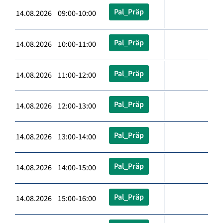
Pal_Präp
14.08.2026 09:00-10:00
Pal_Präp
14.08.2026 10:00-11:00
Pal_Präp
14.08.2026 11:00-12:00
Pal_Präp
14.08.2026 12:00-13:00
Pal_Präp
14.08.2026 13:00-14:00
Pal_Präp
14.08.2026 14:00-15:00
Pal_Präp
14.08.2026 15:00-16:00