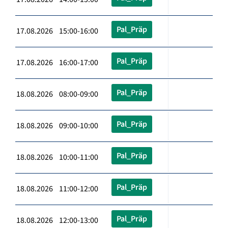
Pal_Präp
17.08.2026 15:00-16:00
Pal_Präp
17.08.2026 16:00-17:00
Pal_Präp
18.08.2026 08:00-09:00
Pal_Präp
18.08.2026 09:00-10:00
Pal_Präp
18.08.2026 10:00-11:00
Pal_Präp
18.08.2026 11:00-12:00
Pal_Präp
18.08.2026 12:00-13:00