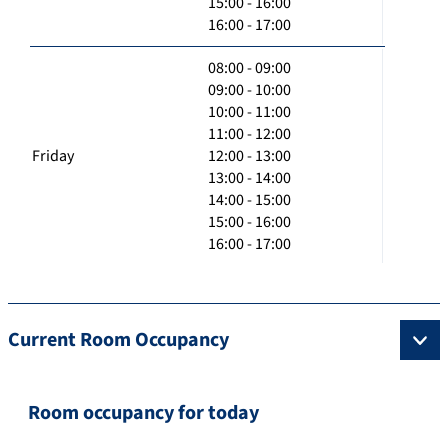
15:00 - 16:00
16:00 - 17:00
08:00 - 09:00
09:00 - 10:00
10:00 - 11:00
11:00 - 12:00
Friday
12:00 - 13:00
13:00 - 14:00
14:00 - 15:00
15:00 - 16:00
16:00 - 17:00
Current Room Occupancy
Room occupancy for today