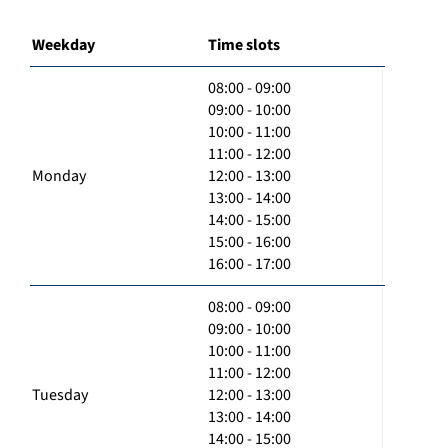
Weekday
Time slots
08:00 - 09:00
09:00 - 10:00
10:00 - 11:00
11:00 - 12:00
Monday
12:00 - 13:00
13:00 - 14:00
14:00 - 15:00
15:00 - 16:00
16:00 - 17:00
08:00 - 09:00
09:00 - 10:00
10:00 - 11:00
11:00 - 12:00
Tuesday
12:00 - 13:00
13:00 - 14:00
14:00 - 15:00