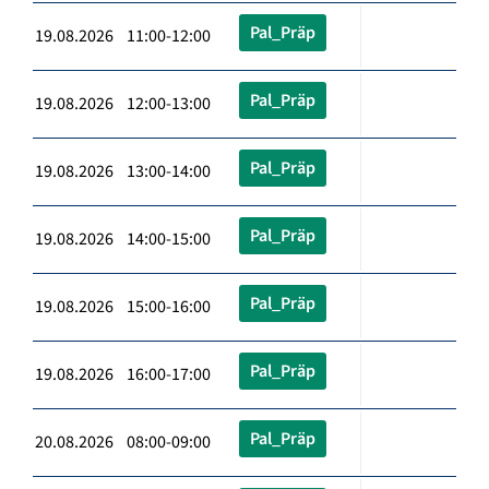
Pal_Präp
19.08.2026 11:00-12:00
Pal_Präp
19.08.2026 12:00-13:00
Pal_Präp
19.08.2026 13:00-14:00
Pal_Präp
19.08.2026 14:00-15:00
Pal_Präp
19.08.2026 15:00-16:00
Pal_Präp
19.08.2026 16:00-17:00
Pal_Präp
20.08.2026 08:00-09:00