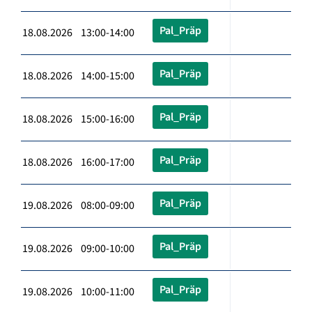
Pal_Präp
18.08.2026 13:00-14:00
Pal_Präp
18.08.2026 14:00-15:00
Pal_Präp
18.08.2026 15:00-16:00
Pal_Präp
18.08.2026 16:00-17:00
Pal_Präp
19.08.2026 08:00-09:00
Pal_Präp
19.08.2026 09:00-10:00
Pal_Präp
19.08.2026 10:00-11:00