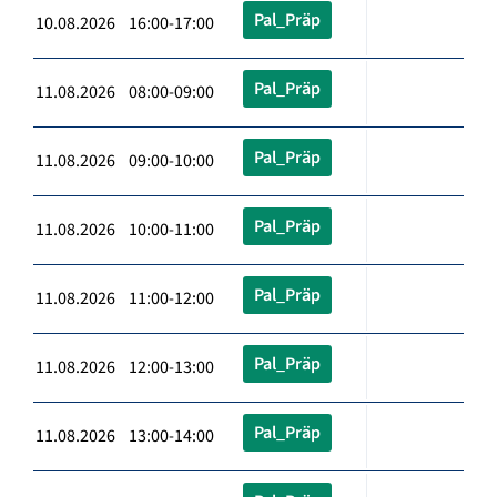
Pal_Präp
10.08.2026 16:00-17:00
Pal_Präp
11.08.2026 08:00-09:00
Pal_Präp
11.08.2026 09:00-10:00
Pal_Präp
11.08.2026 10:00-11:00
Pal_Präp
11.08.2026 11:00-12:00
Pal_Präp
11.08.2026 12:00-13:00
Pal_Präp
11.08.2026 13:00-14:00