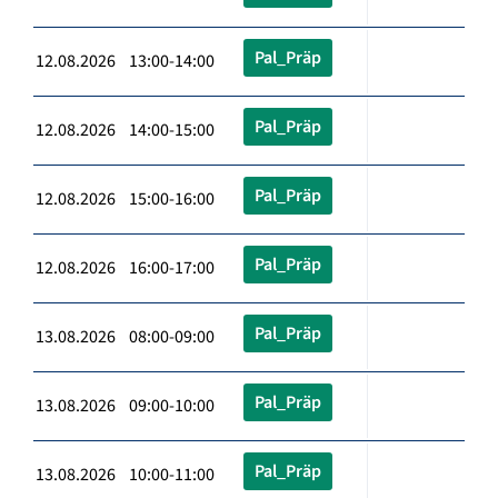
Pal_Präp
12.08.2026 13:00-14:00
Pal_Präp
12.08.2026 14:00-15:00
Pal_Präp
12.08.2026 15:00-16:00
Pal_Präp
12.08.2026 16:00-17:00
Pal_Präp
13.08.2026 08:00-09:00
Pal_Präp
13.08.2026 09:00-10:00
Pal_Präp
13.08.2026 10:00-11:00