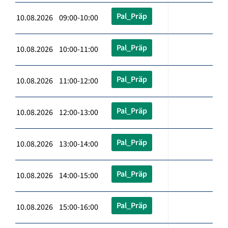
Pal_Präp
10.08.2026 09:00-10:00
Pal_Präp
10.08.2026 10:00-11:00
Pal_Präp
10.08.2026 11:00-12:00
Pal_Präp
10.08.2026 12:00-13:00
Pal_Präp
10.08.2026 13:00-14:00
Pal_Präp
10.08.2026 14:00-15:00
Pal_Präp
10.08.2026 15:00-16:00