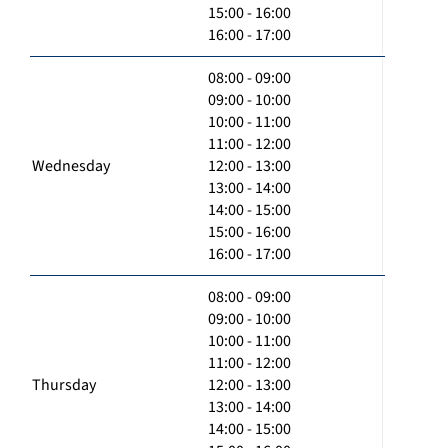
15:00 - 16:00
16:00 - 17:00
08:00 - 09:00
09:00 - 10:00
10:00 - 11:00
11:00 - 12:00
Wednesday
12:00 - 13:00
13:00 - 14:00
14:00 - 15:00
15:00 - 16:00
16:00 - 17:00
08:00 - 09:00
09:00 - 10:00
10:00 - 11:00
11:00 - 12:00
Thursday
12:00 - 13:00
13:00 - 14:00
14:00 - 15:00