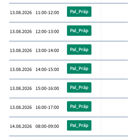
Pal_Präp
13.08.2026 11:00-12:00
Pal_Präp
13.08.2026 12:00-13:00
Pal_Präp
13.08.2026 13:00-14:00
Pal_Präp
13.08.2026 14:00-15:00
Pal_Präp
13.08.2026 15:00-16:00
Pal_Präp
13.08.2026 16:00-17:00
Pal_Präp
14.08.2026 08:00-09:00