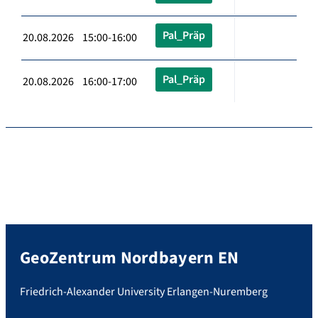
Pal_Präp
20.08.2026 15:00-16:00
Pal_Präp
20.08.2026 16:00-17:00
GeoZentrum Nordbayern EN
Friedrich-Alexander University Erlangen-Nuremberg