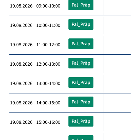
Pal_Präp
19.08.2026 09:00-10:00
Pal_Präp
19.08.2026 10:00-11:00
Pal_Präp
19.08.2026 11:00-12:00
Pal_Präp
19.08.2026 12:00-13:00
Pal_Präp
19.08.2026 13:00-14:00
Pal_Präp
19.08.2026 14:00-15:00
Pal_Präp
19.08.2026 15:00-16:00