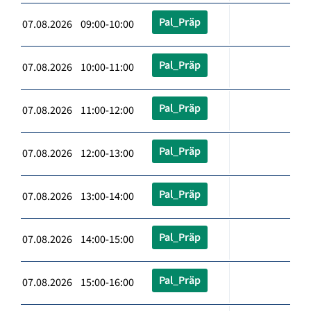
Pal_Präp
07.08.2026 09:00-10:00
Pal_Präp
07.08.2026 10:00-11:00
Pal_Präp
07.08.2026 11:00-12:00
Pal_Präp
07.08.2026 12:00-13:00
Pal_Präp
07.08.2026 13:00-14:00
Pal_Präp
07.08.2026 14:00-15:00
Pal_Präp
07.08.2026 15:00-16:00