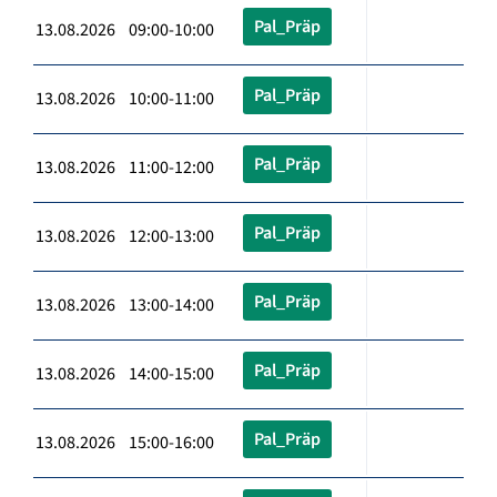
Pal_Präp
13.08.2026 09:00-10:00
Pal_Präp
13.08.2026 10:00-11:00
Pal_Präp
13.08.2026 11:00-12:00
Pal_Präp
13.08.2026 12:00-13:00
Pal_Präp
13.08.2026 13:00-14:00
Pal_Präp
13.08.2026 14:00-15:00
Pal_Präp
13.08.2026 15:00-16:00