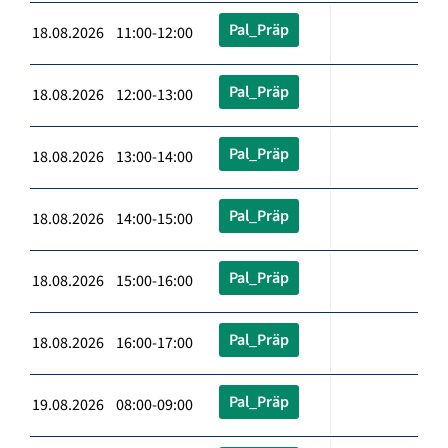
Pal_Präp
18.08.2026 11:00-12:00
Pal_Präp
18.08.2026 12:00-13:00
Pal_Präp
18.08.2026 13:00-14:00
Pal_Präp
18.08.2026 14:00-15:00
Pal_Präp
18.08.2026 15:00-16:00
Pal_Präp
18.08.2026 16:00-17:00
Pal_Präp
19.08.2026 08:00-09:00