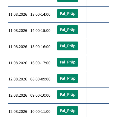
Pal_Präp
11.08.2026 13:00-14:00
Pal_Präp
11.08.2026 14:00-15:00
Pal_Präp
11.08.2026 15:00-16:00
Pal_Präp
11.08.2026 16:00-17:00
Pal_Präp
12.08.2026 08:00-09:00
Pal_Präp
12.08.2026 09:00-10:00
Pal_Präp
12.08.2026 10:00-11:00