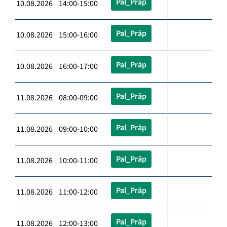
Pal_Präp
10.08.2026 14:00-15:00
Pal_Präp
10.08.2026 15:00-16:00
Pal_Präp
10.08.2026 16:00-17:00
Pal_Präp
11.08.2026 08:00-09:00
Pal_Präp
11.08.2026 09:00-10:00
Pal_Präp
11.08.2026 10:00-11:00
Pal_Präp
11.08.2026 11:00-12:00
Pal_Präp
11.08.2026 12:00-13:00