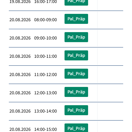
Pal_Präp
19.08.2026 16:00-17:00
Pal_Präp
20.08.2026 08:00-09:00
Pal_Präp
20.08.2026 09:00-10:00
Pal_Präp
20.08.2026 10:00-11:00
Pal_Präp
20.08.2026 11:00-12:00
Pal_Präp
20.08.2026 12:00-13:00
Pal_Präp
20.08.2026 13:00-14:00
Pal_Präp
20.08.2026 14:00-15:00