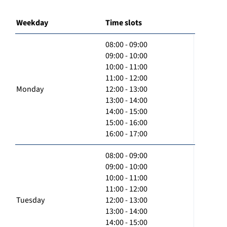
Weekday
Time slots
08:00 - 09:00
09:00 - 10:00
10:00 - 11:00
11:00 - 12:00
Monday
12:00 - 13:00
13:00 - 14:00
14:00 - 15:00
15:00 - 16:00
16:00 - 17:00
08:00 - 09:00
09:00 - 10:00
10:00 - 11:00
11:00 - 12:00
Tuesday
12:00 - 13:00
13:00 - 14:00
14:00 - 15:00