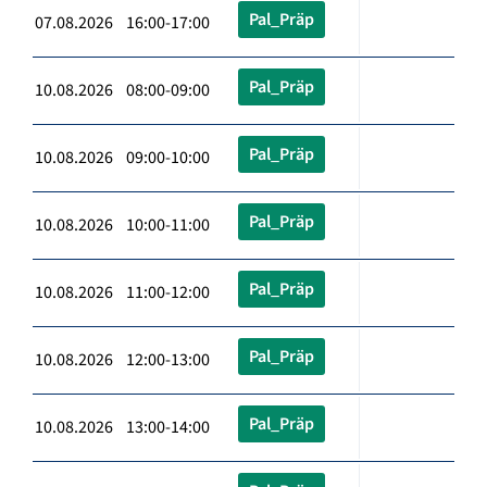
Pal_Präp
07.08.2026 16:00-17:00
Pal_Präp
10.08.2026 08:00-09:00
Pal_Präp
10.08.2026 09:00-10:00
Pal_Präp
10.08.2026 10:00-11:00
Pal_Präp
10.08.2026 11:00-12:00
Pal_Präp
10.08.2026 12:00-13:00
Pal_Präp
10.08.2026 13:00-14:00