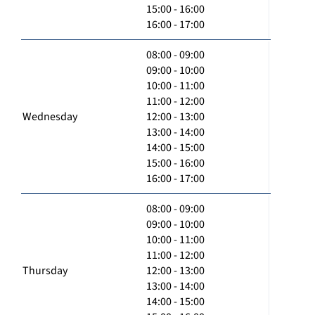
15:00 - 16:00
16:00 - 17:00
08:00 - 09:00
09:00 - 10:00
10:00 - 11:00
11:00 - 12:00
Wednesday
12:00 - 13:00
13:00 - 14:00
14:00 - 15:00
15:00 - 16:00
16:00 - 17:00
08:00 - 09:00
09:00 - 10:00
10:00 - 11:00
11:00 - 12:00
Thursday
12:00 - 13:00
13:00 - 14:00
14:00 - 15:00