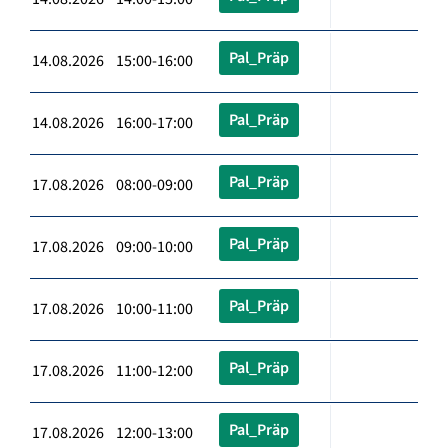
Pal_Präp
14.08.2026 15:00-16:00
Pal_Präp
14.08.2026 16:00-17:00
Pal_Präp
17.08.2026 08:00-09:00
Pal_Präp
17.08.2026 09:00-10:00
Pal_Präp
17.08.2026 10:00-11:00
Pal_Präp
17.08.2026 11:00-12:00
Pal_Präp
17.08.2026 12:00-13:00