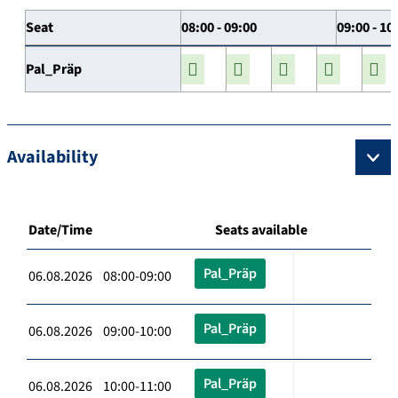
Seat
08:00 - 09:00
09:00 - 10
Pal_Präp
Availability
Date/Time
Seats available
Pal_Präp
06.08.2026 08:00-09:00
Pal_Präp
06.08.2026 09:00-10:00
Pal_Präp
06.08.2026 10:00-11:00