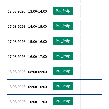
Pal_Präp
17.08.2026 13:00-14:00
Pal_Präp
17.08.2026 14:00-15:00
Pal_Präp
17.08.2026 15:00-16:00
Pal_Präp
17.08.2026 16:00-17:00
Pal_Präp
18.08.2026 08:00-09:00
Pal_Präp
18.08.2026 09:00-10:00
Pal_Präp
18.08.2026 10:00-11:00