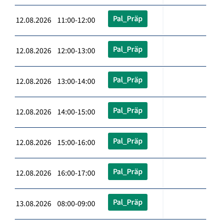
Pal_Präp
12.08.2026 11:00-12:00
Pal_Präp
12.08.2026 12:00-13:00
Pal_Präp
12.08.2026 13:00-14:00
Pal_Präp
12.08.2026 14:00-15:00
Pal_Präp
12.08.2026 15:00-16:00
Pal_Präp
12.08.2026 16:00-17:00
Pal_Präp
13.08.2026 08:00-09:00