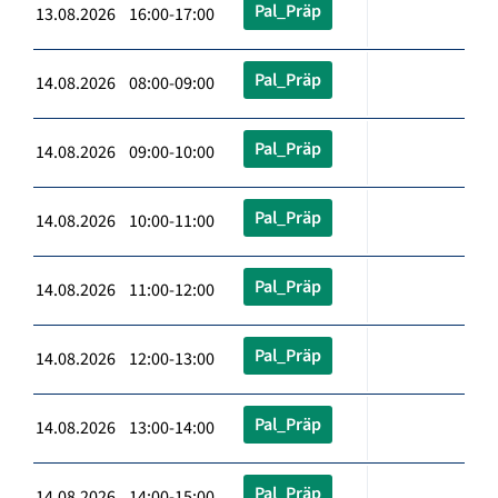
Pal_Präp
13.08.2026 16:00-17:00
Pal_Präp
14.08.2026 08:00-09:00
Pal_Präp
14.08.2026 09:00-10:00
Pal_Präp
14.08.2026 10:00-11:00
Pal_Präp
14.08.2026 11:00-12:00
Pal_Präp
14.08.2026 12:00-13:00
Pal_Präp
14.08.2026 13:00-14:00
Pal_Präp
14.08.2026 14:00-15:00