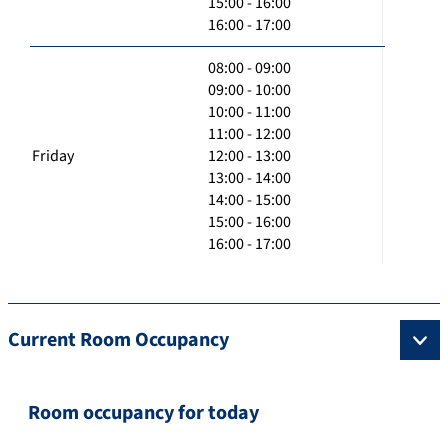
15:00 - 16:00
16:00 - 17:00
08:00 - 09:00
09:00 - 10:00
10:00 - 11:00
11:00 - 12:00
Friday
12:00 - 13:00
13:00 - 14:00
14:00 - 15:00
15:00 - 16:00
16:00 - 17:00
Current Room Occupancy
Room occupancy for today