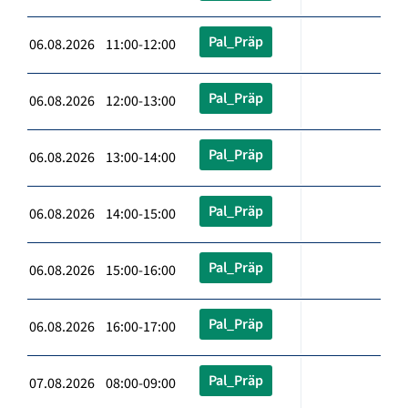
Pal_Präp
06.08.2026 11:00-12:00
Pal_Präp
06.08.2026 12:00-13:00
Pal_Präp
06.08.2026 13:00-14:00
Pal_Präp
06.08.2026 14:00-15:00
Pal_Präp
06.08.2026 15:00-16:00
Pal_Präp
06.08.2026 16:00-17:00
Pal_Präp
07.08.2026 08:00-09:00