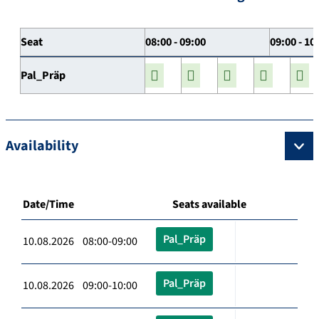
Seat
08:00 - 09:00
09:00 - 10
Pal_Präp
Availability
Date/Time
Seats available
Pal_Präp
10.08.2026 08:00-09:00
Pal_Präp
10.08.2026 09:00-10:00