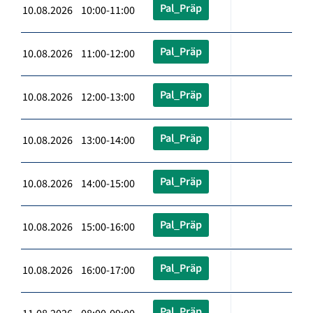
Pal_Präp
10.08.2026 10:00-11:00
Pal_Präp
10.08.2026 11:00-12:00
Pal_Präp
10.08.2026 12:00-13:00
Pal_Präp
10.08.2026 13:00-14:00
Pal_Präp
10.08.2026 14:00-15:00
Pal_Präp
10.08.2026 15:00-16:00
Pal_Präp
10.08.2026 16:00-17:00
Pal_Präp