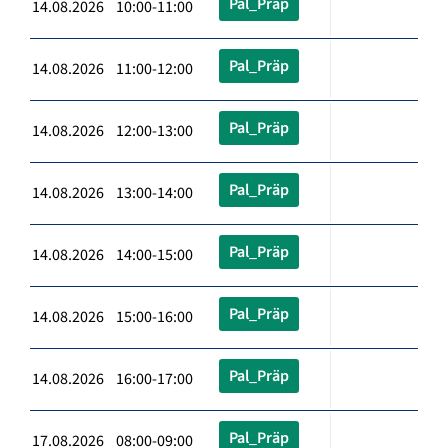
Pal_Präp
14.08.2026 10:00-11:00
Pal_Präp
14.08.2026 11:00-12:00
Pal_Präp
14.08.2026 12:00-13:00
Pal_Präp
14.08.2026 13:00-14:00
Pal_Präp
14.08.2026 14:00-15:00
Pal_Präp
14.08.2026 15:00-16:00
Pal_Präp
14.08.2026 16:00-17:00
Pal_Präp
17.08.2026 08:00-09:00