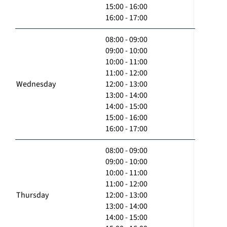
15:00 - 16:00
16:00 - 17:00
08:00 - 09:00
09:00 - 10:00
10:00 - 11:00
11:00 - 12:00
Wednesday
12:00 - 13:00
13:00 - 14:00
14:00 - 15:00
15:00 - 16:00
16:00 - 17:00
08:00 - 09:00
09:00 - 10:00
10:00 - 11:00
11:00 - 12:00
Thursday
12:00 - 13:00
13:00 - 14:00
14:00 - 15:00