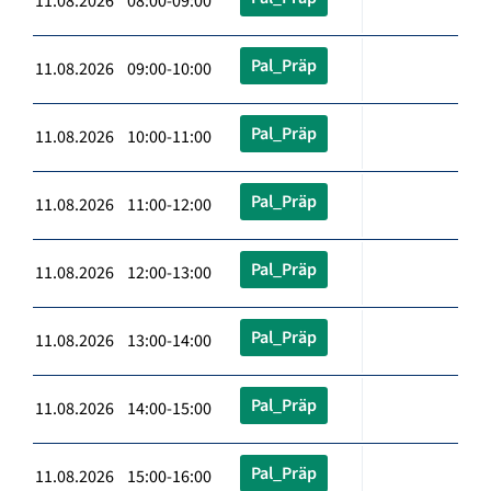
11.08.2026 08:00-09:00
Pal_Präp
11.08.2026 09:00-10:00
Pal_Präp
11.08.2026 10:00-11:00
Pal_Präp
11.08.2026 11:00-12:00
Pal_Präp
11.08.2026 12:00-13:00
Pal_Präp
11.08.2026 13:00-14:00
Pal_Präp
11.08.2026 14:00-15:00
Pal_Präp
11.08.2026 15:00-16:00