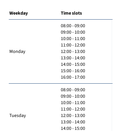
Weekday
Time slots
08:00 - 09:00
09:00 - 10:00
10:00 - 11:00
11:00 - 12:00
Monday
12:00 - 13:00
13:00 - 14:00
14:00 - 15:00
15:00 - 16:00
16:00 - 17:00
08:00 - 09:00
09:00 - 10:00
10:00 - 11:00
11:00 - 12:00
Tuesday
12:00 - 13:00
13:00 - 14:00
14:00 - 15:00