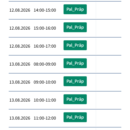
Pal_Präp
12.08.2026 14:00-15:00
Pal_Präp
12.08.2026 15:00-16:00
Pal_Präp
12.08.2026 16:00-17:00
Pal_Präp
13.08.2026 08:00-09:00
Pal_Präp
13.08.2026 09:00-10:00
Pal_Präp
13.08.2026 10:00-11:00
Pal_Präp
13.08.2026 11:00-12:00