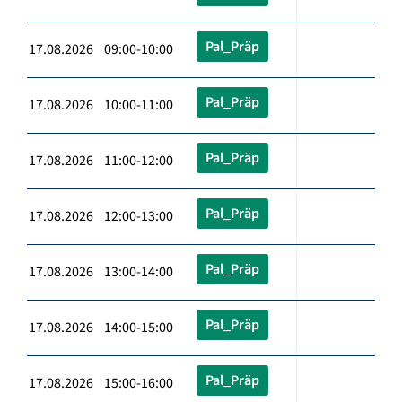
Pal_Präp
17.08.2026 09:00-10:00
Pal_Präp
17.08.2026 10:00-11:00
Pal_Präp
17.08.2026 11:00-12:00
Pal_Präp
17.08.2026 12:00-13:00
Pal_Präp
17.08.2026 13:00-14:00
Pal_Präp
17.08.2026 14:00-15:00
Pal_Präp
17.08.2026 15:00-16:00