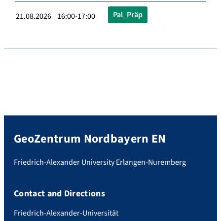
Pal_Präp
21.08.2026 16:00-17:00
GeoZentrum Nordbayern EN
Friedrich-Alexander University Erlangen-Nuremberg
Contact and Directions
Friedrich-Alexander-Universität