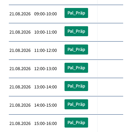
Pal_Präp
21.08.2026 09:00-10:00
Pal_Präp
21.08.2026 10:00-11:00
Pal_Präp
21.08.2026 11:00-12:00
Pal_Präp
21.08.2026 12:00-13:00
Pal_Präp
21.08.2026 13:00-14:00
Pal_Präp
21.08.2026 14:00-15:00
Pal_Präp
21.08.2026 15:00-16:00