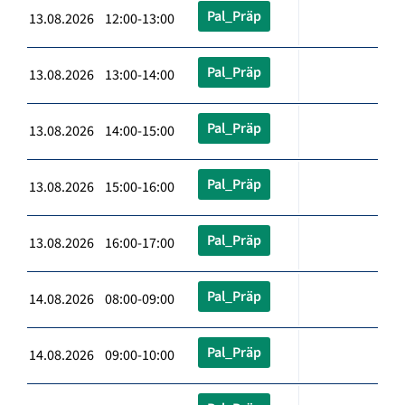
Pal_Präp
13.08.2026 12:00-13:00
Pal_Präp
13.08.2026 13:00-14:00
Pal_Präp
13.08.2026 14:00-15:00
Pal_Präp
13.08.2026 15:00-16:00
Pal_Präp
13.08.2026 16:00-17:00
Pal_Präp
14.08.2026 08:00-09:00
Pal_Präp
14.08.2026 09:00-10:00