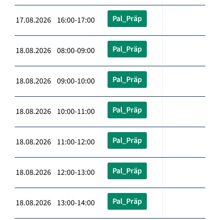
Pal_Präp
17.08.2026 16:00-17:00
Pal_Präp
18.08.2026 08:00-09:00
Pal_Präp
18.08.2026 09:00-10:00
Pal_Präp
18.08.2026 10:00-11:00
Pal_Präp
18.08.2026 11:00-12:00
Pal_Präp
18.08.2026 12:00-13:00
Pal_Präp
18.08.2026 13:00-14:00