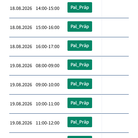
Pal_Präp
18.08.2026 14:00-15:00
Pal_Präp
18.08.2026 15:00-16:00
Pal_Präp
18.08.2026 16:00-17:00
Pal_Präp
19.08.2026 08:00-09:00
Pal_Präp
19.08.2026 09:00-10:00
Pal_Präp
19.08.2026 10:00-11:00
Pal_Präp
19.08.2026 11:00-12:00