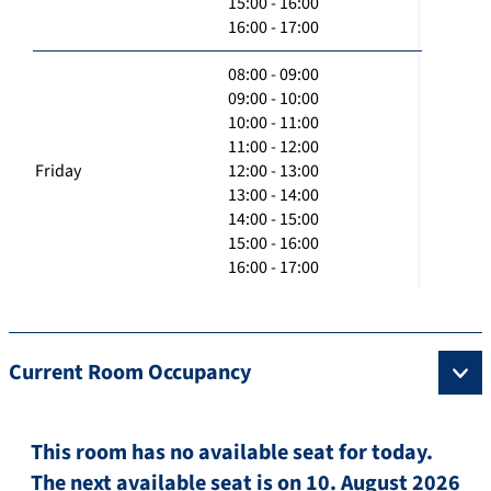
15:00 - 16:00
16:00 - 17:00
08:00 - 09:00
09:00 - 10:00
10:00 - 11:00
11:00 - 12:00
Friday
12:00 - 13:00
13:00 - 14:00
14:00 - 15:00
15:00 - 16:00
16:00 - 17:00
Current Room Occupancy
This room has no available seat for today.
The next available seat is on 10. August 2026