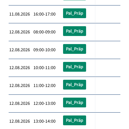
Pal_Präp
11.08.2026 16:00-17:00
Pal_Präp
12.08.2026 08:00-09:00
Pal_Präp
12.08.2026 09:00-10:00
Pal_Präp
12.08.2026 10:00-11:00
Pal_Präp
12.08.2026 11:00-12:00
Pal_Präp
12.08.2026 12:00-13:00
Pal_Präp
12.08.2026 13:00-14:00