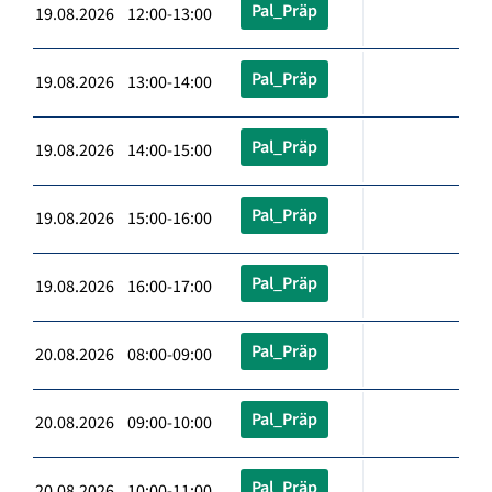
Pal_Präp
19.08.2026 12:00-13:00
Pal_Präp
19.08.2026 13:00-14:00
Pal_Präp
19.08.2026 14:00-15:00
Pal_Präp
19.08.2026 15:00-16:00
Pal_Präp
19.08.2026 16:00-17:00
Pal_Präp
20.08.2026 08:00-09:00
Pal_Präp
20.08.2026 09:00-10:00
Pal_Präp
20.08.2026 10:00-11:00