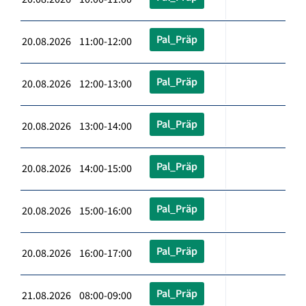
Pal_Präp
20.08.2026 11:00-12:00
Pal_Präp
20.08.2026 12:00-13:00
Pal_Präp
20.08.2026 13:00-14:00
Pal_Präp
20.08.2026 14:00-15:00
Pal_Präp
20.08.2026 15:00-16:00
Pal_Präp
20.08.2026 16:00-17:00
Pal_Präp
21.08.2026 08:00-09:00