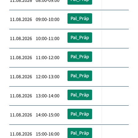
11.08.2026 08:00-09:00
Pal_Präp
11.08.2026 09:00-10:00
Pal_Präp
11.08.2026 10:00-11:00
Pal_Präp
11.08.2026 11:00-12:00
Pal_Präp
11.08.2026 12:00-13:00
Pal_Präp
11.08.2026 13:00-14:00
Pal_Präp
11.08.2026 14:00-15:00
Pal_Präp
11.08.2026 15:00-16:00