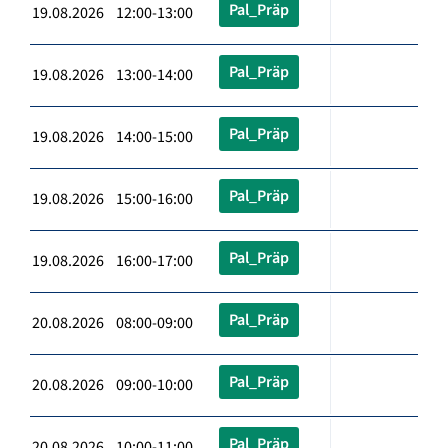
Pal_Präp
19.08.2026 12:00-13:00
Pal_Präp
19.08.2026 13:00-14:00
Pal_Präp
19.08.2026 14:00-15:00
Pal_Präp
19.08.2026 15:00-16:00
Pal_Präp
19.08.2026 16:00-17:00
Pal_Präp
20.08.2026 08:00-09:00
Pal_Präp
20.08.2026 09:00-10:00
Pal_Präp
20.08.2026 10:00-11:00