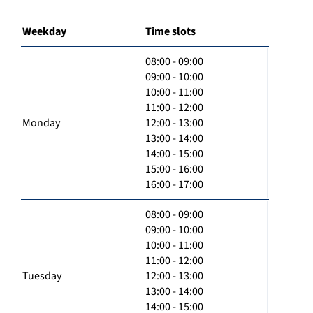
Weekday
Time slots
08:00 - 09:00
09:00 - 10:00
10:00 - 11:00
11:00 - 12:00
Monday
12:00 - 13:00
13:00 - 14:00
14:00 - 15:00
15:00 - 16:00
16:00 - 17:00
08:00 - 09:00
09:00 - 10:00
10:00 - 11:00
11:00 - 12:00
Tuesday
12:00 - 13:00
13:00 - 14:00
14:00 - 15:00