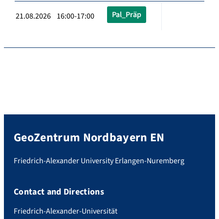
Pal_Präp
21.08.2026 16:00-17:00
GeoZentrum Nordbayern EN
Friedrich-Alexander University Erlangen-Nuremberg
Contact and Directions
Friedrich-Alexander-Universität