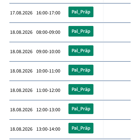
Pal_Präp
17.08.2026 16:00-17:00
Pal_Präp
18.08.2026 08:00-09:00
Pal_Präp
18.08.2026 09:00-10:00
Pal_Präp
18.08.2026 10:00-11:00
Pal_Präp
18.08.2026 11:00-12:00
Pal_Präp
18.08.2026 12:00-13:00
Pal_Präp
18.08.2026 13:00-14:00