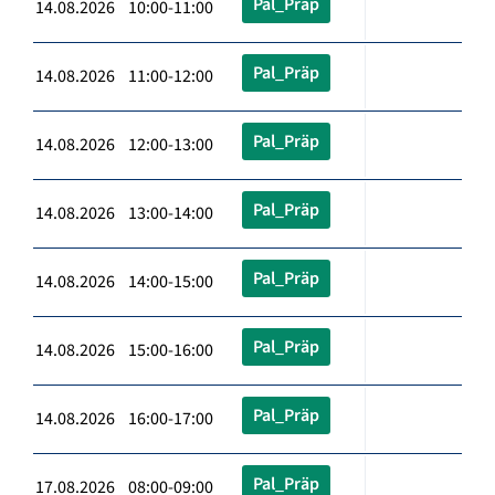
Pal_Präp
14.08.2026 10:00-11:00
Pal_Präp
14.08.2026 11:00-12:00
Pal_Präp
14.08.2026 12:00-13:00
Pal_Präp
14.08.2026 13:00-14:00
Pal_Präp
14.08.2026 14:00-15:00
Pal_Präp
14.08.2026 15:00-16:00
Pal_Präp
14.08.2026 16:00-17:00
Pal_Präp
17.08.2026 08:00-09:00