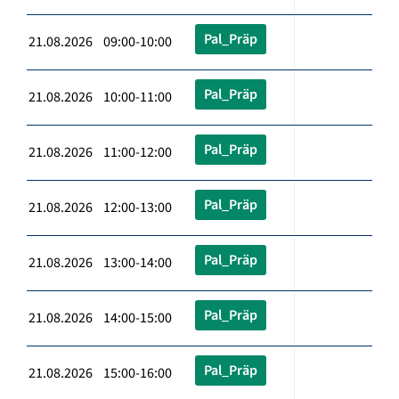
Pal_Präp
21.08.2026 09:00-10:00
Pal_Präp
21.08.2026 10:00-11:00
Pal_Präp
21.08.2026 11:00-12:00
Pal_Präp
21.08.2026 12:00-13:00
Pal_Präp
21.08.2026 13:00-14:00
Pal_Präp
21.08.2026 14:00-15:00
Pal_Präp
21.08.2026 15:00-16:00