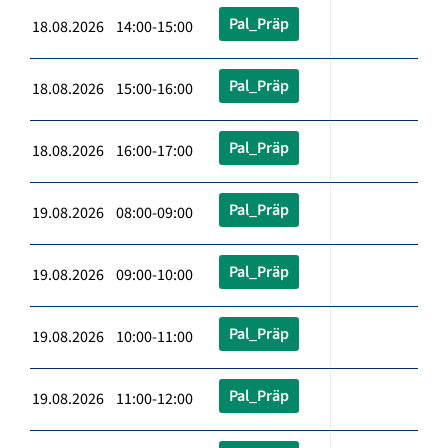
Pal_Präp
18.08.2026 14:00-15:00
Pal_Präp
18.08.2026 15:00-16:00
Pal_Präp
18.08.2026 16:00-17:00
Pal_Präp
19.08.2026 08:00-09:00
Pal_Präp
19.08.2026 09:00-10:00
Pal_Präp
19.08.2026 10:00-11:00
Pal_Präp
19.08.2026 11:00-12:00