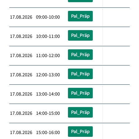
Pal_Präp
17.08.2026 09:00-10:00
Pal_Präp
17.08.2026 10:00-11:00
Pal_Präp
17.08.2026 11:00-12:00
Pal_Präp
17.08.2026 12:00-13:00
Pal_Präp
17.08.2026 13:00-14:00
Pal_Präp
17.08.2026 14:00-15:00
Pal_Präp
17.08.2026 15:00-16:00