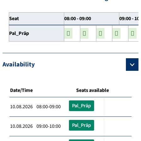
Seat
08:00 - 09:00
09:00 - 10
Pal_Präp
Availability
Date/Time
Seats available
Pal_Präp
10.08.2026 08:00-09:00
Pal_Präp
10.08.2026 09:00-10:00