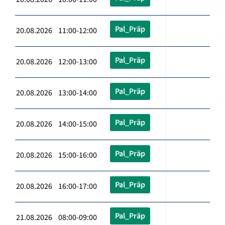
Pal_Präp
20.08.2026 11:00-12:00
Pal_Präp
20.08.2026 12:00-13:00
Pal_Präp
20.08.2026 13:00-14:00
Pal_Präp
20.08.2026 14:00-15:00
Pal_Präp
20.08.2026 15:00-16:00
Pal_Präp
20.08.2026 16:00-17:00
Pal_Präp
21.08.2026 08:00-09:00