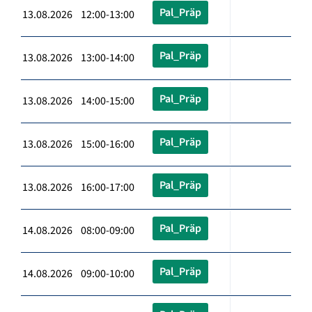
Pal_Präp
13.08.2026 12:00-13:00
Pal_Präp
13.08.2026 13:00-14:00
Pal_Präp
13.08.2026 14:00-15:00
Pal_Präp
13.08.2026 15:00-16:00
Pal_Präp
13.08.2026 16:00-17:00
Pal_Präp
14.08.2026 08:00-09:00
Pal_Präp
14.08.2026 09:00-10:00