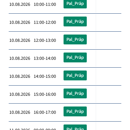
Pal_Präp
10.08.2026 10:00-11:00
Pal_Präp
10.08.2026 11:00-12:00
Pal_Präp
10.08.2026 12:00-13:00
Pal_Präp
10.08.2026 13:00-14:00
Pal_Präp
10.08.2026 14:00-15:00
Pal_Präp
10.08.2026 15:00-16:00
Pal_Präp
10.08.2026 16:00-17:00
Pal_Präp