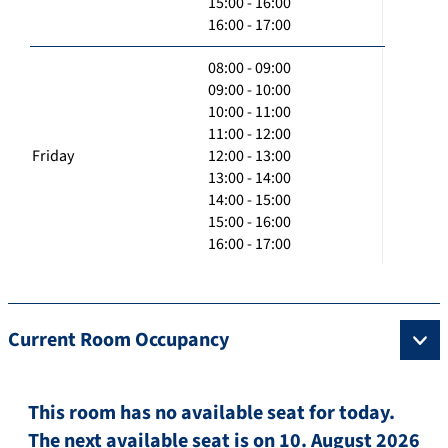
15:00 - 16:00
16:00 - 17:00
08:00 - 09:00
09:00 - 10:00
10:00 - 11:00
11:00 - 12:00
Friday
12:00 - 13:00
13:00 - 14:00
14:00 - 15:00
15:00 - 16:00
16:00 - 17:00
Current Room Occupancy
This room has no available seat for today.
The next available seat is on 10. August 2026