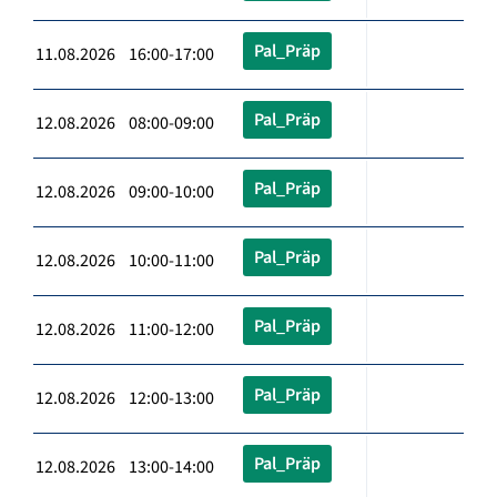
Pal_Präp
11.08.2026 16:00-17:00
Pal_Präp
12.08.2026 08:00-09:00
Pal_Präp
12.08.2026 09:00-10:00
Pal_Präp
12.08.2026 10:00-11:00
Pal_Präp
12.08.2026 11:00-12:00
Pal_Präp
12.08.2026 12:00-13:00
Pal_Präp
12.08.2026 13:00-14:00