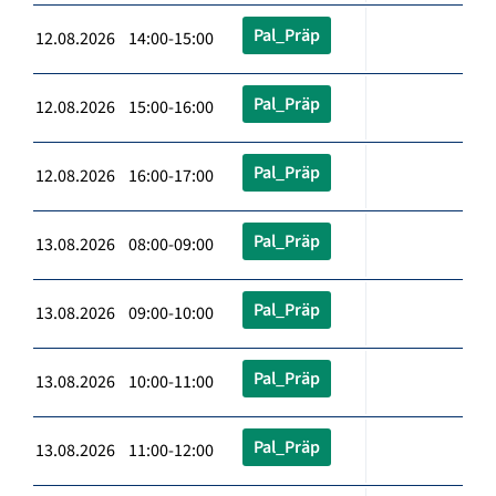
Pal_Präp
12.08.2026 14:00-15:00
Pal_Präp
12.08.2026 15:00-16:00
Pal_Präp
12.08.2026 16:00-17:00
Pal_Präp
13.08.2026 08:00-09:00
Pal_Präp
13.08.2026 09:00-10:00
Pal_Präp
13.08.2026 10:00-11:00
Pal_Präp
13.08.2026 11:00-12:00