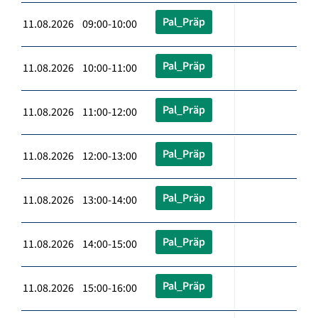
Pal_Präp
11.08.2026 09:00-10:00
Pal_Präp
11.08.2026 10:00-11:00
Pal_Präp
11.08.2026 11:00-12:00
Pal_Präp
11.08.2026 12:00-13:00
Pal_Präp
11.08.2026 13:00-14:00
Pal_Präp
11.08.2026 14:00-15:00
Pal_Präp
11.08.2026 15:00-16:00