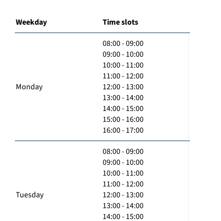
Weekday
Time slots
08:00 - 09:00
09:00 - 10:00
10:00 - 11:00
11:00 - 12:00
Monday
12:00 - 13:00
13:00 - 14:00
14:00 - 15:00
15:00 - 16:00
16:00 - 17:00
08:00 - 09:00
09:00 - 10:00
10:00 - 11:00
11:00 - 12:00
Tuesday
12:00 - 13:00
13:00 - 14:00
14:00 - 15:00