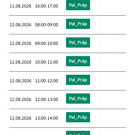
Pal_Präp
11.08.2026 16:00-17:00
Pal_Präp
12.08.2026 08:00-09:00
Pal_Präp
12.08.2026 09:00-10:00
Pal_Präp
12.08.2026 10:00-11:00
Pal_Präp
12.08.2026 11:00-12:00
Pal_Präp
12.08.2026 12:00-13:00
Pal_Präp
12.08.2026 13:00-14:00