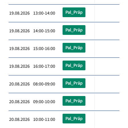
Pal_Präp
19.08.2026 13:00-14:00
Pal_Präp
19.08.2026 14:00-15:00
Pal_Präp
19.08.2026 15:00-16:00
Pal_Präp
19.08.2026 16:00-17:00
Pal_Präp
20.08.2026 08:00-09:00
Pal_Präp
20.08.2026 09:00-10:00
Pal_Präp
20.08.2026 10:00-11:00