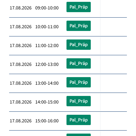
Pal_Präp
17.08.2026 09:00-10:00
Pal_Präp
17.08.2026 10:00-11:00
Pal_Präp
17.08.2026 11:00-12:00
Pal_Präp
17.08.2026 12:00-13:00
Pal_Präp
17.08.2026 13:00-14:00
Pal_Präp
17.08.2026 14:00-15:00
Pal_Präp
17.08.2026 15:00-16:00