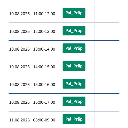
Pal_Präp
10.08.2026 11:00-12:00
Pal_Präp
10.08.2026 12:00-13:00
Pal_Präp
10.08.2026 13:00-14:00
Pal_Präp
10.08.2026 14:00-15:00
Pal_Präp
10.08.2026 15:00-16:00
Pal_Präp
10.08.2026 16:00-17:00
Pal_Präp
11.08.2026 08:00-09:00