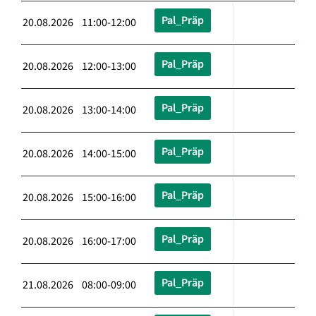
Pal_Präp
20.08.2026 11:00-12:00
Pal_Präp
20.08.2026 12:00-13:00
Pal_Präp
20.08.2026 13:00-14:00
Pal_Präp
20.08.2026 14:00-15:00
Pal_Präp
20.08.2026 15:00-16:00
Pal_Präp
20.08.2026 16:00-17:00
Pal_Präp
21.08.2026 08:00-09:00