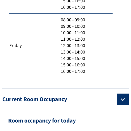
15:00 - 16:00
16:00 - 17:00
08:00 - 09:00
09:00 - 10:00
10:00 - 11:00
11:00 - 12:00
Friday
12:00 - 13:00
13:00 - 14:00
14:00 - 15:00
15:00 - 16:00
16:00 - 17:00
Current Room Occupancy
Room occupancy for today