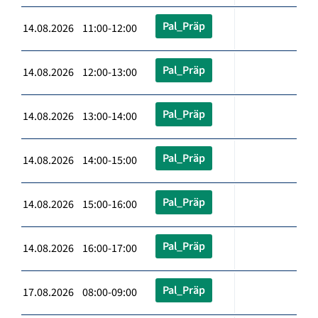
Pal_Präp
14.08.2026 11:00-12:00
Pal_Präp
14.08.2026 12:00-13:00
Pal_Präp
14.08.2026 13:00-14:00
Pal_Präp
14.08.2026 14:00-15:00
Pal_Präp
14.08.2026 15:00-16:00
Pal_Präp
14.08.2026 16:00-17:00
Pal_Präp
17.08.2026 08:00-09:00