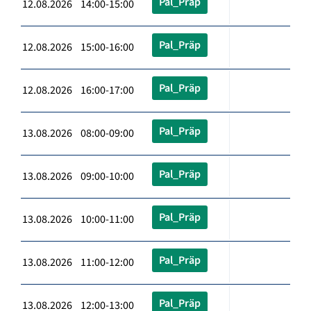
Pal_Präp
12.08.2026 14:00-15:00
Pal_Präp
12.08.2026 15:00-16:00
Pal_Präp
12.08.2026 16:00-17:00
Pal_Präp
13.08.2026 08:00-09:00
Pal_Präp
13.08.2026 09:00-10:00
Pal_Präp
13.08.2026 10:00-11:00
Pal_Präp
13.08.2026 11:00-12:00
Pal_Präp
13.08.2026 12:00-13:00