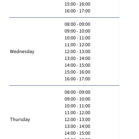
15:00 - 16:00
16:00 - 17:00
08:00 - 09:00
09:00 - 10:00
10:00 - 11:00
11:00 - 12:00
Wednesday
12:00 - 13:00
13:00 - 14:00
14:00 - 15:00
15:00 - 16:00
16:00 - 17:00
08:00 - 09:00
09:00 - 10:00
10:00 - 11:00
11:00 - 12:00
Thursday
12:00 - 13:00
13:00 - 14:00
14:00 - 15:00