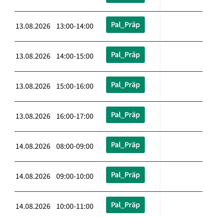
Pal_Präp
13.08.2026 13:00-14:00
Pal_Präp
13.08.2026 14:00-15:00
Pal_Präp
13.08.2026 15:00-16:00
Pal_Präp
13.08.2026 16:00-17:00
Pal_Präp
14.08.2026 08:00-09:00
Pal_Präp
14.08.2026 09:00-10:00
Pal_Präp
14.08.2026 10:00-11:00