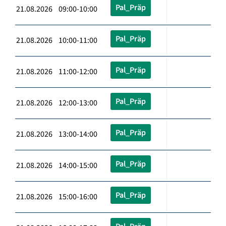
Pal_Präp
21.08.2026 09:00-10:00
Pal_Präp
21.08.2026 10:00-11:00
Pal_Präp
21.08.2026 11:00-12:00
Pal_Präp
21.08.2026 12:00-13:00
Pal_Präp
21.08.2026 13:00-14:00
Pal_Präp
21.08.2026 14:00-15:00
Pal_Präp
21.08.2026 15:00-16:00