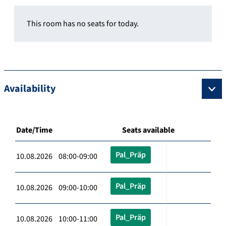
This room has no seats for today.
Availability
Date/Time
Seats available
Pal_Präp
10.08.2026 08:00-09:00
Pal_Präp
10.08.2026 09:00-10:00
Pal_Präp
10.08.2026 10:00-11:00