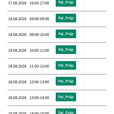
Pal_Präp
17.08.2026 16:00-17:00
Pal_Präp
18.08.2026 08:00-09:00
Pal_Präp
18.08.2026 09:00-10:00
Pal_Präp
18.08.2026 10:00-11:00
Pal_Präp
18.08.2026 11:00-12:00
Pal_Präp
18.08.2026 12:00-13:00
Pal_Präp
18.08.2026 13:00-14:00
Pal_Präp
18.08.2026 14:00-15:00