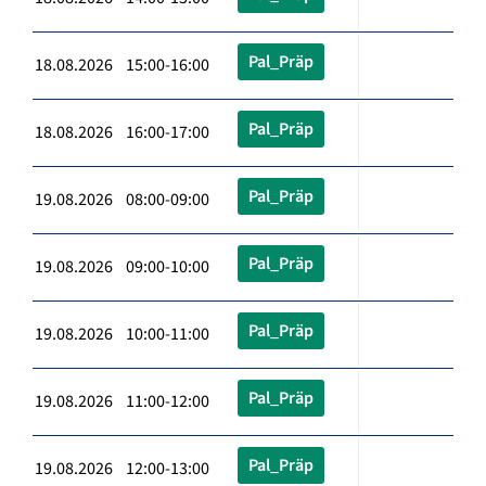
Pal_Präp
18.08.2026 15:00-16:00
Pal_Präp
18.08.2026 16:00-17:00
Pal_Präp
19.08.2026 08:00-09:00
Pal_Präp
19.08.2026 09:00-10:00
Pal_Präp
19.08.2026 10:00-11:00
Pal_Präp
19.08.2026 11:00-12:00
Pal_Präp
19.08.2026 12:00-13:00