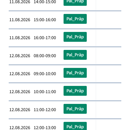
Pal_Präp
11.08.2026 14:00-15:00
Pal_Präp
11.08.2026 15:00-16:00
Pal_Präp
11.08.2026 16:00-17:00
Pal_Präp
12.08.2026 08:00-09:00
Pal_Präp
12.08.2026 09:00-10:00
Pal_Präp
12.08.2026 10:00-11:00
Pal_Präp
12.08.2026 11:00-12:00
Pal_Präp
12.08.2026 12:00-13:00