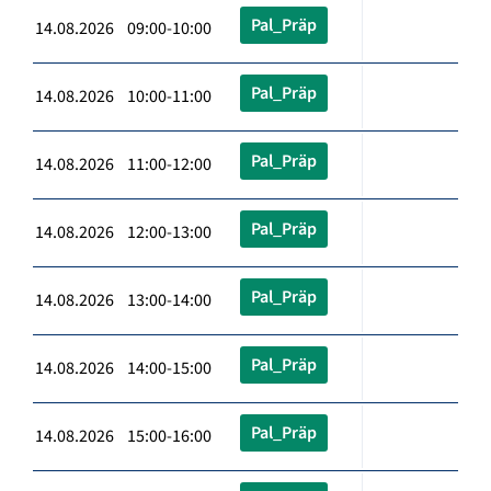
Pal_Präp
14.08.2026 09:00-10:00
Pal_Präp
14.08.2026 10:00-11:00
Pal_Präp
14.08.2026 11:00-12:00
Pal_Präp
14.08.2026 12:00-13:00
Pal_Präp
14.08.2026 13:00-14:00
Pal_Präp
14.08.2026 14:00-15:00
Pal_Präp
14.08.2026 15:00-16:00