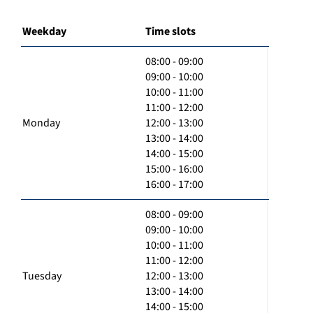
Weekday
Time slots
08:00 - 09:00
09:00 - 10:00
10:00 - 11:00
11:00 - 12:00
Monday
12:00 - 13:00
13:00 - 14:00
14:00 - 15:00
15:00 - 16:00
16:00 - 17:00
08:00 - 09:00
09:00 - 10:00
10:00 - 11:00
11:00 - 12:00
Tuesday
12:00 - 13:00
13:00 - 14:00
14:00 - 15:00