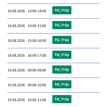
Pal_Präp
18.08.2026 13:00-14:00
Pal_Präp
18.08.2026 14:00-15:00
Pal_Präp
18.08.2026 15:00-16:00
Pal_Präp
18.08.2026 16:00-17:00
Pal_Präp
19.08.2026 08:00-09:00
Pal_Präp
19.08.2026 09:00-10:00
Pal_Präp
19.08.2026 10:00-11:00