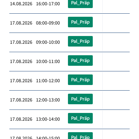
Pal_Präp
14.08.2026 16:00-17:00
Pal_Präp
17.08.2026 08:00-09:00
Pal_Präp
17.08.2026 09:00-10:00
Pal_Präp
17.08.2026 10:00-11:00
Pal_Präp
17.08.2026 11:00-12:00
Pal_Präp
17.08.2026 12:00-13:00
Pal_Präp
17.08.2026 13:00-14:00
Pal_Präp
17.08.2026 14:00-15:00