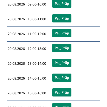
Pal_Präp
20.08.2026 09:00-10:00
Pal_Präp
20.08.2026 10:00-11:00
Pal_Präp
20.08.2026 11:00-12:00
Pal_Präp
20.08.2026 12:00-13:00
Pal_Präp
20.08.2026 13:00-14:00
Pal_Präp
20.08.2026 14:00-15:00
Pal_Präp
20.08.2026 15:00-16:00