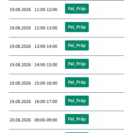
Pal_Präp
19.08.2026 11:00-12:00
Pal_Präp
19.08.2026 12:00-13:00
Pal_Präp
19.08.2026 13:00-14:00
Pal_Präp
19.08.2026 14:00-15:00
Pal_Präp
19.08.2026 15:00-16:00
Pal_Präp
19.08.2026 16:00-17:00
Pal_Präp
20.08.2026 08:00-09:00