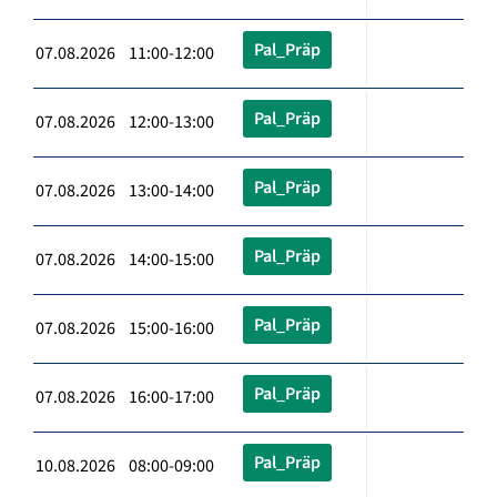
Pal_Präp
07.08.2026 11:00-12:00
Pal_Präp
07.08.2026 12:00-13:00
Pal_Präp
07.08.2026 13:00-14:00
Pal_Präp
07.08.2026 14:00-15:00
Pal_Präp
07.08.2026 15:00-16:00
Pal_Präp
07.08.2026 16:00-17:00
Pal_Präp
10.08.2026 08:00-09:00