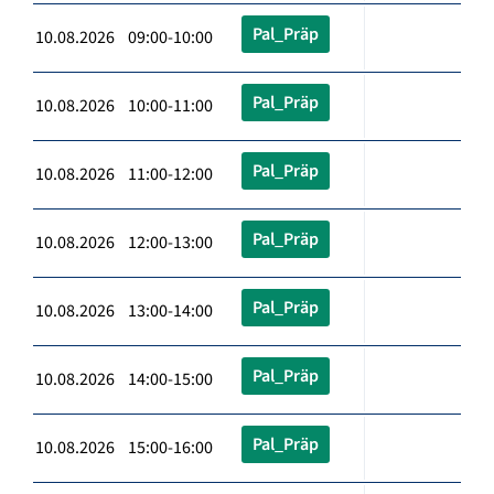
Pal_Präp
10.08.2026 09:00-10:00
Pal_Präp
10.08.2026 10:00-11:00
Pal_Präp
10.08.2026 11:00-12:00
Pal_Präp
10.08.2026 12:00-13:00
Pal_Präp
10.08.2026 13:00-14:00
Pal_Präp
10.08.2026 14:00-15:00
Pal_Präp
10.08.2026 15:00-16:00