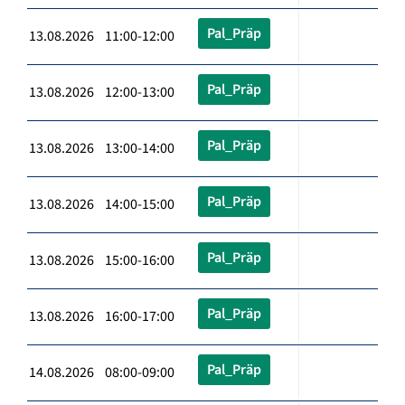
Pal_Präp
13.08.2026 11:00-12:00
Pal_Präp
13.08.2026 12:00-13:00
Pal_Präp
13.08.2026 13:00-14:00
Pal_Präp
13.08.2026 14:00-15:00
Pal_Präp
13.08.2026 15:00-16:00
Pal_Präp
13.08.2026 16:00-17:00
Pal_Präp
14.08.2026 08:00-09:00