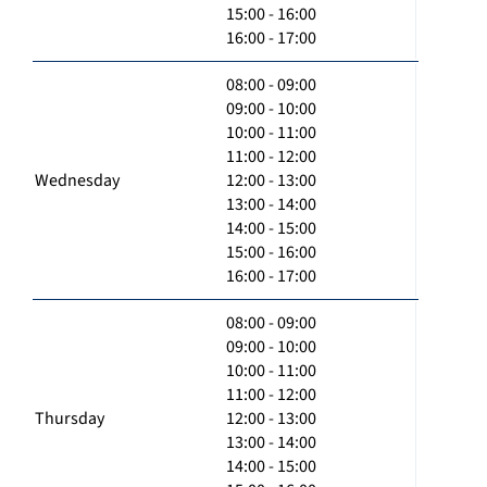
15:00 - 16:00
16:00 - 17:00
08:00 - 09:00
09:00 - 10:00
10:00 - 11:00
11:00 - 12:00
Wednesday
12:00 - 13:00
13:00 - 14:00
14:00 - 15:00
15:00 - 16:00
16:00 - 17:00
08:00 - 09:00
09:00 - 10:00
10:00 - 11:00
11:00 - 12:00
Thursday
12:00 - 13:00
13:00 - 14:00
14:00 - 15:00