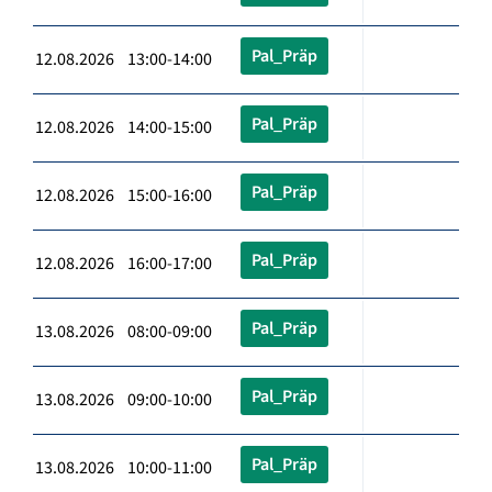
Pal_Präp
12.08.2026 13:00-14:00
Pal_Präp
12.08.2026 14:00-15:00
Pal_Präp
12.08.2026 15:00-16:00
Pal_Präp
12.08.2026 16:00-17:00
Pal_Präp
13.08.2026 08:00-09:00
Pal_Präp
13.08.2026 09:00-10:00
Pal_Präp
13.08.2026 10:00-11:00