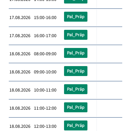
Pal_Präp
17.08.2026 15:00-16:00
Pal_Präp
17.08.2026 16:00-17:00
Pal_Präp
18.08.2026 08:00-09:00
Pal_Präp
18.08.2026 09:00-10:00
Pal_Präp
18.08.2026 10:00-11:00
Pal_Präp
18.08.2026 11:00-12:00
Pal_Präp
18.08.2026 12:00-13:00