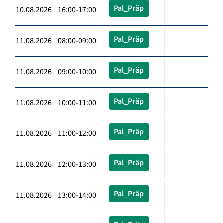
Pal_Präp
10.08.2026 16:00-17:00
Pal_Präp
11.08.2026 08:00-09:00
Pal_Präp
11.08.2026 09:00-10:00
Pal_Präp
11.08.2026 10:00-11:00
Pal_Präp
11.08.2026 11:00-12:00
Pal_Präp
11.08.2026 12:00-13:00
Pal_Präp
11.08.2026 13:00-14:00