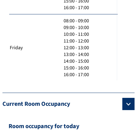
15:00 - 16:00
16:00 - 17:00
08:00 - 09:00
09:00 - 10:00
10:00 - 11:00
11:00 - 12:00
Friday
12:00 - 13:00
13:00 - 14:00
14:00 - 15:00
15:00 - 16:00
16:00 - 17:00
Current Room Occupancy
Room occupancy for today