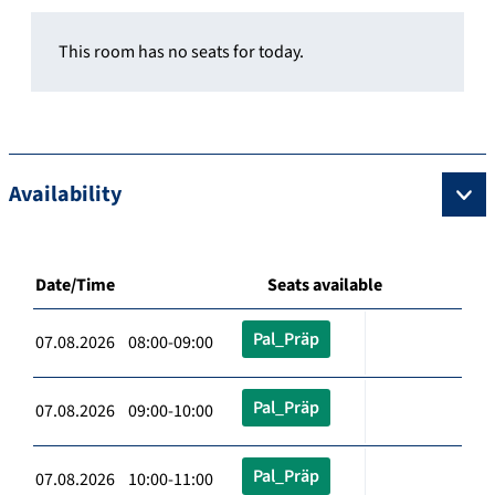
This room has no seats for today.
Availability
Date/Time
Seats available
Pal_Präp
07.08.2026 08:00-09:00
Pal_Präp
07.08.2026 09:00-10:00
Pal_Präp
07.08.2026 10:00-11:00