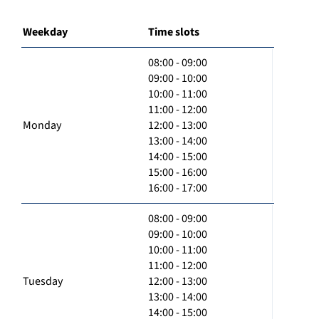
Weekday
Time slots
08:00 - 09:00
09:00 - 10:00
10:00 - 11:00
11:00 - 12:00
Monday
12:00 - 13:00
13:00 - 14:00
14:00 - 15:00
15:00 - 16:00
16:00 - 17:00
08:00 - 09:00
09:00 - 10:00
10:00 - 11:00
11:00 - 12:00
Tuesday
12:00 - 13:00
13:00 - 14:00
14:00 - 15:00