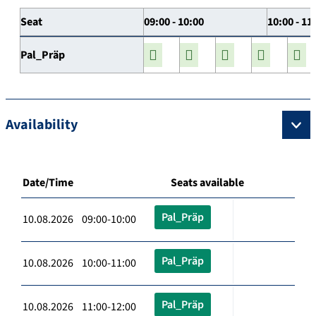
Seat
09:00 - 10:00
10:00 - 11
Pal_Präp
Availability
Date/Time
Seats available
Pal_Präp
10.08.2026 09:00-10:00
Pal_Präp
10.08.2026 10:00-11:00
Pal_Präp
10.08.2026 11:00-12:00