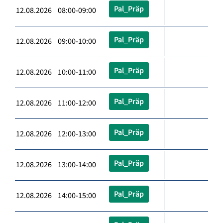
Pal_Präp
12.08.2026 08:00-09:00
Pal_Präp
12.08.2026 09:00-10:00
Pal_Präp
12.08.2026 10:00-11:00
Pal_Präp
12.08.2026 11:00-12:00
Pal_Präp
12.08.2026 12:00-13:00
Pal_Präp
12.08.2026 13:00-14:00
Pal_Präp
12.08.2026 14:00-15:00