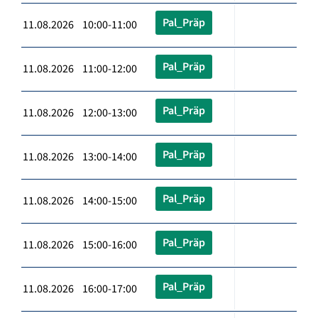
Pal_Präp
11.08.2026 10:00-11:00
Pal_Präp
11.08.2026 11:00-12:00
Pal_Präp
11.08.2026 12:00-13:00
Pal_Präp
11.08.2026 13:00-14:00
Pal_Präp
11.08.2026 14:00-15:00
Pal_Präp
11.08.2026 15:00-16:00
Pal_Präp
11.08.2026 16:00-17:00