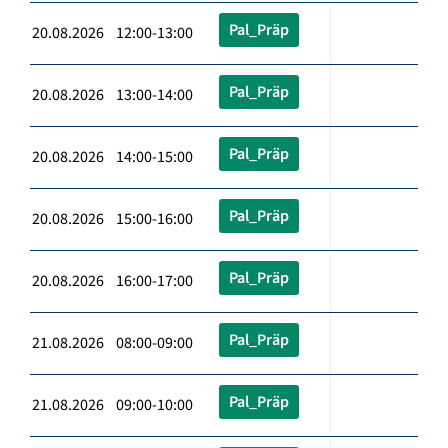
Pal_Präp
20.08.2026 12:00-13:00
Pal_Präp
20.08.2026 13:00-14:00
Pal_Präp
20.08.2026 14:00-15:00
Pal_Präp
20.08.2026 15:00-16:00
Pal_Präp
20.08.2026 16:00-17:00
Pal_Präp
21.08.2026 08:00-09:00
Pal_Präp
21.08.2026 09:00-10:00