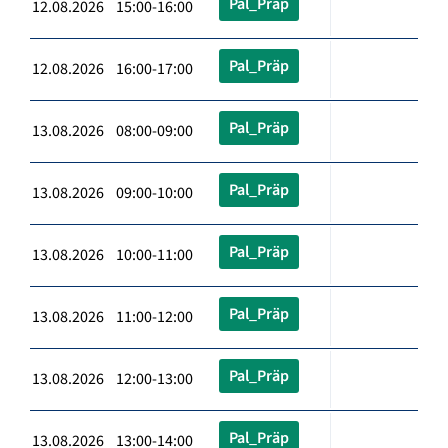
Pal_Präp
12.08.2026 15:00-16:00
Pal_Präp
12.08.2026 16:00-17:00
Pal_Präp
13.08.2026 08:00-09:00
Pal_Präp
13.08.2026 09:00-10:00
Pal_Präp
13.08.2026 10:00-11:00
Pal_Präp
13.08.2026 11:00-12:00
Pal_Präp
13.08.2026 12:00-13:00
Pal_Präp
13.08.2026 13:00-14:00