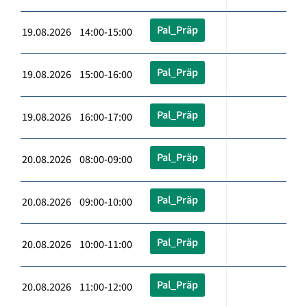
Pal_Präp
19.08.2026 14:00-15:00
Pal_Präp
19.08.2026 15:00-16:00
Pal_Präp
19.08.2026 16:00-17:00
Pal_Präp
20.08.2026 08:00-09:00
Pal_Präp
20.08.2026 09:00-10:00
Pal_Präp
20.08.2026 10:00-11:00
Pal_Präp
20.08.2026 11:00-12:00