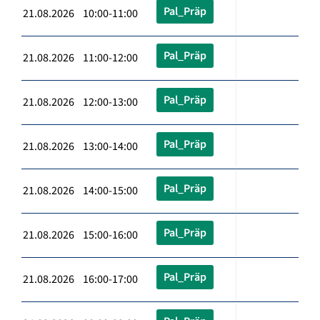
Pal_Präp
21.08.2026 10:00-11:00
Pal_Präp
21.08.2026 11:00-12:00
Pal_Präp
21.08.2026 12:00-13:00
Pal_Präp
21.08.2026 13:00-14:00
Pal_Präp
21.08.2026 14:00-15:00
Pal_Präp
21.08.2026 15:00-16:00
Pal_Präp
21.08.2026 16:00-17:00