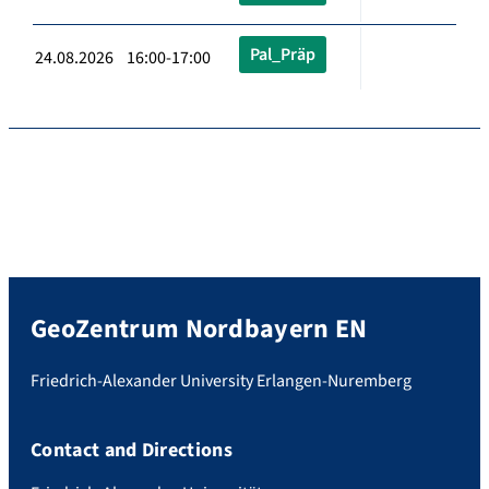
Pal_Präp
24.08.2026 16:00-17:00
GeoZentrum Nordbayern EN
Friedrich-Alexander University Erlangen-Nuremberg
Contact and Directions