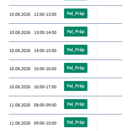
Pal_Präp
10.08.2026 12:00-13:00
Pal_Präp
10.08.2026 13:00-14:00
Pal_Präp
10.08.2026 14:00-15:00
Pal_Präp
10.08.2026 15:00-16:00
Pal_Präp
10.08.2026 16:00-17:00
Pal_Präp
11.08.2026 08:00-09:00
Pal_Präp
11.08.2026 09:00-10:00