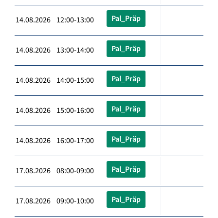
Pal_Präp
14.08.2026 12:00-13:00
Pal_Präp
14.08.2026 13:00-14:00
Pal_Präp
14.08.2026 14:00-15:00
Pal_Präp
14.08.2026 15:00-16:00
Pal_Präp
14.08.2026 16:00-17:00
Pal_Präp
17.08.2026 08:00-09:00
Pal_Präp
17.08.2026 09:00-10:00