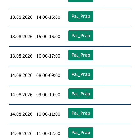
Pal_Präp
13.08.2026 14:00-15:00
Pal_Präp
13.08.2026 15:00-16:00
Pal_Präp
13.08.2026 16:00-17:00
Pal_Präp
14.08.2026 08:00-09:00
Pal_Präp
14.08.2026 09:00-10:00
Pal_Präp
14.08.2026 10:00-11:00
Pal_Präp
14.08.2026 11:00-12:00