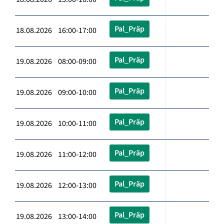
Pal_Präp
18.08.2026 16:00-17:00
Pal_Präp
19.08.2026 08:00-09:00
Pal_Präp
19.08.2026 09:00-10:00
Pal_Präp
19.08.2026 10:00-11:00
Pal_Präp
19.08.2026 11:00-12:00
Pal_Präp
19.08.2026 12:00-13:00
Pal_Präp
19.08.2026 13:00-14:00