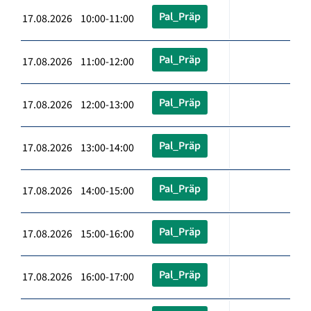
Pal_Präp
17.08.2026 10:00-11:00
Pal_Präp
17.08.2026 11:00-12:00
Pal_Präp
17.08.2026 12:00-13:00
Pal_Präp
17.08.2026 13:00-14:00
Pal_Präp
17.08.2026 14:00-15:00
Pal_Präp
17.08.2026 15:00-16:00
Pal_Präp
17.08.2026 16:00-17:00