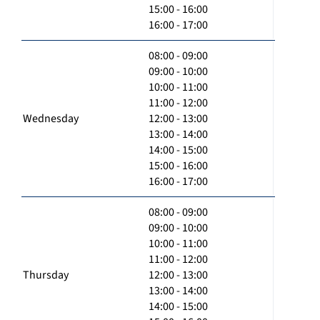
15:00 - 16:00
16:00 - 17:00
08:00 - 09:00
09:00 - 10:00
10:00 - 11:00
11:00 - 12:00
Wednesday
12:00 - 13:00
13:00 - 14:00
14:00 - 15:00
15:00 - 16:00
16:00 - 17:00
08:00 - 09:00
09:00 - 10:00
10:00 - 11:00
11:00 - 12:00
Thursday
12:00 - 13:00
13:00 - 14:00
14:00 - 15:00