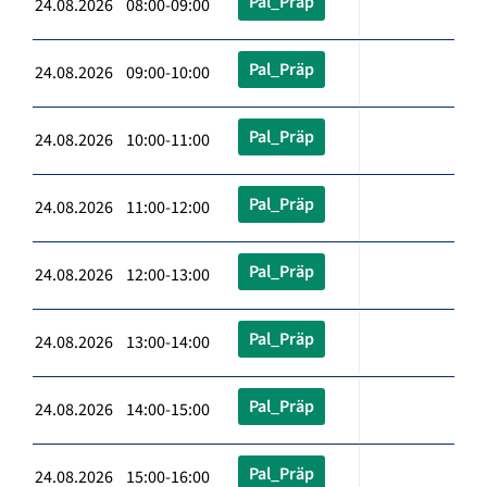
Pal_Präp
24.08.2026 08:00-09:00
Pal_Präp
24.08.2026 09:00-10:00
Pal_Präp
24.08.2026 10:00-11:00
Pal_Präp
24.08.2026 11:00-12:00
Pal_Präp
24.08.2026 12:00-13:00
Pal_Präp
24.08.2026 13:00-14:00
Pal_Präp
24.08.2026 14:00-15:00
Pal_Präp
24.08.2026 15:00-16:00