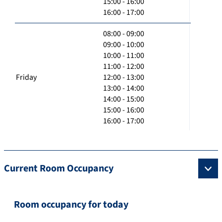
15:00 - 16:00
16:00 - 17:00
08:00 - 09:00
09:00 - 10:00
10:00 - 11:00
11:00 - 12:00
Friday
12:00 - 13:00
13:00 - 14:00
14:00 - 15:00
15:00 - 16:00
16:00 - 17:00
Current Room Occupancy
Room occupancy for today