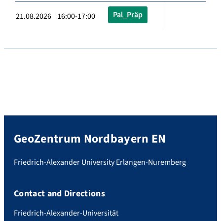
Pal_Präp
21.08.2026 16:00-17:00
GeoZentrum Nordbayern EN
Friedrich-Alexander University Erlangen-Nuremberg
Contact and Directions
Friedrich-Alexander-Universität