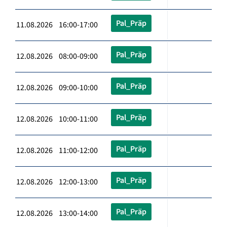
Pal_Präp
11.08.2026 16:00-17:00
Pal_Präp
12.08.2026 08:00-09:00
Pal_Präp
12.08.2026 09:00-10:00
Pal_Präp
12.08.2026 10:00-11:00
Pal_Präp
12.08.2026 11:00-12:00
Pal_Präp
12.08.2026 12:00-13:00
Pal_Präp
12.08.2026 13:00-14:00