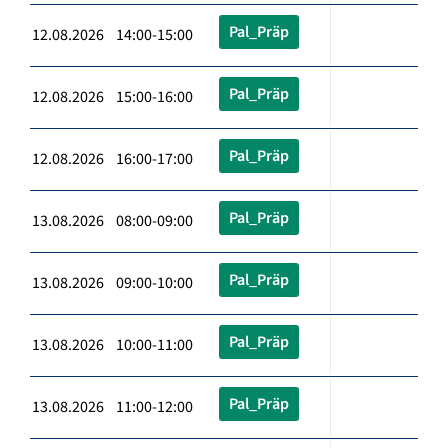
Pal_Präp
12.08.2026 14:00-15:00
Pal_Präp
12.08.2026 15:00-16:00
Pal_Präp
12.08.2026 16:00-17:00
Pal_Präp
13.08.2026 08:00-09:00
Pal_Präp
13.08.2026 09:00-10:00
Pal_Präp
13.08.2026 10:00-11:00
Pal_Präp
13.08.2026 11:00-12:00