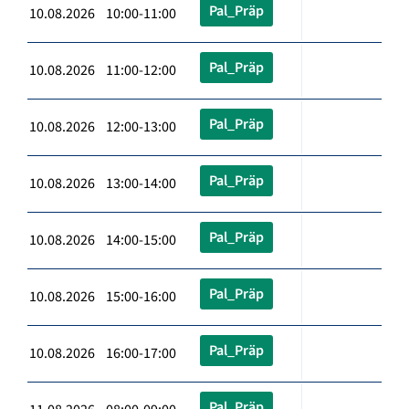
Pal_Präp
10.08.2026 10:00-11:00
Pal_Präp
10.08.2026 11:00-12:00
Pal_Präp
10.08.2026 12:00-13:00
Pal_Präp
10.08.2026 13:00-14:00
Pal_Präp
10.08.2026 14:00-15:00
Pal_Präp
10.08.2026 15:00-16:00
Pal_Präp
10.08.2026 16:00-17:00
Pal_Präp