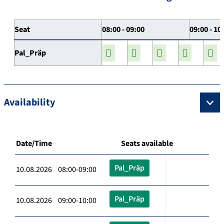
Seat
08:00 - 09:00
09:00 - 10
Pal_Präp
Availability
Date/Time
Seats available
Pal_Präp
10.08.2026 08:00-09:00
Pal_Präp
10.08.2026 09:00-10:00