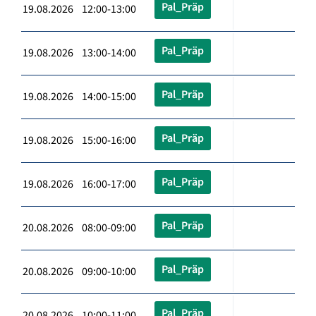
Pal_Präp
19.08.2026 12:00-13:00
Pal_Präp
19.08.2026 13:00-14:00
Pal_Präp
19.08.2026 14:00-15:00
Pal_Präp
19.08.2026 15:00-16:00
Pal_Präp
19.08.2026 16:00-17:00
Pal_Präp
20.08.2026 08:00-09:00
Pal_Präp
20.08.2026 09:00-10:00
Pal_Präp
20.08.2026 10:00-11:00