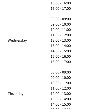
15:00 - 16:00
16:00 - 17:00
08:00 - 09:00
09:00 - 10:00
10:00 - 11:00
11:00 - 12:00
Wednesday
12:00 - 13:00
13:00 - 14:00
14:00 - 15:00
15:00 - 16:00
16:00 - 17:00
08:00 - 09:00
09:00 - 10:00
10:00 - 11:00
11:00 - 12:00
Thursday
12:00 - 13:00
13:00 - 14:00
14:00 - 15:00