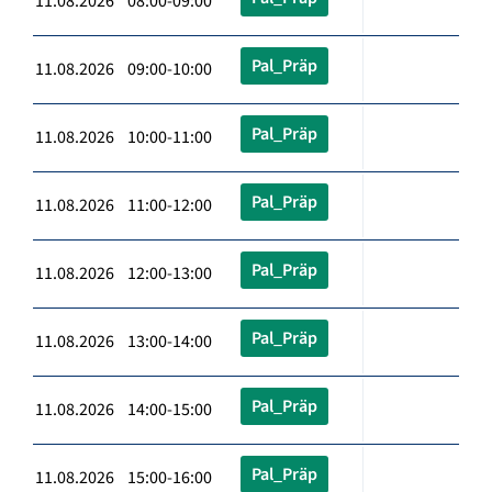
11.08.2026 08:00-09:00
Pal_Präp
11.08.2026 09:00-10:00
Pal_Präp
11.08.2026 10:00-11:00
Pal_Präp
11.08.2026 11:00-12:00
Pal_Präp
11.08.2026 12:00-13:00
Pal_Präp
11.08.2026 13:00-14:00
Pal_Präp
11.08.2026 14:00-15:00
Pal_Präp
11.08.2026 15:00-16:00