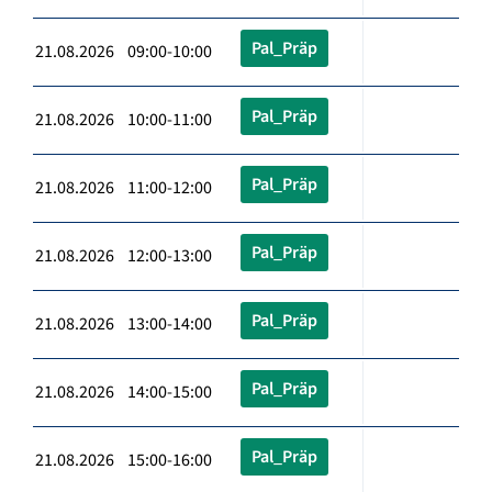
Pal_Präp
21.08.2026 09:00-10:00
Pal_Präp
21.08.2026 10:00-11:00
Pal_Präp
21.08.2026 11:00-12:00
Pal_Präp
21.08.2026 12:00-13:00
Pal_Präp
21.08.2026 13:00-14:00
Pal_Präp
21.08.2026 14:00-15:00
Pal_Präp
21.08.2026 15:00-16:00