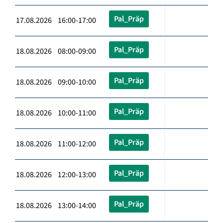
Pal_Präp
17.08.2026 16:00-17:00
Pal_Präp
18.08.2026 08:00-09:00
Pal_Präp
18.08.2026 09:00-10:00
Pal_Präp
18.08.2026 10:00-11:00
Pal_Präp
18.08.2026 11:00-12:00
Pal_Präp
18.08.2026 12:00-13:00
Pal_Präp
18.08.2026 13:00-14:00