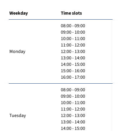
Weekday
Time slots
08:00 - 09:00
09:00 - 10:00
10:00 - 11:00
11:00 - 12:00
Monday
12:00 - 13:00
13:00 - 14:00
14:00 - 15:00
15:00 - 16:00
16:00 - 17:00
08:00 - 09:00
09:00 - 10:00
10:00 - 11:00
11:00 - 12:00
Tuesday
12:00 - 13:00
13:00 - 14:00
14:00 - 15:00