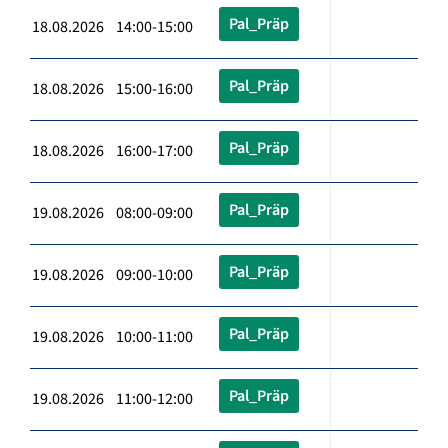
Pal_Präp
18.08.2026 14:00-15:00
Pal_Präp
18.08.2026 15:00-16:00
Pal_Präp
18.08.2026 16:00-17:00
Pal_Präp
19.08.2026 08:00-09:00
Pal_Präp
19.08.2026 09:00-10:00
Pal_Präp
19.08.2026 10:00-11:00
Pal_Präp
19.08.2026 11:00-12:00