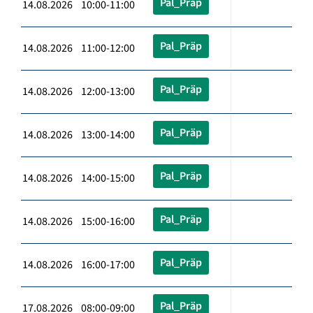
Pal_Präp
14.08.2026 10:00-11:00
Pal_Präp
14.08.2026 11:00-12:00
Pal_Präp
14.08.2026 12:00-13:00
Pal_Präp
14.08.2026 13:00-14:00
Pal_Präp
14.08.2026 14:00-15:00
Pal_Präp
14.08.2026 15:00-16:00
Pal_Präp
14.08.2026 16:00-17:00
Pal_Präp
17.08.2026 08:00-09:00