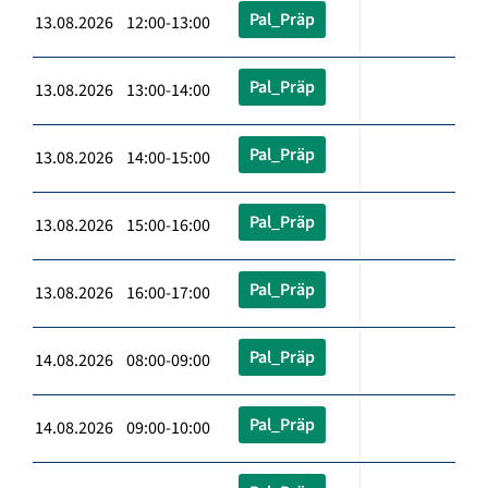
Pal_Präp
13.08.2026 12:00-13:00
Pal_Präp
13.08.2026 13:00-14:00
Pal_Präp
13.08.2026 14:00-15:00
Pal_Präp
13.08.2026 15:00-16:00
Pal_Präp
13.08.2026 16:00-17:00
Pal_Präp
14.08.2026 08:00-09:00
Pal_Präp
14.08.2026 09:00-10:00