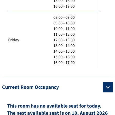
15:00 - 16:00
16:00 - 17:00
08:00 - 09:00
09:00 - 10:00
10:00 - 11:00
11:00 - 12:00
Friday
12:00 - 13:00
13:00 - 14:00
14:00 - 15:00
15:00 - 16:00
16:00 - 17:00
Current Room Occupancy
This room has no available seat for today.
The next available seat is on 10. August 2026