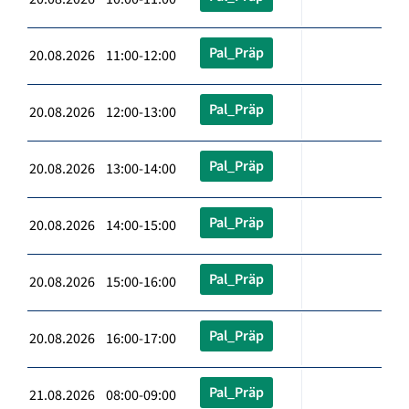
Pal_Präp
20.08.2026 11:00-12:00
Pal_Präp
20.08.2026 12:00-13:00
Pal_Präp
20.08.2026 13:00-14:00
Pal_Präp
20.08.2026 14:00-15:00
Pal_Präp
20.08.2026 15:00-16:00
Pal_Präp
20.08.2026 16:00-17:00
Pal_Präp
21.08.2026 08:00-09:00