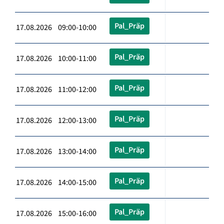
Pal_Präp
17.08.2026 09:00-10:00
Pal_Präp
17.08.2026 10:00-11:00
Pal_Präp
17.08.2026 11:00-12:00
Pal_Präp
17.08.2026 12:00-13:00
Pal_Präp
17.08.2026 13:00-14:00
Pal_Präp
17.08.2026 14:00-15:00
Pal_Präp
17.08.2026 15:00-16:00