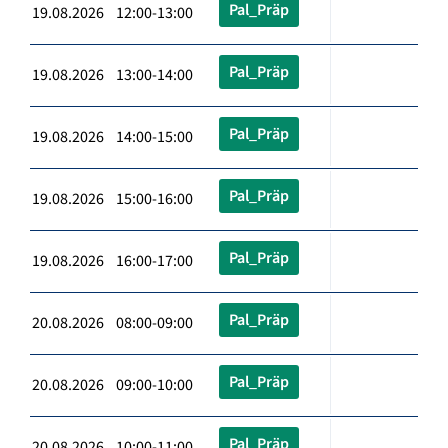
Pal_Präp
19.08.2026 12:00-13:00
Pal_Präp
19.08.2026 13:00-14:00
Pal_Präp
19.08.2026 14:00-15:00
Pal_Präp
19.08.2026 15:00-16:00
Pal_Präp
19.08.2026 16:00-17:00
Pal_Präp
20.08.2026 08:00-09:00
Pal_Präp
20.08.2026 09:00-10:00
Pal_Präp
20.08.2026 10:00-11:00