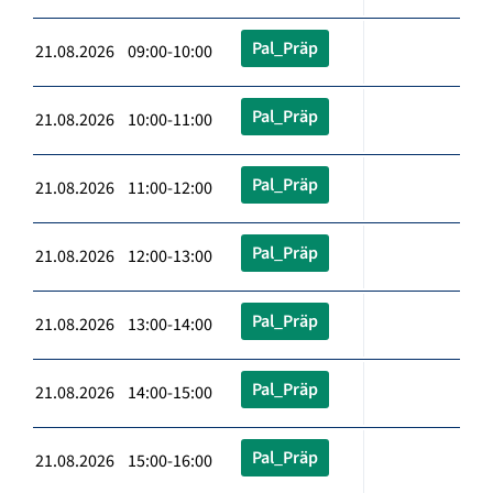
Pal_Präp
21.08.2026 09:00-10:00
Pal_Präp
21.08.2026 10:00-11:00
Pal_Präp
21.08.2026 11:00-12:00
Pal_Präp
21.08.2026 12:00-13:00
Pal_Präp
21.08.2026 13:00-14:00
Pal_Präp
21.08.2026 14:00-15:00
Pal_Präp
21.08.2026 15:00-16:00