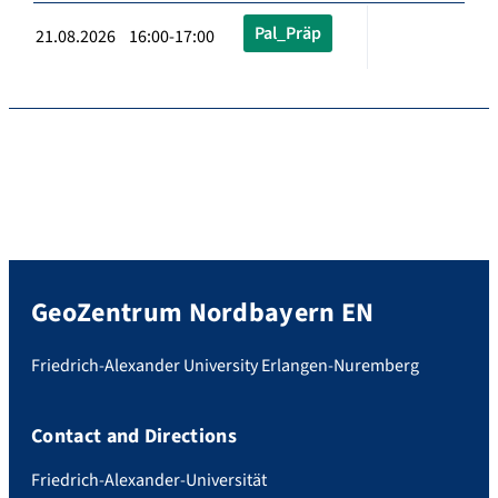
Pal_Präp
21.08.2026 16:00-17:00
GeoZentrum Nordbayern EN
Friedrich-Alexander University Erlangen-Nuremberg
Contact and Directions
Friedrich-Alexander-Universität