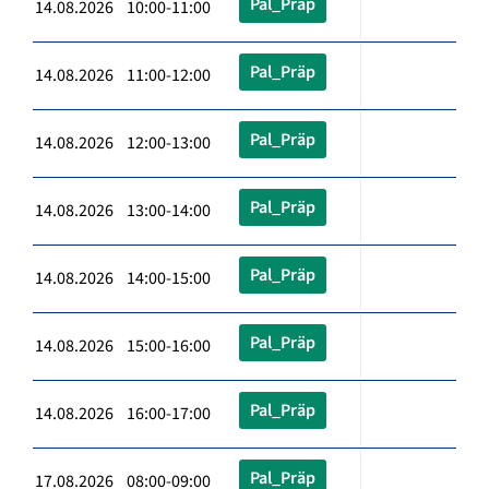
Pal_Präp
14.08.2026 10:00-11:00
Pal_Präp
14.08.2026 11:00-12:00
Pal_Präp
14.08.2026 12:00-13:00
Pal_Präp
14.08.2026 13:00-14:00
Pal_Präp
14.08.2026 14:00-15:00
Pal_Präp
14.08.2026 15:00-16:00
Pal_Präp
14.08.2026 16:00-17:00
Pal_Präp
17.08.2026 08:00-09:00