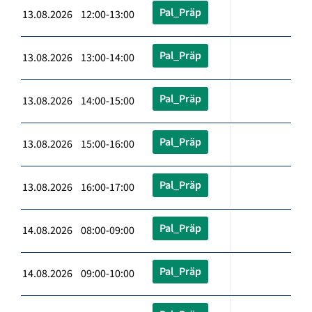
Pal_Präp
13.08.2026 12:00-13:00
Pal_Präp
13.08.2026 13:00-14:00
Pal_Präp
13.08.2026 14:00-15:00
Pal_Präp
13.08.2026 15:00-16:00
Pal_Präp
13.08.2026 16:00-17:00
Pal_Präp
14.08.2026 08:00-09:00
Pal_Präp
14.08.2026 09:00-10:00