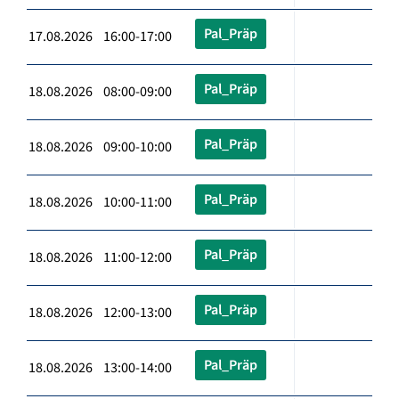
Pal_Präp
17.08.2026 16:00-17:00
Pal_Präp
18.08.2026 08:00-09:00
Pal_Präp
18.08.2026 09:00-10:00
Pal_Präp
18.08.2026 10:00-11:00
Pal_Präp
18.08.2026 11:00-12:00
Pal_Präp
18.08.2026 12:00-13:00
Pal_Präp
18.08.2026 13:00-14:00