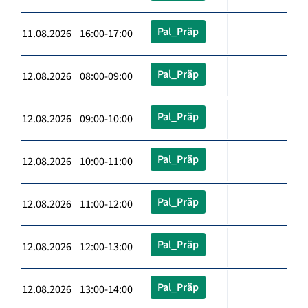
Pal_Präp
11.08.2026 16:00-17:00
Pal_Präp
12.08.2026 08:00-09:00
Pal_Präp
12.08.2026 09:00-10:00
Pal_Präp
12.08.2026 10:00-11:00
Pal_Präp
12.08.2026 11:00-12:00
Pal_Präp
12.08.2026 12:00-13:00
Pal_Präp
12.08.2026 13:00-14:00