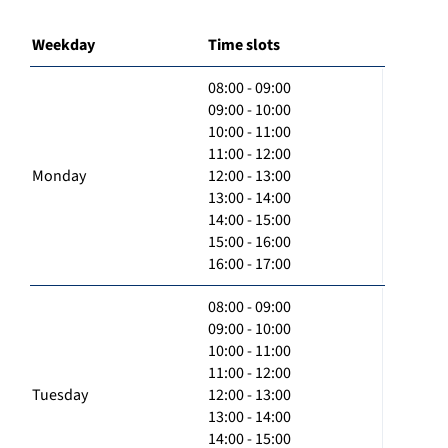
Weekday
Time slots
08:00 - 09:00
09:00 - 10:00
10:00 - 11:00
11:00 - 12:00
Monday
12:00 - 13:00
13:00 - 14:00
14:00 - 15:00
15:00 - 16:00
16:00 - 17:00
08:00 - 09:00
09:00 - 10:00
10:00 - 11:00
11:00 - 12:00
Tuesday
12:00 - 13:00
13:00 - 14:00
14:00 - 15:00