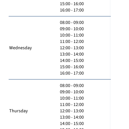
15:00 - 16:00
16:00 - 17:00
08:00 - 09:00
09:00 - 10:00
10:00 - 11:00
11:00 - 12:00
Wednesday
12:00 - 13:00
13:00 - 14:00
14:00 - 15:00
15:00 - 16:00
16:00 - 17:00
08:00 - 09:00
09:00 - 10:00
10:00 - 11:00
11:00 - 12:00
Thursday
12:00 - 13:00
13:00 - 14:00
14:00 - 15:00