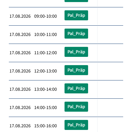
Pal_Präp
17.08.2026 09:00-10:00
Pal_Präp
17.08.2026 10:00-11:00
Pal_Präp
17.08.2026 11:00-12:00
Pal_Präp
17.08.2026 12:00-13:00
Pal_Präp
17.08.2026 13:00-14:00
Pal_Präp
17.08.2026 14:00-15:00
Pal_Präp
17.08.2026 15:00-16:00