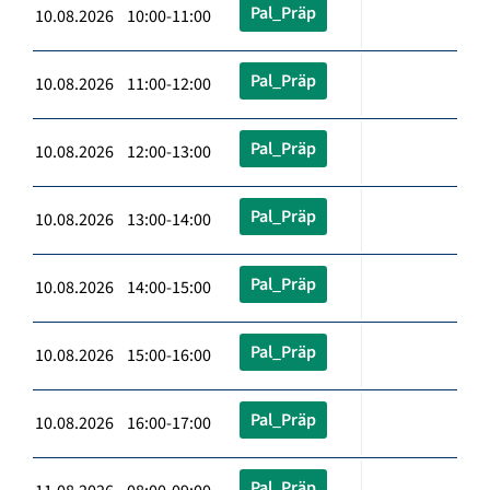
Pal_Präp
10.08.2026 10:00-11:00
Pal_Präp
10.08.2026 11:00-12:00
Pal_Präp
10.08.2026 12:00-13:00
Pal_Präp
10.08.2026 13:00-14:00
Pal_Präp
10.08.2026 14:00-15:00
Pal_Präp
10.08.2026 15:00-16:00
Pal_Präp
10.08.2026 16:00-17:00
Pal_Präp