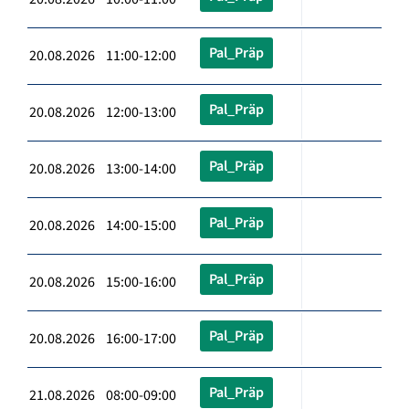
Pal_Präp
20.08.2026 11:00-12:00
Pal_Präp
20.08.2026 12:00-13:00
Pal_Präp
20.08.2026 13:00-14:00
Pal_Präp
20.08.2026 14:00-15:00
Pal_Präp
20.08.2026 15:00-16:00
Pal_Präp
20.08.2026 16:00-17:00
Pal_Präp
21.08.2026 08:00-09:00