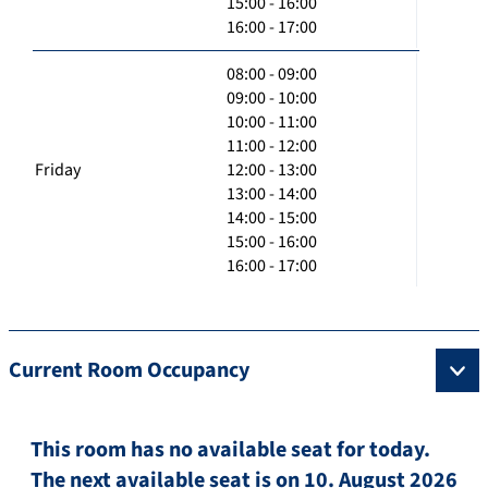
15:00 - 16:00
16:00 - 17:00
08:00 - 09:00
09:00 - 10:00
10:00 - 11:00
11:00 - 12:00
Friday
12:00 - 13:00
13:00 - 14:00
14:00 - 15:00
15:00 - 16:00
16:00 - 17:00
Current Room Occupancy
This room has no available seat for today.
The next available seat is on 10. August 2026