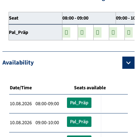
Seat
08:00 - 09:00
09:00 - 10
Pal_Präp
Availability
Date/Time
Seats available
Pal_Präp
10.08.2026 08:00-09:00
Pal_Präp
10.08.2026 09:00-10:00