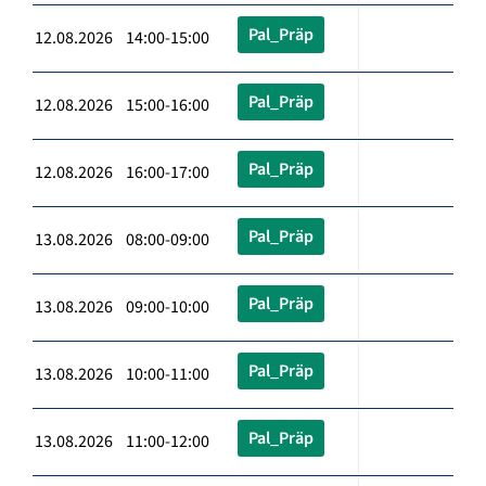
Pal_Präp
12.08.2026 14:00-15:00
Pal_Präp
12.08.2026 15:00-16:00
Pal_Präp
12.08.2026 16:00-17:00
Pal_Präp
13.08.2026 08:00-09:00
Pal_Präp
13.08.2026 09:00-10:00
Pal_Präp
13.08.2026 10:00-11:00
Pal_Präp
13.08.2026 11:00-12:00