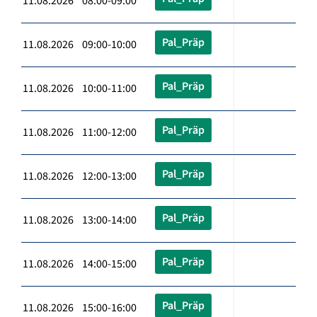
11.08.2026 08:00-09:00
Pal_Präp
11.08.2026 09:00-10:00
Pal_Präp
11.08.2026 10:00-11:00
Pal_Präp
11.08.2026 11:00-12:00
Pal_Präp
11.08.2026 12:00-13:00
Pal_Präp
11.08.2026 13:00-14:00
Pal_Präp
11.08.2026 14:00-15:00
Pal_Präp
11.08.2026 15:00-16:00