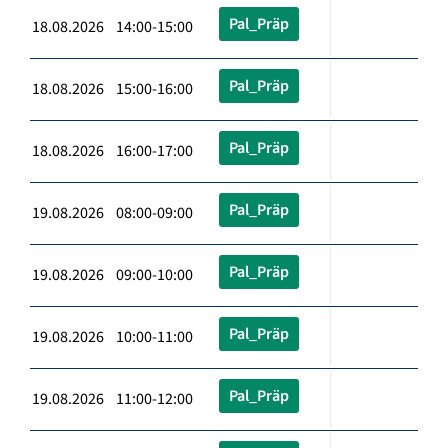
Pal_Präp
18.08.2026 14:00-15:00
Pal_Präp
18.08.2026 15:00-16:00
Pal_Präp
18.08.2026 16:00-17:00
Pal_Präp
19.08.2026 08:00-09:00
Pal_Präp
19.08.2026 09:00-10:00
Pal_Präp
19.08.2026 10:00-11:00
Pal_Präp
19.08.2026 11:00-12:00