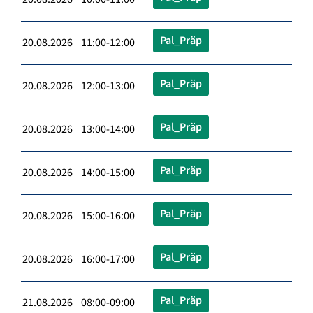
Pal_Präp
20.08.2026 11:00-12:00
Pal_Präp
20.08.2026 12:00-13:00
Pal_Präp
20.08.2026 13:00-14:00
Pal_Präp
20.08.2026 14:00-15:00
Pal_Präp
20.08.2026 15:00-16:00
Pal_Präp
20.08.2026 16:00-17:00
Pal_Präp
21.08.2026 08:00-09:00