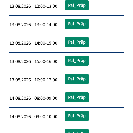
Pal_Präp
13.08.2026 12:00-13:00
Pal_Präp
13.08.2026 13:00-14:00
Pal_Präp
13.08.2026 14:00-15:00
Pal_Präp
13.08.2026 15:00-16:00
Pal_Präp
13.08.2026 16:00-17:00
Pal_Präp
14.08.2026 08:00-09:00
Pal_Präp
14.08.2026 09:00-10:00