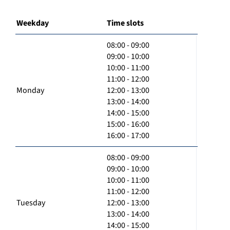
Weekday
Time slots
08:00 - 09:00
09:00 - 10:00
10:00 - 11:00
11:00 - 12:00
Monday
12:00 - 13:00
13:00 - 14:00
14:00 - 15:00
15:00 - 16:00
16:00 - 17:00
08:00 - 09:00
09:00 - 10:00
10:00 - 11:00
11:00 - 12:00
Tuesday
12:00 - 13:00
13:00 - 14:00
14:00 - 15:00