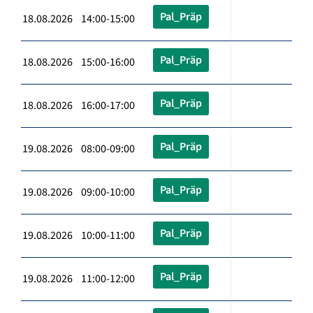
Pal_Präp
18.08.2026 14:00-15:00
Pal_Präp
18.08.2026 15:00-16:00
Pal_Präp
18.08.2026 16:00-17:00
Pal_Präp
19.08.2026 08:00-09:00
Pal_Präp
19.08.2026 09:00-10:00
Pal_Präp
19.08.2026 10:00-11:00
Pal_Präp
19.08.2026 11:00-12:00