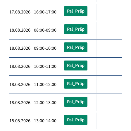
Pal_Präp
17.08.2026 16:00-17:00
Pal_Präp
18.08.2026 08:00-09:00
Pal_Präp
18.08.2026 09:00-10:00
Pal_Präp
18.08.2026 10:00-11:00
Pal_Präp
18.08.2026 11:00-12:00
Pal_Präp
18.08.2026 12:00-13:00
Pal_Präp
18.08.2026 13:00-14:00