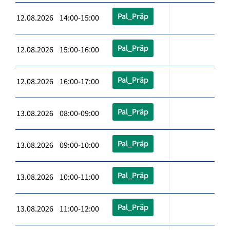
Pal_Präp
12.08.2026 14:00-15:00
Pal_Präp
12.08.2026 15:00-16:00
Pal_Präp
12.08.2026 16:00-17:00
Pal_Präp
13.08.2026 08:00-09:00
Pal_Präp
13.08.2026 09:00-10:00
Pal_Präp
13.08.2026 10:00-11:00
Pal_Präp
13.08.2026 11:00-12:00