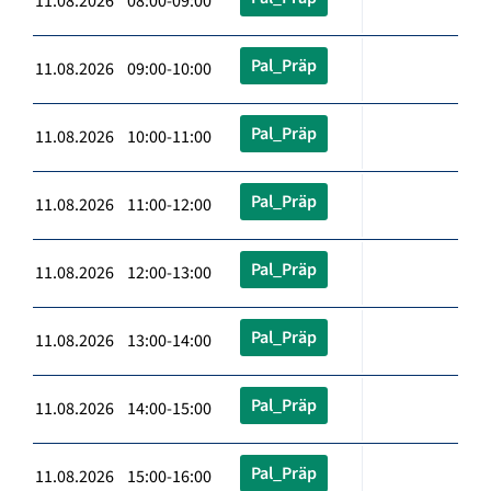
11.08.2026 08:00-09:00
Pal_Präp
11.08.2026 09:00-10:00
Pal_Präp
11.08.2026 10:00-11:00
Pal_Präp
11.08.2026 11:00-12:00
Pal_Präp
11.08.2026 12:00-13:00
Pal_Präp
11.08.2026 13:00-14:00
Pal_Präp
11.08.2026 14:00-15:00
Pal_Präp
11.08.2026 15:00-16:00