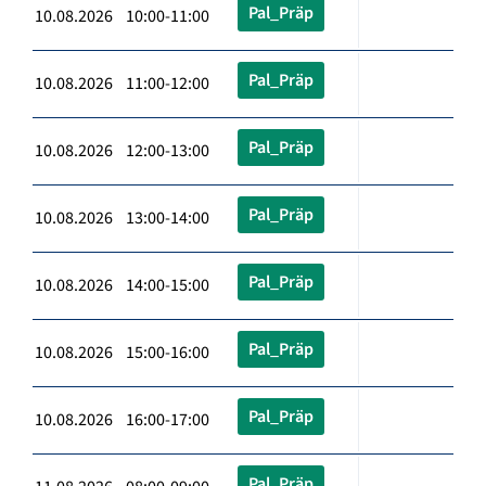
Pal_Präp
10.08.2026 10:00-11:00
Pal_Präp
10.08.2026 11:00-12:00
Pal_Präp
10.08.2026 12:00-13:00
Pal_Präp
10.08.2026 13:00-14:00
Pal_Präp
10.08.2026 14:00-15:00
Pal_Präp
10.08.2026 15:00-16:00
Pal_Präp
10.08.2026 16:00-17:00
Pal_Präp