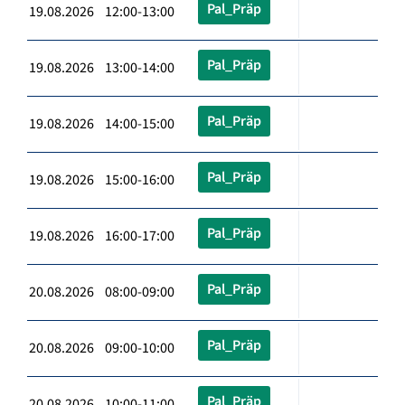
Pal_Präp
19.08.2026 12:00-13:00
Pal_Präp
19.08.2026 13:00-14:00
Pal_Präp
19.08.2026 14:00-15:00
Pal_Präp
19.08.2026 15:00-16:00
Pal_Präp
19.08.2026 16:00-17:00
Pal_Präp
20.08.2026 08:00-09:00
Pal_Präp
20.08.2026 09:00-10:00
Pal_Präp
20.08.2026 10:00-11:00