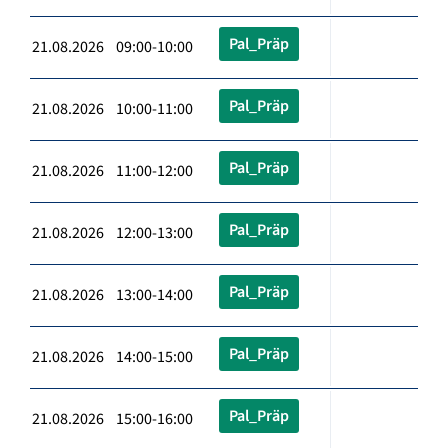
Pal_Präp
21.08.2026 09:00-10:00
Pal_Präp
21.08.2026 10:00-11:00
Pal_Präp
21.08.2026 11:00-12:00
Pal_Präp
21.08.2026 12:00-13:00
Pal_Präp
21.08.2026 13:00-14:00
Pal_Präp
21.08.2026 14:00-15:00
Pal_Präp
21.08.2026 15:00-16:00