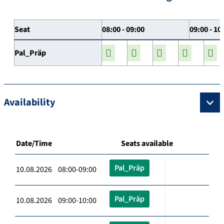
Seat
08:00 - 09:00
09:00 - 10
Pal_Präp
Availability
Date/Time
Seats available
Pal_Präp
10.08.2026 08:00-09:00
Pal_Präp
10.08.2026 09:00-10:00