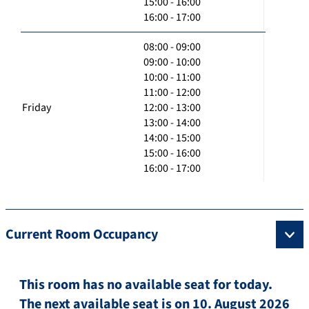
15:00 - 16:00
16:00 - 17:00
08:00 - 09:00
09:00 - 10:00
10:00 - 11:00
11:00 - 12:00
Friday
12:00 - 13:00
13:00 - 14:00
14:00 - 15:00
15:00 - 16:00
16:00 - 17:00
Current Room Occupancy
This room has no available seat for today.
The next available seat is on 10. August 2026