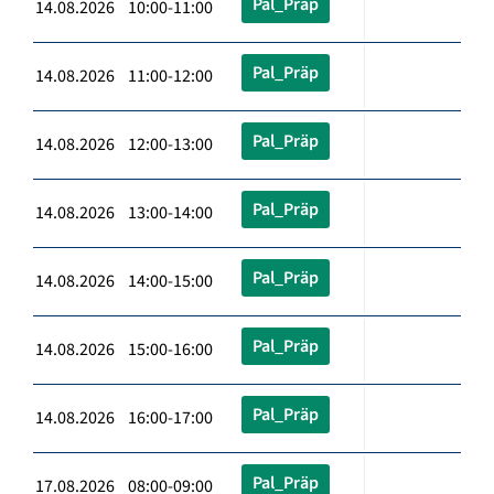
Pal_Präp
14.08.2026 10:00-11:00
Pal_Präp
14.08.2026 11:00-12:00
Pal_Präp
14.08.2026 12:00-13:00
Pal_Präp
14.08.2026 13:00-14:00
Pal_Präp
14.08.2026 14:00-15:00
Pal_Präp
14.08.2026 15:00-16:00
Pal_Präp
14.08.2026 16:00-17:00
Pal_Präp
17.08.2026 08:00-09:00