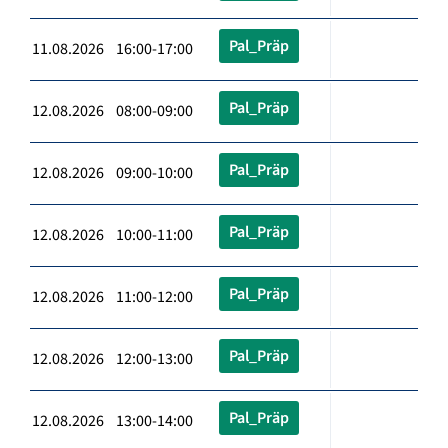
Pal_Präp
11.08.2026 16:00-17:00
Pal_Präp
12.08.2026 08:00-09:00
Pal_Präp
12.08.2026 09:00-10:00
Pal_Präp
12.08.2026 10:00-11:00
Pal_Präp
12.08.2026 11:00-12:00
Pal_Präp
12.08.2026 12:00-13:00
Pal_Präp
12.08.2026 13:00-14:00