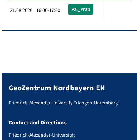
Pal_Präp
21.08.2026 16:00-17:00
GeoZentrum Nordbayern EN
Friedrich-Alexander University Erlangen-Nuremberg
Contact and Directions
Friedrich-Alexander-Universität