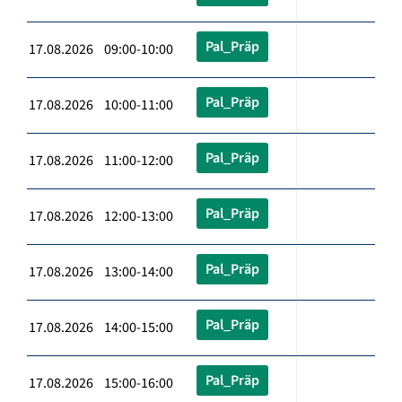
Pal_Präp
17.08.2026 09:00-10:00
Pal_Präp
17.08.2026 10:00-11:00
Pal_Präp
17.08.2026 11:00-12:00
Pal_Präp
17.08.2026 12:00-13:00
Pal_Präp
17.08.2026 13:00-14:00
Pal_Präp
17.08.2026 14:00-15:00
Pal_Präp
17.08.2026 15:00-16:00