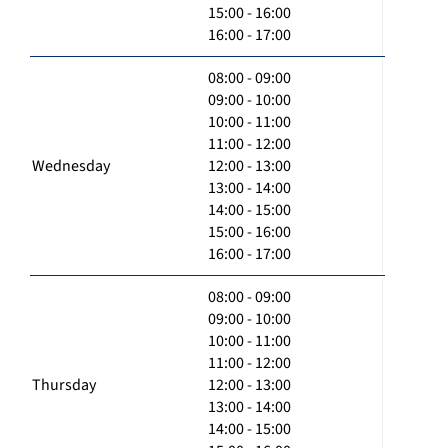
15:00 - 16:00
16:00 - 17:00
08:00 - 09:00
09:00 - 10:00
10:00 - 11:00
11:00 - 12:00
Wednesday
12:00 - 13:00
13:00 - 14:00
14:00 - 15:00
15:00 - 16:00
16:00 - 17:00
08:00 - 09:00
09:00 - 10:00
10:00 - 11:00
11:00 - 12:00
Thursday
12:00 - 13:00
13:00 - 14:00
14:00 - 15:00