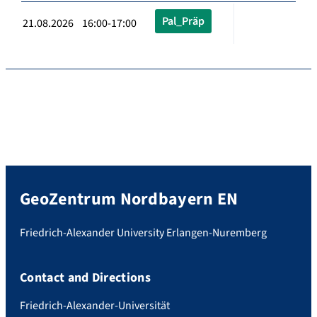
Pal_Präp
21.08.2026 16:00-17:00
GeoZentrum Nordbayern EN
Friedrich-Alexander University Erlangen-Nuremberg
Contact and Directions
Friedrich-Alexander-Universität