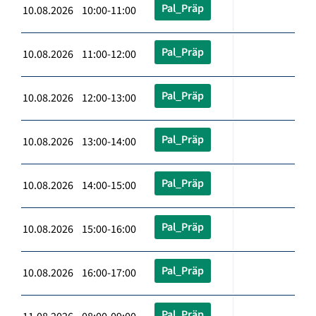
Pal_Präp
10.08.2026 10:00-11:00
Pal_Präp
10.08.2026 11:00-12:00
Pal_Präp
10.08.2026 12:00-13:00
Pal_Präp
10.08.2026 13:00-14:00
Pal_Präp
10.08.2026 14:00-15:00
Pal_Präp
10.08.2026 15:00-16:00
Pal_Präp
10.08.2026 16:00-17:00
Pal_Präp