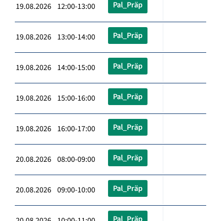
Pal_Präp
19.08.2026 12:00-13:00
Pal_Präp
19.08.2026 13:00-14:00
Pal_Präp
19.08.2026 14:00-15:00
Pal_Präp
19.08.2026 15:00-16:00
Pal_Präp
19.08.2026 16:00-17:00
Pal_Präp
20.08.2026 08:00-09:00
Pal_Präp
20.08.2026 09:00-10:00
Pal_Präp
20.08.2026 10:00-11:00