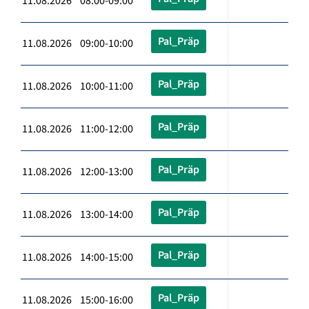
11.08.2026 08:00-09:00
Pal_Präp
11.08.2026 09:00-10:00
Pal_Präp
11.08.2026 10:00-11:00
Pal_Präp
11.08.2026 11:00-12:00
Pal_Präp
11.08.2026 12:00-13:00
Pal_Präp
11.08.2026 13:00-14:00
Pal_Präp
11.08.2026 14:00-15:00
Pal_Präp
11.08.2026 15:00-16:00