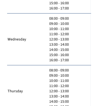
15:00 - 16:00
16:00 - 17:00
08:00 - 09:00
09:00 - 10:00
10:00 - 11:00
11:00 - 12:00
Wednesday
12:00 - 13:00
13:00 - 14:00
14:00 - 15:00
15:00 - 16:00
16:00 - 17:00
08:00 - 09:00
09:00 - 10:00
10:00 - 11:00
11:00 - 12:00
Thursday
12:00 - 13:00
13:00 - 14:00
14:00 - 15:00