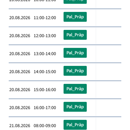
Pal_Präp
20.08.2026 11:00-12:00
Pal_Präp
20.08.2026 12:00-13:00
Pal_Präp
20.08.2026 13:00-14:00
Pal_Präp
20.08.2026 14:00-15:00
Pal_Präp
20.08.2026 15:00-16:00
Pal_Präp
20.08.2026 16:00-17:00
Pal_Präp
21.08.2026 08:00-09:00