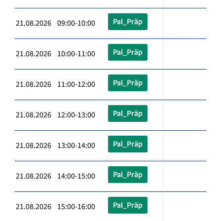
Pal_Präp
21.08.2026 09:00-10:00
Pal_Präp
21.08.2026 10:00-11:00
Pal_Präp
21.08.2026 11:00-12:00
Pal_Präp
21.08.2026 12:00-13:00
Pal_Präp
21.08.2026 13:00-14:00
Pal_Präp
21.08.2026 14:00-15:00
Pal_Präp
21.08.2026 15:00-16:00