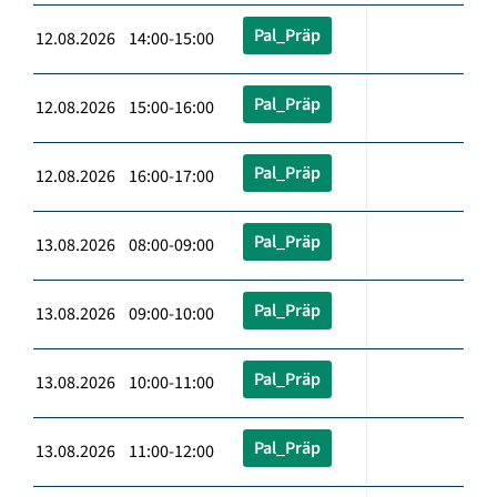
Pal_Präp
12.08.2026 14:00-15:00
Pal_Präp
12.08.2026 15:00-16:00
Pal_Präp
12.08.2026 16:00-17:00
Pal_Präp
13.08.2026 08:00-09:00
Pal_Präp
13.08.2026 09:00-10:00
Pal_Präp
13.08.2026 10:00-11:00
Pal_Präp
13.08.2026 11:00-12:00