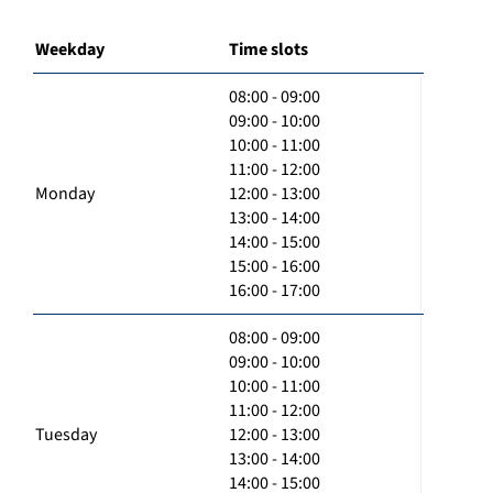
Weekday
Time slots
08:00 - 09:00
09:00 - 10:00
10:00 - 11:00
11:00 - 12:00
Monday
12:00 - 13:00
13:00 - 14:00
14:00 - 15:00
15:00 - 16:00
16:00 - 17:00
08:00 - 09:00
09:00 - 10:00
10:00 - 11:00
11:00 - 12:00
Tuesday
12:00 - 13:00
13:00 - 14:00
14:00 - 15:00