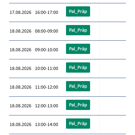
Pal_Präp
17.08.2026 16:00-17:00
Pal_Präp
18.08.2026 08:00-09:00
Pal_Präp
18.08.2026 09:00-10:00
Pal_Präp
18.08.2026 10:00-11:00
Pal_Präp
18.08.2026 11:00-12:00
Pal_Präp
18.08.2026 12:00-13:00
Pal_Präp
18.08.2026 13:00-14:00