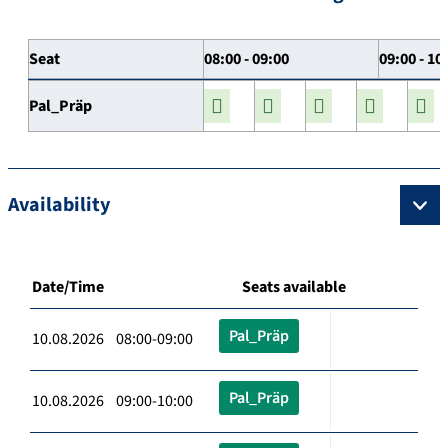
Seat
08:00 - 09:00
09:00 - 10
Pal_Präp
Availability
Date/Time
Seats available
Pal_Präp
10.08.2026 08:00-09:00
Pal_Präp
10.08.2026 09:00-10:00