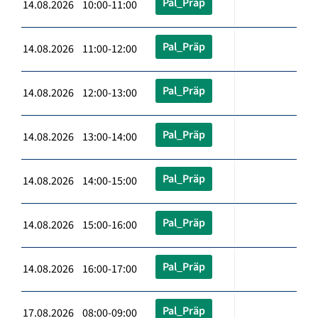
Pal_Präp
14.08.2026 10:00-11:00
Pal_Präp
14.08.2026 11:00-12:00
Pal_Präp
14.08.2026 12:00-13:00
Pal_Präp
14.08.2026 13:00-14:00
Pal_Präp
14.08.2026 14:00-15:00
Pal_Präp
14.08.2026 15:00-16:00
Pal_Präp
14.08.2026 16:00-17:00
Pal_Präp
17.08.2026 08:00-09:00