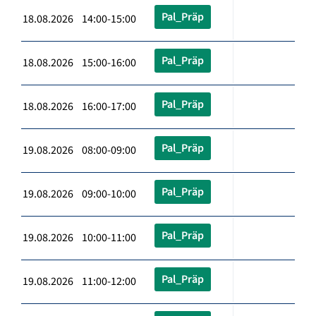
Pal_Präp
18.08.2026 14:00-15:00
Pal_Präp
18.08.2026 15:00-16:00
Pal_Präp
18.08.2026 16:00-17:00
Pal_Präp
19.08.2026 08:00-09:00
Pal_Präp
19.08.2026 09:00-10:00
Pal_Präp
19.08.2026 10:00-11:00
Pal_Präp
19.08.2026 11:00-12:00