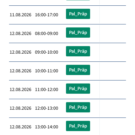
Pal_Präp
11.08.2026 16:00-17:00
Pal_Präp
12.08.2026 08:00-09:00
Pal_Präp
12.08.2026 09:00-10:00
Pal_Präp
12.08.2026 10:00-11:00
Pal_Präp
12.08.2026 11:00-12:00
Pal_Präp
12.08.2026 12:00-13:00
Pal_Präp
12.08.2026 13:00-14:00