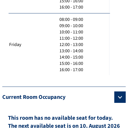
15:00 - 16:00
16:00 - 17:00
08:00 - 09:00
09:00 - 10:00
10:00 - 11:00
11:00 - 12:00
Friday
12:00 - 13:00
13:00 - 14:00
14:00 - 15:00
15:00 - 16:00
16:00 - 17:00
Current Room Occupancy
This room has no available seat for today.
The next available seat is on 10. August 2026