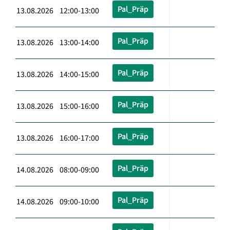
Pal_Präp
13.08.2026 12:00-13:00
Pal_Präp
13.08.2026 13:00-14:00
Pal_Präp
13.08.2026 14:00-15:00
Pal_Präp
13.08.2026 15:00-16:00
Pal_Präp
13.08.2026 16:00-17:00
Pal_Präp
14.08.2026 08:00-09:00
Pal_Präp
14.08.2026 09:00-10:00