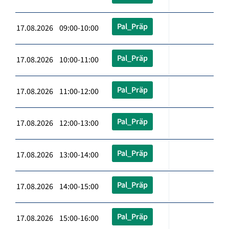
Pal_Präp
17.08.2026 09:00-10:00
Pal_Präp
17.08.2026 10:00-11:00
Pal_Präp
17.08.2026 11:00-12:00
Pal_Präp
17.08.2026 12:00-13:00
Pal_Präp
17.08.2026 13:00-14:00
Pal_Präp
17.08.2026 14:00-15:00
Pal_Präp
17.08.2026 15:00-16:00