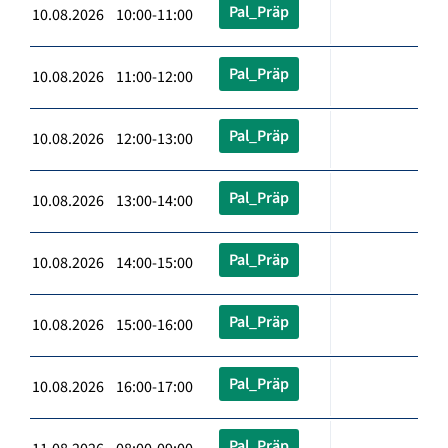
Pal_Präp
10.08.2026 10:00-11:00
Pal_Präp
10.08.2026 11:00-12:00
Pal_Präp
10.08.2026 12:00-13:00
Pal_Präp
10.08.2026 13:00-14:00
Pal_Präp
10.08.2026 14:00-15:00
Pal_Präp
10.08.2026 15:00-16:00
Pal_Präp
10.08.2026 16:00-17:00
Pal_Präp