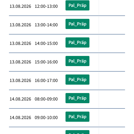
Pal_Präp
13.08.2026 12:00-13:00
Pal_Präp
13.08.2026 13:00-14:00
Pal_Präp
13.08.2026 14:00-15:00
Pal_Präp
13.08.2026 15:00-16:00
Pal_Präp
13.08.2026 16:00-17:00
Pal_Präp
14.08.2026 08:00-09:00
Pal_Präp
14.08.2026 09:00-10:00