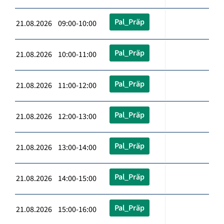
Pal_Präp
21.08.2026 09:00-10:00
Pal_Präp
21.08.2026 10:00-11:00
Pal_Präp
21.08.2026 11:00-12:00
Pal_Präp
21.08.2026 12:00-13:00
Pal_Präp
21.08.2026 13:00-14:00
Pal_Präp
21.08.2026 14:00-15:00
Pal_Präp
21.08.2026 15:00-16:00