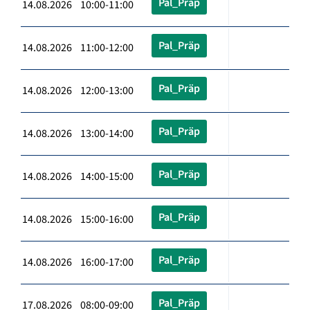
Pal_Präp
14.08.2026 10:00-11:00
Pal_Präp
14.08.2026 11:00-12:00
Pal_Präp
14.08.2026 12:00-13:00
Pal_Präp
14.08.2026 13:00-14:00
Pal_Präp
14.08.2026 14:00-15:00
Pal_Präp
14.08.2026 15:00-16:00
Pal_Präp
14.08.2026 16:00-17:00
Pal_Präp
17.08.2026 08:00-09:00