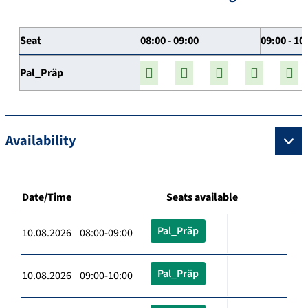
Seat
08:00 - 09:00
09:00 - 10
Pal_Präp
Availability
Date/Time
Seats available
Pal_Präp
10.08.2026 08:00-09:00
Pal_Präp
10.08.2026 09:00-10:00