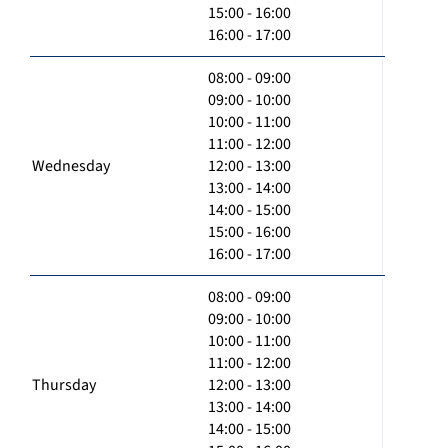
15:00 - 16:00
16:00 - 17:00
08:00 - 09:00
09:00 - 10:00
10:00 - 11:00
11:00 - 12:00
Wednesday
12:00 - 13:00
13:00 - 14:00
14:00 - 15:00
15:00 - 16:00
16:00 - 17:00
08:00 - 09:00
09:00 - 10:00
10:00 - 11:00
11:00 - 12:00
Thursday
12:00 - 13:00
13:00 - 14:00
14:00 - 15:00