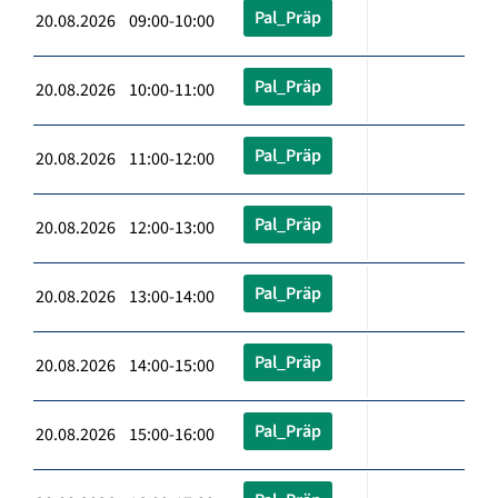
Pal_Präp
20.08.2026 09:00-10:00
Pal_Präp
20.08.2026 10:00-11:00
Pal_Präp
20.08.2026 11:00-12:00
Pal_Präp
20.08.2026 12:00-13:00
Pal_Präp
20.08.2026 13:00-14:00
Pal_Präp
20.08.2026 14:00-15:00
Pal_Präp
20.08.2026 15:00-16:00