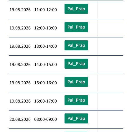
Pal_Präp
19.08.2026 11:00-12:00
Pal_Präp
19.08.2026 12:00-13:00
Pal_Präp
19.08.2026 13:00-14:00
Pal_Präp
19.08.2026 14:00-15:00
Pal_Präp
19.08.2026 15:00-16:00
Pal_Präp
19.08.2026 16:00-17:00
Pal_Präp
20.08.2026 08:00-09:00