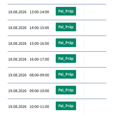
Pal_Präp
18.08.2026 13:00-14:00
Pal_Präp
18.08.2026 14:00-15:00
Pal_Präp
18.08.2026 15:00-16:00
Pal_Präp
18.08.2026 16:00-17:00
Pal_Präp
19.08.2026 08:00-09:00
Pal_Präp
19.08.2026 09:00-10:00
Pal_Präp
19.08.2026 10:00-11:00