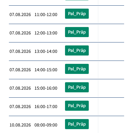
Pal_Präp
07.08.2026 11:00-12:00
Pal_Präp
07.08.2026 12:00-13:00
Pal_Präp
07.08.2026 13:00-14:00
Pal_Präp
07.08.2026 14:00-15:00
Pal_Präp
07.08.2026 15:00-16:00
Pal_Präp
07.08.2026 16:00-17:00
Pal_Präp
10.08.2026 08:00-09:00