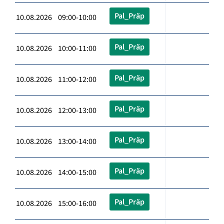
Pal_Präp
10.08.2026 09:00-10:00
Pal_Präp
10.08.2026 10:00-11:00
Pal_Präp
10.08.2026 11:00-12:00
Pal_Präp
10.08.2026 12:00-13:00
Pal_Präp
10.08.2026 13:00-14:00
Pal_Präp
10.08.2026 14:00-15:00
Pal_Präp
10.08.2026 15:00-16:00