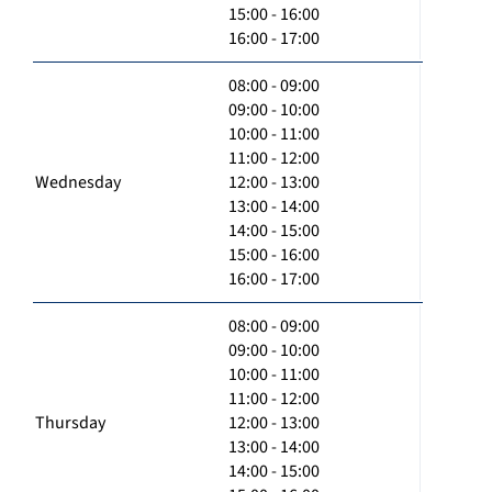
15:00 - 16:00
16:00 - 17:00
08:00 - 09:00
09:00 - 10:00
10:00 - 11:00
11:00 - 12:00
Wednesday
12:00 - 13:00
13:00 - 14:00
14:00 - 15:00
15:00 - 16:00
16:00 - 17:00
08:00 - 09:00
09:00 - 10:00
10:00 - 11:00
11:00 - 12:00
Thursday
12:00 - 13:00
13:00 - 14:00
14:00 - 15:00