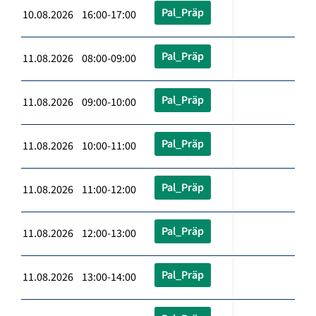
Pal_Präp
10.08.2026 16:00-17:00
Pal_Präp
11.08.2026 08:00-09:00
Pal_Präp
11.08.2026 09:00-10:00
Pal_Präp
11.08.2026 10:00-11:00
Pal_Präp
11.08.2026 11:00-12:00
Pal_Präp
11.08.2026 12:00-13:00
Pal_Präp
11.08.2026 13:00-14:00