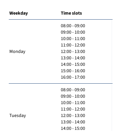
Weekday
Time slots
08:00 - 09:00
09:00 - 10:00
10:00 - 11:00
11:00 - 12:00
Monday
12:00 - 13:00
13:00 - 14:00
14:00 - 15:00
15:00 - 16:00
16:00 - 17:00
08:00 - 09:00
09:00 - 10:00
10:00 - 11:00
11:00 - 12:00
Tuesday
12:00 - 13:00
13:00 - 14:00
14:00 - 15:00