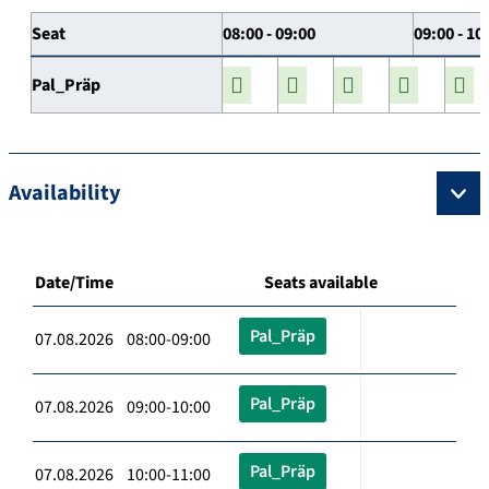
Seat
08:00 - 09:00
09:00 - 10
Pal_Präp
Availability
Date/Time
Seats available
Pal_Präp
07.08.2026 08:00-09:00
Pal_Präp
07.08.2026 09:00-10:00
Pal_Präp
07.08.2026 10:00-11:00