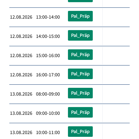
Pal_Präp
12.08.2026 13:00-14:00
Pal_Präp
12.08.2026 14:00-15:00
Pal_Präp
12.08.2026 15:00-16:00
Pal_Präp
12.08.2026 16:00-17:00
Pal_Präp
13.08.2026 08:00-09:00
Pal_Präp
13.08.2026 09:00-10:00
Pal_Präp
13.08.2026 10:00-11:00