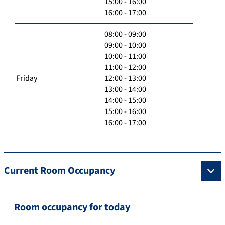
15:00 - 16:00
16:00 - 17:00
08:00 - 09:00
09:00 - 10:00
10:00 - 11:00
11:00 - 12:00
Friday
12:00 - 13:00
13:00 - 14:00
14:00 - 15:00
15:00 - 16:00
16:00 - 17:00
Current Room Occupancy
Room occupancy for today