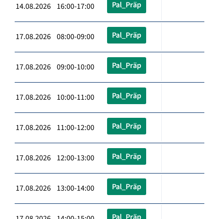
Pal_Präp
14.08.2026 16:00-17:00
Pal_Präp
17.08.2026 08:00-09:00
Pal_Präp
17.08.2026 09:00-10:00
Pal_Präp
17.08.2026 10:00-11:00
Pal_Präp
17.08.2026 11:00-12:00
Pal_Präp
17.08.2026 12:00-13:00
Pal_Präp
17.08.2026 13:00-14:00
Pal_Präp
17.08.2026 14:00-15:00