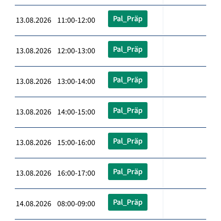
Pal_Präp
13.08.2026 11:00-12:00
Pal_Präp
13.08.2026 12:00-13:00
Pal_Präp
13.08.2026 13:00-14:00
Pal_Präp
13.08.2026 14:00-15:00
Pal_Präp
13.08.2026 15:00-16:00
Pal_Präp
13.08.2026 16:00-17:00
Pal_Präp
14.08.2026 08:00-09:00