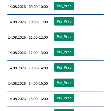
Pal_Präp
14.08.2026 09:00-10:00
Pal_Präp
14.08.2026 10:00-11:00
Pal_Präp
14.08.2026 11:00-12:00
Pal_Präp
14.08.2026 12:00-13:00
Pal_Präp
14.08.2026 13:00-14:00
Pal_Präp
14.08.2026 14:00-15:00
Pal_Präp
14.08.2026 15:00-16:00