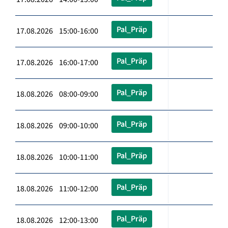
Pal_Präp
17.08.2026 15:00-16:00
Pal_Präp
17.08.2026 16:00-17:00
Pal_Präp
18.08.2026 08:00-09:00
Pal_Präp
18.08.2026 09:00-10:00
Pal_Präp
18.08.2026 10:00-11:00
Pal_Präp
18.08.2026 11:00-12:00
Pal_Präp
18.08.2026 12:00-13:00