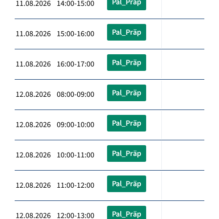
Pal_Präp
11.08.2026 14:00-15:00
Pal_Präp
11.08.2026 15:00-16:00
Pal_Präp
11.08.2026 16:00-17:00
Pal_Präp
12.08.2026 08:00-09:00
Pal_Präp
12.08.2026 09:00-10:00
Pal_Präp
12.08.2026 10:00-11:00
Pal_Präp
12.08.2026 11:00-12:00
Pal_Präp
12.08.2026 12:00-13:00