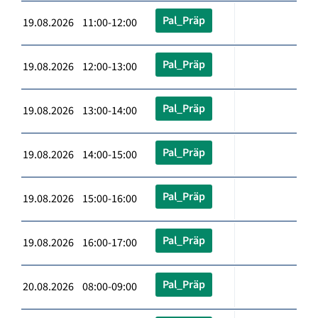
Pal_Präp
19.08.2026 11:00-12:00
Pal_Präp
19.08.2026 12:00-13:00
Pal_Präp
19.08.2026 13:00-14:00
Pal_Präp
19.08.2026 14:00-15:00
Pal_Präp
19.08.2026 15:00-16:00
Pal_Präp
19.08.2026 16:00-17:00
Pal_Präp
20.08.2026 08:00-09:00