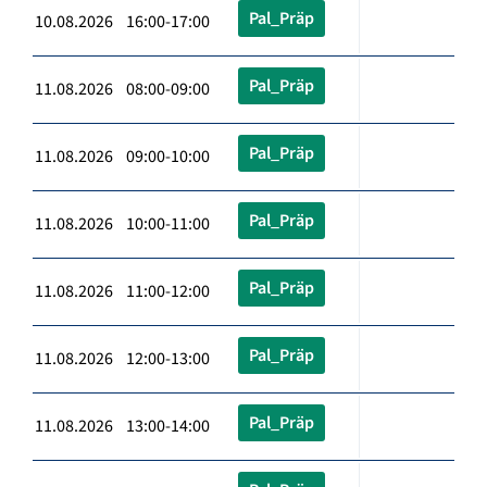
Pal_Präp
10.08.2026 16:00-17:00
Pal_Präp
11.08.2026 08:00-09:00
Pal_Präp
11.08.2026 09:00-10:00
Pal_Präp
11.08.2026 10:00-11:00
Pal_Präp
11.08.2026 11:00-12:00
Pal_Präp
11.08.2026 12:00-13:00
Pal_Präp
11.08.2026 13:00-14:00