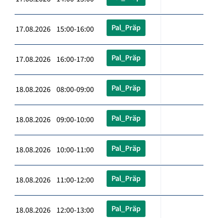
Pal_Präp
17.08.2026 15:00-16:00
Pal_Präp
17.08.2026 16:00-17:00
Pal_Präp
18.08.2026 08:00-09:00
Pal_Präp
18.08.2026 09:00-10:00
Pal_Präp
18.08.2026 10:00-11:00
Pal_Präp
18.08.2026 11:00-12:00
Pal_Präp
18.08.2026 12:00-13:00