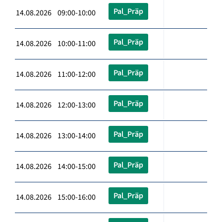
Pal_Präp
14.08.2026 09:00-10:00
Pal_Präp
14.08.2026 10:00-11:00
Pal_Präp
14.08.2026 11:00-12:00
Pal_Präp
14.08.2026 12:00-13:00
Pal_Präp
14.08.2026 13:00-14:00
Pal_Präp
14.08.2026 14:00-15:00
Pal_Präp
14.08.2026 15:00-16:00