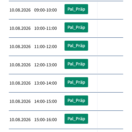
Pal_Präp
10.08.2026 09:00-10:00
Pal_Präp
10.08.2026 10:00-11:00
Pal_Präp
10.08.2026 11:00-12:00
Pal_Präp
10.08.2026 12:00-13:00
Pal_Präp
10.08.2026 13:00-14:00
Pal_Präp
10.08.2026 14:00-15:00
Pal_Präp
10.08.2026 15:00-16:00