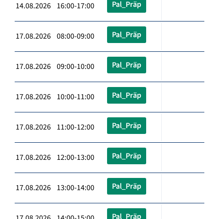
Pal_Präp
14.08.2026 16:00-17:00
Pal_Präp
17.08.2026 08:00-09:00
Pal_Präp
17.08.2026 09:00-10:00
Pal_Präp
17.08.2026 10:00-11:00
Pal_Präp
17.08.2026 11:00-12:00
Pal_Präp
17.08.2026 12:00-13:00
Pal_Präp
17.08.2026 13:00-14:00
Pal_Präp
17.08.2026 14:00-15:00