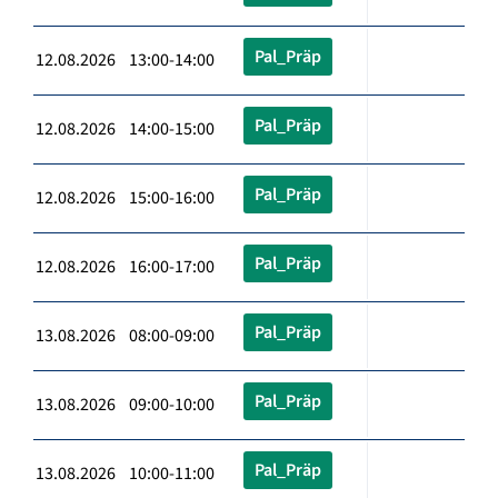
Pal_Präp
12.08.2026 13:00-14:00
Pal_Präp
12.08.2026 14:00-15:00
Pal_Präp
12.08.2026 15:00-16:00
Pal_Präp
12.08.2026 16:00-17:00
Pal_Präp
13.08.2026 08:00-09:00
Pal_Präp
13.08.2026 09:00-10:00
Pal_Präp
13.08.2026 10:00-11:00