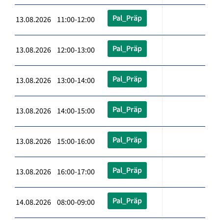
Pal_Präp
13.08.2026 11:00-12:00
Pal_Präp
13.08.2026 12:00-13:00
Pal_Präp
13.08.2026 13:00-14:00
Pal_Präp
13.08.2026 14:00-15:00
Pal_Präp
13.08.2026 15:00-16:00
Pal_Präp
13.08.2026 16:00-17:00
Pal_Präp
14.08.2026 08:00-09:00