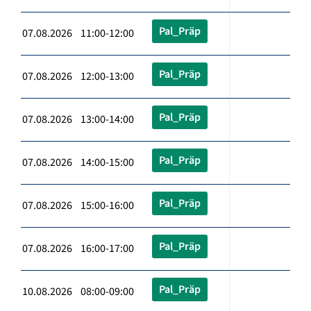
Pal_Präp
07.08.2026 11:00-12:00
Pal_Präp
07.08.2026 12:00-13:00
Pal_Präp
07.08.2026 13:00-14:00
Pal_Präp
07.08.2026 14:00-15:00
Pal_Präp
07.08.2026 15:00-16:00
Pal_Präp
07.08.2026 16:00-17:00
Pal_Präp
10.08.2026 08:00-09:00