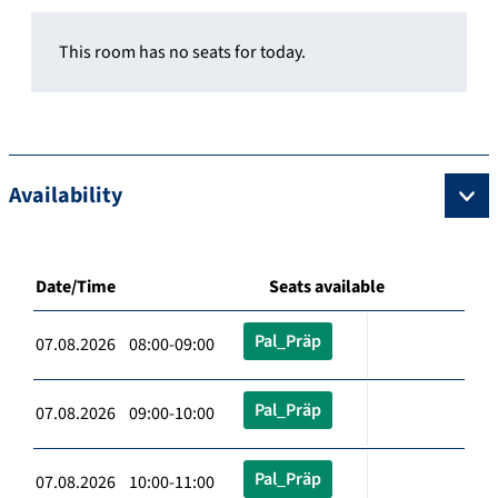
This room has no seats for today.
Availability
Date/Time
Seats available
Pal_Präp
07.08.2026 08:00-09:00
Pal_Präp
07.08.2026 09:00-10:00
Pal_Präp
07.08.2026 10:00-11:00