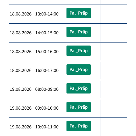
Pal_Präp
18.08.2026 13:00-14:00
Pal_Präp
18.08.2026 14:00-15:00
Pal_Präp
18.08.2026 15:00-16:00
Pal_Präp
18.08.2026 16:00-17:00
Pal_Präp
19.08.2026 08:00-09:00
Pal_Präp
19.08.2026 09:00-10:00
Pal_Präp
19.08.2026 10:00-11:00