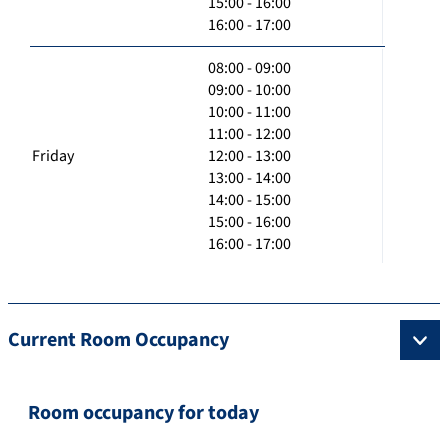
15:00 - 16:00
16:00 - 17:00
08:00 - 09:00
09:00 - 10:00
10:00 - 11:00
11:00 - 12:00
Friday
12:00 - 13:00
13:00 - 14:00
14:00 - 15:00
15:00 - 16:00
16:00 - 17:00
Current Room Occupancy
Room occupancy for today