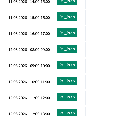
Pal_Präp
11.08.2026 14:00-15:00
Pal_Präp
11.08.2026 15:00-16:00
Pal_Präp
11.08.2026 16:00-17:00
Pal_Präp
12.08.2026 08:00-09:00
Pal_Präp
12.08.2026 09:00-10:00
Pal_Präp
12.08.2026 10:00-11:00
Pal_Präp
12.08.2026 11:00-12:00
Pal_Präp
12.08.2026 12:00-13:00