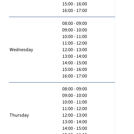
15:00 - 16:00
16:00 - 17:00
08:00 - 09:00
09:00 - 10:00
10:00 - 11:00
11:00 - 12:00
Wednesday
12:00 - 13:00
13:00 - 14:00
14:00 - 15:00
15:00 - 16:00
16:00 - 17:00
08:00 - 09:00
09:00 - 10:00
10:00 - 11:00
11:00 - 12:00
Thursday
12:00 - 13:00
13:00 - 14:00
14:00 - 15:00