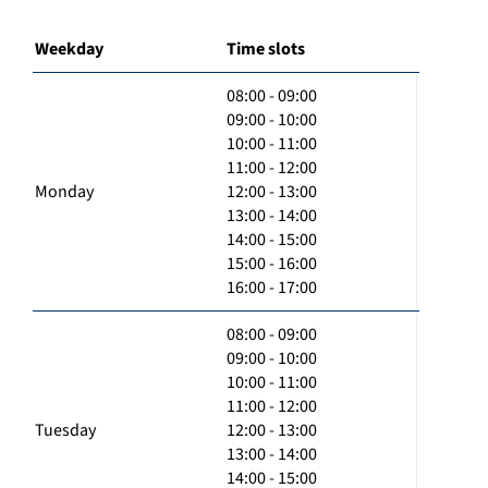
Weekday
Time slots
08:00 - 09:00
09:00 - 10:00
10:00 - 11:00
11:00 - 12:00
Monday
12:00 - 13:00
13:00 - 14:00
14:00 - 15:00
15:00 - 16:00
16:00 - 17:00
08:00 - 09:00
09:00 - 10:00
10:00 - 11:00
11:00 - 12:00
Tuesday
12:00 - 13:00
13:00 - 14:00
14:00 - 15:00