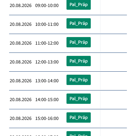
Pal_Präp
20.08.2026 09:00-10:00
Pal_Präp
20.08.2026 10:00-11:00
Pal_Präp
20.08.2026 11:00-12:00
Pal_Präp
20.08.2026 12:00-13:00
Pal_Präp
20.08.2026 13:00-14:00
Pal_Präp
20.08.2026 14:00-15:00
Pal_Präp
20.08.2026 15:00-16:00