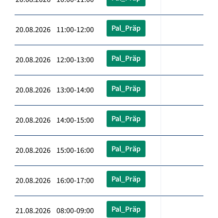
Pal_Präp
20.08.2026 11:00-12:00
Pal_Präp
20.08.2026 12:00-13:00
Pal_Präp
20.08.2026 13:00-14:00
Pal_Präp
20.08.2026 14:00-15:00
Pal_Präp
20.08.2026 15:00-16:00
Pal_Präp
20.08.2026 16:00-17:00
Pal_Präp
21.08.2026 08:00-09:00