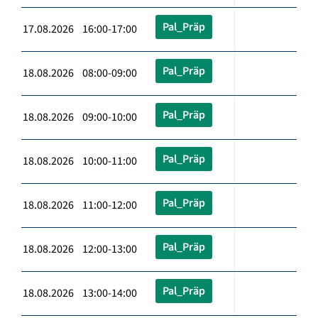
Pal_Präp
17.08.2026 16:00-17:00
Pal_Präp
18.08.2026 08:00-09:00
Pal_Präp
18.08.2026 09:00-10:00
Pal_Präp
18.08.2026 10:00-11:00
Pal_Präp
18.08.2026 11:00-12:00
Pal_Präp
18.08.2026 12:00-13:00
Pal_Präp
18.08.2026 13:00-14:00