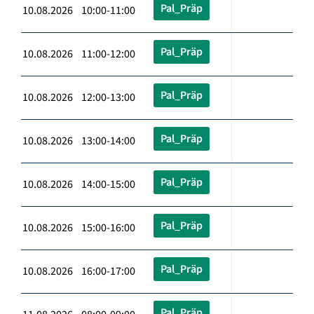
Pal_Präp
10.08.2026 10:00-11:00
Pal_Präp
10.08.2026 11:00-12:00
Pal_Präp
10.08.2026 12:00-13:00
Pal_Präp
10.08.2026 13:00-14:00
Pal_Präp
10.08.2026 14:00-15:00
Pal_Präp
10.08.2026 15:00-16:00
Pal_Präp
10.08.2026 16:00-17:00
Pal_Präp