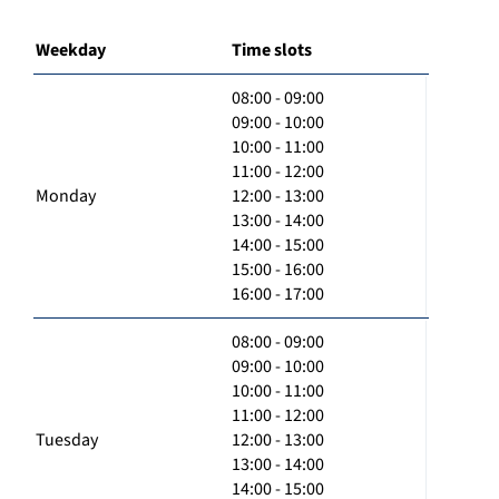
Weekday
Time slots
08:00 - 09:00
09:00 - 10:00
10:00 - 11:00
11:00 - 12:00
Monday
12:00 - 13:00
13:00 - 14:00
14:00 - 15:00
15:00 - 16:00
16:00 - 17:00
08:00 - 09:00
09:00 - 10:00
10:00 - 11:00
11:00 - 12:00
Tuesday
12:00 - 13:00
13:00 - 14:00
14:00 - 15:00