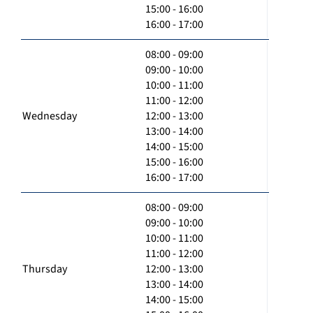
15:00 - 16:00
16:00 - 17:00
08:00 - 09:00
09:00 - 10:00
10:00 - 11:00
11:00 - 12:00
Wednesday
12:00 - 13:00
13:00 - 14:00
14:00 - 15:00
15:00 - 16:00
16:00 - 17:00
08:00 - 09:00
09:00 - 10:00
10:00 - 11:00
11:00 - 12:00
Thursday
12:00 - 13:00
13:00 - 14:00
14:00 - 15:00