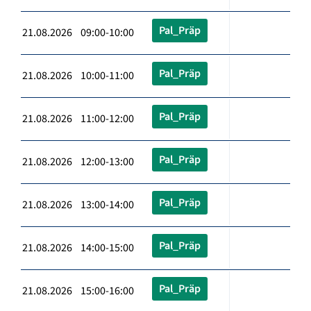
Pal_Präp
21.08.2026 09:00-10:00
Pal_Präp
21.08.2026 10:00-11:00
Pal_Präp
21.08.2026 11:00-12:00
Pal_Präp
21.08.2026 12:00-13:00
Pal_Präp
21.08.2026 13:00-14:00
Pal_Präp
21.08.2026 14:00-15:00
Pal_Präp
21.08.2026 15:00-16:00