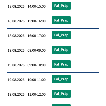
Pal_Präp
18.08.2026 14:00-15:00
Pal_Präp
18.08.2026 15:00-16:00
Pal_Präp
18.08.2026 16:00-17:00
Pal_Präp
19.08.2026 08:00-09:00
Pal_Präp
19.08.2026 09:00-10:00
Pal_Präp
19.08.2026 10:00-11:00
Pal_Präp
19.08.2026 11:00-12:00