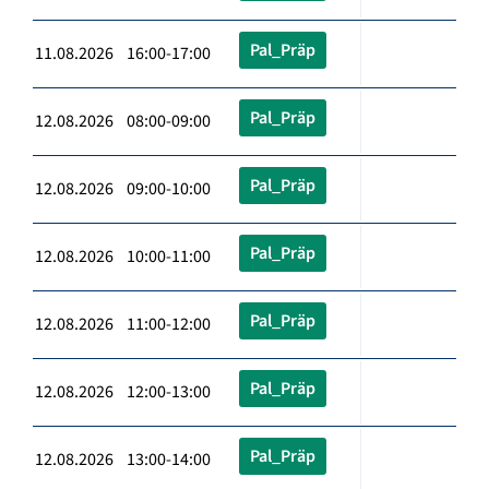
Pal_Präp
11.08.2026 16:00-17:00
Pal_Präp
12.08.2026 08:00-09:00
Pal_Präp
12.08.2026 09:00-10:00
Pal_Präp
12.08.2026 10:00-11:00
Pal_Präp
12.08.2026 11:00-12:00
Pal_Präp
12.08.2026 12:00-13:00
Pal_Präp
12.08.2026 13:00-14:00