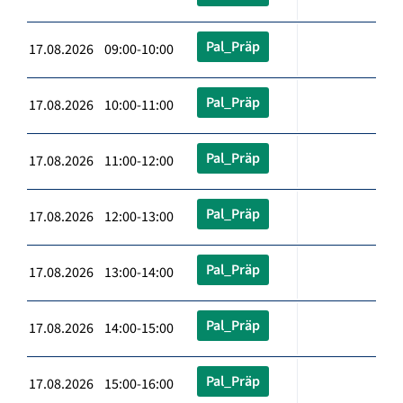
Pal_Präp
17.08.2026 09:00-10:00
Pal_Präp
17.08.2026 10:00-11:00
Pal_Präp
17.08.2026 11:00-12:00
Pal_Präp
17.08.2026 12:00-13:00
Pal_Präp
17.08.2026 13:00-14:00
Pal_Präp
17.08.2026 14:00-15:00
Pal_Präp
17.08.2026 15:00-16:00