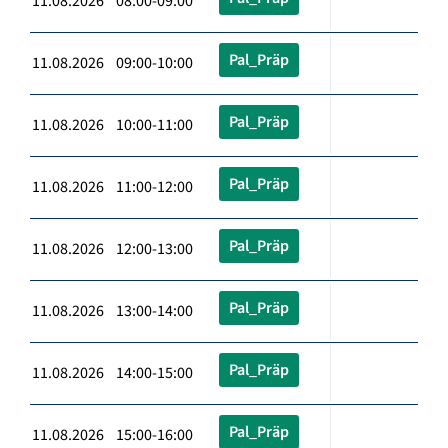
11.08.2026 08:00-09:00
Pal_Präp
11.08.2026 09:00-10:00
Pal_Präp
11.08.2026 10:00-11:00
Pal_Präp
11.08.2026 11:00-12:00
Pal_Präp
11.08.2026 12:00-13:00
Pal_Präp
11.08.2026 13:00-14:00
Pal_Präp
11.08.2026 14:00-15:00
Pal_Präp
11.08.2026 15:00-16:00