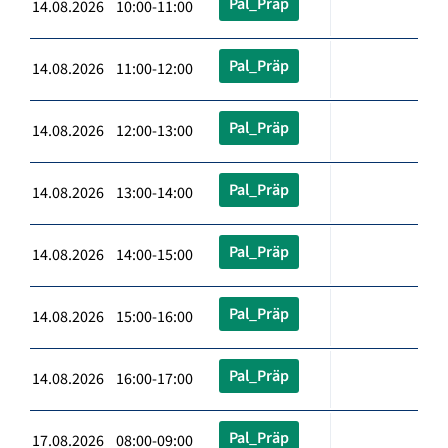
Pal_Präp
14.08.2026 10:00-11:00
Pal_Präp
14.08.2026 11:00-12:00
Pal_Präp
14.08.2026 12:00-13:00
Pal_Präp
14.08.2026 13:00-14:00
Pal_Präp
14.08.2026 14:00-15:00
Pal_Präp
14.08.2026 15:00-16:00
Pal_Präp
14.08.2026 16:00-17:00
Pal_Präp
17.08.2026 08:00-09:00