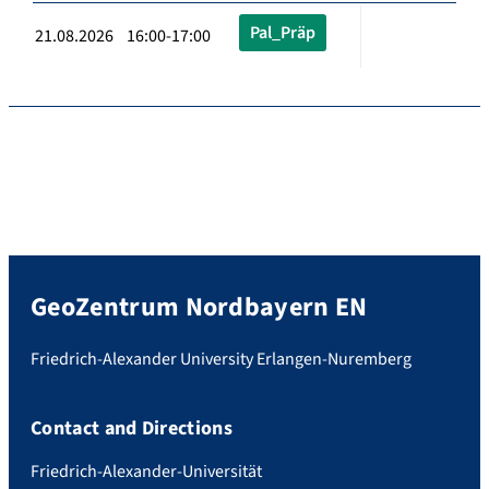
Pal_Präp
21.08.2026 16:00-17:00
GeoZentrum Nordbayern EN
Friedrich-Alexander University Erlangen-Nuremberg
Contact and Directions
Friedrich-Alexander-Universität