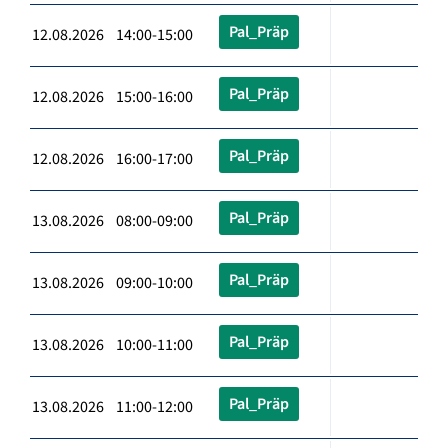
Pal_Präp
12.08.2026 14:00-15:00
Pal_Präp
12.08.2026 15:00-16:00
Pal_Präp
12.08.2026 16:00-17:00
Pal_Präp
13.08.2026 08:00-09:00
Pal_Präp
13.08.2026 09:00-10:00
Pal_Präp
13.08.2026 10:00-11:00
Pal_Präp
13.08.2026 11:00-12:00