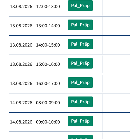
Pal_Präp
13.08.2026 12:00-13:00
Pal_Präp
13.08.2026 13:00-14:00
Pal_Präp
13.08.2026 14:00-15:00
Pal_Präp
13.08.2026 15:00-16:00
Pal_Präp
13.08.2026 16:00-17:00
Pal_Präp
14.08.2026 08:00-09:00
Pal_Präp
14.08.2026 09:00-10:00