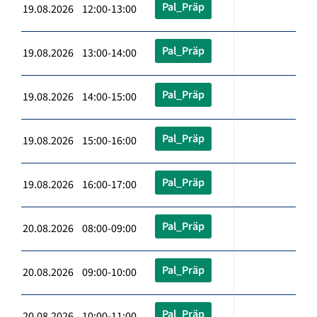
Pal_Präp
19.08.2026 12:00-13:00
Pal_Präp
19.08.2026 13:00-14:00
Pal_Präp
19.08.2026 14:00-15:00
Pal_Präp
19.08.2026 15:00-16:00
Pal_Präp
19.08.2026 16:00-17:00
Pal_Präp
20.08.2026 08:00-09:00
Pal_Präp
20.08.2026 09:00-10:00
Pal_Präp
20.08.2026 10:00-11:00