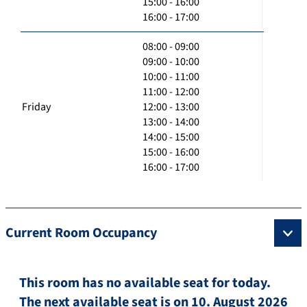
15:00 - 16:00
16:00 - 17:00
08:00 - 09:00
09:00 - 10:00
10:00 - 11:00
11:00 - 12:00
Friday
12:00 - 13:00
13:00 - 14:00
14:00 - 15:00
15:00 - 16:00
16:00 - 17:00
Current Room Occupancy
This room has no available seat for today.
The next available seat is on 10. August 2026