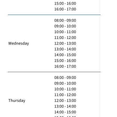
15:00 - 16:00
16:00 - 17:00
08:00 - 09:00
09:00 - 10:00
10:00 - 11:00
11:00 - 12:00
Wednesday
12:00 - 13:00
13:00 - 14:00
14:00 - 15:00
15:00 - 16:00
16:00 - 17:00
08:00 - 09:00
09:00 - 10:00
10:00 - 11:00
11:00 - 12:00
Thursday
12:00 - 13:00
13:00 - 14:00
14:00 - 15:00