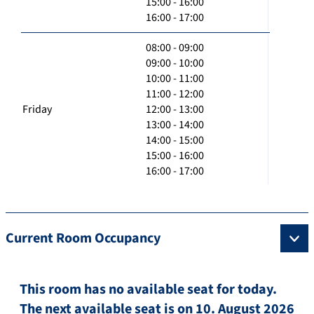
15:00 - 16:00
16:00 - 17:00
08:00 - 09:00
09:00 - 10:00
10:00 - 11:00
11:00 - 12:00
Friday
12:00 - 13:00
13:00 - 14:00
14:00 - 15:00
15:00 - 16:00
16:00 - 17:00
Current Room Occupancy
This room has no available seat for today.
The next available seat is on 10. August 2026