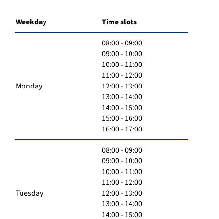
Weekday
Time slots
08:00 - 09:00
09:00 - 10:00
10:00 - 11:00
11:00 - 12:00
Monday
12:00 - 13:00
13:00 - 14:00
14:00 - 15:00
15:00 - 16:00
16:00 - 17:00
08:00 - 09:00
09:00 - 10:00
10:00 - 11:00
11:00 - 12:00
Tuesday
12:00 - 13:00
13:00 - 14:00
14:00 - 15:00