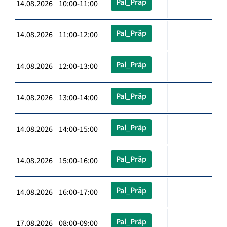
Pal_Präp
14.08.2026 10:00-11:00
Pal_Präp
14.08.2026 11:00-12:00
Pal_Präp
14.08.2026 12:00-13:00
Pal_Präp
14.08.2026 13:00-14:00
Pal_Präp
14.08.2026 14:00-15:00
Pal_Präp
14.08.2026 15:00-16:00
Pal_Präp
14.08.2026 16:00-17:00
Pal_Präp
17.08.2026 08:00-09:00