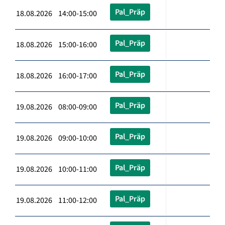
Pal_Präp
18.08.2026 14:00-15:00
Pal_Präp
18.08.2026 15:00-16:00
Pal_Präp
18.08.2026 16:00-17:00
Pal_Präp
19.08.2026 08:00-09:00
Pal_Präp
19.08.2026 09:00-10:00
Pal_Präp
19.08.2026 10:00-11:00
Pal_Präp
19.08.2026 11:00-12:00