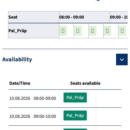
Seat
08:00 - 09:00
09:00 - 10
Pal_Präp
Availability
Date/Time
Seats available
Pal_Präp
10.08.2026 08:00-09:00
Pal_Präp
10.08.2026 09:00-10:00