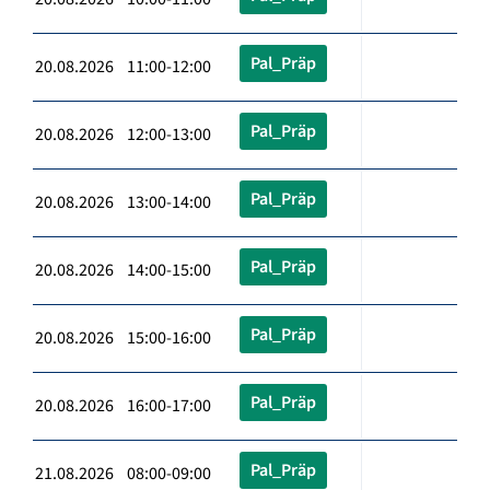
Pal_Präp
20.08.2026 11:00-12:00
Pal_Präp
20.08.2026 12:00-13:00
Pal_Präp
20.08.2026 13:00-14:00
Pal_Präp
20.08.2026 14:00-15:00
Pal_Präp
20.08.2026 15:00-16:00
Pal_Präp
20.08.2026 16:00-17:00
Pal_Präp
21.08.2026 08:00-09:00