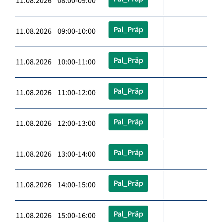
11.08.2026 08:00-09:00
Pal_Präp
11.08.2026 09:00-10:00
Pal_Präp
11.08.2026 10:00-11:00
Pal_Präp
11.08.2026 11:00-12:00
Pal_Präp
11.08.2026 12:00-13:00
Pal_Präp
11.08.2026 13:00-14:00
Pal_Präp
11.08.2026 14:00-15:00
Pal_Präp
11.08.2026 15:00-16:00