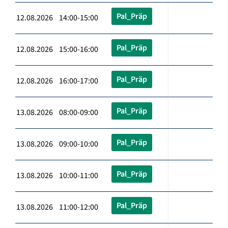
Pal_Präp
12.08.2026 14:00-15:00
Pal_Präp
12.08.2026 15:00-16:00
Pal_Präp
12.08.2026 16:00-17:00
Pal_Präp
13.08.2026 08:00-09:00
Pal_Präp
13.08.2026 09:00-10:00
Pal_Präp
13.08.2026 10:00-11:00
Pal_Präp
13.08.2026 11:00-12:00