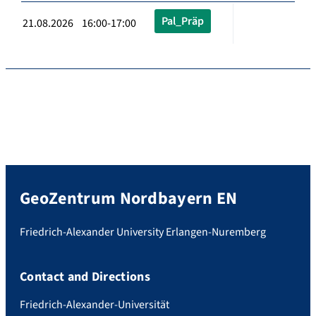
Pal_Präp
21.08.2026 16:00-17:00
GeoZentrum Nordbayern EN
Friedrich-Alexander University Erlangen-Nuremberg
Contact and Directions
Friedrich-Alexander-Universität