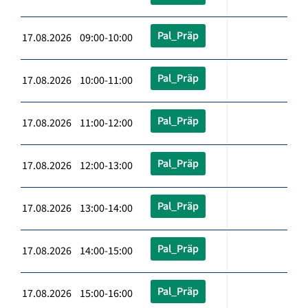
Pal_Präp
17.08.2026 09:00-10:00
Pal_Präp
17.08.2026 10:00-11:00
Pal_Präp
17.08.2026 11:00-12:00
Pal_Präp
17.08.2026 12:00-13:00
Pal_Präp
17.08.2026 13:00-14:00
Pal_Präp
17.08.2026 14:00-15:00
Pal_Präp
17.08.2026 15:00-16:00