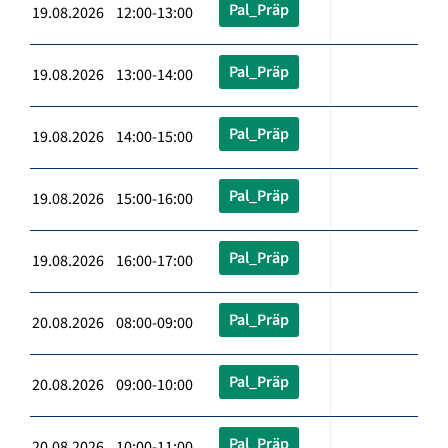
Pal_Präp
19.08.2026 12:00-13:00
Pal_Präp
19.08.2026 13:00-14:00
Pal_Präp
19.08.2026 14:00-15:00
Pal_Präp
19.08.2026 15:00-16:00
Pal_Präp
19.08.2026 16:00-17:00
Pal_Präp
20.08.2026 08:00-09:00
Pal_Präp
20.08.2026 09:00-10:00
Pal_Präp
20.08.2026 10:00-11:00