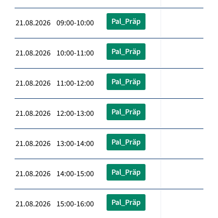
Pal_Präp
21.08.2026 09:00-10:00
Pal_Präp
21.08.2026 10:00-11:00
Pal_Präp
21.08.2026 11:00-12:00
Pal_Präp
21.08.2026 12:00-13:00
Pal_Präp
21.08.2026 13:00-14:00
Pal_Präp
21.08.2026 14:00-15:00
Pal_Präp
21.08.2026 15:00-16:00