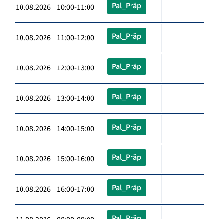
Pal_Präp
10.08.2026 10:00-11:00
Pal_Präp
10.08.2026 11:00-12:00
Pal_Präp
10.08.2026 12:00-13:00
Pal_Präp
10.08.2026 13:00-14:00
Pal_Präp
10.08.2026 14:00-15:00
Pal_Präp
10.08.2026 15:00-16:00
Pal_Präp
10.08.2026 16:00-17:00
Pal_Präp