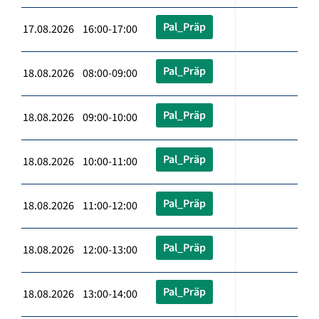
Pal_Präp
17.08.2026 16:00-17:00
Pal_Präp
18.08.2026 08:00-09:00
Pal_Präp
18.08.2026 09:00-10:00
Pal_Präp
18.08.2026 10:00-11:00
Pal_Präp
18.08.2026 11:00-12:00
Pal_Präp
18.08.2026 12:00-13:00
Pal_Präp
18.08.2026 13:00-14:00