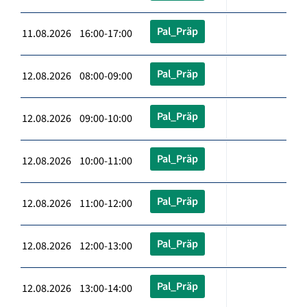
Pal_Präp
11.08.2026 16:00-17:00
Pal_Präp
12.08.2026 08:00-09:00
Pal_Präp
12.08.2026 09:00-10:00
Pal_Präp
12.08.2026 10:00-11:00
Pal_Präp
12.08.2026 11:00-12:00
Pal_Präp
12.08.2026 12:00-13:00
Pal_Präp
12.08.2026 13:00-14:00