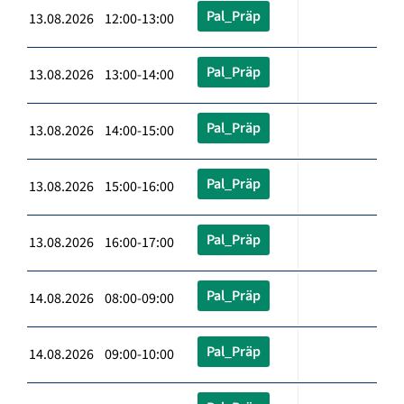
Pal_Präp
13.08.2026 12:00-13:00
Pal_Präp
13.08.2026 13:00-14:00
Pal_Präp
13.08.2026 14:00-15:00
Pal_Präp
13.08.2026 15:00-16:00
Pal_Präp
13.08.2026 16:00-17:00
Pal_Präp
14.08.2026 08:00-09:00
Pal_Präp
14.08.2026 09:00-10:00