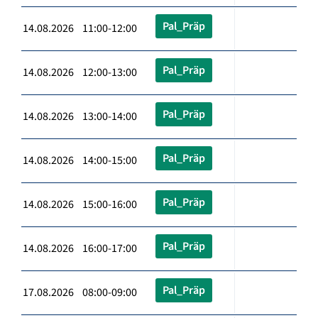
Pal_Präp
14.08.2026 11:00-12:00
Pal_Präp
14.08.2026 12:00-13:00
Pal_Präp
14.08.2026 13:00-14:00
Pal_Präp
14.08.2026 14:00-15:00
Pal_Präp
14.08.2026 15:00-16:00
Pal_Präp
14.08.2026 16:00-17:00
Pal_Präp
17.08.2026 08:00-09:00