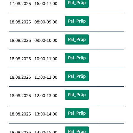
Pal_Präp
17.08.2026 16:00-17:00
Pal_Präp
18.08.2026 08:00-09:00
Pal_Präp
18.08.2026 09:00-10:00
Pal_Präp
18.08.2026 10:00-11:00
Pal_Präp
18.08.2026 11:00-12:00
Pal_Präp
18.08.2026 12:00-13:00
Pal_Präp
18.08.2026 13:00-14:00
Pal_Präp
18.08.2026 14:00-15:00