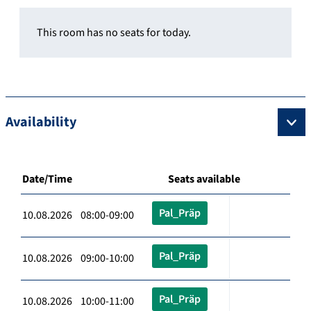
This room has no seats for today.
Availability
Date/Time
Seats available
Pal_Präp
10.08.2026 08:00-09:00
Pal_Präp
10.08.2026 09:00-10:00
Pal_Präp
10.08.2026 10:00-11:00