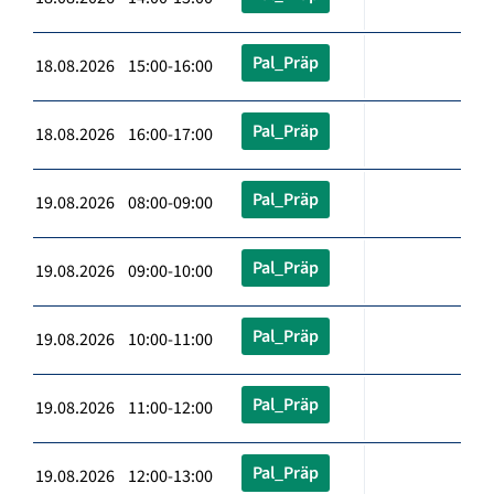
Pal_Präp
18.08.2026 15:00-16:00
Pal_Präp
18.08.2026 16:00-17:00
Pal_Präp
19.08.2026 08:00-09:00
Pal_Präp
19.08.2026 09:00-10:00
Pal_Präp
19.08.2026 10:00-11:00
Pal_Präp
19.08.2026 11:00-12:00
Pal_Präp
19.08.2026 12:00-13:00