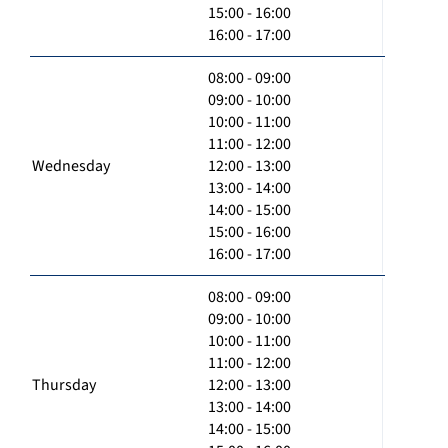
15:00 - 16:00
16:00 - 17:00
08:00 - 09:00
09:00 - 10:00
10:00 - 11:00
11:00 - 12:00
Wednesday
12:00 - 13:00
13:00 - 14:00
14:00 - 15:00
15:00 - 16:00
16:00 - 17:00
08:00 - 09:00
09:00 - 10:00
10:00 - 11:00
11:00 - 12:00
Thursday
12:00 - 13:00
13:00 - 14:00
14:00 - 15:00