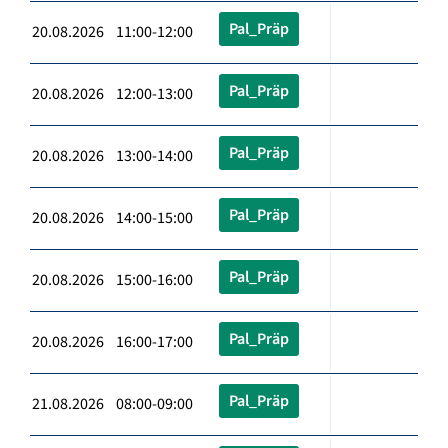
Pal_Präp
20.08.2026 11:00-12:00
Pal_Präp
20.08.2026 12:00-13:00
Pal_Präp
20.08.2026 13:00-14:00
Pal_Präp
20.08.2026 14:00-15:00
Pal_Präp
20.08.2026 15:00-16:00
Pal_Präp
20.08.2026 16:00-17:00
Pal_Präp
21.08.2026 08:00-09:00