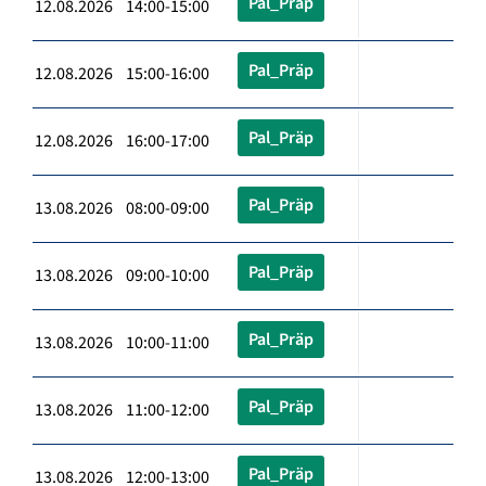
Pal_Präp
12.08.2026 14:00-15:00
Pal_Präp
12.08.2026 15:00-16:00
Pal_Präp
12.08.2026 16:00-17:00
Pal_Präp
13.08.2026 08:00-09:00
Pal_Präp
13.08.2026 09:00-10:00
Pal_Präp
13.08.2026 10:00-11:00
Pal_Präp
13.08.2026 11:00-12:00
Pal_Präp
13.08.2026 12:00-13:00