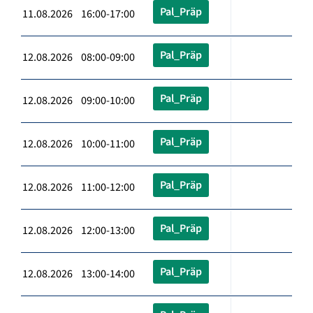
Pal_Präp
11.08.2026 16:00-17:00
Pal_Präp
12.08.2026 08:00-09:00
Pal_Präp
12.08.2026 09:00-10:00
Pal_Präp
12.08.2026 10:00-11:00
Pal_Präp
12.08.2026 11:00-12:00
Pal_Präp
12.08.2026 12:00-13:00
Pal_Präp
12.08.2026 13:00-14:00