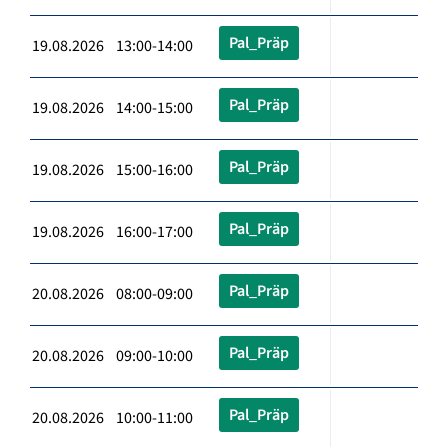
Pal_Präp
19.08.2026 13:00-14:00
Pal_Präp
19.08.2026 14:00-15:00
Pal_Präp
19.08.2026 15:00-16:00
Pal_Präp
19.08.2026 16:00-17:00
Pal_Präp
20.08.2026 08:00-09:00
Pal_Präp
20.08.2026 09:00-10:00
Pal_Präp
20.08.2026 10:00-11:00