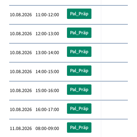
Pal_Präp
10.08.2026 11:00-12:00
Pal_Präp
10.08.2026 12:00-13:00
Pal_Präp
10.08.2026 13:00-14:00
Pal_Präp
10.08.2026 14:00-15:00
Pal_Präp
10.08.2026 15:00-16:00
Pal_Präp
10.08.2026 16:00-17:00
Pal_Präp
11.08.2026 08:00-09:00