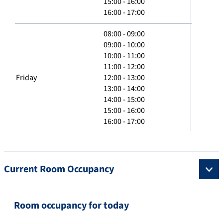
15:00 - 16:00
16:00 - 17:00
08:00 - 09:00
09:00 - 10:00
10:00 - 11:00
11:00 - 12:00
Friday
12:00 - 13:00
13:00 - 14:00
14:00 - 15:00
15:00 - 16:00
16:00 - 17:00
Current Room Occupancy
Room occupancy for today