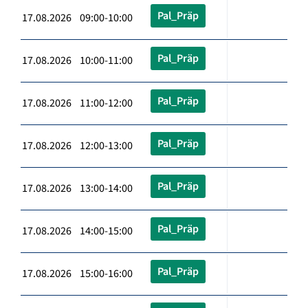
Pal_Präp
17.08.2026 09:00-10:00
Pal_Präp
17.08.2026 10:00-11:00
Pal_Präp
17.08.2026 11:00-12:00
Pal_Präp
17.08.2026 12:00-13:00
Pal_Präp
17.08.2026 13:00-14:00
Pal_Präp
17.08.2026 14:00-15:00
Pal_Präp
17.08.2026 15:00-16:00