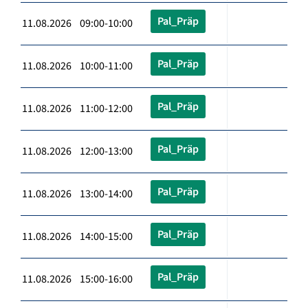
Pal_Präp
11.08.2026 09:00-10:00
Pal_Präp
11.08.2026 10:00-11:00
Pal_Präp
11.08.2026 11:00-12:00
Pal_Präp
11.08.2026 12:00-13:00
Pal_Präp
11.08.2026 13:00-14:00
Pal_Präp
11.08.2026 14:00-15:00
Pal_Präp
11.08.2026 15:00-16:00