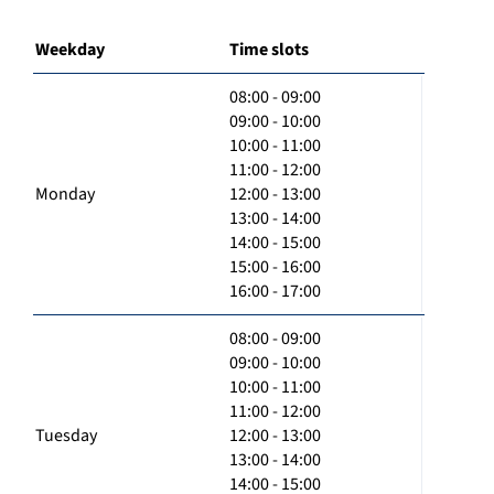
Weekday
Time slots
08:00 - 09:00
09:00 - 10:00
10:00 - 11:00
11:00 - 12:00
Monday
12:00 - 13:00
13:00 - 14:00
14:00 - 15:00
15:00 - 16:00
16:00 - 17:00
08:00 - 09:00
09:00 - 10:00
10:00 - 11:00
11:00 - 12:00
Tuesday
12:00 - 13:00
13:00 - 14:00
14:00 - 15:00