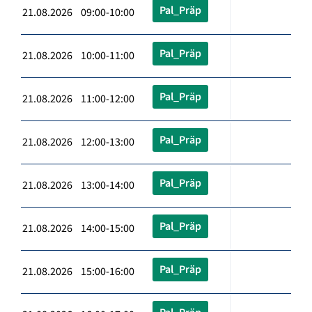
Pal_Präp
21.08.2026 09:00-10:00
Pal_Präp
21.08.2026 10:00-11:00
Pal_Präp
21.08.2026 11:00-12:00
Pal_Präp
21.08.2026 12:00-13:00
Pal_Präp
21.08.2026 13:00-14:00
Pal_Präp
21.08.2026 14:00-15:00
Pal_Präp
21.08.2026 15:00-16:00