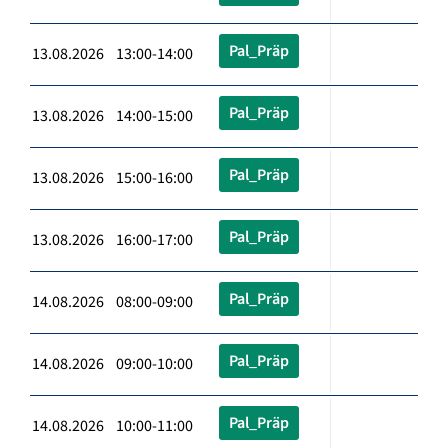
Pal_Präp
13.08.2026 13:00-14:00
Pal_Präp
13.08.2026 14:00-15:00
Pal_Präp
13.08.2026 15:00-16:00
Pal_Präp
13.08.2026 16:00-17:00
Pal_Präp
14.08.2026 08:00-09:00
Pal_Präp
14.08.2026 09:00-10:00
Pal_Präp
14.08.2026 10:00-11:00