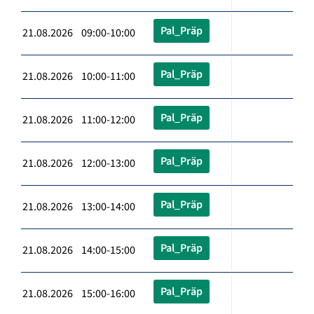
Pal_Präp
21.08.2026 09:00-10:00
Pal_Präp
21.08.2026 10:00-11:00
Pal_Präp
21.08.2026 11:00-12:00
Pal_Präp
21.08.2026 12:00-13:00
Pal_Präp
21.08.2026 13:00-14:00
Pal_Präp
21.08.2026 14:00-15:00
Pal_Präp
21.08.2026 15:00-16:00