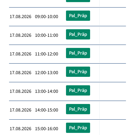
Pal_Präp
17.08.2026 09:00-10:00
Pal_Präp
17.08.2026 10:00-11:00
Pal_Präp
17.08.2026 11:00-12:00
Pal_Präp
17.08.2026 12:00-13:00
Pal_Präp
17.08.2026 13:00-14:00
Pal_Präp
17.08.2026 14:00-15:00
Pal_Präp
17.08.2026 15:00-16:00