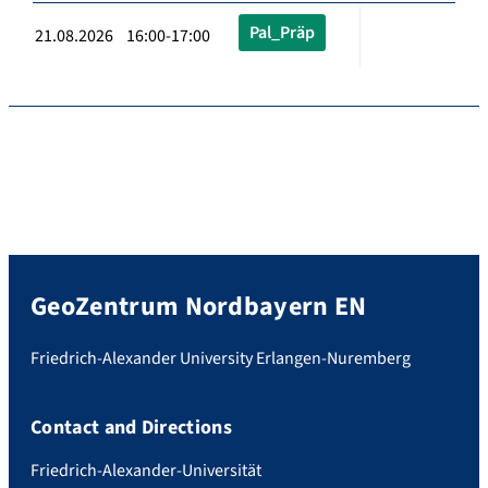
Pal_Präp
21.08.2026 16:00-17:00
GeoZentrum Nordbayern EN
Friedrich-Alexander University Erlangen-Nuremberg
Contact and Directions
Friedrich-Alexander-Universität