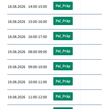
Pal_Präp
18.08.2026 14:00-15:00
Pal_Präp
18.08.2026 15:00-16:00
Pal_Präp
18.08.2026 16:00-17:00
Pal_Präp
19.08.2026 08:00-09:00
Pal_Präp
19.08.2026 09:00-10:00
Pal_Präp
19.08.2026 10:00-11:00
Pal_Präp
19.08.2026 11:00-12:00