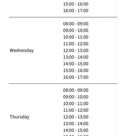
15:00 - 16:00
16:00 - 17:00
08:00 - 09:00
09:00 - 10:00
10:00 - 11:00
11:00 - 12:00
Wednesday
12:00 - 13:00
13:00 - 14:00
14:00 - 15:00
15:00 - 16:00
16:00 - 17:00
08:00 - 09:00
09:00 - 10:00
10:00 - 11:00
11:00 - 12:00
Thursday
12:00 - 13:00
13:00 - 14:00
14:00 - 15:00