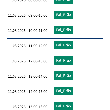
11.08.2026 08:00-09:00
Pal_Präp
11.08.2026 09:00-10:00
Pal_Präp
11.08.2026 10:00-11:00
Pal_Präp
11.08.2026 11:00-12:00
Pal_Präp
11.08.2026 12:00-13:00
Pal_Präp
11.08.2026 13:00-14:00
Pal_Präp
11.08.2026 14:00-15:00
Pal_Präp
11.08.2026 15:00-16:00