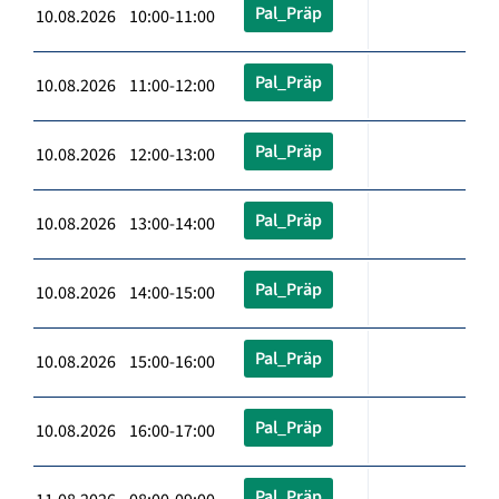
Pal_Präp
10.08.2026 10:00-11:00
Pal_Präp
10.08.2026 11:00-12:00
Pal_Präp
10.08.2026 12:00-13:00
Pal_Präp
10.08.2026 13:00-14:00
Pal_Präp
10.08.2026 14:00-15:00
Pal_Präp
10.08.2026 15:00-16:00
Pal_Präp
10.08.2026 16:00-17:00
Pal_Präp