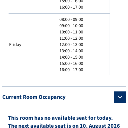
15:00 - 16:00
16:00 - 17:00
08:00 - 09:00
09:00 - 10:00
10:00 - 11:00
11:00 - 12:00
Friday
12:00 - 13:00
13:00 - 14:00
14:00 - 15:00
15:00 - 16:00
16:00 - 17:00
Current Room Occupancy
This room has no available seat for today.
The next available seat is on 10. August 2026