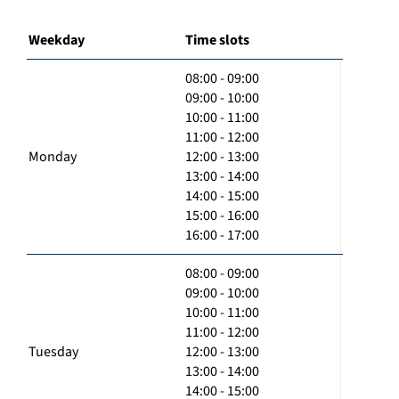
Weekday
Time slots
08:00 - 09:00
09:00 - 10:00
10:00 - 11:00
11:00 - 12:00
Monday
12:00 - 13:00
13:00 - 14:00
14:00 - 15:00
15:00 - 16:00
16:00 - 17:00
08:00 - 09:00
09:00 - 10:00
10:00 - 11:00
11:00 - 12:00
Tuesday
12:00 - 13:00
13:00 - 14:00
14:00 - 15:00