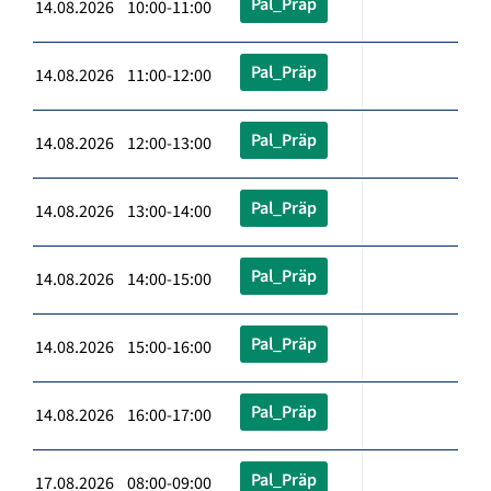
Pal_Präp
14.08.2026 10:00-11:00
Pal_Präp
14.08.2026 11:00-12:00
Pal_Präp
14.08.2026 12:00-13:00
Pal_Präp
14.08.2026 13:00-14:00
Pal_Präp
14.08.2026 14:00-15:00
Pal_Präp
14.08.2026 15:00-16:00
Pal_Präp
14.08.2026 16:00-17:00
Pal_Präp
17.08.2026 08:00-09:00