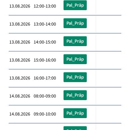
Pal_Präp
13.08.2026 12:00-13:00
Pal_Präp
13.08.2026 13:00-14:00
Pal_Präp
13.08.2026 14:00-15:00
Pal_Präp
13.08.2026 15:00-16:00
Pal_Präp
13.08.2026 16:00-17:00
Pal_Präp
14.08.2026 08:00-09:00
Pal_Präp
14.08.2026 09:00-10:00