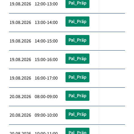
Pal_Präp
19.08.2026 12:00-13:00
Pal_Präp
19.08.2026 13:00-14:00
Pal_Präp
19.08.2026 14:00-15:00
Pal_Präp
19.08.2026 15:00-16:00
Pal_Präp
19.08.2026 16:00-17:00
Pal_Präp
20.08.2026 08:00-09:00
Pal_Präp
20.08.2026 09:00-10:00
Pal_Präp
20.08.2026 10:00-11:00