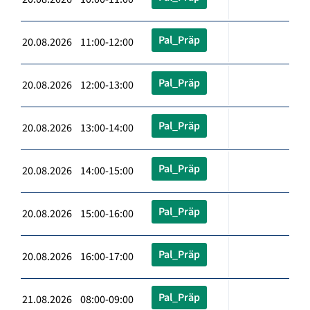
Pal_Präp
20.08.2026 11:00-12:00
Pal_Präp
20.08.2026 12:00-13:00
Pal_Präp
20.08.2026 13:00-14:00
Pal_Präp
20.08.2026 14:00-15:00
Pal_Präp
20.08.2026 15:00-16:00
Pal_Präp
20.08.2026 16:00-17:00
Pal_Präp
21.08.2026 08:00-09:00