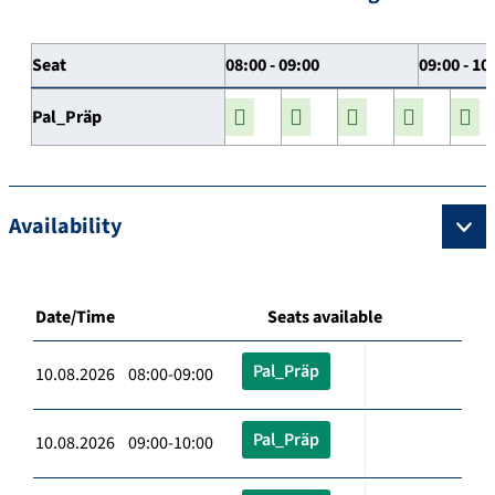
Seat
08:00 - 09:00
09:00 - 10
Pal_Präp
Availability
Date/Time
Seats available
Pal_Präp
10.08.2026 08:00-09:00
Pal_Präp
10.08.2026 09:00-10:00