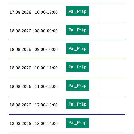
Pal_Präp
17.08.2026 16:00-17:00
Pal_Präp
18.08.2026 08:00-09:00
Pal_Präp
18.08.2026 09:00-10:00
Pal_Präp
18.08.2026 10:00-11:00
Pal_Präp
18.08.2026 11:00-12:00
Pal_Präp
18.08.2026 12:00-13:00
Pal_Präp
18.08.2026 13:00-14:00