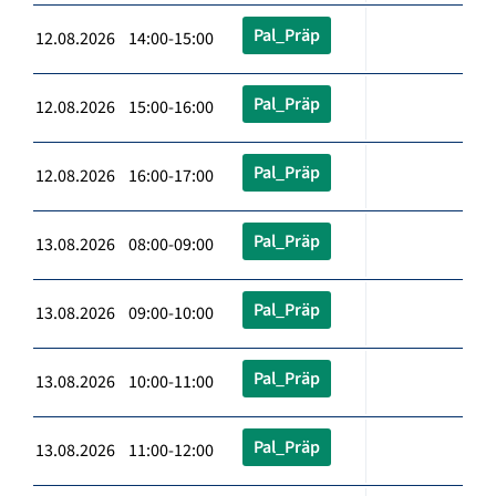
Pal_Präp
12.08.2026 14:00-15:00
Pal_Präp
12.08.2026 15:00-16:00
Pal_Präp
12.08.2026 16:00-17:00
Pal_Präp
13.08.2026 08:00-09:00
Pal_Präp
13.08.2026 09:00-10:00
Pal_Präp
13.08.2026 10:00-11:00
Pal_Präp
13.08.2026 11:00-12:00