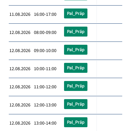
Pal_Präp
11.08.2026 16:00-17:00
Pal_Präp
12.08.2026 08:00-09:00
Pal_Präp
12.08.2026 09:00-10:00
Pal_Präp
12.08.2026 10:00-11:00
Pal_Präp
12.08.2026 11:00-12:00
Pal_Präp
12.08.2026 12:00-13:00
Pal_Präp
12.08.2026 13:00-14:00