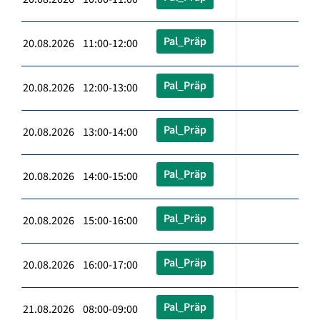
Pal_Präp
20.08.2026 11:00-12:00
Pal_Präp
20.08.2026 12:00-13:00
Pal_Präp
20.08.2026 13:00-14:00
Pal_Präp
20.08.2026 14:00-15:00
Pal_Präp
20.08.2026 15:00-16:00
Pal_Präp
20.08.2026 16:00-17:00
Pal_Präp
21.08.2026 08:00-09:00