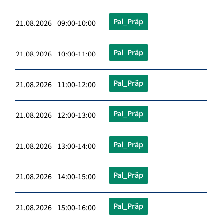
Pal_Präp
21.08.2026 09:00-10:00
Pal_Präp
21.08.2026 10:00-11:00
Pal_Präp
21.08.2026 11:00-12:00
Pal_Präp
21.08.2026 12:00-13:00
Pal_Präp
21.08.2026 13:00-14:00
Pal_Präp
21.08.2026 14:00-15:00
Pal_Präp
21.08.2026 15:00-16:00