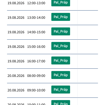
Pal_Präp
19.08.2026 12:00-13:00
Pal_Präp
19.08.2026 13:00-14:00
Pal_Präp
19.08.2026 14:00-15:00
Pal_Präp
19.08.2026 15:00-16:00
Pal_Präp
19.08.2026 16:00-17:00
Pal_Präp
20.08.2026 08:00-09:00
Pal_Präp
20.08.2026 09:00-10:00
Pal_Präp
20.08.2026 10:00-11:00