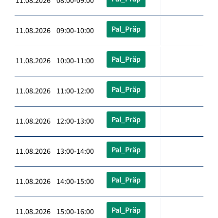
11.08.2026 08:00-09:00
Pal_Präp
11.08.2026 09:00-10:00
Pal_Präp
11.08.2026 10:00-11:00
Pal_Präp
11.08.2026 11:00-12:00
Pal_Präp
11.08.2026 12:00-13:00
Pal_Präp
11.08.2026 13:00-14:00
Pal_Präp
11.08.2026 14:00-15:00
Pal_Präp
11.08.2026 15:00-16:00