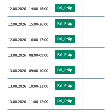
Pal_Präp
12.08.2026 14:00-15:00
Pal_Präp
12.08.2026 15:00-16:00
Pal_Präp
12.08.2026 16:00-17:00
Pal_Präp
13.08.2026 08:00-09:00
Pal_Präp
13.08.2026 09:00-10:00
Pal_Präp
13.08.2026 10:00-11:00
Pal_Präp
13.08.2026 11:00-12:00