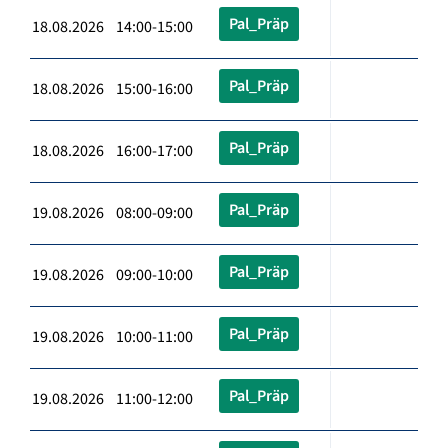
Pal_Präp
18.08.2026 14:00-15:00
Pal_Präp
18.08.2026 15:00-16:00
Pal_Präp
18.08.2026 16:00-17:00
Pal_Präp
19.08.2026 08:00-09:00
Pal_Präp
19.08.2026 09:00-10:00
Pal_Präp
19.08.2026 10:00-11:00
Pal_Präp
19.08.2026 11:00-12:00