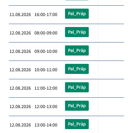
Pal_Präp
11.08.2026 16:00-17:00
Pal_Präp
12.08.2026 08:00-09:00
Pal_Präp
12.08.2026 09:00-10:00
Pal_Präp
12.08.2026 10:00-11:00
Pal_Präp
12.08.2026 11:00-12:00
Pal_Präp
12.08.2026 12:00-13:00
Pal_Präp
12.08.2026 13:00-14:00