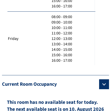
15:00 - 16:00
16:00 - 17:00
08:00 - 09:00
09:00 - 10:00
10:00 - 11:00
11:00 - 12:00
Friday
12:00 - 13:00
13:00 - 14:00
14:00 - 15:00
15:00 - 16:00
16:00 - 17:00
Current Room Occupancy
This room has no available seat for today.
The next available seat is on 10. August 2026