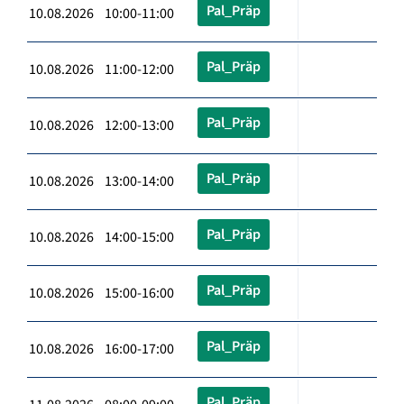
Pal_Präp
10.08.2026 10:00-11:00
Pal_Präp
10.08.2026 11:00-12:00
Pal_Präp
10.08.2026 12:00-13:00
Pal_Präp
10.08.2026 13:00-14:00
Pal_Präp
10.08.2026 14:00-15:00
Pal_Präp
10.08.2026 15:00-16:00
Pal_Präp
10.08.2026 16:00-17:00
Pal_Präp