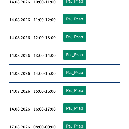
Pal_Präp
14.08.2026 10:00-11:00
Pal_Präp
14.08.2026 11:00-12:00
Pal_Präp
14.08.2026 12:00-13:00
Pal_Präp
14.08.2026 13:00-14:00
Pal_Präp
14.08.2026 14:00-15:00
Pal_Präp
14.08.2026 15:00-16:00
Pal_Präp
14.08.2026 16:00-17:00
Pal_Präp
17.08.2026 08:00-09:00