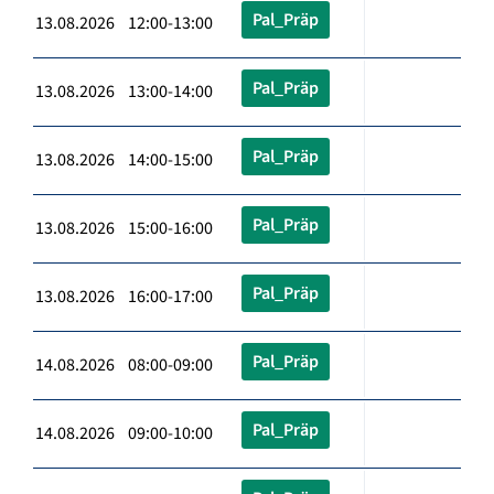
Pal_Präp
13.08.2026 12:00-13:00
Pal_Präp
13.08.2026 13:00-14:00
Pal_Präp
13.08.2026 14:00-15:00
Pal_Präp
13.08.2026 15:00-16:00
Pal_Präp
13.08.2026 16:00-17:00
Pal_Präp
14.08.2026 08:00-09:00
Pal_Präp
14.08.2026 09:00-10:00