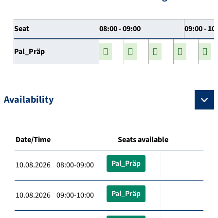
Seat
08:00 - 09:00
09:00 - 10
Pal_Präp
Availability
Date/Time
Seats available
Pal_Präp
10.08.2026 08:00-09:00
Pal_Präp
10.08.2026 09:00-10:00