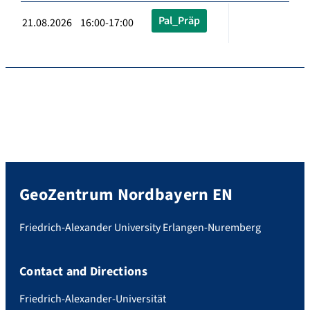
Pal_Präp
21.08.2026 16:00-17:00
GeoZentrum Nordbayern EN
Friedrich-Alexander University Erlangen-Nuremberg
Contact and Directions
Friedrich-Alexander-Universität