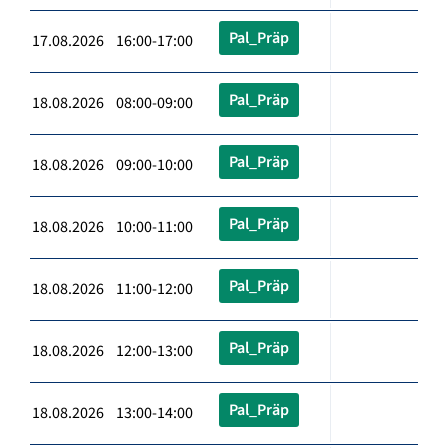
Pal_Präp
17.08.2026 16:00-17:00
Pal_Präp
18.08.2026 08:00-09:00
Pal_Präp
18.08.2026 09:00-10:00
Pal_Präp
18.08.2026 10:00-11:00
Pal_Präp
18.08.2026 11:00-12:00
Pal_Präp
18.08.2026 12:00-13:00
Pal_Präp
18.08.2026 13:00-14:00