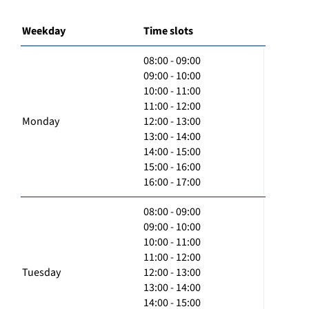
Weekday
Time slots
08:00 - 09:00
09:00 - 10:00
10:00 - 11:00
11:00 - 12:00
Monday
12:00 - 13:00
13:00 - 14:00
14:00 - 15:00
15:00 - 16:00
16:00 - 17:00
08:00 - 09:00
09:00 - 10:00
10:00 - 11:00
11:00 - 12:00
Tuesday
12:00 - 13:00
13:00 - 14:00
14:00 - 15:00