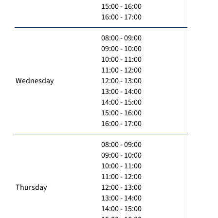
15:00 - 16:00
16:00 - 17:00
08:00 - 09:00
09:00 - 10:00
10:00 - 11:00
11:00 - 12:00
Wednesday
12:00 - 13:00
13:00 - 14:00
14:00 - 15:00
15:00 - 16:00
16:00 - 17:00
08:00 - 09:00
09:00 - 10:00
10:00 - 11:00
11:00 - 12:00
Thursday
12:00 - 13:00
13:00 - 14:00
14:00 - 15:00