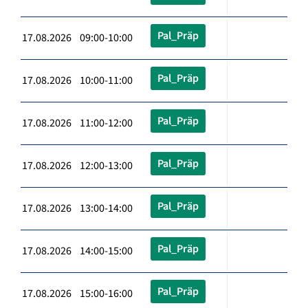
Pal_Präp
17.08.2026 09:00-10:00
Pal_Präp
17.08.2026 10:00-11:00
Pal_Präp
17.08.2026 11:00-12:00
Pal_Präp
17.08.2026 12:00-13:00
Pal_Präp
17.08.2026 13:00-14:00
Pal_Präp
17.08.2026 14:00-15:00
Pal_Präp
17.08.2026 15:00-16:00