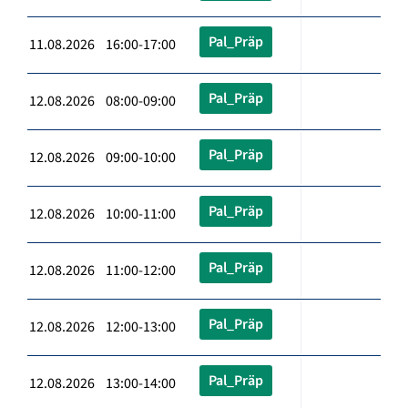
Pal_Präp
11.08.2026 16:00-17:00
Pal_Präp
12.08.2026 08:00-09:00
Pal_Präp
12.08.2026 09:00-10:00
Pal_Präp
12.08.2026 10:00-11:00
Pal_Präp
12.08.2026 11:00-12:00
Pal_Präp
12.08.2026 12:00-13:00
Pal_Präp
12.08.2026 13:00-14:00