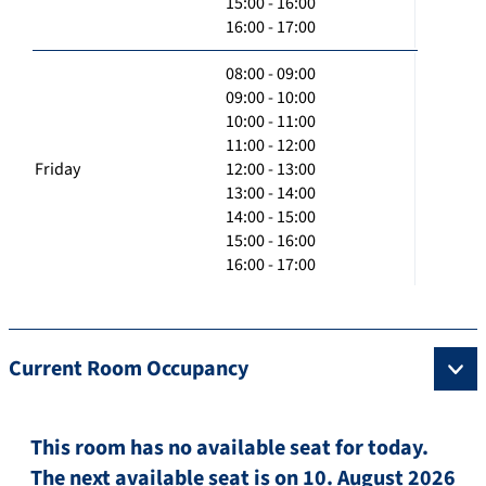
15:00 - 16:00
16:00 - 17:00
08:00 - 09:00
09:00 - 10:00
10:00 - 11:00
11:00 - 12:00
Friday
12:00 - 13:00
13:00 - 14:00
14:00 - 15:00
15:00 - 16:00
16:00 - 17:00
Current Room Occupancy
This room has no available seat for today.
The next available seat is on 10. August 2026