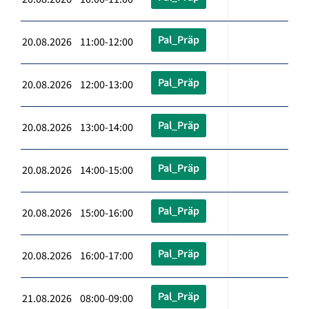
Pal_Präp
20.08.2026 11:00-12:00
Pal_Präp
20.08.2026 12:00-13:00
Pal_Präp
20.08.2026 13:00-14:00
Pal_Präp
20.08.2026 14:00-15:00
Pal_Präp
20.08.2026 15:00-16:00
Pal_Präp
20.08.2026 16:00-17:00
Pal_Präp
21.08.2026 08:00-09:00