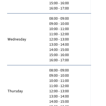
15:00 - 16:00
16:00 - 17:00
08:00 - 09:00
09:00 - 10:00
10:00 - 11:00
11:00 - 12:00
Wednesday
12:00 - 13:00
13:00 - 14:00
14:00 - 15:00
15:00 - 16:00
16:00 - 17:00
08:00 - 09:00
09:00 - 10:00
10:00 - 11:00
11:00 - 12:00
Thursday
12:00 - 13:00
13:00 - 14:00
14:00 - 15:00