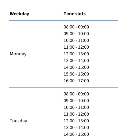
Weekday
Time slots
08:00 - 09:00
09:00 - 10:00
10:00 - 11:00
11:00 - 12:00
Monday
12:00 - 13:00
13:00 - 14:00
14:00 - 15:00
15:00 - 16:00
16:00 - 17:00
08:00 - 09:00
09:00 - 10:00
10:00 - 11:00
11:00 - 12:00
Tuesday
12:00 - 13:00
13:00 - 14:00
14:00 - 15:00