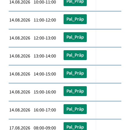
Pal_Präp
14.08.2026 10:00-11:00
Pal_Präp
14.08.2026 11:00-12:00
Pal_Präp
14.08.2026 12:00-13:00
Pal_Präp
14.08.2026 13:00-14:00
Pal_Präp
14.08.2026 14:00-15:00
Pal_Präp
14.08.2026 15:00-16:00
Pal_Präp
14.08.2026 16:00-17:00
Pal_Präp
17.08.2026 08:00-09:00