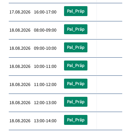
Pal_Präp
17.08.2026 16:00-17:00
Pal_Präp
18.08.2026 08:00-09:00
Pal_Präp
18.08.2026 09:00-10:00
Pal_Präp
18.08.2026 10:00-11:00
Pal_Präp
18.08.2026 11:00-12:00
Pal_Präp
18.08.2026 12:00-13:00
Pal_Präp
18.08.2026 13:00-14:00