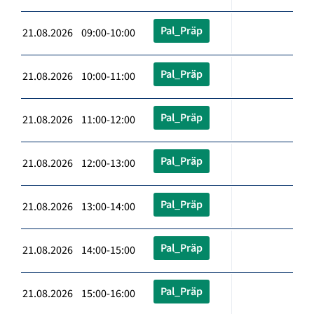
Pal_Präp
21.08.2026 09:00-10:00
Pal_Präp
21.08.2026 10:00-11:00
Pal_Präp
21.08.2026 11:00-12:00
Pal_Präp
21.08.2026 12:00-13:00
Pal_Präp
21.08.2026 13:00-14:00
Pal_Präp
21.08.2026 14:00-15:00
Pal_Präp
21.08.2026 15:00-16:00