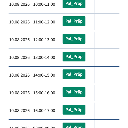
Pal_Präp
10.08.2026 10:00-11:00
Pal_Präp
10.08.2026 11:00-12:00
Pal_Präp
10.08.2026 12:00-13:00
Pal_Präp
10.08.2026 13:00-14:00
Pal_Präp
10.08.2026 14:00-15:00
Pal_Präp
10.08.2026 15:00-16:00
Pal_Präp
10.08.2026 16:00-17:00
Pal_Präp