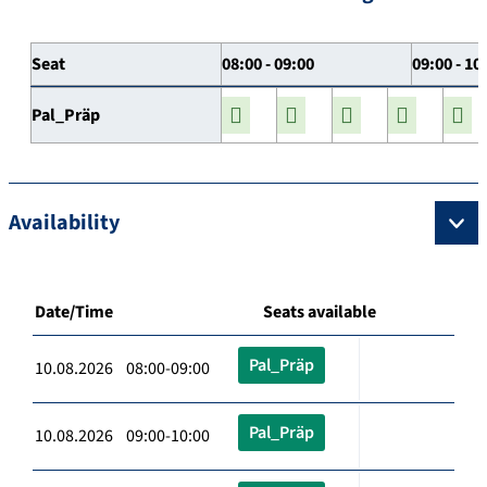
Seat
08:00 - 09:00
09:00 - 10
Pal_Präp
Availability
Date/Time
Seats available
Pal_Präp
10.08.2026 08:00-09:00
Pal_Präp
10.08.2026 09:00-10:00