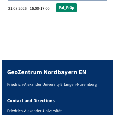
Pal_Präp
21.08.2026 16:00-17:00
GeoZentrum Nordbayern EN
Friedrich-Alexander University Erlangen-Nuremberg
Contact and Directions
Friedrich-Alexander-Universität