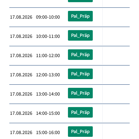
Pal_Präp
17.08.2026 09:00-10:00
Pal_Präp
17.08.2026 10:00-11:00
Pal_Präp
17.08.2026 11:00-12:00
Pal_Präp
17.08.2026 12:00-13:00
Pal_Präp
17.08.2026 13:00-14:00
Pal_Präp
17.08.2026 14:00-15:00
Pal_Präp
17.08.2026 15:00-16:00