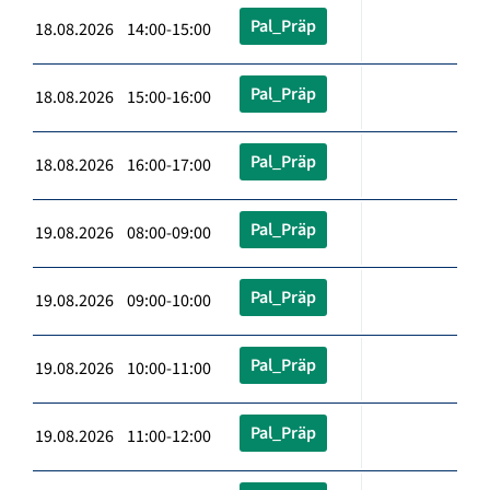
Pal_Präp
18.08.2026 14:00-15:00
Pal_Präp
18.08.2026 15:00-16:00
Pal_Präp
18.08.2026 16:00-17:00
Pal_Präp
19.08.2026 08:00-09:00
Pal_Präp
19.08.2026 09:00-10:00
Pal_Präp
19.08.2026 10:00-11:00
Pal_Präp
19.08.2026 11:00-12:00