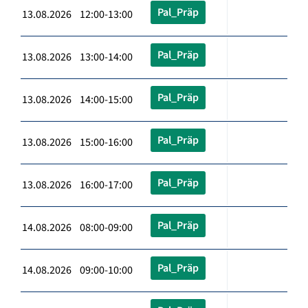
Pal_Präp
13.08.2026 12:00-13:00
Pal_Präp
13.08.2026 13:00-14:00
Pal_Präp
13.08.2026 14:00-15:00
Pal_Präp
13.08.2026 15:00-16:00
Pal_Präp
13.08.2026 16:00-17:00
Pal_Präp
14.08.2026 08:00-09:00
Pal_Präp
14.08.2026 09:00-10:00