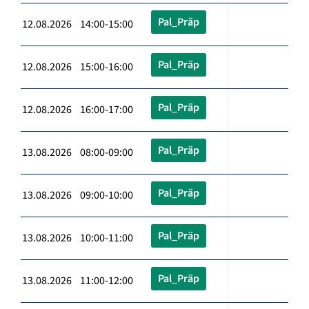
Pal_Präp
12.08.2026 14:00-15:00
Pal_Präp
12.08.2026 15:00-16:00
Pal_Präp
12.08.2026 16:00-17:00
Pal_Präp
13.08.2026 08:00-09:00
Pal_Präp
13.08.2026 09:00-10:00
Pal_Präp
13.08.2026 10:00-11:00
Pal_Präp
13.08.2026 11:00-12:00