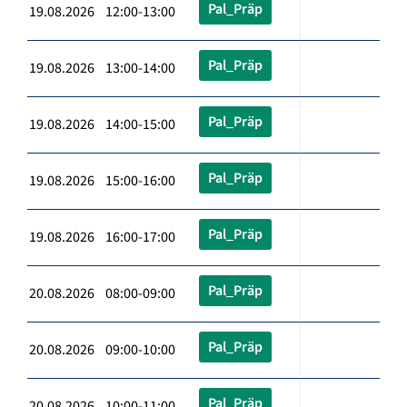
Pal_Präp
19.08.2026 12:00-13:00
Pal_Präp
19.08.2026 13:00-14:00
Pal_Präp
19.08.2026 14:00-15:00
Pal_Präp
19.08.2026 15:00-16:00
Pal_Präp
19.08.2026 16:00-17:00
Pal_Präp
20.08.2026 08:00-09:00
Pal_Präp
20.08.2026 09:00-10:00
Pal_Präp
20.08.2026 10:00-11:00