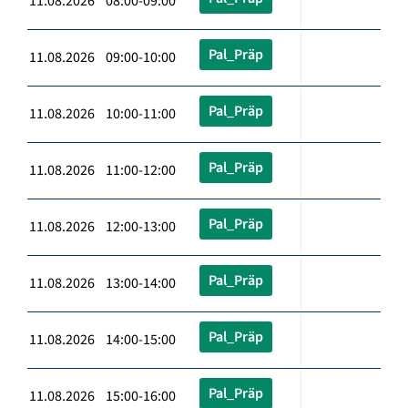
11.08.2026 08:00-09:00
Pal_Präp
11.08.2026 09:00-10:00
Pal_Präp
11.08.2026 10:00-11:00
Pal_Präp
11.08.2026 11:00-12:00
Pal_Präp
11.08.2026 12:00-13:00
Pal_Präp
11.08.2026 13:00-14:00
Pal_Präp
11.08.2026 14:00-15:00
Pal_Präp
11.08.2026 15:00-16:00