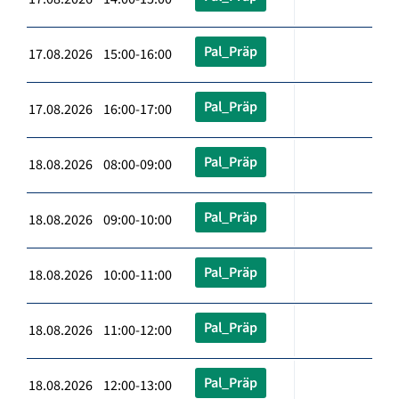
Pal_Präp
17.08.2026 15:00-16:00
Pal_Präp
17.08.2026 16:00-17:00
Pal_Präp
18.08.2026 08:00-09:00
Pal_Präp
18.08.2026 09:00-10:00
Pal_Präp
18.08.2026 10:00-11:00
Pal_Präp
18.08.2026 11:00-12:00
Pal_Präp
18.08.2026 12:00-13:00