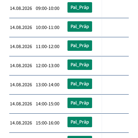
Pal_Präp
14.08.2026 09:00-10:00
Pal_Präp
14.08.2026 10:00-11:00
Pal_Präp
14.08.2026 11:00-12:00
Pal_Präp
14.08.2026 12:00-13:00
Pal_Präp
14.08.2026 13:00-14:00
Pal_Präp
14.08.2026 14:00-15:00
Pal_Präp
14.08.2026 15:00-16:00