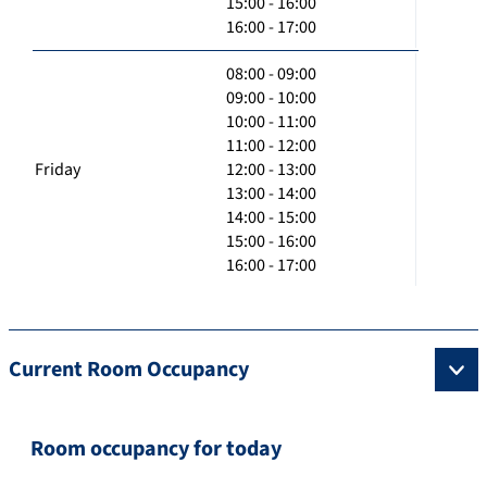
15:00 - 16:00
16:00 - 17:00
08:00 - 09:00
09:00 - 10:00
10:00 - 11:00
11:00 - 12:00
Friday
12:00 - 13:00
13:00 - 14:00
14:00 - 15:00
15:00 - 16:00
16:00 - 17:00
Current Room Occupancy
Room occupancy for today