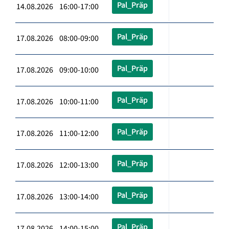
Pal_Präp
14.08.2026 16:00-17:00
Pal_Präp
17.08.2026 08:00-09:00
Pal_Präp
17.08.2026 09:00-10:00
Pal_Präp
17.08.2026 10:00-11:00
Pal_Präp
17.08.2026 11:00-12:00
Pal_Präp
17.08.2026 12:00-13:00
Pal_Präp
17.08.2026 13:00-14:00
Pal_Präp
17.08.2026 14:00-15:00