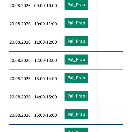
Pal_Präp
20.08.2026 09:00-10:00
Pal_Präp
20.08.2026 10:00-11:00
Pal_Präp
20.08.2026 11:00-12:00
Pal_Präp
20.08.2026 12:00-13:00
Pal_Präp
20.08.2026 13:00-14:00
Pal_Präp
20.08.2026 14:00-15:00
Pal_Präp
20.08.2026 15:00-16:00