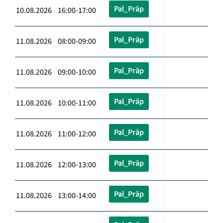
Pal_Präp
10.08.2026 16:00-17:00
Pal_Präp
11.08.2026 08:00-09:00
Pal_Präp
11.08.2026 09:00-10:00
Pal_Präp
11.08.2026 10:00-11:00
Pal_Präp
11.08.2026 11:00-12:00
Pal_Präp
11.08.2026 12:00-13:00
Pal_Präp
11.08.2026 13:00-14:00