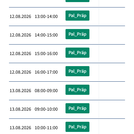
Pal_Präp
12.08.2026 13:00-14:00
Pal_Präp
12.08.2026 14:00-15:00
Pal_Präp
12.08.2026 15:00-16:00
Pal_Präp
12.08.2026 16:00-17:00
Pal_Präp
13.08.2026 08:00-09:00
Pal_Präp
13.08.2026 09:00-10:00
Pal_Präp
13.08.2026 10:00-11:00