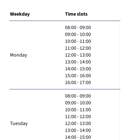
Weekday
Time slots
08:00 - 09:00
09:00 - 10:00
10:00 - 11:00
11:00 - 12:00
Monday
12:00 - 13:00
13:00 - 14:00
14:00 - 15:00
15:00 - 16:00
16:00 - 17:00
08:00 - 09:00
09:00 - 10:00
10:00 - 11:00
11:00 - 12:00
Tuesday
12:00 - 13:00
13:00 - 14:00
14:00 - 15:00