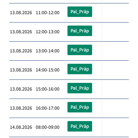
Pal_Präp
13.08.2026 11:00-12:00
Pal_Präp
13.08.2026 12:00-13:00
Pal_Präp
13.08.2026 13:00-14:00
Pal_Präp
13.08.2026 14:00-15:00
Pal_Präp
13.08.2026 15:00-16:00
Pal_Präp
13.08.2026 16:00-17:00
Pal_Präp
14.08.2026 08:00-09:00