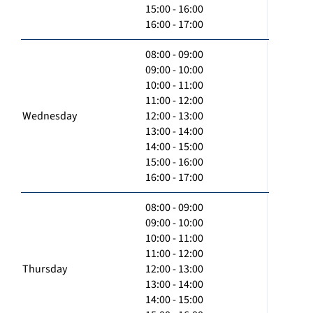
15:00 - 16:00
16:00 - 17:00
08:00 - 09:00
09:00 - 10:00
10:00 - 11:00
11:00 - 12:00
Wednesday
12:00 - 13:00
13:00 - 14:00
14:00 - 15:00
15:00 - 16:00
16:00 - 17:00
08:00 - 09:00
09:00 - 10:00
10:00 - 11:00
11:00 - 12:00
Thursday
12:00 - 13:00
13:00 - 14:00
14:00 - 15:00