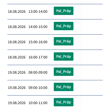
Pal_Präp
18.08.2026 13:00-14:00
Pal_Präp
18.08.2026 14:00-15:00
Pal_Präp
18.08.2026 15:00-16:00
Pal_Präp
18.08.2026 16:00-17:00
Pal_Präp
19.08.2026 08:00-09:00
Pal_Präp
19.08.2026 09:00-10:00
Pal_Präp
19.08.2026 10:00-11:00