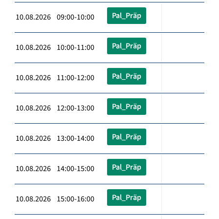
Pal_Präp
10.08.2026 09:00-10:00
Pal_Präp
10.08.2026 10:00-11:00
Pal_Präp
10.08.2026 11:00-12:00
Pal_Präp
10.08.2026 12:00-13:00
Pal_Präp
10.08.2026 13:00-14:00
Pal_Präp
10.08.2026 14:00-15:00
Pal_Präp
10.08.2026 15:00-16:00