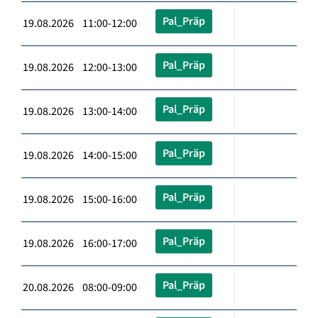
Pal_Präp
19.08.2026 11:00-12:00
Pal_Präp
19.08.2026 12:00-13:00
Pal_Präp
19.08.2026 13:00-14:00
Pal_Präp
19.08.2026 14:00-15:00
Pal_Präp
19.08.2026 15:00-16:00
Pal_Präp
19.08.2026 16:00-17:00
Pal_Präp
20.08.2026 08:00-09:00