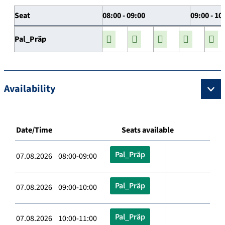
Seat
08:00 - 09:00
09:00 - 10
Pal_Präp
Availability
Date/Time
Seats available
Pal_Präp
07.08.2026 08:00-09:00
Pal_Präp
07.08.2026 09:00-10:00
Pal_Präp
07.08.2026 10:00-11:00