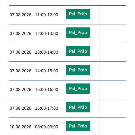
Pal_Präp
07.08.2026 11:00-12:00
Pal_Präp
07.08.2026 12:00-13:00
Pal_Präp
07.08.2026 13:00-14:00
Pal_Präp
07.08.2026 14:00-15:00
Pal_Präp
07.08.2026 15:00-16:00
Pal_Präp
07.08.2026 16:00-17:00
Pal_Präp
10.08.2026 08:00-09:00