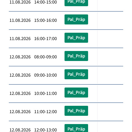
Pal_Präp
11.08.2026 14:00-15:00
Pal_Präp
11.08.2026 15:00-16:00
Pal_Präp
11.08.2026 16:00-17:00
Pal_Präp
12.08.2026 08:00-09:00
Pal_Präp
12.08.2026 09:00-10:00
Pal_Präp
12.08.2026 10:00-11:00
Pal_Präp
12.08.2026 11:00-12:00
Pal_Präp
12.08.2026 12:00-13:00