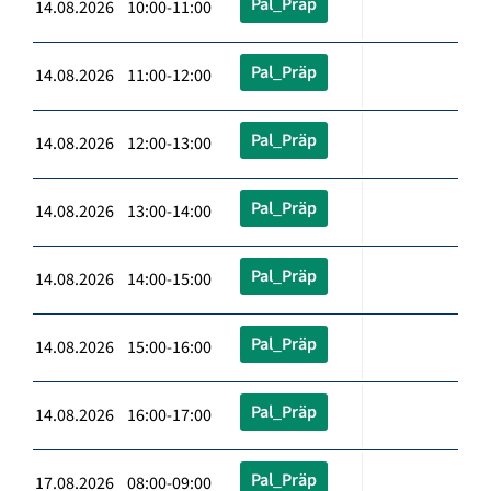
Pal_Präp
14.08.2026 10:00-11:00
Pal_Präp
14.08.2026 11:00-12:00
Pal_Präp
14.08.2026 12:00-13:00
Pal_Präp
14.08.2026 13:00-14:00
Pal_Präp
14.08.2026 14:00-15:00
Pal_Präp
14.08.2026 15:00-16:00
Pal_Präp
14.08.2026 16:00-17:00
Pal_Präp
17.08.2026 08:00-09:00