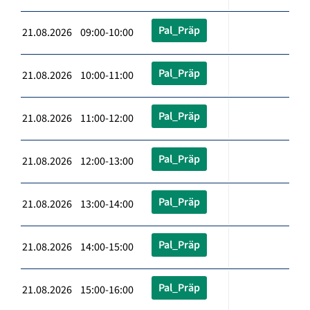
Pal_Präp
21.08.2026 09:00-10:00
Pal_Präp
21.08.2026 10:00-11:00
Pal_Präp
21.08.2026 11:00-12:00
Pal_Präp
21.08.2026 12:00-13:00
Pal_Präp
21.08.2026 13:00-14:00
Pal_Präp
21.08.2026 14:00-15:00
Pal_Präp
21.08.2026 15:00-16:00