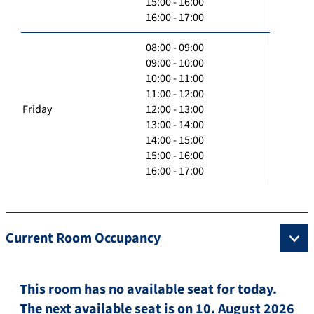
15:00 - 16:00
16:00 - 17:00
08:00 - 09:00
09:00 - 10:00
10:00 - 11:00
11:00 - 12:00
Friday
12:00 - 13:00
13:00 - 14:00
14:00 - 15:00
15:00 - 16:00
16:00 - 17:00
Current Room Occupancy
This room has no available seat for today.
The next available seat is on 10. August 2026