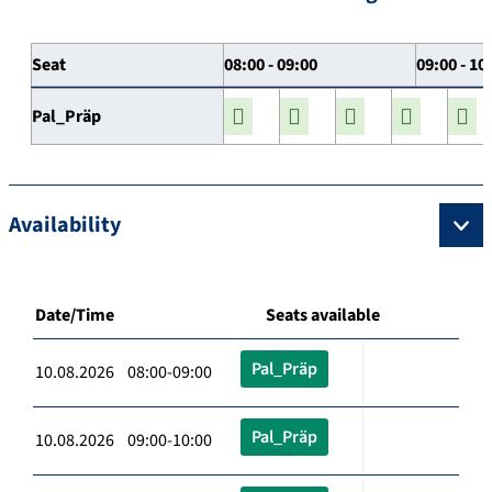
Seat
08:00 - 09:00
09:00 - 10
Pal_Präp
Availability
Date/Time
Seats available
Pal_Präp
10.08.2026 08:00-09:00
Pal_Präp
10.08.2026 09:00-10:00