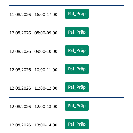
Pal_Präp
11.08.2026 16:00-17:00
Pal_Präp
12.08.2026 08:00-09:00
Pal_Präp
12.08.2026 09:00-10:00
Pal_Präp
12.08.2026 10:00-11:00
Pal_Präp
12.08.2026 11:00-12:00
Pal_Präp
12.08.2026 12:00-13:00
Pal_Präp
12.08.2026 13:00-14:00