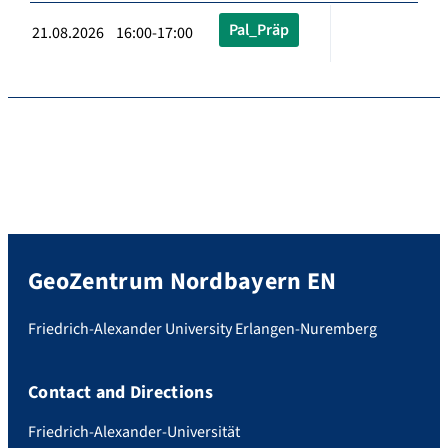
Pal_Präp
21.08.2026 16:00-17:00
GeoZentrum Nordbayern EN
Friedrich-Alexander University Erlangen-Nuremberg
Contact and Directions
Friedrich-Alexander-Universität