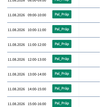
11.08.2026 08:00-09:00
Pal_Präp
11.08.2026 09:00-10:00
Pal_Präp
11.08.2026 10:00-11:00
Pal_Präp
11.08.2026 11:00-12:00
Pal_Präp
11.08.2026 12:00-13:00
Pal_Präp
11.08.2026 13:00-14:00
Pal_Präp
11.08.2026 14:00-15:00
Pal_Präp
11.08.2026 15:00-16:00