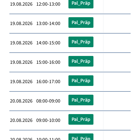
Pal_Präp
19.08.2026 12:00-13:00
Pal_Präp
19.08.2026 13:00-14:00
Pal_Präp
19.08.2026 14:00-15:00
Pal_Präp
19.08.2026 15:00-16:00
Pal_Präp
19.08.2026 16:00-17:00
Pal_Präp
20.08.2026 08:00-09:00
Pal_Präp
20.08.2026 09:00-10:00
Pal_Präp
20.08.2026 10:00-11:00