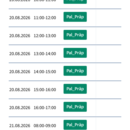
Pal_Präp
20.08.2026 11:00-12:00
Pal_Präp
20.08.2026 12:00-13:00
Pal_Präp
20.08.2026 13:00-14:00
Pal_Präp
20.08.2026 14:00-15:00
Pal_Präp
20.08.2026 15:00-16:00
Pal_Präp
20.08.2026 16:00-17:00
Pal_Präp
21.08.2026 08:00-09:00