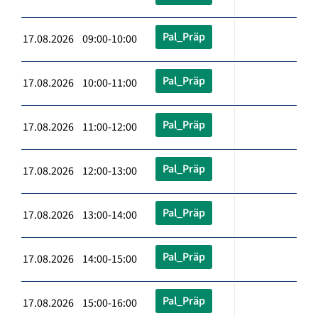
Pal_Präp
17.08.2026 09:00-10:00
Pal_Präp
17.08.2026 10:00-11:00
Pal_Präp
17.08.2026 11:00-12:00
Pal_Präp
17.08.2026 12:00-13:00
Pal_Präp
17.08.2026 13:00-14:00
Pal_Präp
17.08.2026 14:00-15:00
Pal_Präp
17.08.2026 15:00-16:00