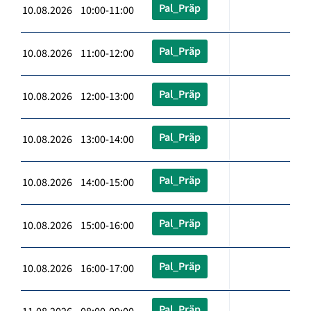
Pal_Präp
10.08.2026 10:00-11:00
Pal_Präp
10.08.2026 11:00-12:00
Pal_Präp
10.08.2026 12:00-13:00
Pal_Präp
10.08.2026 13:00-14:00
Pal_Präp
10.08.2026 14:00-15:00
Pal_Präp
10.08.2026 15:00-16:00
Pal_Präp
10.08.2026 16:00-17:00
Pal_Präp