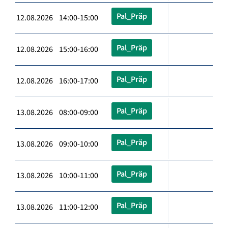
Pal_Präp
12.08.2026 14:00-15:00
Pal_Präp
12.08.2026 15:00-16:00
Pal_Präp
12.08.2026 16:00-17:00
Pal_Präp
13.08.2026 08:00-09:00
Pal_Präp
13.08.2026 09:00-10:00
Pal_Präp
13.08.2026 10:00-11:00
Pal_Präp
13.08.2026 11:00-12:00