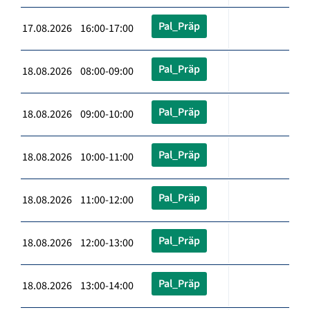
Pal_Präp
17.08.2026 16:00-17:00
Pal_Präp
18.08.2026 08:00-09:00
Pal_Präp
18.08.2026 09:00-10:00
Pal_Präp
18.08.2026 10:00-11:00
Pal_Präp
18.08.2026 11:00-12:00
Pal_Präp
18.08.2026 12:00-13:00
Pal_Präp
18.08.2026 13:00-14:00