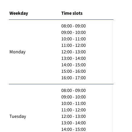
Weekday
Time slots
08:00 - 09:00
09:00 - 10:00
10:00 - 11:00
11:00 - 12:00
Monday
12:00 - 13:00
13:00 - 14:00
14:00 - 15:00
15:00 - 16:00
16:00 - 17:00
08:00 - 09:00
09:00 - 10:00
10:00 - 11:00
11:00 - 12:00
Tuesday
12:00 - 13:00
13:00 - 14:00
14:00 - 15:00