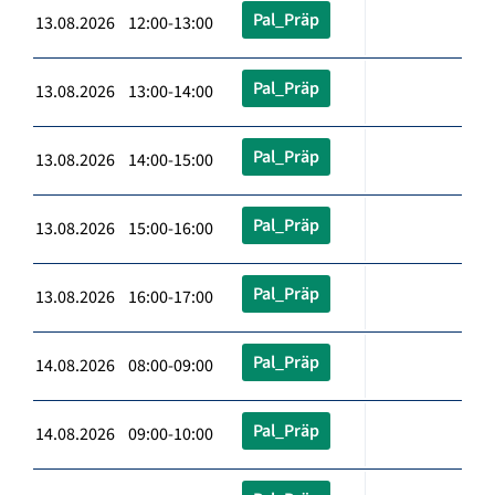
Pal_Präp
13.08.2026 12:00-13:00
Pal_Präp
13.08.2026 13:00-14:00
Pal_Präp
13.08.2026 14:00-15:00
Pal_Präp
13.08.2026 15:00-16:00
Pal_Präp
13.08.2026 16:00-17:00
Pal_Präp
14.08.2026 08:00-09:00
Pal_Präp
14.08.2026 09:00-10:00