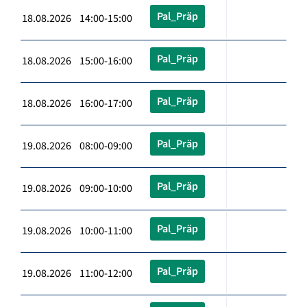
Pal_Präp
18.08.2026 14:00-15:00
Pal_Präp
18.08.2026 15:00-16:00
Pal_Präp
18.08.2026 16:00-17:00
Pal_Präp
19.08.2026 08:00-09:00
Pal_Präp
19.08.2026 09:00-10:00
Pal_Präp
19.08.2026 10:00-11:00
Pal_Präp
19.08.2026 11:00-12:00