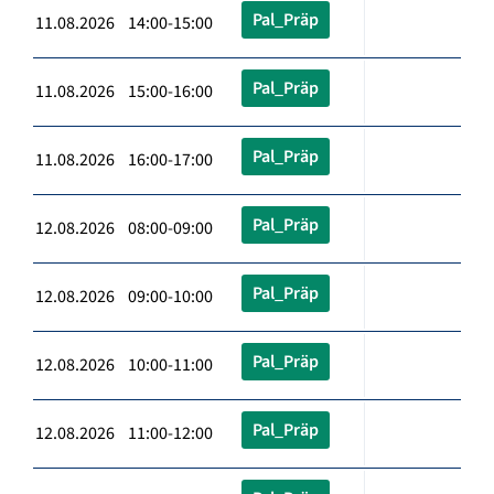
Pal_Präp
11.08.2026 14:00-15:00
Pal_Präp
11.08.2026 15:00-16:00
Pal_Präp
11.08.2026 16:00-17:00
Pal_Präp
12.08.2026 08:00-09:00
Pal_Präp
12.08.2026 09:00-10:00
Pal_Präp
12.08.2026 10:00-11:00
Pal_Präp
12.08.2026 11:00-12:00