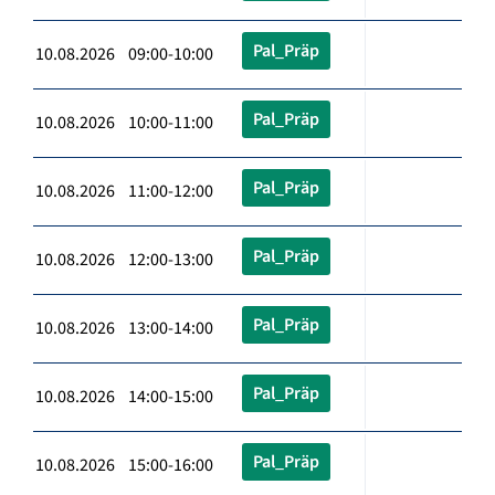
Pal_Präp
10.08.2026 09:00-10:00
Pal_Präp
10.08.2026 10:00-11:00
Pal_Präp
10.08.2026 11:00-12:00
Pal_Präp
10.08.2026 12:00-13:00
Pal_Präp
10.08.2026 13:00-14:00
Pal_Präp
10.08.2026 14:00-15:00
Pal_Präp
10.08.2026 15:00-16:00