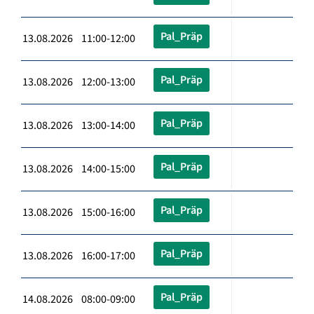
Pal_Präp
13.08.2026 11:00-12:00
Pal_Präp
13.08.2026 12:00-13:00
Pal_Präp
13.08.2026 13:00-14:00
Pal_Präp
13.08.2026 14:00-15:00
Pal_Präp
13.08.2026 15:00-16:00
Pal_Präp
13.08.2026 16:00-17:00
Pal_Präp
14.08.2026 08:00-09:00