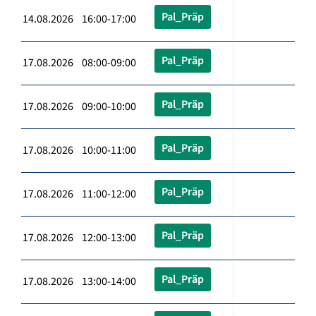
Pal_Präp
14.08.2026 16:00-17:00
Pal_Präp
17.08.2026 08:00-09:00
Pal_Präp
17.08.2026 09:00-10:00
Pal_Präp
17.08.2026 10:00-11:00
Pal_Präp
17.08.2026 11:00-12:00
Pal_Präp
17.08.2026 12:00-13:00
Pal_Präp
17.08.2026 13:00-14:00