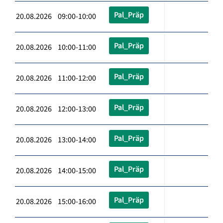
Pal_Präp
20.08.2026 09:00-10:00
Pal_Präp
20.08.2026 10:00-11:00
Pal_Präp
20.08.2026 11:00-12:00
Pal_Präp
20.08.2026 12:00-13:00
Pal_Präp
20.08.2026 13:00-14:00
Pal_Präp
20.08.2026 14:00-15:00
Pal_Präp
20.08.2026 15:00-16:00