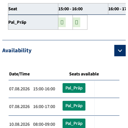
Seat
15:00 - 16:00
16:00 - 17
Pal_Präp
Availability
Date/Time
Seats available
Pal_Präp
07.08.2026 15:00-16:00
Pal_Präp
07.08.2026 16:00-17:00
Pal_Präp
10.08.2026 08:00-09:00