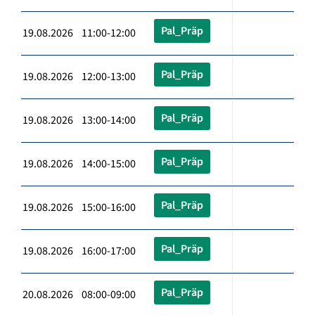
Pal_Präp
19.08.2026 11:00-12:00
Pal_Präp
19.08.2026 12:00-13:00
Pal_Präp
19.08.2026 13:00-14:00
Pal_Präp
19.08.2026 14:00-15:00
Pal_Präp
19.08.2026 15:00-16:00
Pal_Präp
19.08.2026 16:00-17:00
Pal_Präp
20.08.2026 08:00-09:00