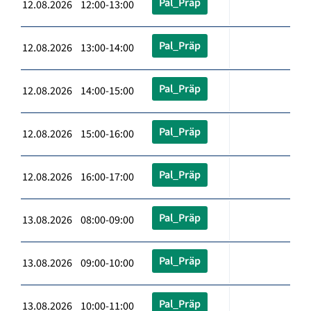
Pal_Präp
12.08.2026 12:00-13:00
Pal_Präp
12.08.2026 13:00-14:00
Pal_Präp
12.08.2026 14:00-15:00
Pal_Präp
12.08.2026 15:00-16:00
Pal_Präp
12.08.2026 16:00-17:00
Pal_Präp
13.08.2026 08:00-09:00
Pal_Präp
13.08.2026 09:00-10:00
Pal_Präp
13.08.2026 10:00-11:00