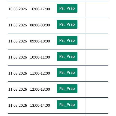
Pal_Präp
10.08.2026 16:00-17:00
Pal_Präp
11.08.2026 08:00-09:00
Pal_Präp
11.08.2026 09:00-10:00
Pal_Präp
11.08.2026 10:00-11:00
Pal_Präp
11.08.2026 11:00-12:00
Pal_Präp
11.08.2026 12:00-13:00
Pal_Präp
11.08.2026 13:00-14:00