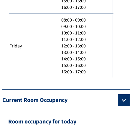
15:00 - 16:00
16:00 - 17:00
08:00 - 09:00
09:00 - 10:00
10:00 - 11:00
11:00 - 12:00
Friday
12:00 - 13:00
13:00 - 14:00
14:00 - 15:00
15:00 - 16:00
16:00 - 17:00
Current Room Occupancy
Room occupancy for today