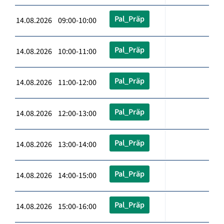
Pal_Präp
14.08.2026 09:00-10:00
Pal_Präp
14.08.2026 10:00-11:00
Pal_Präp
14.08.2026 11:00-12:00
Pal_Präp
14.08.2026 12:00-13:00
Pal_Präp
14.08.2026 13:00-14:00
Pal_Präp
14.08.2026 14:00-15:00
Pal_Präp
14.08.2026 15:00-16:00