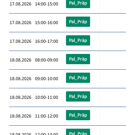
Pal_Präp
17.08.2026 14:00-15:00
Pal_Präp
17.08.2026 15:00-16:00
Pal_Präp
17.08.2026 16:00-17:00
Pal_Präp
18.08.2026 08:00-09:00
Pal_Präp
18.08.2026 09:00-10:00
Pal_Präp
18.08.2026 10:00-11:00
Pal_Präp
18.08.2026 11:00-12:00
Pal_Präp
18.08.2026 12:00-13:00