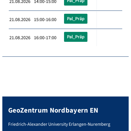
Pal_Präp
21.08.2026 14:00-15:00
Pal_Präp
21.08.2026 15:00-16:00
Pal_Präp
21.08.2026 16:00-17:00
GeoZentrum Nordbayern EN
Friedrich-Alexander University Erlangen-Nuremberg