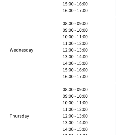
15:00 - 16:00
16:00 - 17:00
08:00 - 09:00
09:00 - 10:00
10:00 - 11:00
11:00 - 12:00
Wednesday
12:00 - 13:00
13:00 - 14:00
14:00 - 15:00
15:00 - 16:00
16:00 - 17:00
08:00 - 09:00
09:00 - 10:00
10:00 - 11:00
11:00 - 12:00
Thursday
12:00 - 13:00
13:00 - 14:00
14:00 - 15:00