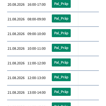
Pal_Präp
20.08.2026 16:00-17:00
Pal_Präp
21.08.2026 08:00-09:00
Pal_Präp
21.08.2026 09:00-10:00
Pal_Präp
21.08.2026 10:00-11:00
Pal_Präp
21.08.2026 11:00-12:00
Pal_Präp
21.08.2026 12:00-13:00
Pal_Präp
21.08.2026 13:00-14:00