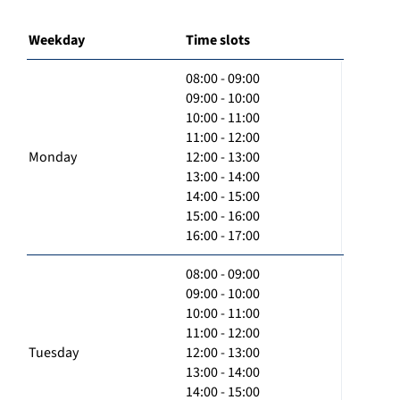
Weekday
Time slots
08:00 - 09:00
09:00 - 10:00
10:00 - 11:00
11:00 - 12:00
Monday
12:00 - 13:00
13:00 - 14:00
14:00 - 15:00
15:00 - 16:00
16:00 - 17:00
08:00 - 09:00
09:00 - 10:00
10:00 - 11:00
11:00 - 12:00
Tuesday
12:00 - 13:00
13:00 - 14:00
14:00 - 15:00