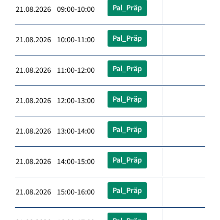
Pal_Präp
21.08.2026 09:00-10:00
Pal_Präp
21.08.2026 10:00-11:00
Pal_Präp
21.08.2026 11:00-12:00
Pal_Präp
21.08.2026 12:00-13:00
Pal_Präp
21.08.2026 13:00-14:00
Pal_Präp
21.08.2026 14:00-15:00
Pal_Präp
21.08.2026 15:00-16:00