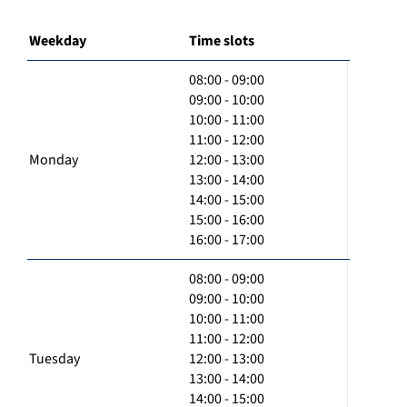
Weekday
Time slots
08:00 - 09:00
09:00 - 10:00
10:00 - 11:00
11:00 - 12:00
Monday
12:00 - 13:00
13:00 - 14:00
14:00 - 15:00
15:00 - 16:00
16:00 - 17:00
08:00 - 09:00
09:00 - 10:00
10:00 - 11:00
11:00 - 12:00
Tuesday
12:00 - 13:00
13:00 - 14:00
14:00 - 15:00