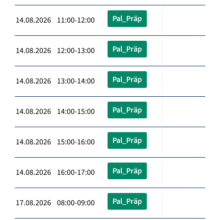
Pal_Präp
14.08.2026 11:00-12:00
Pal_Präp
14.08.2026 12:00-13:00
Pal_Präp
14.08.2026 13:00-14:00
Pal_Präp
14.08.2026 14:00-15:00
Pal_Präp
14.08.2026 15:00-16:00
Pal_Präp
14.08.2026 16:00-17:00
Pal_Präp
17.08.2026 08:00-09:00