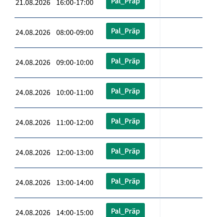
Pal_Präp
21.08.2026 16:00-17:00
Pal_Präp
24.08.2026 08:00-09:00
Pal_Präp
24.08.2026 09:00-10:00
Pal_Präp
24.08.2026 10:00-11:00
Pal_Präp
24.08.2026 11:00-12:00
Pal_Präp
24.08.2026 12:00-13:00
Pal_Präp
24.08.2026 13:00-14:00
Pal_Präp
24.08.2026 14:00-15:00