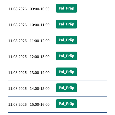
Pal_Präp
11.08.2026 09:00-10:00
Pal_Präp
11.08.2026 10:00-11:00
Pal_Präp
11.08.2026 11:00-12:00
Pal_Präp
11.08.2026 12:00-13:00
Pal_Präp
11.08.2026 13:00-14:00
Pal_Präp
11.08.2026 14:00-15:00
Pal_Präp
11.08.2026 15:00-16:00