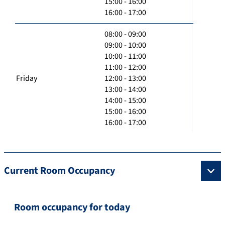
15:00 - 16:00
16:00 - 17:00
08:00 - 09:00
09:00 - 10:00
10:00 - 11:00
11:00 - 12:00
Friday
12:00 - 13:00
13:00 - 14:00
14:00 - 15:00
15:00 - 16:00
16:00 - 17:00
Current Room Occupancy
Room occupancy for today