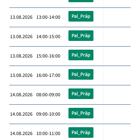
Pal_Präp
13.08.2026 13:00-14:00
Pal_Präp
13.08.2026 14:00-15:00
Pal_Präp
13.08.2026 15:00-16:00
Pal_Präp
13.08.2026 16:00-17:00
Pal_Präp
14.08.2026 08:00-09:00
Pal_Präp
14.08.2026 09:00-10:00
Pal_Präp
14.08.2026 10:00-11:00