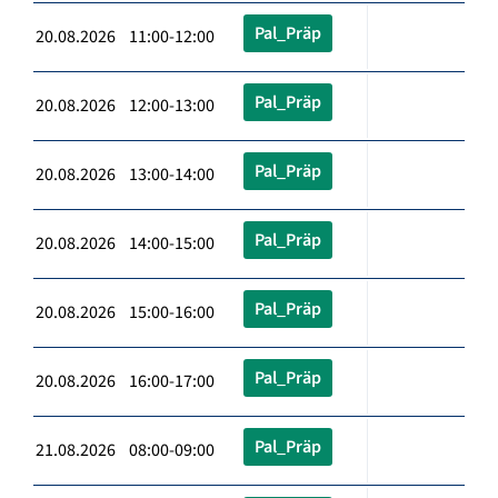
Pal_Präp
20.08.2026 11:00-12:00
Pal_Präp
20.08.2026 12:00-13:00
Pal_Präp
20.08.2026 13:00-14:00
Pal_Präp
20.08.2026 14:00-15:00
Pal_Präp
20.08.2026 15:00-16:00
Pal_Präp
20.08.2026 16:00-17:00
Pal_Präp
21.08.2026 08:00-09:00