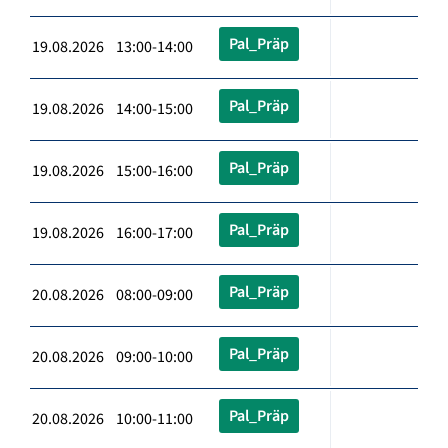
Pal_Präp
19.08.2026 13:00-14:00
Pal_Präp
19.08.2026 14:00-15:00
Pal_Präp
19.08.2026 15:00-16:00
Pal_Präp
19.08.2026 16:00-17:00
Pal_Präp
20.08.2026 08:00-09:00
Pal_Präp
20.08.2026 09:00-10:00
Pal_Präp
20.08.2026 10:00-11:00