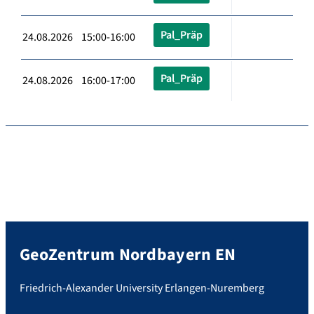
Pal_Präp
24.08.2026 15:00-16:00
Pal_Präp
24.08.2026 16:00-17:00
GeoZentrum Nordbayern EN
Friedrich-Alexander University Erlangen-Nuremberg