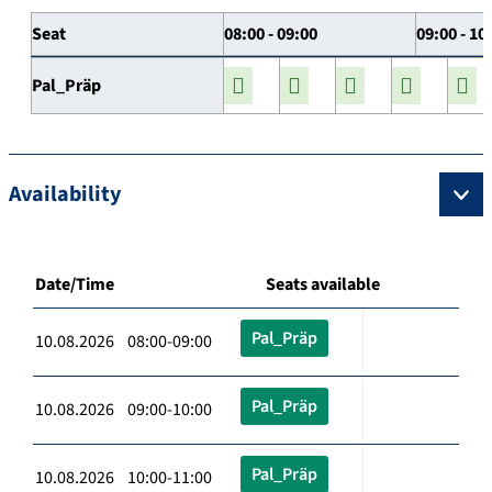
Seat
08:00 - 09:00
09:00 - 10
Pal_Präp
Availability
Date/Time
Seats available
Pal_Präp
10.08.2026 08:00-09:00
Pal_Präp
10.08.2026 09:00-10:00
Pal_Präp
10.08.2026 10:00-11:00