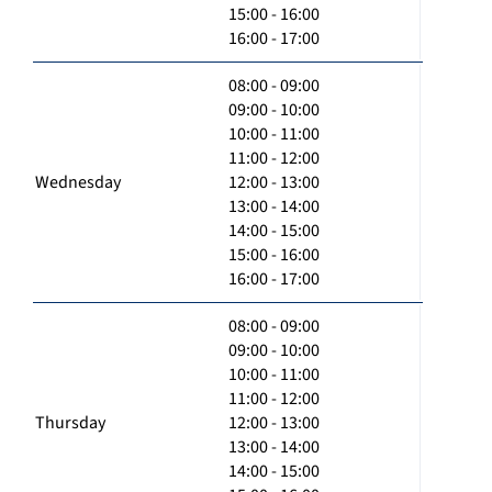
15:00 - 16:00
16:00 - 17:00
08:00 - 09:00
09:00 - 10:00
10:00 - 11:00
11:00 - 12:00
Wednesday
12:00 - 13:00
13:00 - 14:00
14:00 - 15:00
15:00 - 16:00
16:00 - 17:00
08:00 - 09:00
09:00 - 10:00
10:00 - 11:00
11:00 - 12:00
Thursday
12:00 - 13:00
13:00 - 14:00
14:00 - 15:00