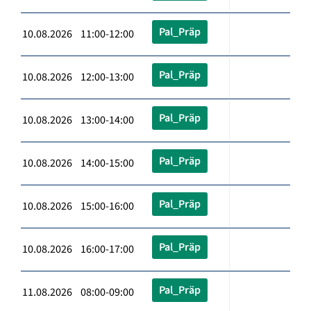
Pal_Präp
10.08.2026 11:00-12:00
Pal_Präp
10.08.2026 12:00-13:00
Pal_Präp
10.08.2026 13:00-14:00
Pal_Präp
10.08.2026 14:00-15:00
Pal_Präp
10.08.2026 15:00-16:00
Pal_Präp
10.08.2026 16:00-17:00
Pal_Präp
11.08.2026 08:00-09:00