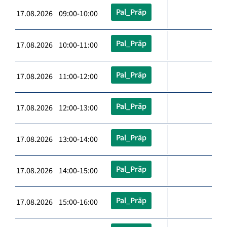
Pal_Präp
17.08.2026 09:00-10:00
Pal_Präp
17.08.2026 10:00-11:00
Pal_Präp
17.08.2026 11:00-12:00
Pal_Präp
17.08.2026 12:00-13:00
Pal_Präp
17.08.2026 13:00-14:00
Pal_Präp
17.08.2026 14:00-15:00
Pal_Präp
17.08.2026 15:00-16:00