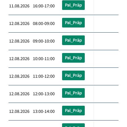
Pal_Präp
11.08.2026 16:00-17:00
Pal_Präp
12.08.2026 08:00-09:00
Pal_Präp
12.08.2026 09:00-10:00
Pal_Präp
12.08.2026 10:00-11:00
Pal_Präp
12.08.2026 11:00-12:00
Pal_Präp
12.08.2026 12:00-13:00
Pal_Präp
12.08.2026 13:00-14:00