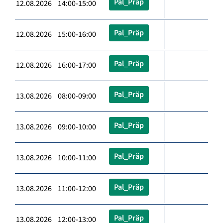
Pal_Präp
12.08.2026 14:00-15:00
Pal_Präp
12.08.2026 15:00-16:00
Pal_Präp
12.08.2026 16:00-17:00
Pal_Präp
13.08.2026 08:00-09:00
Pal_Präp
13.08.2026 09:00-10:00
Pal_Präp
13.08.2026 10:00-11:00
Pal_Präp
13.08.2026 11:00-12:00
Pal_Präp
13.08.2026 12:00-13:00