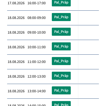
Pal_Präp
17.08.2026 16:00-17:00
Pal_Präp
18.08.2026 08:00-09:00
Pal_Präp
18.08.2026 09:00-10:00
Pal_Präp
18.08.2026 10:00-11:00
Pal_Präp
18.08.2026 11:00-12:00
Pal_Präp
18.08.2026 12:00-13:00
Pal_Präp
18.08.2026 13:00-14:00
Pal_Präp
18.08.2026 14:00-15:00