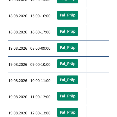
Pal_Präp
18.08.2026 15:00-16:00
Pal_Präp
18.08.2026 16:00-17:00
Pal_Präp
19.08.2026 08:00-09:00
Pal_Präp
19.08.2026 09:00-10:00
Pal_Präp
19.08.2026 10:00-11:00
Pal_Präp
19.08.2026 11:00-12:00
Pal_Präp
19.08.2026 12:00-13:00