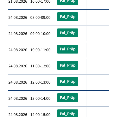
Pal_Präp
21.08.2026 16:00-17:00
Pal_Präp
24.08.2026 08:00-09:00
Pal_Präp
24.08.2026 09:00-10:00
Pal_Präp
24.08.2026 10:00-11:00
Pal_Präp
24.08.2026 11:00-12:00
Pal_Präp
24.08.2026 12:00-13:00
Pal_Präp
24.08.2026 13:00-14:00
Pal_Präp
24.08.2026 14:00-15:00