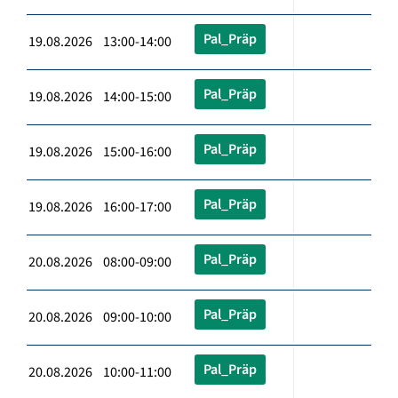
Pal_Präp
19.08.2026 13:00-14:00
Pal_Präp
19.08.2026 14:00-15:00
Pal_Präp
19.08.2026 15:00-16:00
Pal_Präp
19.08.2026 16:00-17:00
Pal_Präp
20.08.2026 08:00-09:00
Pal_Präp
20.08.2026 09:00-10:00
Pal_Präp
20.08.2026 10:00-11:00