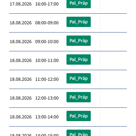
Pal_Präp
17.08.2026 16:00-17:00
Pal_Präp
18.08.2026 08:00-09:00
Pal_Präp
18.08.2026 09:00-10:00
Pal_Präp
18.08.2026 10:00-11:00
Pal_Präp
18.08.2026 11:00-12:00
Pal_Präp
18.08.2026 12:00-13:00
Pal_Präp
18.08.2026 13:00-14:00
Pal_Präp
18.08.2026 14:00-15:00