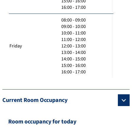
15:00 - 16:00
16:00 - 17:00
08:00 - 09:00
09:00 - 10:00
10:00 - 11:00
11:00 - 12:00
Friday
12:00 - 13:00
13:00 - 14:00
14:00 - 15:00
15:00 - 16:00
16:00 - 17:00
Current Room Occupancy
Room occupancy for today