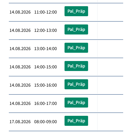
Pal_Präp
14.08.2026 11:00-12:00
Pal_Präp
14.08.2026 12:00-13:00
Pal_Präp
14.08.2026 13:00-14:00
Pal_Präp
14.08.2026 14:00-15:00
Pal_Präp
14.08.2026 15:00-16:00
Pal_Präp
14.08.2026 16:00-17:00
Pal_Präp
17.08.2026 08:00-09:00