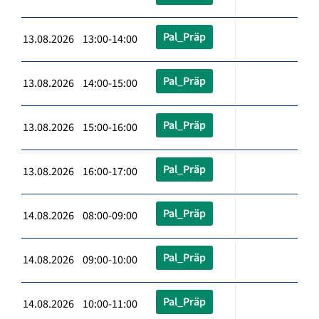
Pal_Präp
13.08.2026 13:00-14:00
Pal_Präp
13.08.2026 14:00-15:00
Pal_Präp
13.08.2026 15:00-16:00
Pal_Präp
13.08.2026 16:00-17:00
Pal_Präp
14.08.2026 08:00-09:00
Pal_Präp
14.08.2026 09:00-10:00
Pal_Präp
14.08.2026 10:00-11:00