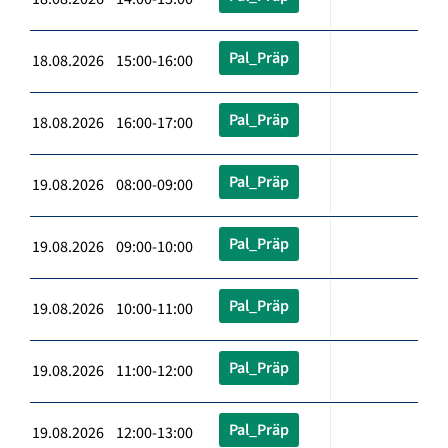
Pal_Präp
18.08.2026 15:00-16:00
Pal_Präp
18.08.2026 16:00-17:00
Pal_Präp
19.08.2026 08:00-09:00
Pal_Präp
19.08.2026 09:00-10:00
Pal_Präp
19.08.2026 10:00-11:00
Pal_Präp
19.08.2026 11:00-12:00
Pal_Präp
19.08.2026 12:00-13:00