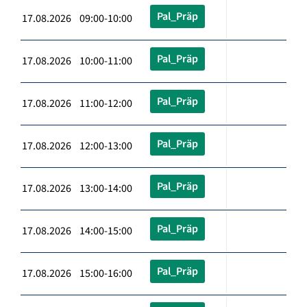
Pal_Präp
17.08.2026 09:00-10:00
Pal_Präp
17.08.2026 10:00-11:00
Pal_Präp
17.08.2026 11:00-12:00
Pal_Präp
17.08.2026 12:00-13:00
Pal_Präp
17.08.2026 13:00-14:00
Pal_Präp
17.08.2026 14:00-15:00
Pal_Präp
17.08.2026 15:00-16:00