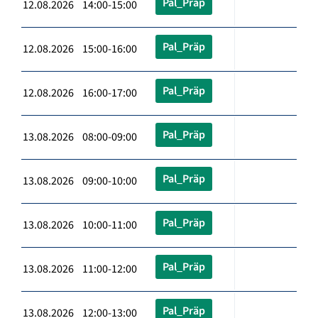
Pal_Präp
12.08.2026 14:00-15:00
Pal_Präp
12.08.2026 15:00-16:00
Pal_Präp
12.08.2026 16:00-17:00
Pal_Präp
13.08.2026 08:00-09:00
Pal_Präp
13.08.2026 09:00-10:00
Pal_Präp
13.08.2026 10:00-11:00
Pal_Präp
13.08.2026 11:00-12:00
Pal_Präp
13.08.2026 12:00-13:00