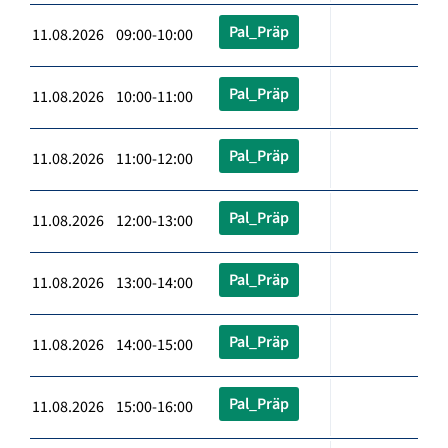
Pal_Präp
11.08.2026 09:00-10:00
Pal_Präp
11.08.2026 10:00-11:00
Pal_Präp
11.08.2026 11:00-12:00
Pal_Präp
11.08.2026 12:00-13:00
Pal_Präp
11.08.2026 13:00-14:00
Pal_Präp
11.08.2026 14:00-15:00
Pal_Präp
11.08.2026 15:00-16:00