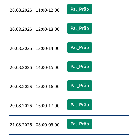
Pal_Präp
20.08.2026 11:00-12:00
Pal_Präp
20.08.2026 12:00-13:00
Pal_Präp
20.08.2026 13:00-14:00
Pal_Präp
20.08.2026 14:00-15:00
Pal_Präp
20.08.2026 15:00-16:00
Pal_Präp
20.08.2026 16:00-17:00
Pal_Präp
21.08.2026 08:00-09:00