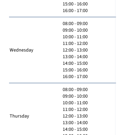
15:00 - 16:00
16:00 - 17:00
08:00 - 09:00
09:00 - 10:00
10:00 - 11:00
11:00 - 12:00
Wednesday
12:00 - 13:00
13:00 - 14:00
14:00 - 15:00
15:00 - 16:00
16:00 - 17:00
08:00 - 09:00
09:00 - 10:00
10:00 - 11:00
11:00 - 12:00
Thursday
12:00 - 13:00
13:00 - 14:00
14:00 - 15:00