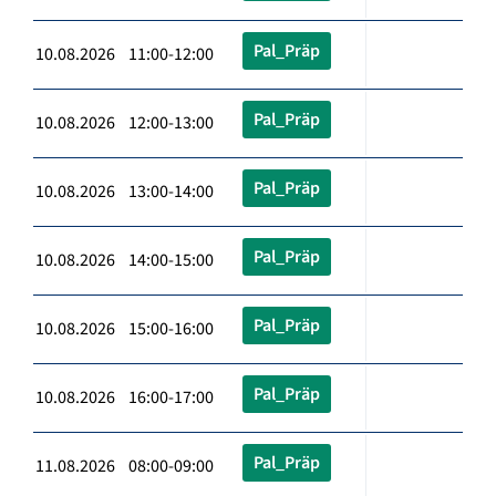
Pal_Präp
10.08.2026 11:00-12:00
Pal_Präp
10.08.2026 12:00-13:00
Pal_Präp
10.08.2026 13:00-14:00
Pal_Präp
10.08.2026 14:00-15:00
Pal_Präp
10.08.2026 15:00-16:00
Pal_Präp
10.08.2026 16:00-17:00
Pal_Präp
11.08.2026 08:00-09:00