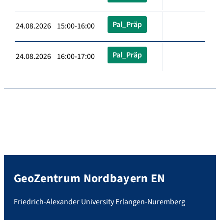
Pal_Präp
24.08.2026 15:00-16:00
Pal_Präp
24.08.2026 16:00-17:00
GeoZentrum Nordbayern EN
Friedrich-Alexander University Erlangen-Nuremberg