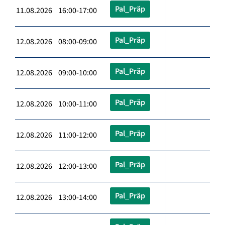
Pal_Präp
11.08.2026 16:00-17:00
Pal_Präp
12.08.2026 08:00-09:00
Pal_Präp
12.08.2026 09:00-10:00
Pal_Präp
12.08.2026 10:00-11:00
Pal_Präp
12.08.2026 11:00-12:00
Pal_Präp
12.08.2026 12:00-13:00
Pal_Präp
12.08.2026 13:00-14:00