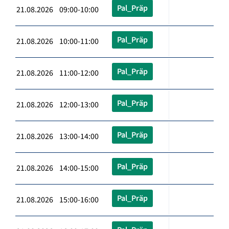
Pal_Präp
21.08.2026 09:00-10:00
Pal_Präp
21.08.2026 10:00-11:00
Pal_Präp
21.08.2026 11:00-12:00
Pal_Präp
21.08.2026 12:00-13:00
Pal_Präp
21.08.2026 13:00-14:00
Pal_Präp
21.08.2026 14:00-15:00
Pal_Präp
21.08.2026 15:00-16:00