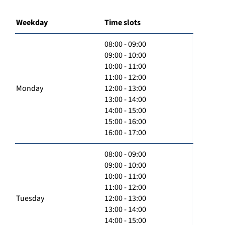
Weekday
Time slots
08:00 - 09:00
09:00 - 10:00
10:00 - 11:00
11:00 - 12:00
Monday
12:00 - 13:00
13:00 - 14:00
14:00 - 15:00
15:00 - 16:00
16:00 - 17:00
08:00 - 09:00
09:00 - 10:00
10:00 - 11:00
11:00 - 12:00
Tuesday
12:00 - 13:00
13:00 - 14:00
14:00 - 15:00