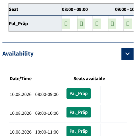
Seat
08:00 - 09:00
09:00 - 10
Pal_Präp
Availability
Date/Time
Seats available
Pal_Präp
10.08.2026 08:00-09:00
Pal_Präp
10.08.2026 09:00-10:00
Pal_Präp
10.08.2026 10:00-11:00