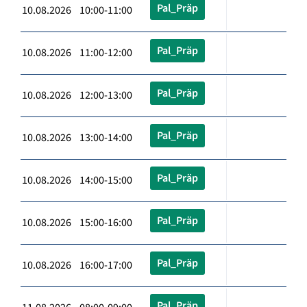
Pal_Präp
10.08.2026 10:00-11:00
Pal_Präp
10.08.2026 11:00-12:00
Pal_Präp
10.08.2026 12:00-13:00
Pal_Präp
10.08.2026 13:00-14:00
Pal_Präp
10.08.2026 14:00-15:00
Pal_Präp
10.08.2026 15:00-16:00
Pal_Präp
10.08.2026 16:00-17:00
Pal_Präp