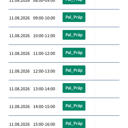
11.08.2026 08:00-09:00
Pal_Präp
11.08.2026 09:00-10:00
Pal_Präp
11.08.2026 10:00-11:00
Pal_Präp
11.08.2026 11:00-12:00
Pal_Präp
11.08.2026 12:00-13:00
Pal_Präp
11.08.2026 13:00-14:00
Pal_Präp
11.08.2026 14:00-15:00
Pal_Präp
11.08.2026 15:00-16:00