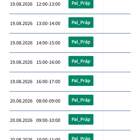
Pal_Präp
19.08.2026 12:00-13:00
Pal_Präp
19.08.2026 13:00-14:00
Pal_Präp
19.08.2026 14:00-15:00
Pal_Präp
19.08.2026 15:00-16:00
Pal_Präp
19.08.2026 16:00-17:00
Pal_Präp
20.08.2026 08:00-09:00
Pal_Präp
20.08.2026 09:00-10:00
Pal_Präp
20.08.2026 10:00-11:00