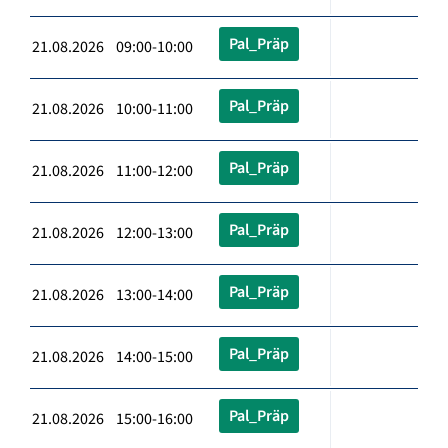
Pal_Präp
21.08.2026 09:00-10:00
Pal_Präp
21.08.2026 10:00-11:00
Pal_Präp
21.08.2026 11:00-12:00
Pal_Präp
21.08.2026 12:00-13:00
Pal_Präp
21.08.2026 13:00-14:00
Pal_Präp
21.08.2026 14:00-15:00
Pal_Präp
21.08.2026 15:00-16:00