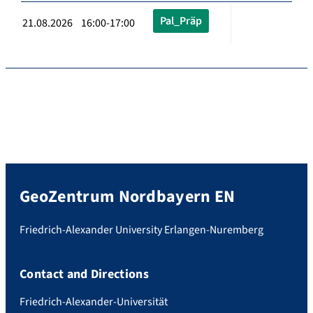
Pal_Präp
21.08.2026 16:00-17:00
GeoZentrum Nordbayern EN
Friedrich-Alexander University Erlangen-Nuremberg
Contact and Directions
Friedrich-Alexander-Universität