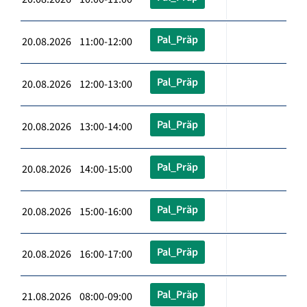
Pal_Präp
20.08.2026 11:00-12:00
Pal_Präp
20.08.2026 12:00-13:00
Pal_Präp
20.08.2026 13:00-14:00
Pal_Präp
20.08.2026 14:00-15:00
Pal_Präp
20.08.2026 15:00-16:00
Pal_Präp
20.08.2026 16:00-17:00
Pal_Präp
21.08.2026 08:00-09:00