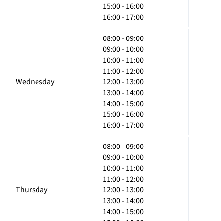
15:00 - 16:00
16:00 - 17:00
08:00 - 09:00
09:00 - 10:00
10:00 - 11:00
11:00 - 12:00
Wednesday
12:00 - 13:00
13:00 - 14:00
14:00 - 15:00
15:00 - 16:00
16:00 - 17:00
08:00 - 09:00
09:00 - 10:00
10:00 - 11:00
11:00 - 12:00
Thursday
12:00 - 13:00
13:00 - 14:00
14:00 - 15:00