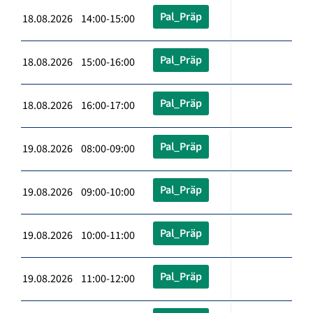
Pal_Präp
18.08.2026 14:00-15:00
Pal_Präp
18.08.2026 15:00-16:00
Pal_Präp
18.08.2026 16:00-17:00
Pal_Präp
19.08.2026 08:00-09:00
Pal_Präp
19.08.2026 09:00-10:00
Pal_Präp
19.08.2026 10:00-11:00
Pal_Präp
19.08.2026 11:00-12:00