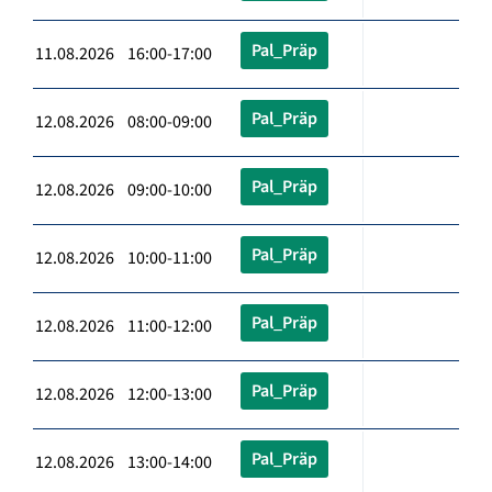
Pal_Präp
11.08.2026 16:00-17:00
Pal_Präp
12.08.2026 08:00-09:00
Pal_Präp
12.08.2026 09:00-10:00
Pal_Präp
12.08.2026 10:00-11:00
Pal_Präp
12.08.2026 11:00-12:00
Pal_Präp
12.08.2026 12:00-13:00
Pal_Präp
12.08.2026 13:00-14:00