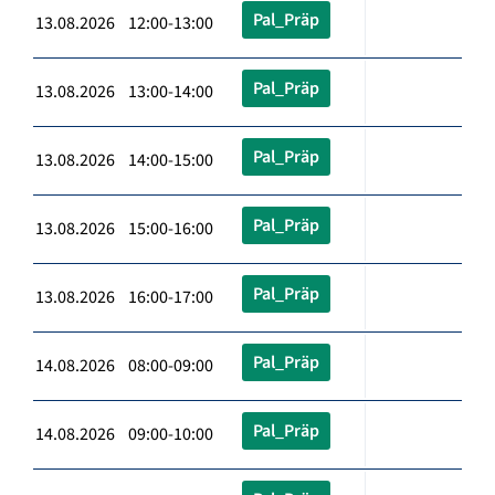
Pal_Präp
13.08.2026 12:00-13:00
Pal_Präp
13.08.2026 13:00-14:00
Pal_Präp
13.08.2026 14:00-15:00
Pal_Präp
13.08.2026 15:00-16:00
Pal_Präp
13.08.2026 16:00-17:00
Pal_Präp
14.08.2026 08:00-09:00
Pal_Präp
14.08.2026 09:00-10:00