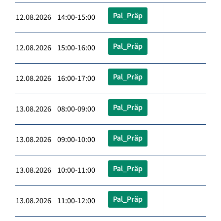
Pal_Präp
12.08.2026 14:00-15:00
Pal_Präp
12.08.2026 15:00-16:00
Pal_Präp
12.08.2026 16:00-17:00
Pal_Präp
13.08.2026 08:00-09:00
Pal_Präp
13.08.2026 09:00-10:00
Pal_Präp
13.08.2026 10:00-11:00
Pal_Präp
13.08.2026 11:00-12:00