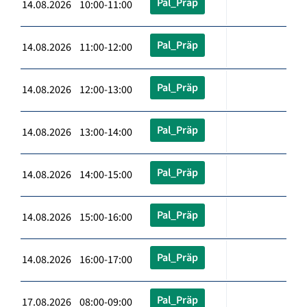
Pal_Präp
14.08.2026 10:00-11:00
Pal_Präp
14.08.2026 11:00-12:00
Pal_Präp
14.08.2026 12:00-13:00
Pal_Präp
14.08.2026 13:00-14:00
Pal_Präp
14.08.2026 14:00-15:00
Pal_Präp
14.08.2026 15:00-16:00
Pal_Präp
14.08.2026 16:00-17:00
Pal_Präp
17.08.2026 08:00-09:00