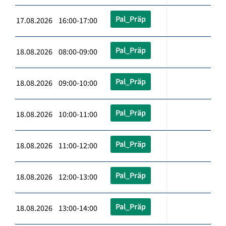
Pal_Präp
17.08.2026 16:00-17:00
Pal_Präp
18.08.2026 08:00-09:00
Pal_Präp
18.08.2026 09:00-10:00
Pal_Präp
18.08.2026 10:00-11:00
Pal_Präp
18.08.2026 11:00-12:00
Pal_Präp
18.08.2026 12:00-13:00
Pal_Präp
18.08.2026 13:00-14:00