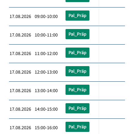
Pal_Präp
17.08.2026 09:00-10:00
Pal_Präp
17.08.2026 10:00-11:00
Pal_Präp
17.08.2026 11:00-12:00
Pal_Präp
17.08.2026 12:00-13:00
Pal_Präp
17.08.2026 13:00-14:00
Pal_Präp
17.08.2026 14:00-15:00
Pal_Präp
17.08.2026 15:00-16:00