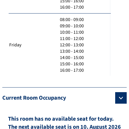
15:00 - 16:00
16:00 - 17:00
08:00 - 09:00
09:00 - 10:00
10:00 - 11:00
11:00 - 12:00
Friday
12:00 - 13:00
13:00 - 14:00
14:00 - 15:00
15:00 - 16:00
16:00 - 17:00
Current Room Occupancy
This room has no available seat for today.
The next available seat is on 10. August 2026