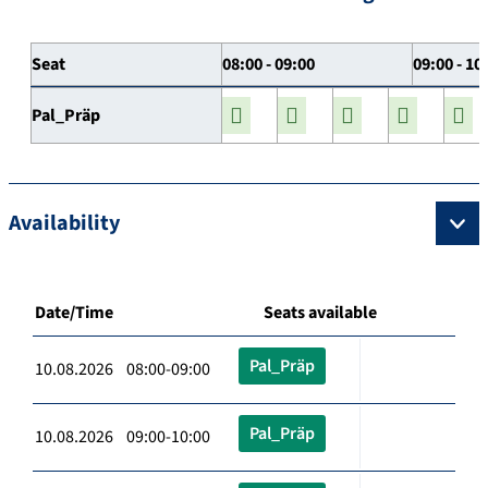
Seat
08:00 - 09:00
09:00 - 10
Pal_Präp
Availability
Date/Time
Seats available
Pal_Präp
10.08.2026 08:00-09:00
Pal_Präp
10.08.2026 09:00-10:00