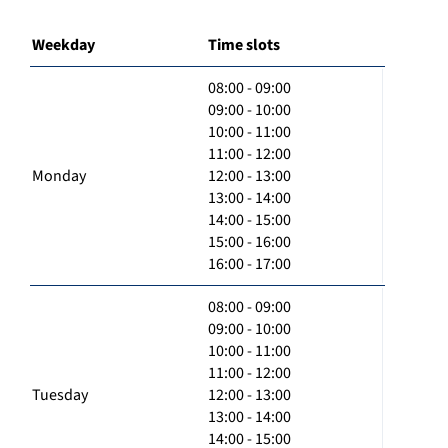
Weekday
Time slots
08:00 - 09:00
09:00 - 10:00
10:00 - 11:00
11:00 - 12:00
Monday
12:00 - 13:00
13:00 - 14:00
14:00 - 15:00
15:00 - 16:00
16:00 - 17:00
08:00 - 09:00
09:00 - 10:00
10:00 - 11:00
11:00 - 12:00
Tuesday
12:00 - 13:00
13:00 - 14:00
14:00 - 15:00