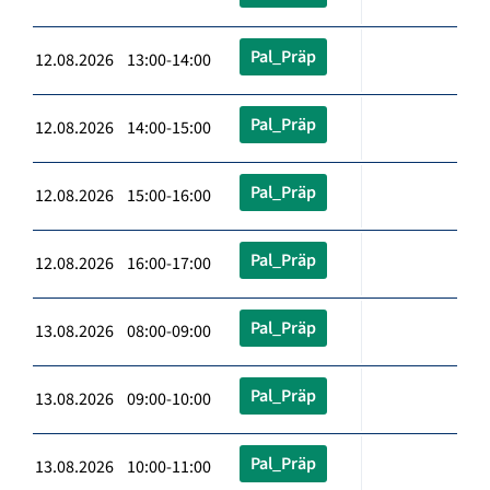
Pal_Präp
12.08.2026 13:00-14:00
Pal_Präp
12.08.2026 14:00-15:00
Pal_Präp
12.08.2026 15:00-16:00
Pal_Präp
12.08.2026 16:00-17:00
Pal_Präp
13.08.2026 08:00-09:00
Pal_Präp
13.08.2026 09:00-10:00
Pal_Präp
13.08.2026 10:00-11:00