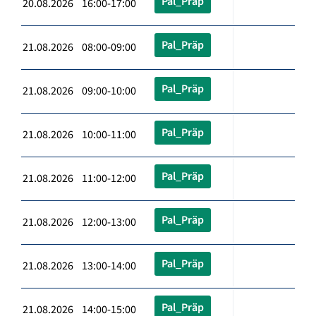
Pal_Präp
20.08.2026 16:00-17:00
Pal_Präp
21.08.2026 08:00-09:00
Pal_Präp
21.08.2026 09:00-10:00
Pal_Präp
21.08.2026 10:00-11:00
Pal_Präp
21.08.2026 11:00-12:00
Pal_Präp
21.08.2026 12:00-13:00
Pal_Präp
21.08.2026 13:00-14:00
Pal_Präp
21.08.2026 14:00-15:00