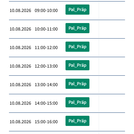
Pal_Präp
10.08.2026 09:00-10:00
Pal_Präp
10.08.2026 10:00-11:00
Pal_Präp
10.08.2026 11:00-12:00
Pal_Präp
10.08.2026 12:00-13:00
Pal_Präp
10.08.2026 13:00-14:00
Pal_Präp
10.08.2026 14:00-15:00
Pal_Präp
10.08.2026 15:00-16:00