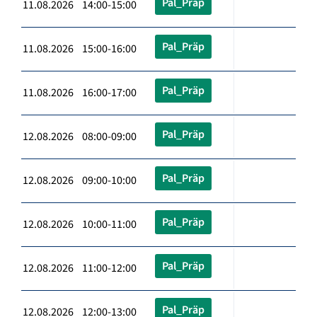
Pal_Präp
11.08.2026 14:00-15:00
Pal_Präp
11.08.2026 15:00-16:00
Pal_Präp
11.08.2026 16:00-17:00
Pal_Präp
12.08.2026 08:00-09:00
Pal_Präp
12.08.2026 09:00-10:00
Pal_Präp
12.08.2026 10:00-11:00
Pal_Präp
12.08.2026 11:00-12:00
Pal_Präp
12.08.2026 12:00-13:00