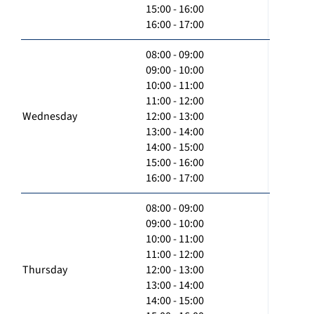
15:00 - 16:00
16:00 - 17:00
08:00 - 09:00
09:00 - 10:00
10:00 - 11:00
11:00 - 12:00
Wednesday
12:00 - 13:00
13:00 - 14:00
14:00 - 15:00
15:00 - 16:00
16:00 - 17:00
08:00 - 09:00
09:00 - 10:00
10:00 - 11:00
11:00 - 12:00
Thursday
12:00 - 13:00
13:00 - 14:00
14:00 - 15:00