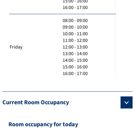
15:00 - 16:00
16:00 - 17:00
08:00 - 09:00
09:00 - 10:00
10:00 - 11:00
11:00 - 12:00
Friday
12:00 - 13:00
13:00 - 14:00
14:00 - 15:00
15:00 - 16:00
16:00 - 17:00
Current Room Occupancy
Room occupancy for today