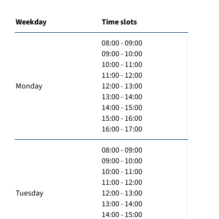
Weekday
Time slots
08:00 - 09:00
09:00 - 10:00
10:00 - 11:00
11:00 - 12:00
Monday
12:00 - 13:00
13:00 - 14:00
14:00 - 15:00
15:00 - 16:00
16:00 - 17:00
08:00 - 09:00
09:00 - 10:00
10:00 - 11:00
11:00 - 12:00
Tuesday
12:00 - 13:00
13:00 - 14:00
14:00 - 15:00