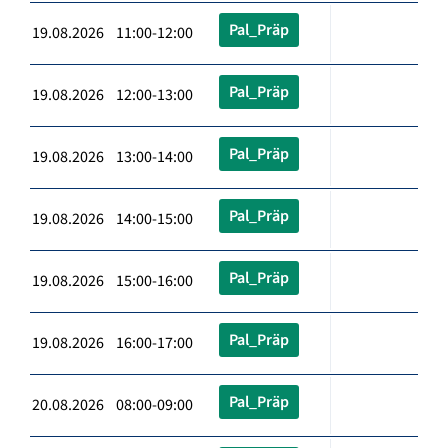
Pal_Präp
19.08.2026 11:00-12:00
Pal_Präp
19.08.2026 12:00-13:00
Pal_Präp
19.08.2026 13:00-14:00
Pal_Präp
19.08.2026 14:00-15:00
Pal_Präp
19.08.2026 15:00-16:00
Pal_Präp
19.08.2026 16:00-17:00
Pal_Präp
20.08.2026 08:00-09:00