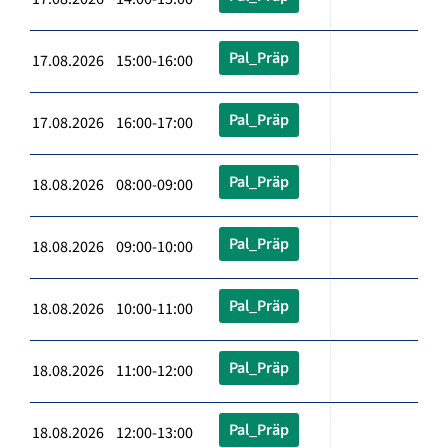
Pal_Präp
17.08.2026 15:00-16:00
Pal_Präp
17.08.2026 16:00-17:00
Pal_Präp
18.08.2026 08:00-09:00
Pal_Präp
18.08.2026 09:00-10:00
Pal_Präp
18.08.2026 10:00-11:00
Pal_Präp
18.08.2026 11:00-12:00
Pal_Präp
18.08.2026 12:00-13:00