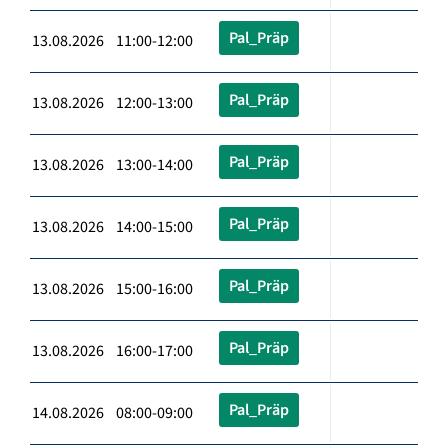
Pal_Präp
13.08.2026 11:00-12:00
Pal_Präp
13.08.2026 12:00-13:00
Pal_Präp
13.08.2026 13:00-14:00
Pal_Präp
13.08.2026 14:00-15:00
Pal_Präp
13.08.2026 15:00-16:00
Pal_Präp
13.08.2026 16:00-17:00
Pal_Präp
14.08.2026 08:00-09:00