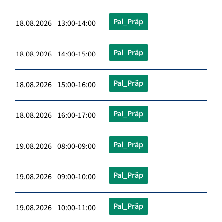
Pal_Präp
18.08.2026 13:00-14:00
Pal_Präp
18.08.2026 14:00-15:00
Pal_Präp
18.08.2026 15:00-16:00
Pal_Präp
18.08.2026 16:00-17:00
Pal_Präp
19.08.2026 08:00-09:00
Pal_Präp
19.08.2026 09:00-10:00
Pal_Präp
19.08.2026 10:00-11:00