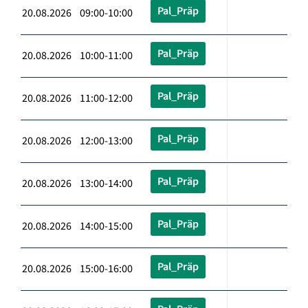
Pal_Präp
20.08.2026 09:00-10:00
Pal_Präp
20.08.2026 10:00-11:00
Pal_Präp
20.08.2026 11:00-12:00
Pal_Präp
20.08.2026 12:00-13:00
Pal_Präp
20.08.2026 13:00-14:00
Pal_Präp
20.08.2026 14:00-15:00
Pal_Präp
20.08.2026 15:00-16:00