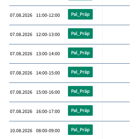
Pal_Präp
07.08.2026 11:00-12:00
Pal_Präp
07.08.2026 12:00-13:00
Pal_Präp
07.08.2026 13:00-14:00
Pal_Präp
07.08.2026 14:00-15:00
Pal_Präp
07.08.2026 15:00-16:00
Pal_Präp
07.08.2026 16:00-17:00
Pal_Präp
10.08.2026 08:00-09:00