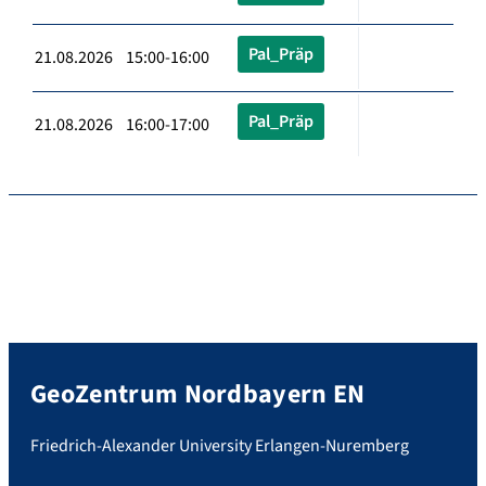
Pal_Präp
21.08.2026 15:00-16:00
Pal_Präp
21.08.2026 16:00-17:00
GeoZentrum Nordbayern EN
Friedrich-Alexander University Erlangen-Nuremberg