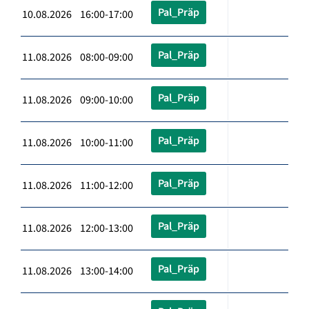
Pal_Präp
10.08.2026 16:00-17:00
Pal_Präp
11.08.2026 08:00-09:00
Pal_Präp
11.08.2026 09:00-10:00
Pal_Präp
11.08.2026 10:00-11:00
Pal_Präp
11.08.2026 11:00-12:00
Pal_Präp
11.08.2026 12:00-13:00
Pal_Präp
11.08.2026 13:00-14:00