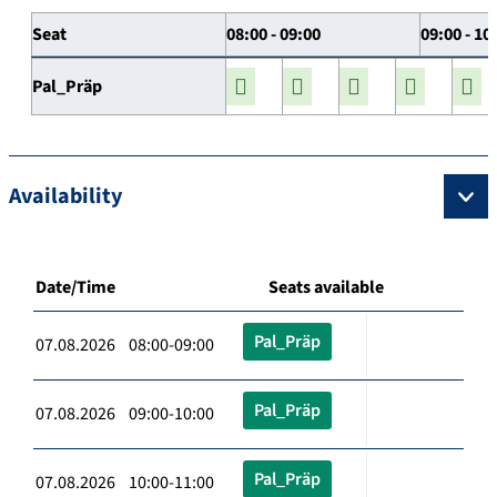
Seat
08:00 - 09:00
09:00 - 10
Pal_Präp
Availability
Date/Time
Seats available
Pal_Präp
07.08.2026 08:00-09:00
Pal_Präp
07.08.2026 09:00-10:00
Pal_Präp
07.08.2026 10:00-11:00