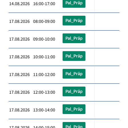
Pal_Präp
14.08.2026 16:00-17:00
Pal_Präp
17.08.2026 08:00-09:00
Pal_Präp
17.08.2026 09:00-10:00
Pal_Präp
17.08.2026 10:00-11:00
Pal_Präp
17.08.2026 11:00-12:00
Pal_Präp
17.08.2026 12:00-13:00
Pal_Präp
17.08.2026 13:00-14:00
Pal_Präp
17.08.2026 14:00-15:00