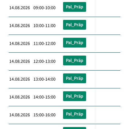
Pal_Präp
14.08.2026 09:00-10:00
Pal_Präp
14.08.2026 10:00-11:00
Pal_Präp
14.08.2026 11:00-12:00
Pal_Präp
14.08.2026 12:00-13:00
Pal_Präp
14.08.2026 13:00-14:00
Pal_Präp
14.08.2026 14:00-15:00
Pal_Präp
14.08.2026 15:00-16:00