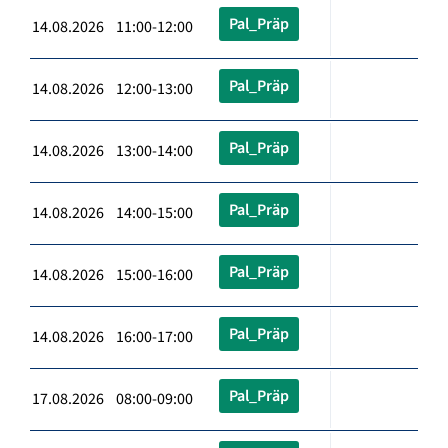
Pal_Präp
14.08.2026 11:00-12:00
Pal_Präp
14.08.2026 12:00-13:00
Pal_Präp
14.08.2026 13:00-14:00
Pal_Präp
14.08.2026 14:00-15:00
Pal_Präp
14.08.2026 15:00-16:00
Pal_Präp
14.08.2026 16:00-17:00
Pal_Präp
17.08.2026 08:00-09:00