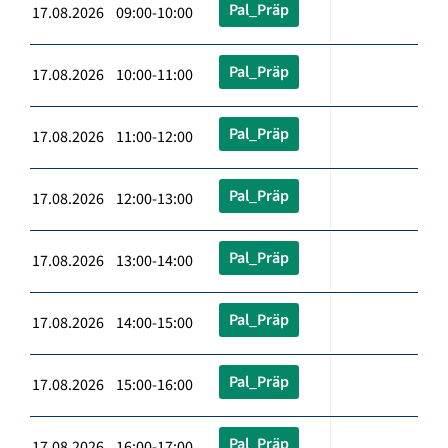
Pal_Präp
17.08.2026 09:00-10:00
Pal_Präp
17.08.2026 10:00-11:00
Pal_Präp
17.08.2026 11:00-12:00
Pal_Präp
17.08.2026 12:00-13:00
Pal_Präp
17.08.2026 13:00-14:00
Pal_Präp
17.08.2026 14:00-15:00
Pal_Präp
17.08.2026 15:00-16:00
Pal_Präp
17.08.2026 16:00-17:00