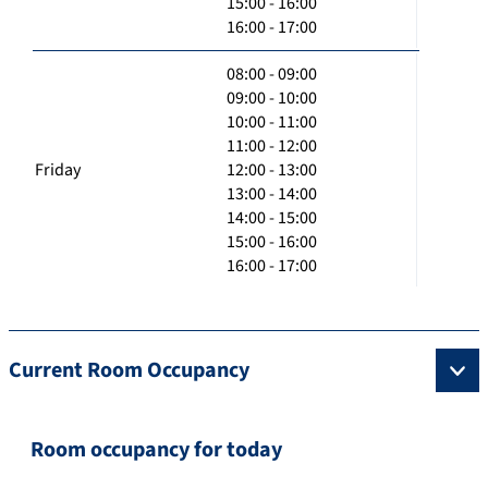
15:00 - 16:00
16:00 - 17:00
08:00 - 09:00
09:00 - 10:00
10:00 - 11:00
11:00 - 12:00
Friday
12:00 - 13:00
13:00 - 14:00
14:00 - 15:00
15:00 - 16:00
16:00 - 17:00
Current Room Occupancy
Room occupancy for today