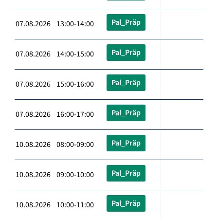
Pal_Präp
07.08.2026 13:00-14:00
Pal_Präp
07.08.2026 14:00-15:00
Pal_Präp
07.08.2026 15:00-16:00
Pal_Präp
07.08.2026 16:00-17:00
Pal_Präp
10.08.2026 08:00-09:00
Pal_Präp
10.08.2026 09:00-10:00
Pal_Präp
10.08.2026 10:00-11:00