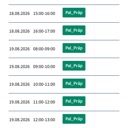
Pal_Präp
18.08.2026 15:00-16:00
Pal_Präp
18.08.2026 16:00-17:00
Pal_Präp
19.08.2026 08:00-09:00
Pal_Präp
19.08.2026 09:00-10:00
Pal_Präp
19.08.2026 10:00-11:00
Pal_Präp
19.08.2026 11:00-12:00
Pal_Präp
19.08.2026 12:00-13:00