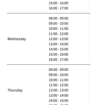
15:00 - 16:00
16:00 - 17:00
08:00 - 09:00
09:00 - 10:00
10:00 - 11:00
11:00 - 12:00
Wednesday
12:00 - 13:00
13:00 - 14:00
14:00 - 15:00
15:00 - 16:00
16:00 - 17:00
08:00 - 09:00
09:00 - 10:00
10:00 - 11:00
11:00 - 12:00
Thursday
12:00 - 13:00
13:00 - 14:00
14:00 - 15:00