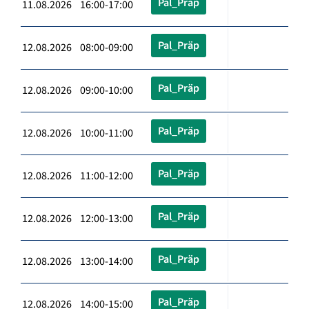
Pal_Präp
11.08.2026 16:00-17:00
Pal_Präp
12.08.2026 08:00-09:00
Pal_Präp
12.08.2026 09:00-10:00
Pal_Präp
12.08.2026 10:00-11:00
Pal_Präp
12.08.2026 11:00-12:00
Pal_Präp
12.08.2026 12:00-13:00
Pal_Präp
12.08.2026 13:00-14:00
Pal_Präp
12.08.2026 14:00-15:00