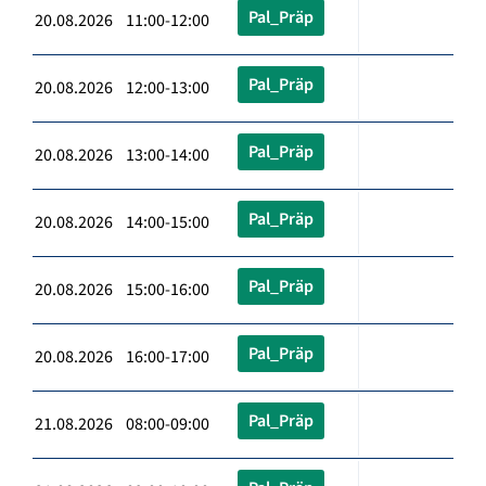
Pal_Präp
20.08.2026 11:00-12:00
Pal_Präp
20.08.2026 12:00-13:00
Pal_Präp
20.08.2026 13:00-14:00
Pal_Präp
20.08.2026 14:00-15:00
Pal_Präp
20.08.2026 15:00-16:00
Pal_Präp
20.08.2026 16:00-17:00
Pal_Präp
21.08.2026 08:00-09:00