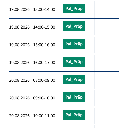
Pal_Präp
19.08.2026 13:00-14:00
Pal_Präp
19.08.2026 14:00-15:00
Pal_Präp
19.08.2026 15:00-16:00
Pal_Präp
19.08.2026 16:00-17:00
Pal_Präp
20.08.2026 08:00-09:00
Pal_Präp
20.08.2026 09:00-10:00
Pal_Präp
20.08.2026 10:00-11:00