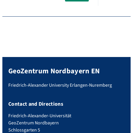
GeoZentrum Nordbayern EN
Friedrich-Alexander University Erlangen-Nuremberg
Contact and Directions
Friedrich-Alexander-Universität
GeoZentrum Nordbayern
Schlossgarten 5