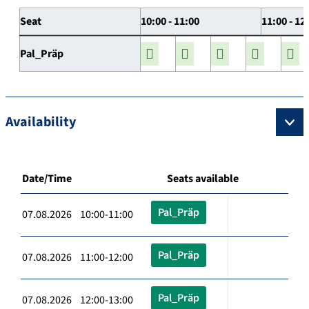
Seat
10:00 - 11:00
11:00 - 12
Pal_Präp
Availability
Date/Time
Seats available
Pal_Präp
07.08.2026 10:00-11:00
Pal_Präp
07.08.2026 11:00-12:00
Pal_Präp
07.08.2026 12:00-13:00