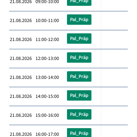
Pal_Präp
21.08.2026 09:00-10:00
Pal_Präp
21.08.2026 10:00-11:00
Pal_Präp
21.08.2026 11:00-12:00
Pal_Präp
21.08.2026 12:00-13:00
Pal_Präp
21.08.2026 13:00-14:00
Pal_Präp
21.08.2026 14:00-15:00
Pal_Präp
21.08.2026 15:00-16:00
Pal_Präp
21.08.2026 16:00-17:00