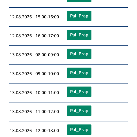
Pal_Präp
12.08.2026 15:00-16:00
Pal_Präp
12.08.2026 16:00-17:00
Pal_Präp
13.08.2026 08:00-09:00
Pal_Präp
13.08.2026 09:00-10:00
Pal_Präp
13.08.2026 10:00-11:00
Pal_Präp
13.08.2026 11:00-12:00
Pal_Präp
13.08.2026 12:00-13:00