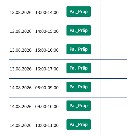
Pal_Präp
13.08.2026 13:00-14:00
Pal_Präp
13.08.2026 14:00-15:00
Pal_Präp
13.08.2026 15:00-16:00
Pal_Präp
13.08.2026 16:00-17:00
Pal_Präp
14.08.2026 08:00-09:00
Pal_Präp
14.08.2026 09:00-10:00
Pal_Präp
14.08.2026 10:00-11:00