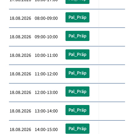
Pal_Präp
18.08.2026 08:00-09:00
Pal_Präp
18.08.2026 09:00-10:00
Pal_Präp
18.08.2026 10:00-11:00
Pal_Präp
18.08.2026 11:00-12:00
Pal_Präp
18.08.2026 12:00-13:00
Pal_Präp
18.08.2026 13:00-14:00
Pal_Präp
18.08.2026 14:00-15:00