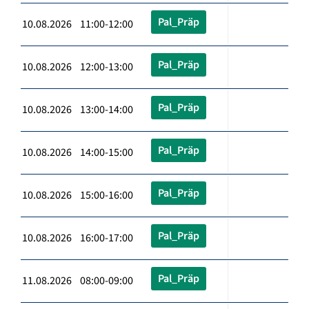
Pal_Präp
10.08.2026 11:00-12:00
Pal_Präp
10.08.2026 12:00-13:00
Pal_Präp
10.08.2026 13:00-14:00
Pal_Präp
10.08.2026 14:00-15:00
Pal_Präp
10.08.2026 15:00-16:00
Pal_Präp
10.08.2026 16:00-17:00
Pal_Präp
11.08.2026 08:00-09:00