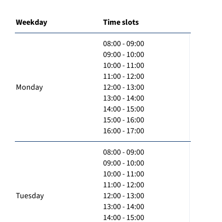
Weekday
Time slots
08:00 - 09:00
09:00 - 10:00
10:00 - 11:00
11:00 - 12:00
Monday
12:00 - 13:00
13:00 - 14:00
14:00 - 15:00
15:00 - 16:00
16:00 - 17:00
08:00 - 09:00
09:00 - 10:00
10:00 - 11:00
11:00 - 12:00
Tuesday
12:00 - 13:00
13:00 - 14:00
14:00 - 15:00