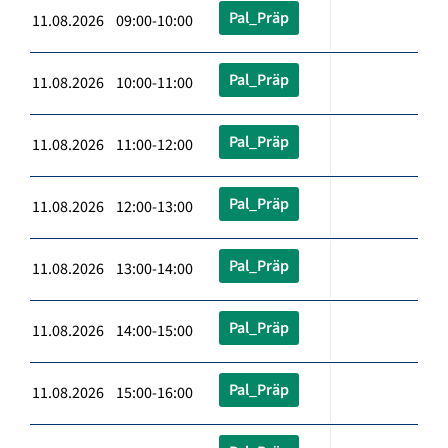
Pal_Präp
11.08.2026 09:00-10:00
Pal_Präp
11.08.2026 10:00-11:00
Pal_Präp
11.08.2026 11:00-12:00
Pal_Präp
11.08.2026 12:00-13:00
Pal_Präp
11.08.2026 13:00-14:00
Pal_Präp
11.08.2026 14:00-15:00
Pal_Präp
11.08.2026 15:00-16:00