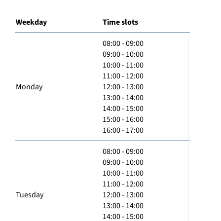
Weekday
Time slots
08:00 - 09:00
09:00 - 10:00
10:00 - 11:00
11:00 - 12:00
Monday
12:00 - 13:00
13:00 - 14:00
14:00 - 15:00
15:00 - 16:00
16:00 - 17:00
08:00 - 09:00
09:00 - 10:00
10:00 - 11:00
11:00 - 12:00
Tuesday
12:00 - 13:00
13:00 - 14:00
14:00 - 15:00