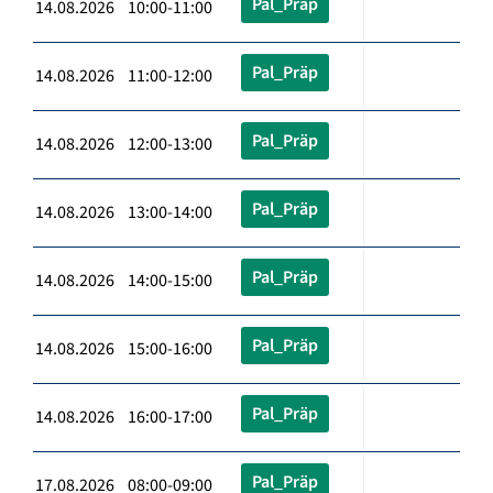
Pal_Präp
14.08.2026 10:00-11:00
Pal_Präp
14.08.2026 11:00-12:00
Pal_Präp
14.08.2026 12:00-13:00
Pal_Präp
14.08.2026 13:00-14:00
Pal_Präp
14.08.2026 14:00-15:00
Pal_Präp
14.08.2026 15:00-16:00
Pal_Präp
14.08.2026 16:00-17:00
Pal_Präp
17.08.2026 08:00-09:00