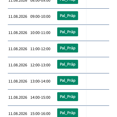
11.08.2026 08:00-09:00
Pal_Präp
11.08.2026 09:00-10:00
Pal_Präp
11.08.2026 10:00-11:00
Pal_Präp
11.08.2026 11:00-12:00
Pal_Präp
11.08.2026 12:00-13:00
Pal_Präp
11.08.2026 13:00-14:00
Pal_Präp
11.08.2026 14:00-15:00
Pal_Präp
11.08.2026 15:00-16:00