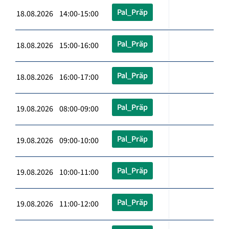
Pal_Präp
18.08.2026 14:00-15:00
Pal_Präp
18.08.2026 15:00-16:00
Pal_Präp
18.08.2026 16:00-17:00
Pal_Präp
19.08.2026 08:00-09:00
Pal_Präp
19.08.2026 09:00-10:00
Pal_Präp
19.08.2026 10:00-11:00
Pal_Präp
19.08.2026 11:00-12:00