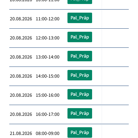
Pal_Präp
20.08.2026 11:00-12:00
Pal_Präp
20.08.2026 12:00-13:00
Pal_Präp
20.08.2026 13:00-14:00
Pal_Präp
20.08.2026 14:00-15:00
Pal_Präp
20.08.2026 15:00-16:00
Pal_Präp
20.08.2026 16:00-17:00
Pal_Präp
21.08.2026 08:00-09:00