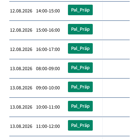
Pal_Präp
12.08.2026 14:00-15:00
Pal_Präp
12.08.2026 15:00-16:00
Pal_Präp
12.08.2026 16:00-17:00
Pal_Präp
13.08.2026 08:00-09:00
Pal_Präp
13.08.2026 09:00-10:00
Pal_Präp
13.08.2026 10:00-11:00
Pal_Präp
13.08.2026 11:00-12:00