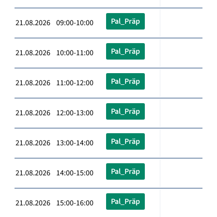
Pal_Präp
21.08.2026 09:00-10:00
Pal_Präp
21.08.2026 10:00-11:00
Pal_Präp
21.08.2026 11:00-12:00
Pal_Präp
21.08.2026 12:00-13:00
Pal_Präp
21.08.2026 13:00-14:00
Pal_Präp
21.08.2026 14:00-15:00
Pal_Präp
21.08.2026 15:00-16:00