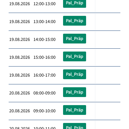
Pal_Präp
19.08.2026 12:00-13:00
Pal_Präp
19.08.2026 13:00-14:00
Pal_Präp
19.08.2026 14:00-15:00
Pal_Präp
19.08.2026 15:00-16:00
Pal_Präp
19.08.2026 16:00-17:00
Pal_Präp
20.08.2026 08:00-09:00
Pal_Präp
20.08.2026 09:00-10:00
Pal_Präp
20.08.2026 10:00-11:00