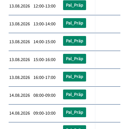
Pal_Präp
13.08.2026 12:00-13:00
Pal_Präp
13.08.2026 13:00-14:00
Pal_Präp
13.08.2026 14:00-15:00
Pal_Präp
13.08.2026 15:00-16:00
Pal_Präp
13.08.2026 16:00-17:00
Pal_Präp
14.08.2026 08:00-09:00
Pal_Präp
14.08.2026 09:00-10:00