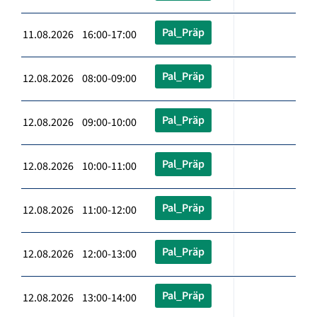
Pal_Präp
11.08.2026 16:00-17:00
Pal_Präp
12.08.2026 08:00-09:00
Pal_Präp
12.08.2026 09:00-10:00
Pal_Präp
12.08.2026 10:00-11:00
Pal_Präp
12.08.2026 11:00-12:00
Pal_Präp
12.08.2026 12:00-13:00
Pal_Präp
12.08.2026 13:00-14:00