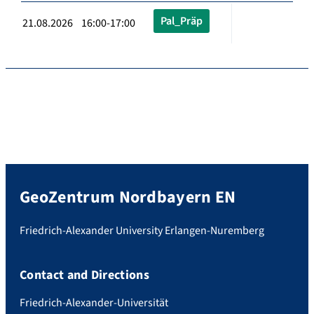
Pal_Präp
21.08.2026 16:00-17:00
GeoZentrum Nordbayern EN
Friedrich-Alexander University Erlangen-Nuremberg
Contact and Directions
Friedrich-Alexander-Universität