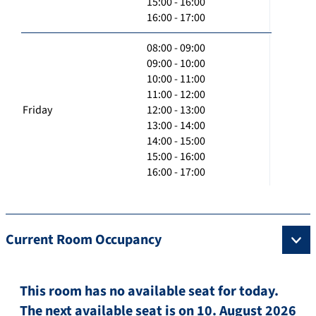
15:00 - 16:00
16:00 - 17:00
08:00 - 09:00
09:00 - 10:00
10:00 - 11:00
11:00 - 12:00
Friday
12:00 - 13:00
13:00 - 14:00
14:00 - 15:00
15:00 - 16:00
16:00 - 17:00
Current Room Occupancy
This room has no available seat for today.
The next available seat is on 10. August 2026