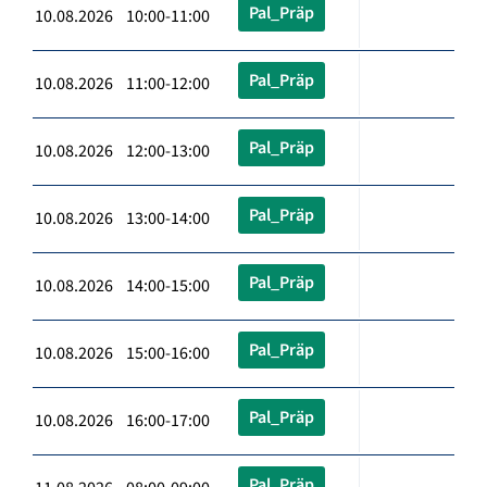
Pal_Präp
10.08.2026 10:00-11:00
Pal_Präp
10.08.2026 11:00-12:00
Pal_Präp
10.08.2026 12:00-13:00
Pal_Präp
10.08.2026 13:00-14:00
Pal_Präp
10.08.2026 14:00-15:00
Pal_Präp
10.08.2026 15:00-16:00
Pal_Präp
10.08.2026 16:00-17:00
Pal_Präp