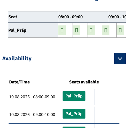
Seat
08:00 - 09:00
09:00 - 10
Pal_Präp
Availability
Date/Time
Seats available
Pal_Präp
10.08.2026 08:00-09:00
Pal_Präp
10.08.2026 09:00-10:00