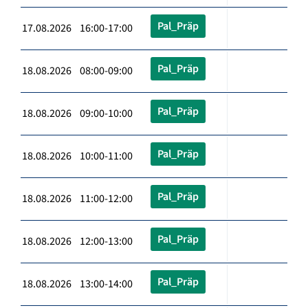
Pal_Präp
17.08.2026 16:00-17:00
Pal_Präp
18.08.2026 08:00-09:00
Pal_Präp
18.08.2026 09:00-10:00
Pal_Präp
18.08.2026 10:00-11:00
Pal_Präp
18.08.2026 11:00-12:00
Pal_Präp
18.08.2026 12:00-13:00
Pal_Präp
18.08.2026 13:00-14:00