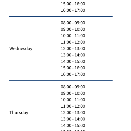
15:00 - 16:00
16:00 - 17:00
08:00 - 09:00
09:00 - 10:00
10:00 - 11:00
11:00 - 12:00
Wednesday
12:00 - 13:00
13:00 - 14:00
14:00 - 15:00
15:00 - 16:00
16:00 - 17:00
08:00 - 09:00
09:00 - 10:00
10:00 - 11:00
11:00 - 12:00
Thursday
12:00 - 13:00
13:00 - 14:00
14:00 - 15:00