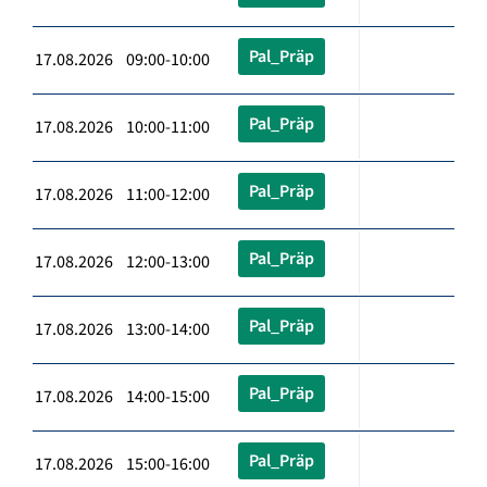
Pal_Präp
17.08.2026 09:00-10:00
Pal_Präp
17.08.2026 10:00-11:00
Pal_Präp
17.08.2026 11:00-12:00
Pal_Präp
17.08.2026 12:00-13:00
Pal_Präp
17.08.2026 13:00-14:00
Pal_Präp
17.08.2026 14:00-15:00
Pal_Präp
17.08.2026 15:00-16:00