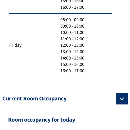
15:00 - 16:00
16:00 - 17:00
08:00 - 09:00
09:00 - 10:00
10:00 - 11:00
11:00 - 12:00
Friday
12:00 - 13:00
13:00 - 14:00
14:00 - 15:00
15:00 - 16:00
16:00 - 17:00
Current Room Occupancy
Room occupancy for today