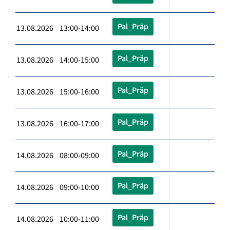
Pal_Präp
13.08.2026 13:00-14:00
Pal_Präp
13.08.2026 14:00-15:00
Pal_Präp
13.08.2026 15:00-16:00
Pal_Präp
13.08.2026 16:00-17:00
Pal_Präp
14.08.2026 08:00-09:00
Pal_Präp
14.08.2026 09:00-10:00
Pal_Präp
14.08.2026 10:00-11:00