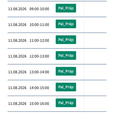
Pal_Präp
11.08.2026 09:00-10:00
Pal_Präp
11.08.2026 10:00-11:00
Pal_Präp
11.08.2026 11:00-12:00
Pal_Präp
11.08.2026 12:00-13:00
Pal_Präp
11.08.2026 13:00-14:00
Pal_Präp
11.08.2026 14:00-15:00
Pal_Präp
11.08.2026 15:00-16:00