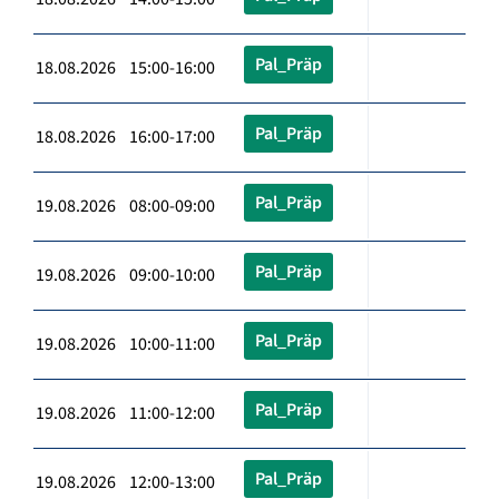
Pal_Präp
18.08.2026 15:00-16:00
Pal_Präp
18.08.2026 16:00-17:00
Pal_Präp
19.08.2026 08:00-09:00
Pal_Präp
19.08.2026 09:00-10:00
Pal_Präp
19.08.2026 10:00-11:00
Pal_Präp
19.08.2026 11:00-12:00
Pal_Präp
19.08.2026 12:00-13:00