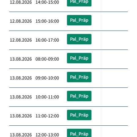
Pal_Präp
12.08.2026 14:00-15:00
Pal_Präp
12.08.2026 15:00-16:00
Pal_Präp
12.08.2026 16:00-17:00
Pal_Präp
13.08.2026 08:00-09:00
Pal_Präp
13.08.2026 09:00-10:00
Pal_Präp
13.08.2026 10:00-11:00
Pal_Präp
13.08.2026 11:00-12:00
Pal_Präp
13.08.2026 12:00-13:00