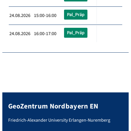
Pal_Präp
24.08.2026 15:00-16:00
Pal_Präp
24.08.2026 16:00-17:00
GeoZentrum Nordbayern EN
Friedrich-Alexander University Erlangen-Nuremberg