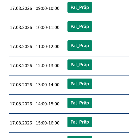
Pal_Präp
17.08.2026 09:00-10:00
Pal_Präp
17.08.2026 10:00-11:00
Pal_Präp
17.08.2026 11:00-12:00
Pal_Präp
17.08.2026 12:00-13:00
Pal_Präp
17.08.2026 13:00-14:00
Pal_Präp
17.08.2026 14:00-15:00
Pal_Präp
17.08.2026 15:00-16:00