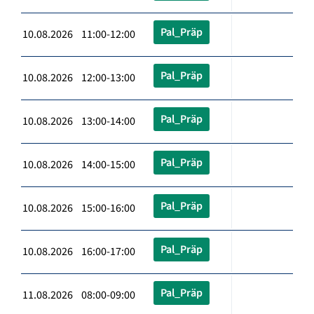
Pal_Präp
10.08.2026 11:00-12:00
Pal_Präp
10.08.2026 12:00-13:00
Pal_Präp
10.08.2026 13:00-14:00
Pal_Präp
10.08.2026 14:00-15:00
Pal_Präp
10.08.2026 15:00-16:00
Pal_Präp
10.08.2026 16:00-17:00
Pal_Präp
11.08.2026 08:00-09:00