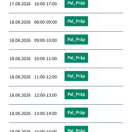
Pal_Präp
17.08.2026 16:00-17:00
Pal_Präp
18.08.2026 08:00-09:00
Pal_Präp
18.08.2026 09:00-10:00
Pal_Präp
18.08.2026 10:00-11:00
Pal_Präp
18.08.2026 11:00-12:00
Pal_Präp
18.08.2026 12:00-13:00
Pal_Präp
18.08.2026 13:00-14:00
Pal_Präp
18.08.2026 14:00-15:00