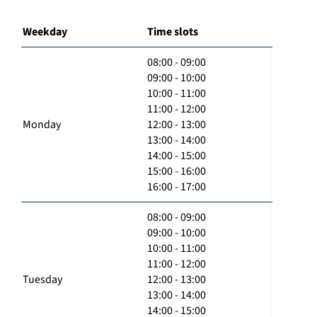
Weekday
Time slots
08:00 - 09:00
09:00 - 10:00
10:00 - 11:00
11:00 - 12:00
Monday
12:00 - 13:00
13:00 - 14:00
14:00 - 15:00
15:00 - 16:00
16:00 - 17:00
08:00 - 09:00
09:00 - 10:00
10:00 - 11:00
11:00 - 12:00
Tuesday
12:00 - 13:00
13:00 - 14:00
14:00 - 15:00