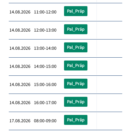
Pal_Präp
14.08.2026 11:00-12:00
Pal_Präp
14.08.2026 12:00-13:00
Pal_Präp
14.08.2026 13:00-14:00
Pal_Präp
14.08.2026 14:00-15:00
Pal_Präp
14.08.2026 15:00-16:00
Pal_Präp
14.08.2026 16:00-17:00
Pal_Präp
17.08.2026 08:00-09:00