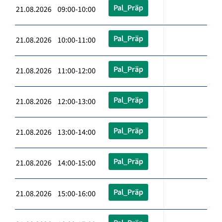
Pal_Präp
21.08.2026 09:00-10:00
Pal_Präp
21.08.2026 10:00-11:00
Pal_Präp
21.08.2026 11:00-12:00
Pal_Präp
21.08.2026 12:00-13:00
Pal_Präp
21.08.2026 13:00-14:00
Pal_Präp
21.08.2026 14:00-15:00
Pal_Präp
21.08.2026 15:00-16:00