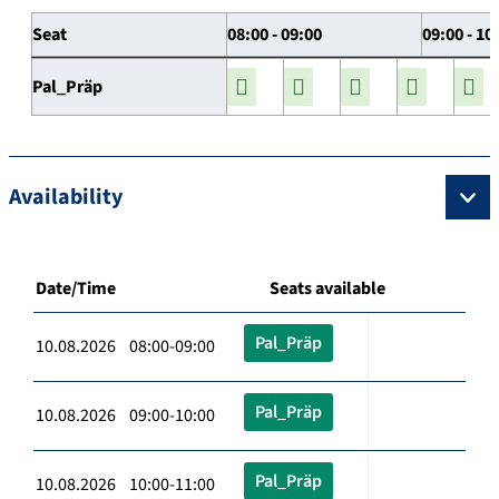
Seat
08:00 - 09:00
09:00 - 10
Pal_Präp
Availability
Date/Time
Seats available
Pal_Präp
10.08.2026 08:00-09:00
Pal_Präp
10.08.2026 09:00-10:00
Pal_Präp
10.08.2026 10:00-11:00