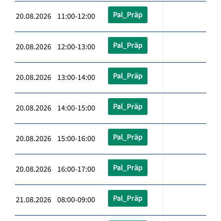
Pal_Präp
20.08.2026 11:00-12:00
Pal_Präp
20.08.2026 12:00-13:00
Pal_Präp
20.08.2026 13:00-14:00
Pal_Präp
20.08.2026 14:00-15:00
Pal_Präp
20.08.2026 15:00-16:00
Pal_Präp
20.08.2026 16:00-17:00
Pal_Präp
21.08.2026 08:00-09:00