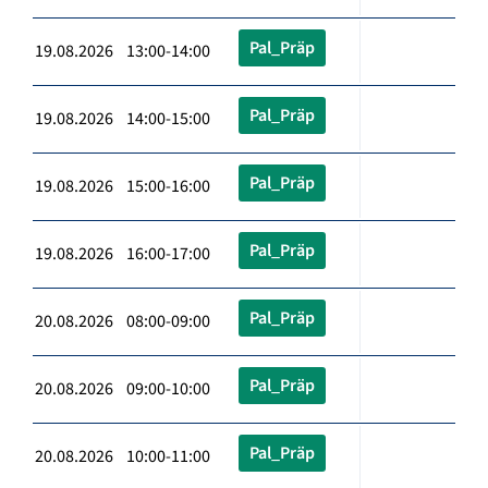
Pal_Präp
19.08.2026 13:00-14:00
Pal_Präp
19.08.2026 14:00-15:00
Pal_Präp
19.08.2026 15:00-16:00
Pal_Präp
19.08.2026 16:00-17:00
Pal_Präp
20.08.2026 08:00-09:00
Pal_Präp
20.08.2026 09:00-10:00
Pal_Präp
20.08.2026 10:00-11:00