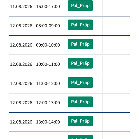
Pal_Präp
11.08.2026 16:00-17:00
Pal_Präp
12.08.2026 08:00-09:00
Pal_Präp
12.08.2026 09:00-10:00
Pal_Präp
12.08.2026 10:00-11:00
Pal_Präp
12.08.2026 11:00-12:00
Pal_Präp
12.08.2026 12:00-13:00
Pal_Präp
12.08.2026 13:00-14:00