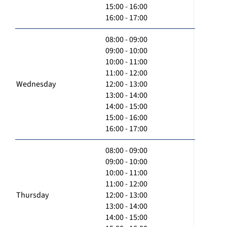
15:00 - 16:00
16:00 - 17:00
08:00 - 09:00
09:00 - 10:00
10:00 - 11:00
11:00 - 12:00
Wednesday
12:00 - 13:00
13:00 - 14:00
14:00 - 15:00
15:00 - 16:00
16:00 - 17:00
08:00 - 09:00
09:00 - 10:00
10:00 - 11:00
11:00 - 12:00
Thursday
12:00 - 13:00
13:00 - 14:00
14:00 - 15:00