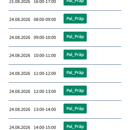
Pal_Präp
21.08.2026 16:00-17:00
Pal_Präp
24.08.2026 08:00-09:00
Pal_Präp
24.08.2026 09:00-10:00
Pal_Präp
24.08.2026 10:00-11:00
Pal_Präp
24.08.2026 11:00-12:00
Pal_Präp
24.08.2026 12:00-13:00
Pal_Präp
24.08.2026 13:00-14:00
Pal_Präp
24.08.2026 14:00-15:00