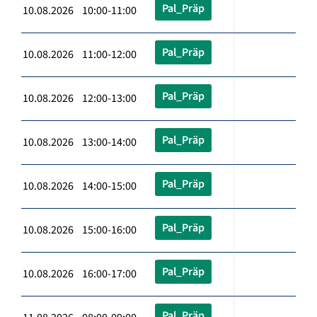
Pal_Präp
10.08.2026 10:00-11:00
Pal_Präp
10.08.2026 11:00-12:00
Pal_Präp
10.08.2026 12:00-13:00
Pal_Präp
10.08.2026 13:00-14:00
Pal_Präp
10.08.2026 14:00-15:00
Pal_Präp
10.08.2026 15:00-16:00
Pal_Präp
10.08.2026 16:00-17:00
Pal_Präp