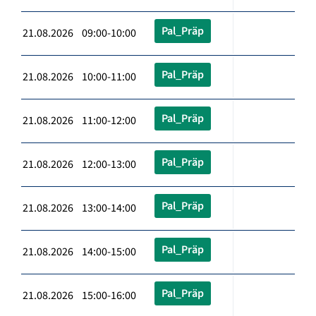
Pal_Präp
21.08.2026 09:00-10:00
Pal_Präp
21.08.2026 10:00-11:00
Pal_Präp
21.08.2026 11:00-12:00
Pal_Präp
21.08.2026 12:00-13:00
Pal_Präp
21.08.2026 13:00-14:00
Pal_Präp
21.08.2026 14:00-15:00
Pal_Präp
21.08.2026 15:00-16:00