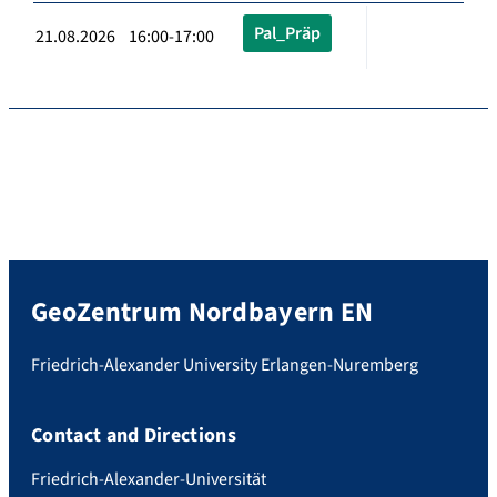
Pal_Präp
21.08.2026 16:00-17:00
GeoZentrum Nordbayern EN
Friedrich-Alexander University Erlangen-Nuremberg
Contact and Directions
Friedrich-Alexander-Universität