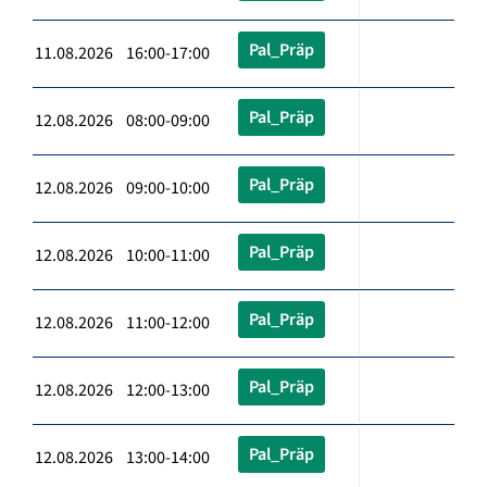
Pal_Präp
11.08.2026 16:00-17:00
Pal_Präp
12.08.2026 08:00-09:00
Pal_Präp
12.08.2026 09:00-10:00
Pal_Präp
12.08.2026 10:00-11:00
Pal_Präp
12.08.2026 11:00-12:00
Pal_Präp
12.08.2026 12:00-13:00
Pal_Präp
12.08.2026 13:00-14:00