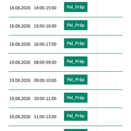
Pal_Präp
18.08.2026 14:00-15:00
Pal_Präp
18.08.2026 15:00-16:00
Pal_Präp
18.08.2026 16:00-17:00
Pal_Präp
19.08.2026 08:00-09:00
Pal_Präp
19.08.2026 09:00-10:00
Pal_Präp
19.08.2026 10:00-11:00
Pal_Präp
19.08.2026 11:00-12:00