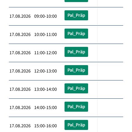
Pal_Präp
17.08.2026 09:00-10:00
Pal_Präp
17.08.2026 10:00-11:00
Pal_Präp
17.08.2026 11:00-12:00
Pal_Präp
17.08.2026 12:00-13:00
Pal_Präp
17.08.2026 13:00-14:00
Pal_Präp
17.08.2026 14:00-15:00
Pal_Präp
17.08.2026 15:00-16:00