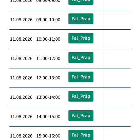
11.08.2026 08:00-09:00
Pal_Präp
11.08.2026 09:00-10:00
Pal_Präp
11.08.2026 10:00-11:00
Pal_Präp
11.08.2026 11:00-12:00
Pal_Präp
11.08.2026 12:00-13:00
Pal_Präp
11.08.2026 13:00-14:00
Pal_Präp
11.08.2026 14:00-15:00
Pal_Präp
11.08.2026 15:00-16:00