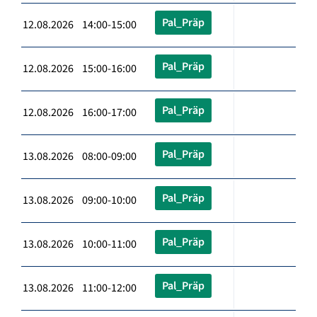
Pal_Präp
12.08.2026 14:00-15:00
Pal_Präp
12.08.2026 15:00-16:00
Pal_Präp
12.08.2026 16:00-17:00
Pal_Präp
13.08.2026 08:00-09:00
Pal_Präp
13.08.2026 09:00-10:00
Pal_Präp
13.08.2026 10:00-11:00
Pal_Präp
13.08.2026 11:00-12:00