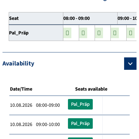
Seat
08:00 - 09:00
09:00 - 10
Pal_Präp
Availability
Date/Time
Seats available
Pal_Präp
10.08.2026 08:00-09:00
Pal_Präp
10.08.2026 09:00-10:00