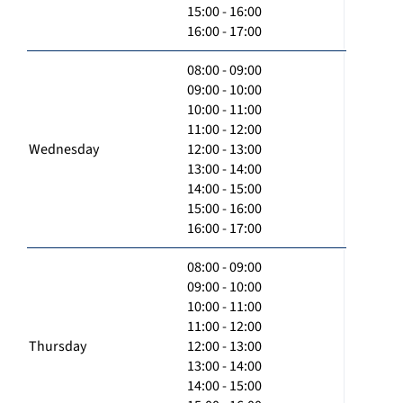
15:00 - 16:00
16:00 - 17:00
08:00 - 09:00
09:00 - 10:00
10:00 - 11:00
11:00 - 12:00
Wednesday
12:00 - 13:00
13:00 - 14:00
14:00 - 15:00
15:00 - 16:00
16:00 - 17:00
08:00 - 09:00
09:00 - 10:00
10:00 - 11:00
11:00 - 12:00
Thursday
12:00 - 13:00
13:00 - 14:00
14:00 - 15:00