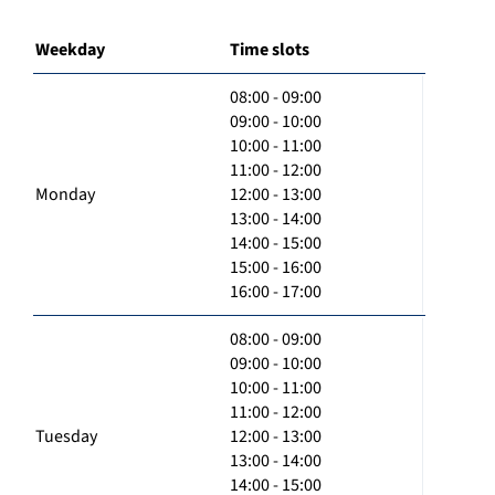
Weekday
Time slots
08:00 - 09:00
09:00 - 10:00
10:00 - 11:00
11:00 - 12:00
Monday
12:00 - 13:00
13:00 - 14:00
14:00 - 15:00
15:00 - 16:00
16:00 - 17:00
08:00 - 09:00
09:00 - 10:00
10:00 - 11:00
11:00 - 12:00
Tuesday
12:00 - 13:00
13:00 - 14:00
14:00 - 15:00