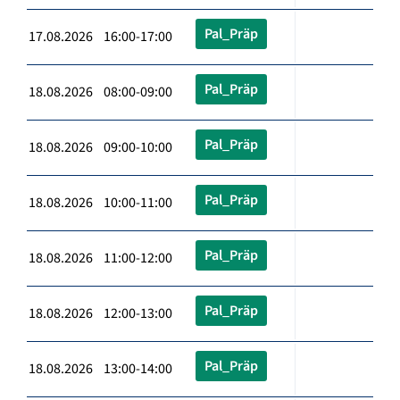
Pal_Präp
17.08.2026 16:00-17:00
Pal_Präp
18.08.2026 08:00-09:00
Pal_Präp
18.08.2026 09:00-10:00
Pal_Präp
18.08.2026 10:00-11:00
Pal_Präp
18.08.2026 11:00-12:00
Pal_Präp
18.08.2026 12:00-13:00
Pal_Präp
18.08.2026 13:00-14:00