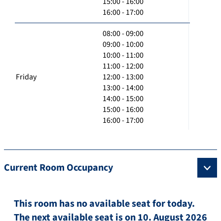
15:00 - 16:00
16:00 - 17:00
08:00 - 09:00
09:00 - 10:00
10:00 - 11:00
11:00 - 12:00
Friday
12:00 - 13:00
13:00 - 14:00
14:00 - 15:00
15:00 - 16:00
16:00 - 17:00
Current Room Occupancy
This room has no available seat for today.
The next available seat is on 10. August 2026