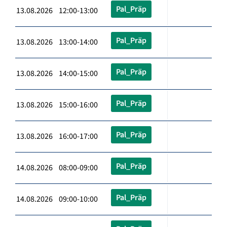
Pal_Präp
13.08.2026 12:00-13:00
Pal_Präp
13.08.2026 13:00-14:00
Pal_Präp
13.08.2026 14:00-15:00
Pal_Präp
13.08.2026 15:00-16:00
Pal_Präp
13.08.2026 16:00-17:00
Pal_Präp
14.08.2026 08:00-09:00
Pal_Präp
14.08.2026 09:00-10:00