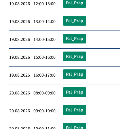
Pal_Präp
19.08.2026 12:00-13:00
Pal_Präp
19.08.2026 13:00-14:00
Pal_Präp
19.08.2026 14:00-15:00
Pal_Präp
19.08.2026 15:00-16:00
Pal_Präp
19.08.2026 16:00-17:00
Pal_Präp
20.08.2026 08:00-09:00
Pal_Präp
20.08.2026 09:00-10:00
Pal_Präp
20.08.2026 10:00-11:00