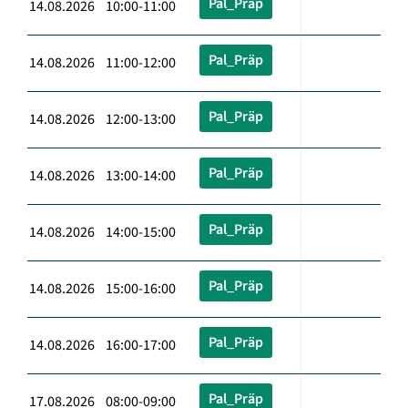
Pal_Präp
14.08.2026 10:00-11:00
Pal_Präp
14.08.2026 11:00-12:00
Pal_Präp
14.08.2026 12:00-13:00
Pal_Präp
14.08.2026 13:00-14:00
Pal_Präp
14.08.2026 14:00-15:00
Pal_Präp
14.08.2026 15:00-16:00
Pal_Präp
14.08.2026 16:00-17:00
Pal_Präp
17.08.2026 08:00-09:00