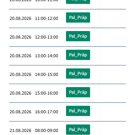
Pal_Präp
20.08.2026 11:00-12:00
Pal_Präp
20.08.2026 12:00-13:00
Pal_Präp
20.08.2026 13:00-14:00
Pal_Präp
20.08.2026 14:00-15:00
Pal_Präp
20.08.2026 15:00-16:00
Pal_Präp
20.08.2026 16:00-17:00
Pal_Präp
21.08.2026 08:00-09:00