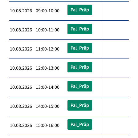
Pal_Präp
10.08.2026 09:00-10:00
Pal_Präp
10.08.2026 10:00-11:00
Pal_Präp
10.08.2026 11:00-12:00
Pal_Präp
10.08.2026 12:00-13:00
Pal_Präp
10.08.2026 13:00-14:00
Pal_Präp
10.08.2026 14:00-15:00
Pal_Präp
10.08.2026 15:00-16:00