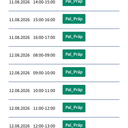
Pal_Präp
11.08.2026 14:00-15:00
Pal_Präp
11.08.2026 15:00-16:00
Pal_Präp
11.08.2026 16:00-17:00
Pal_Präp
12.08.2026 08:00-09:00
Pal_Präp
12.08.2026 09:00-10:00
Pal_Präp
12.08.2026 10:00-11:00
Pal_Präp
12.08.2026 11:00-12:00
Pal_Präp
12.08.2026 12:00-13:00