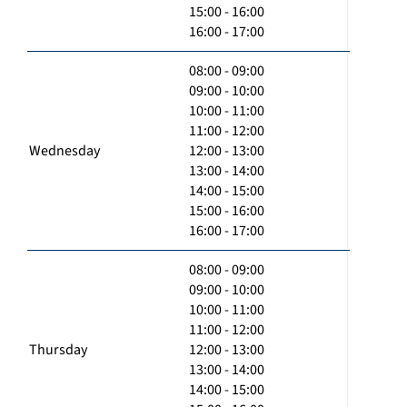
15:00 - 16:00
16:00 - 17:00
08:00 - 09:00
09:00 - 10:00
10:00 - 11:00
11:00 - 12:00
Wednesday
12:00 - 13:00
13:00 - 14:00
14:00 - 15:00
15:00 - 16:00
16:00 - 17:00
08:00 - 09:00
09:00 - 10:00
10:00 - 11:00
11:00 - 12:00
Thursday
12:00 - 13:00
13:00 - 14:00
14:00 - 15:00