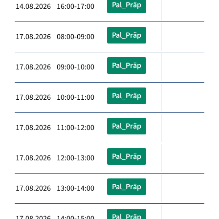
Pal_Präp
14.08.2026 16:00-17:00
Pal_Präp
17.08.2026 08:00-09:00
Pal_Präp
17.08.2026 09:00-10:00
Pal_Präp
17.08.2026 10:00-11:00
Pal_Präp
17.08.2026 11:00-12:00
Pal_Präp
17.08.2026 12:00-13:00
Pal_Präp
17.08.2026 13:00-14:00
Pal_Präp
17.08.2026 14:00-15:00