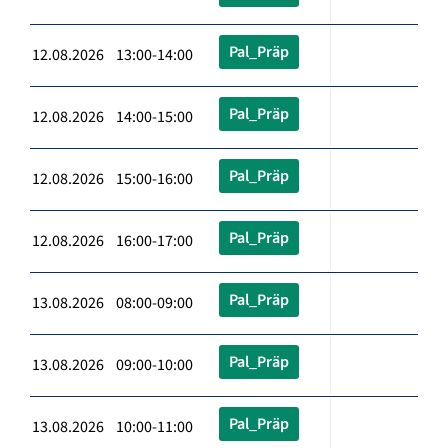
Pal_Präp
12.08.2026 13:00-14:00
Pal_Präp
12.08.2026 14:00-15:00
Pal_Präp
12.08.2026 15:00-16:00
Pal_Präp
12.08.2026 16:00-17:00
Pal_Präp
13.08.2026 08:00-09:00
Pal_Präp
13.08.2026 09:00-10:00
Pal_Präp
13.08.2026 10:00-11:00