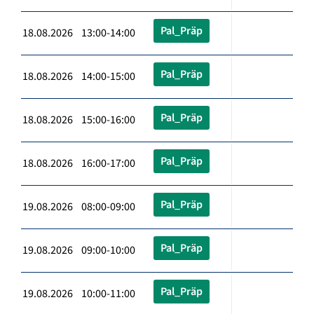
Pal_Präp
18.08.2026 13:00-14:00
Pal_Präp
18.08.2026 14:00-15:00
Pal_Präp
18.08.2026 15:00-16:00
Pal_Präp
18.08.2026 16:00-17:00
Pal_Präp
19.08.2026 08:00-09:00
Pal_Präp
19.08.2026 09:00-10:00
Pal_Präp
19.08.2026 10:00-11:00