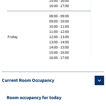
15:00 - 16:00
16:00 - 17:00
08:00 - 09:00
09:00 - 10:00
10:00 - 11:00
11:00 - 12:00
Friday
12:00 - 13:00
13:00 - 14:00
14:00 - 15:00
15:00 - 16:00
16:00 - 17:00
Current Room Occupancy
Room occupancy for today