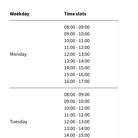
Weekday
Time slots
08:00 - 09:00
09:00 - 10:00
10:00 - 11:00
11:00 - 12:00
Monday
12:00 - 13:00
13:00 - 14:00
14:00 - 15:00
15:00 - 16:00
16:00 - 17:00
08:00 - 09:00
09:00 - 10:00
10:00 - 11:00
11:00 - 12:00
Tuesday
12:00 - 13:00
13:00 - 14:00
14:00 - 15:00