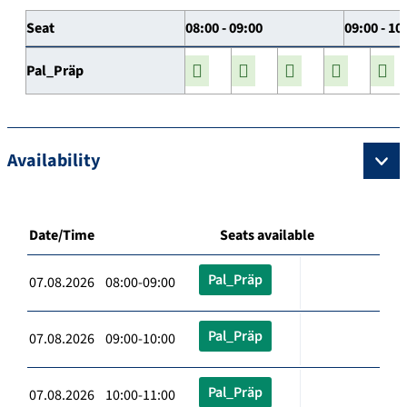
Seat
08:00 - 09:00
09:00 - 10
Pal_Präp
Availability
Date/Time
Seats available
Pal_Präp
07.08.2026 08:00-09:00
Pal_Präp
07.08.2026 09:00-10:00
Pal_Präp
07.08.2026 10:00-11:00