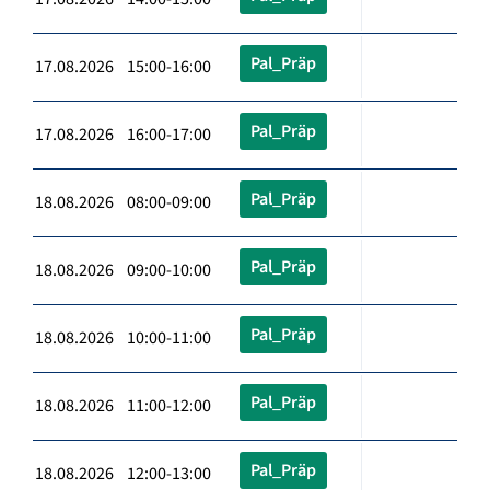
Pal_Präp
17.08.2026 15:00-16:00
Pal_Präp
17.08.2026 16:00-17:00
Pal_Präp
18.08.2026 08:00-09:00
Pal_Präp
18.08.2026 09:00-10:00
Pal_Präp
18.08.2026 10:00-11:00
Pal_Präp
18.08.2026 11:00-12:00
Pal_Präp
18.08.2026 12:00-13:00