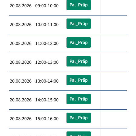
Pal_Präp
20.08.2026 09:00-10:00
Pal_Präp
20.08.2026 10:00-11:00
Pal_Präp
20.08.2026 11:00-12:00
Pal_Präp
20.08.2026 12:00-13:00
Pal_Präp
20.08.2026 13:00-14:00
Pal_Präp
20.08.2026 14:00-15:00
Pal_Präp
20.08.2026 15:00-16:00