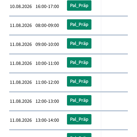
Pal_Präp
10.08.2026 16:00-17:00
Pal_Präp
11.08.2026 08:00-09:00
Pal_Präp
11.08.2026 09:00-10:00
Pal_Präp
11.08.2026 10:00-11:00
Pal_Präp
11.08.2026 11:00-12:00
Pal_Präp
11.08.2026 12:00-13:00
Pal_Präp
11.08.2026 13:00-14:00