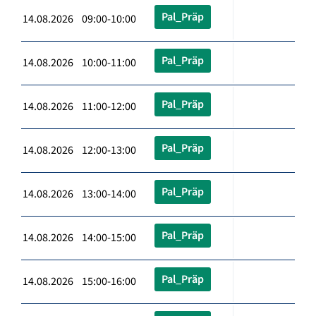
Pal_Präp
14.08.2026 09:00-10:00
Pal_Präp
14.08.2026 10:00-11:00
Pal_Präp
14.08.2026 11:00-12:00
Pal_Präp
14.08.2026 12:00-13:00
Pal_Präp
14.08.2026 13:00-14:00
Pal_Präp
14.08.2026 14:00-15:00
Pal_Präp
14.08.2026 15:00-16:00