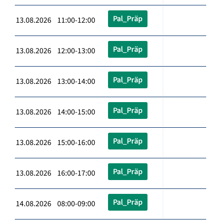
Pal_Präp
13.08.2026 11:00-12:00
Pal_Präp
13.08.2026 12:00-13:00
Pal_Präp
13.08.2026 13:00-14:00
Pal_Präp
13.08.2026 14:00-15:00
Pal_Präp
13.08.2026 15:00-16:00
Pal_Präp
13.08.2026 16:00-17:00
Pal_Präp
14.08.2026 08:00-09:00