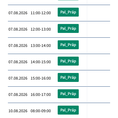
Pal_Präp
07.08.2026 11:00-12:00
Pal_Präp
07.08.2026 12:00-13:00
Pal_Präp
07.08.2026 13:00-14:00
Pal_Präp
07.08.2026 14:00-15:00
Pal_Präp
07.08.2026 15:00-16:00
Pal_Präp
07.08.2026 16:00-17:00
Pal_Präp
10.08.2026 08:00-09:00