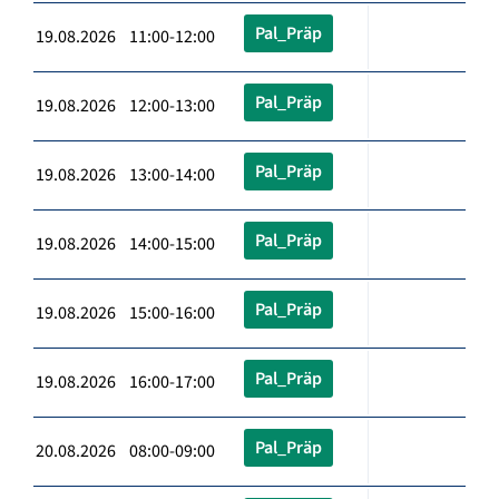
Pal_Präp
19.08.2026 11:00-12:00
Pal_Präp
19.08.2026 12:00-13:00
Pal_Präp
19.08.2026 13:00-14:00
Pal_Präp
19.08.2026 14:00-15:00
Pal_Präp
19.08.2026 15:00-16:00
Pal_Präp
19.08.2026 16:00-17:00
Pal_Präp
20.08.2026 08:00-09:00