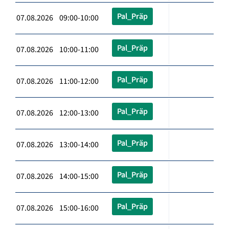
Pal_Präp
07.08.2026 09:00-10:00
Pal_Präp
07.08.2026 10:00-11:00
Pal_Präp
07.08.2026 11:00-12:00
Pal_Präp
07.08.2026 12:00-13:00
Pal_Präp
07.08.2026 13:00-14:00
Pal_Präp
07.08.2026 14:00-15:00
Pal_Präp
07.08.2026 15:00-16:00