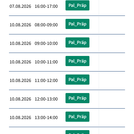
Pal_Präp
07.08.2026 16:00-17:00
Pal_Präp
10.08.2026 08:00-09:00
Pal_Präp
10.08.2026 09:00-10:00
Pal_Präp
10.08.2026 10:00-11:00
Pal_Präp
10.08.2026 11:00-12:00
Pal_Präp
10.08.2026 12:00-13:00
Pal_Präp
10.08.2026 13:00-14:00