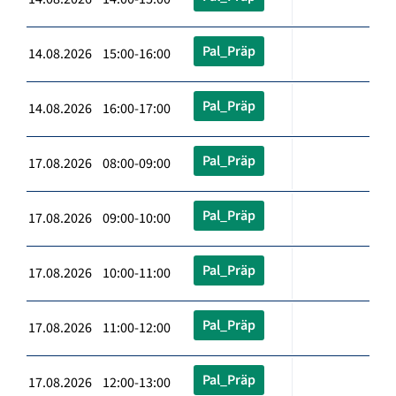
Pal_Präp
14.08.2026 15:00-16:00
Pal_Präp
14.08.2026 16:00-17:00
Pal_Präp
17.08.2026 08:00-09:00
Pal_Präp
17.08.2026 09:00-10:00
Pal_Präp
17.08.2026 10:00-11:00
Pal_Präp
17.08.2026 11:00-12:00
Pal_Präp
17.08.2026 12:00-13:00