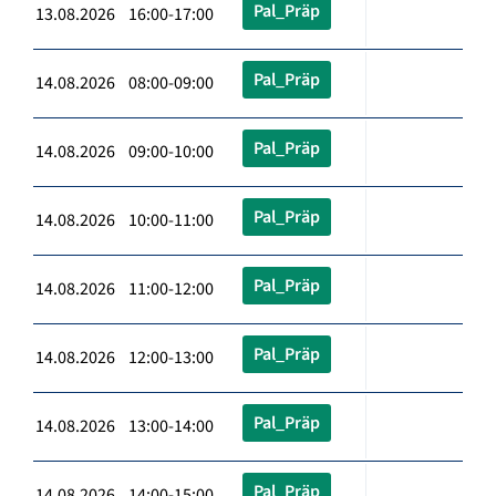
Pal_Präp
13.08.2026 16:00-17:00
Pal_Präp
14.08.2026 08:00-09:00
Pal_Präp
14.08.2026 09:00-10:00
Pal_Präp
14.08.2026 10:00-11:00
Pal_Präp
14.08.2026 11:00-12:00
Pal_Präp
14.08.2026 12:00-13:00
Pal_Präp
14.08.2026 13:00-14:00
Pal_Präp
14.08.2026 14:00-15:00