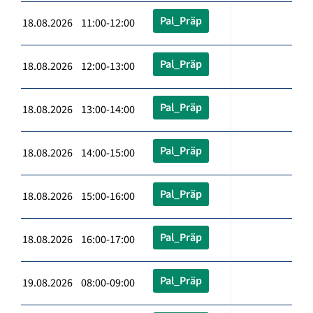
Pal_Präp
18.08.2026 11:00-12:00
Pal_Präp
18.08.2026 12:00-13:00
Pal_Präp
18.08.2026 13:00-14:00
Pal_Präp
18.08.2026 14:00-15:00
Pal_Präp
18.08.2026 15:00-16:00
Pal_Präp
18.08.2026 16:00-17:00
Pal_Präp
19.08.2026 08:00-09:00