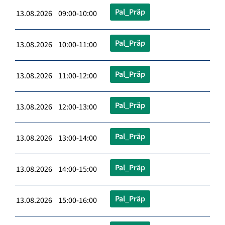
Pal_Präp
13.08.2026 09:00-10:00
Pal_Präp
13.08.2026 10:00-11:00
Pal_Präp
13.08.2026 11:00-12:00
Pal_Präp
13.08.2026 12:00-13:00
Pal_Präp
13.08.2026 13:00-14:00
Pal_Präp
13.08.2026 14:00-15:00
Pal_Präp
13.08.2026 15:00-16:00