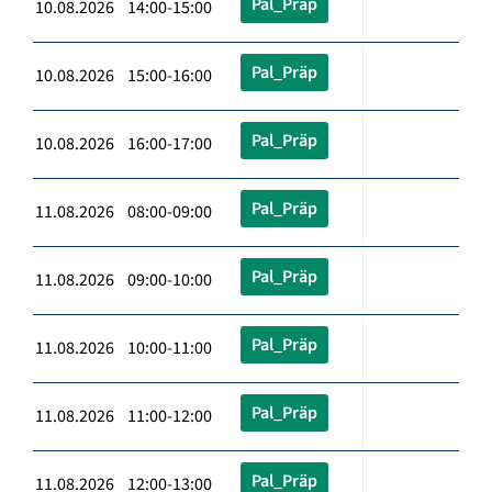
Pal_Präp
10.08.2026 14:00-15:00
Pal_Präp
10.08.2026 15:00-16:00
Pal_Präp
10.08.2026 16:00-17:00
Pal_Präp
11.08.2026 08:00-09:00
Pal_Präp
11.08.2026 09:00-10:00
Pal_Präp
11.08.2026 10:00-11:00
Pal_Präp
11.08.2026 11:00-12:00
Pal_Präp
11.08.2026 12:00-13:00