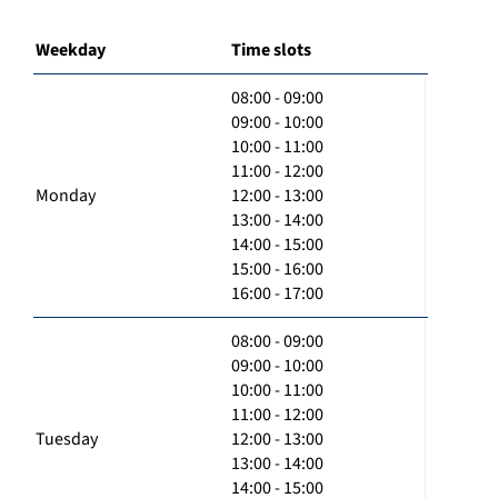
Weekday
Time slots
08:00 - 09:00
09:00 - 10:00
10:00 - 11:00
11:00 - 12:00
Monday
12:00 - 13:00
13:00 - 14:00
14:00 - 15:00
15:00 - 16:00
16:00 - 17:00
08:00 - 09:00
09:00 - 10:00
10:00 - 11:00
11:00 - 12:00
Tuesday
12:00 - 13:00
13:00 - 14:00
14:00 - 15:00