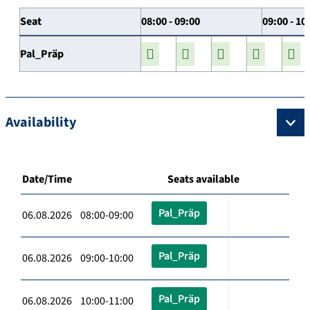
Seat
08:00 - 09:00
09:00 - 10
Pal_Präp
Availability
Date/Time
Seats available
Pal_Präp
06.08.2026 08:00-09:00
Pal_Präp
06.08.2026 09:00-10:00
Pal_Präp
06.08.2026 10:00-11:00