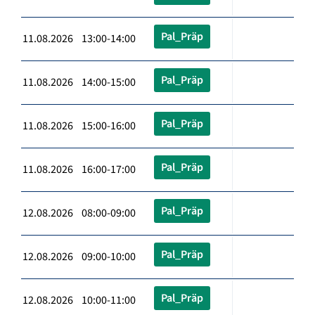
Pal_Präp
11.08.2026 13:00-14:00
Pal_Präp
11.08.2026 14:00-15:00
Pal_Präp
11.08.2026 15:00-16:00
Pal_Präp
11.08.2026 16:00-17:00
Pal_Präp
12.08.2026 08:00-09:00
Pal_Präp
12.08.2026 09:00-10:00
Pal_Präp
12.08.2026 10:00-11:00