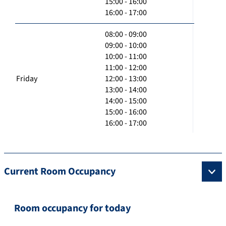
15:00 - 16:00
16:00 - 17:00
08:00 - 09:00
09:00 - 10:00
10:00 - 11:00
11:00 - 12:00
Friday
12:00 - 13:00
13:00 - 14:00
14:00 - 15:00
15:00 - 16:00
16:00 - 17:00
Current Room Occupancy
Room occupancy for today