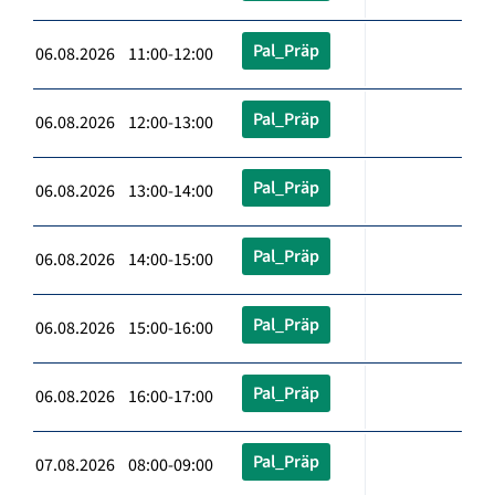
Pal_Präp
06.08.2026 11:00-12:00
Pal_Präp
06.08.2026 12:00-13:00
Pal_Präp
06.08.2026 13:00-14:00
Pal_Präp
06.08.2026 14:00-15:00
Pal_Präp
06.08.2026 15:00-16:00
Pal_Präp
06.08.2026 16:00-17:00
Pal_Präp
07.08.2026 08:00-09:00