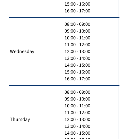
15:00 - 16:00
16:00 - 17:00
08:00 - 09:00
09:00 - 10:00
10:00 - 11:00
11:00 - 12:00
Wednesday
12:00 - 13:00
13:00 - 14:00
14:00 - 15:00
15:00 - 16:00
16:00 - 17:00
08:00 - 09:00
09:00 - 10:00
10:00 - 11:00
11:00 - 12:00
Thursday
12:00 - 13:00
13:00 - 14:00
14:00 - 15:00