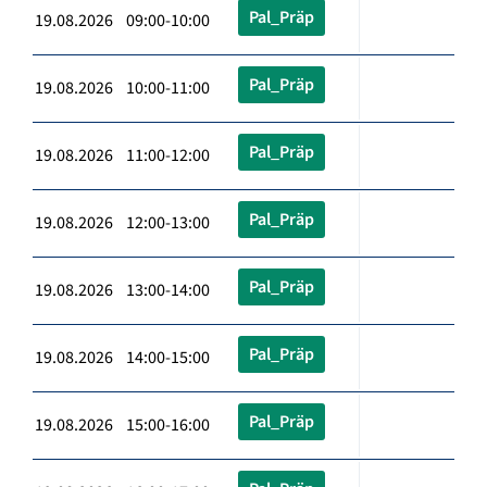
Pal_Präp
19.08.2026 09:00-10:00
Pal_Präp
19.08.2026 10:00-11:00
Pal_Präp
19.08.2026 11:00-12:00
Pal_Präp
19.08.2026 12:00-13:00
Pal_Präp
19.08.2026 13:00-14:00
Pal_Präp
19.08.2026 14:00-15:00
Pal_Präp
19.08.2026 15:00-16:00