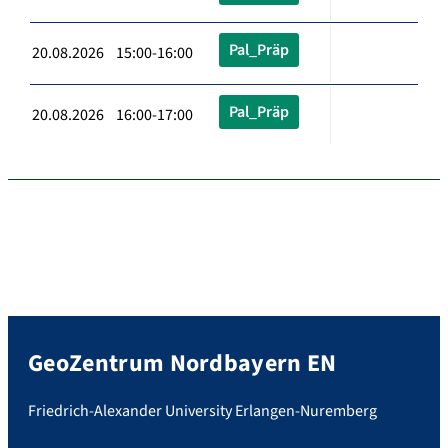
Pal_Präp
20.08.2026 15:00-16:00
Pal_Präp
20.08.2026 16:00-17:00
GeoZentrum Nordbayern EN
Friedrich-Alexander University Erlangen-Nuremberg