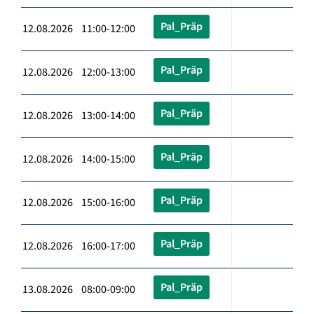
Pal_Präp
12.08.2026 11:00-12:00
Pal_Präp
12.08.2026 12:00-13:00
Pal_Präp
12.08.2026 13:00-14:00
Pal_Präp
12.08.2026 14:00-15:00
Pal_Präp
12.08.2026 15:00-16:00
Pal_Präp
12.08.2026 16:00-17:00
Pal_Präp
13.08.2026 08:00-09:00