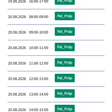
Pal_Präp
19.08.2026 16:00-17:00
Pal_Präp
20.08.2026 08:00-09:00
Pal_Präp
20.08.2026 09:00-10:00
Pal_Präp
20.08.2026 10:00-11:00
Pal_Präp
20.08.2026 11:00-12:00
Pal_Präp
20.08.2026 12:00-13:00
Pal_Präp
20.08.2026 13:00-14:00
Pal_Präp
20.08.2026 14:00-15:00