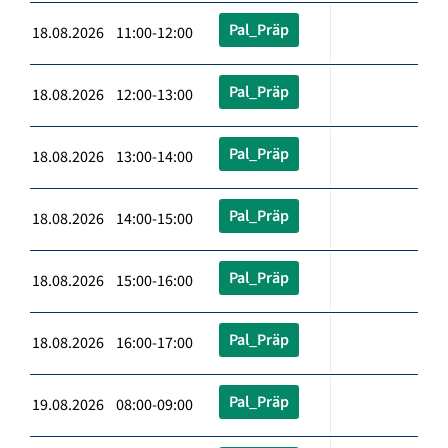
Pal_Präp
18.08.2026 11:00-12:00
Pal_Präp
18.08.2026 12:00-13:00
Pal_Präp
18.08.2026 13:00-14:00
Pal_Präp
18.08.2026 14:00-15:00
Pal_Präp
18.08.2026 15:00-16:00
Pal_Präp
18.08.2026 16:00-17:00
Pal_Präp
19.08.2026 08:00-09:00