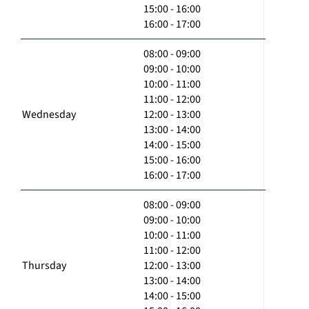
15:00 - 16:00
16:00 - 17:00
08:00 - 09:00
09:00 - 10:00
10:00 - 11:00
11:00 - 12:00
Wednesday
12:00 - 13:00
13:00 - 14:00
14:00 - 15:00
15:00 - 16:00
16:00 - 17:00
08:00 - 09:00
09:00 - 10:00
10:00 - 11:00
11:00 - 12:00
Thursday
12:00 - 13:00
13:00 - 14:00
14:00 - 15:00