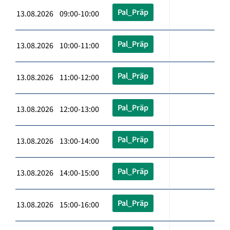
Pal_Präp
13.08.2026 09:00-10:00
Pal_Präp
13.08.2026 10:00-11:00
Pal_Präp
13.08.2026 11:00-12:00
Pal_Präp
13.08.2026 12:00-13:00
Pal_Präp
13.08.2026 13:00-14:00
Pal_Präp
13.08.2026 14:00-15:00
Pal_Präp
13.08.2026 15:00-16:00