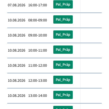
Pal_Präp
07.08.2026 16:00-17:00
Pal_Präp
10.08.2026 08:00-09:00
Pal_Präp
10.08.2026 09:00-10:00
Pal_Präp
10.08.2026 10:00-11:00
Pal_Präp
10.08.2026 11:00-12:00
Pal_Präp
10.08.2026 12:00-13:00
Pal_Präp
10.08.2026 13:00-14:00