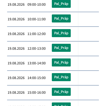
Pal_Präp
19.08.2026 09:00-10:00
Pal_Präp
19.08.2026 10:00-11:00
Pal_Präp
19.08.2026 11:00-12:00
Pal_Präp
19.08.2026 12:00-13:00
Pal_Präp
19.08.2026 13:00-14:00
Pal_Präp
19.08.2026 14:00-15:00
Pal_Präp
19.08.2026 15:00-16:00