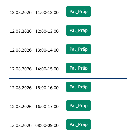
Pal_Präp
12.08.2026 11:00-12:00
Pal_Präp
12.08.2026 12:00-13:00
Pal_Präp
12.08.2026 13:00-14:00
Pal_Präp
12.08.2026 14:00-15:00
Pal_Präp
12.08.2026 15:00-16:00
Pal_Präp
12.08.2026 16:00-17:00
Pal_Präp
13.08.2026 08:00-09:00