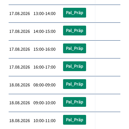
Pal_Präp
17.08.2026 13:00-14:00
Pal_Präp
17.08.2026 14:00-15:00
Pal_Präp
17.08.2026 15:00-16:00
Pal_Präp
17.08.2026 16:00-17:00
Pal_Präp
18.08.2026 08:00-09:00
Pal_Präp
18.08.2026 09:00-10:00
Pal_Präp
18.08.2026 10:00-11:00