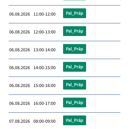
Pal_Präp
06.08.2026 11:00-12:00
Pal_Präp
06.08.2026 12:00-13:00
Pal_Präp
06.08.2026 13:00-14:00
Pal_Präp
06.08.2026 14:00-15:00
Pal_Präp
06.08.2026 15:00-16:00
Pal_Präp
06.08.2026 16:00-17:00
Pal_Präp
07.08.2026 08:00-09:00