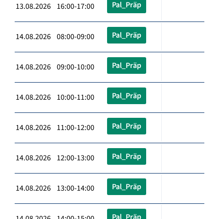
Pal_Präp
13.08.2026 16:00-17:00
Pal_Präp
14.08.2026 08:00-09:00
Pal_Präp
14.08.2026 09:00-10:00
Pal_Präp
14.08.2026 10:00-11:00
Pal_Präp
14.08.2026 11:00-12:00
Pal_Präp
14.08.2026 12:00-13:00
Pal_Präp
14.08.2026 13:00-14:00
Pal_Präp
14.08.2026 14:00-15:00