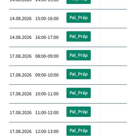
Pal_Präp
14.08.2026 15:00-16:00
Pal_Präp
14.08.2026 16:00-17:00
Pal_Präp
17.08.2026 08:00-09:00
Pal_Präp
17.08.2026 09:00-10:00
Pal_Präp
17.08.2026 10:00-11:00
Pal_Präp
17.08.2026 11:00-12:00
Pal_Präp
17.08.2026 12:00-13:00