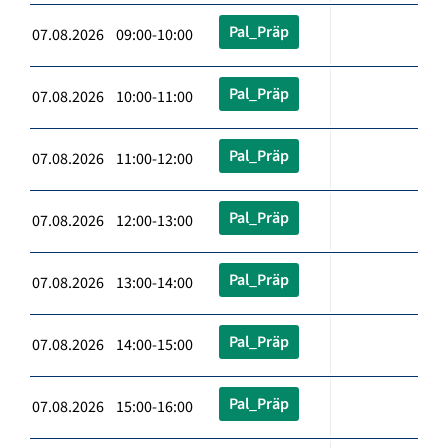
Pal_Präp
07.08.2026 09:00-10:00
Pal_Präp
07.08.2026 10:00-11:00
Pal_Präp
07.08.2026 11:00-12:00
Pal_Präp
07.08.2026 12:00-13:00
Pal_Präp
07.08.2026 13:00-14:00
Pal_Präp
07.08.2026 14:00-15:00
Pal_Präp
07.08.2026 15:00-16:00