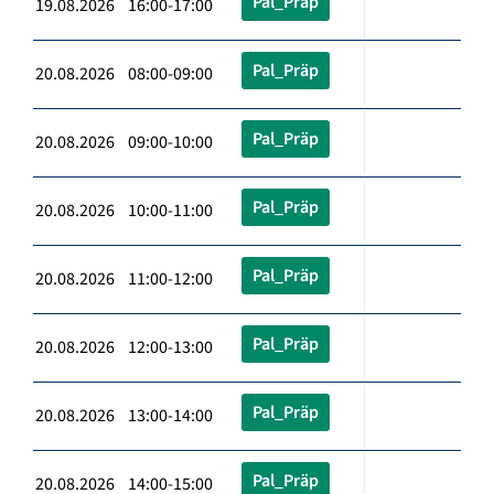
Pal_Präp
19.08.2026 16:00-17:00
Pal_Präp
20.08.2026 08:00-09:00
Pal_Präp
20.08.2026 09:00-10:00
Pal_Präp
20.08.2026 10:00-11:00
Pal_Präp
20.08.2026 11:00-12:00
Pal_Präp
20.08.2026 12:00-13:00
Pal_Präp
20.08.2026 13:00-14:00
Pal_Präp
20.08.2026 14:00-15:00