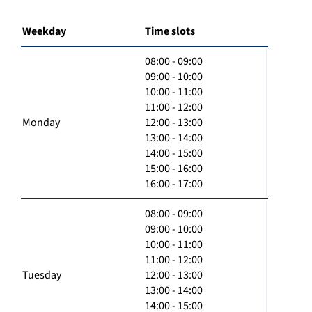
Weekday
Time slots
08:00 - 09:00
09:00 - 10:00
10:00 - 11:00
11:00 - 12:00
Monday
12:00 - 13:00
13:00 - 14:00
14:00 - 15:00
15:00 - 16:00
16:00 - 17:00
08:00 - 09:00
09:00 - 10:00
10:00 - 11:00
11:00 - 12:00
Tuesday
12:00 - 13:00
13:00 - 14:00
14:00 - 15:00