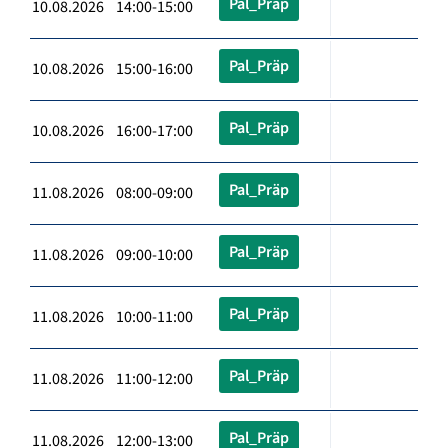
Pal_Präp
10.08.2026 14:00-15:00
Pal_Präp
10.08.2026 15:00-16:00
Pal_Präp
10.08.2026 16:00-17:00
Pal_Präp
11.08.2026 08:00-09:00
Pal_Präp
11.08.2026 09:00-10:00
Pal_Präp
11.08.2026 10:00-11:00
Pal_Präp
11.08.2026 11:00-12:00
Pal_Präp
11.08.2026 12:00-13:00