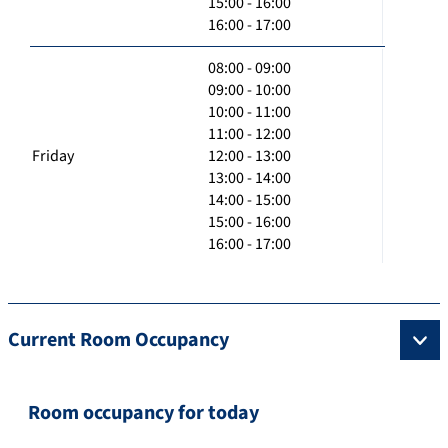
15:00 - 16:00
16:00 - 17:00
08:00 - 09:00
09:00 - 10:00
10:00 - 11:00
11:00 - 12:00
Friday
12:00 - 13:00
13:00 - 14:00
14:00 - 15:00
15:00 - 16:00
16:00 - 17:00
Current Room Occupancy
Room occupancy for today