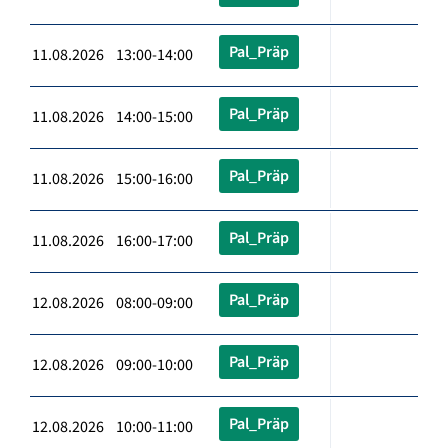
Pal_Präp
11.08.2026 13:00-14:00
Pal_Präp
11.08.2026 14:00-15:00
Pal_Präp
11.08.2026 15:00-16:00
Pal_Präp
11.08.2026 16:00-17:00
Pal_Präp
12.08.2026 08:00-09:00
Pal_Präp
12.08.2026 09:00-10:00
Pal_Präp
12.08.2026 10:00-11:00