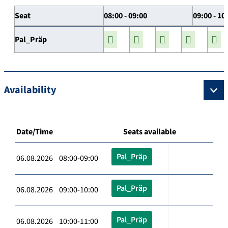
Seat
08:00 - 09:00
09:00 - 10
Pal_Präp
Availability
Date/Time
Seats available
Pal_Präp
06.08.2026 08:00-09:00
Pal_Präp
06.08.2026 09:00-10:00
Pal_Präp
06.08.2026 10:00-11:00