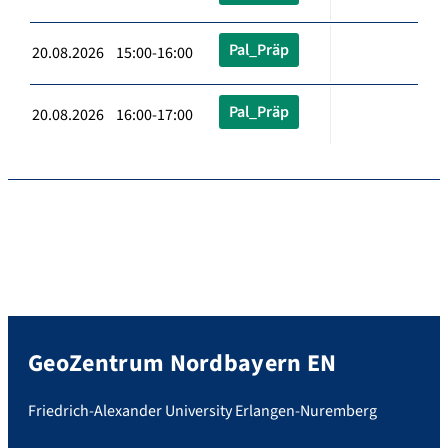
Pal_Präp
20.08.2026 15:00-16:00
Pal_Präp
20.08.2026 16:00-17:00
GeoZentrum Nordbayern EN
Friedrich-Alexander University Erlangen-Nuremberg