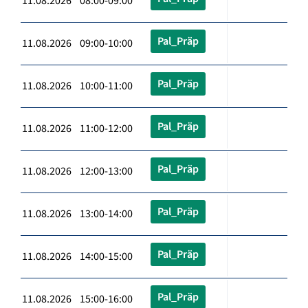
11.08.2026 08:00-09:00
Pal_Präp
11.08.2026 09:00-10:00
Pal_Präp
11.08.2026 10:00-11:00
Pal_Präp
11.08.2026 11:00-12:00
Pal_Präp
11.08.2026 12:00-13:00
Pal_Präp
11.08.2026 13:00-14:00
Pal_Präp
11.08.2026 14:00-15:00
Pal_Präp
11.08.2026 15:00-16:00