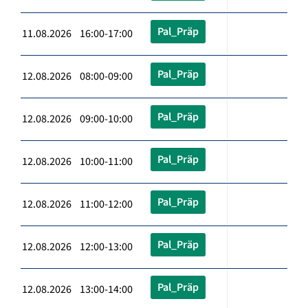
Pal_Präp
11.08.2026 16:00-17:00
Pal_Präp
12.08.2026 08:00-09:00
Pal_Präp
12.08.2026 09:00-10:00
Pal_Präp
12.08.2026 10:00-11:00
Pal_Präp
12.08.2026 11:00-12:00
Pal_Präp
12.08.2026 12:00-13:00
Pal_Präp
12.08.2026 13:00-14:00