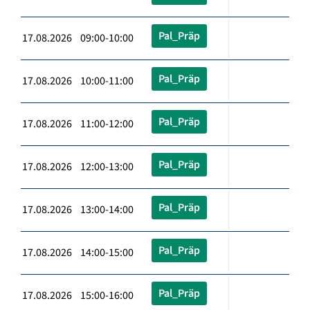
Pal_Präp
17.08.2026 09:00-10:00
Pal_Präp
17.08.2026 10:00-11:00
Pal_Präp
17.08.2026 11:00-12:00
Pal_Präp
17.08.2026 12:00-13:00
Pal_Präp
17.08.2026 13:00-14:00
Pal_Präp
17.08.2026 14:00-15:00
Pal_Präp
17.08.2026 15:00-16:00