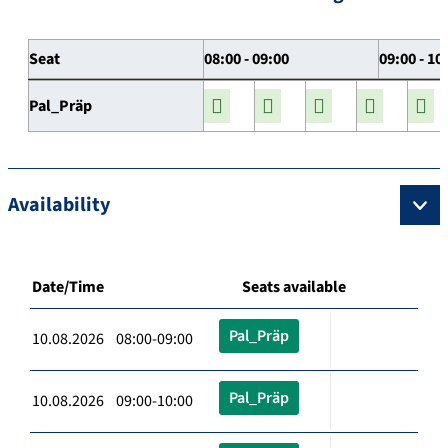
Seat
08:00 - 09:00
09:00 - 10
Pal_Präp
Availability
Date/Time
Seats available
Pal_Präp
10.08.2026 08:00-09:00
Pal_Präp
10.08.2026 09:00-10:00