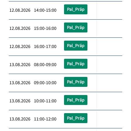
Pal_Präp
12.08.2026 14:00-15:00
Pal_Präp
12.08.2026 15:00-16:00
Pal_Präp
12.08.2026 16:00-17:00
Pal_Präp
13.08.2026 08:00-09:00
Pal_Präp
13.08.2026 09:00-10:00
Pal_Präp
13.08.2026 10:00-11:00
Pal_Präp
13.08.2026 11:00-12:00