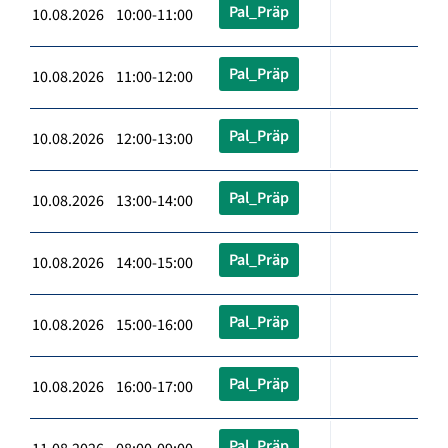
Pal_Präp
10.08.2026 10:00-11:00
Pal_Präp
10.08.2026 11:00-12:00
Pal_Präp
10.08.2026 12:00-13:00
Pal_Präp
10.08.2026 13:00-14:00
Pal_Präp
10.08.2026 14:00-15:00
Pal_Präp
10.08.2026 15:00-16:00
Pal_Präp
10.08.2026 16:00-17:00
Pal_Präp