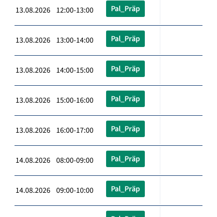
Pal_Präp
13.08.2026 12:00-13:00
Pal_Präp
13.08.2026 13:00-14:00
Pal_Präp
13.08.2026 14:00-15:00
Pal_Präp
13.08.2026 15:00-16:00
Pal_Präp
13.08.2026 16:00-17:00
Pal_Präp
14.08.2026 08:00-09:00
Pal_Präp
14.08.2026 09:00-10:00