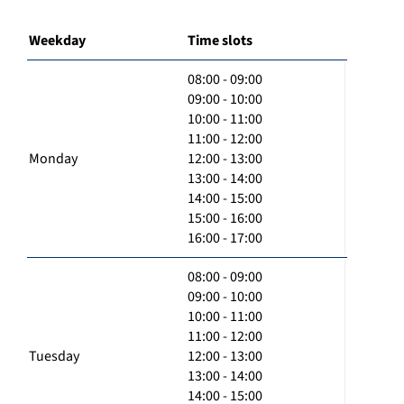
Weekday
Time slots
08:00 - 09:00
09:00 - 10:00
10:00 - 11:00
11:00 - 12:00
Monday
12:00 - 13:00
13:00 - 14:00
14:00 - 15:00
15:00 - 16:00
16:00 - 17:00
08:00 - 09:00
09:00 - 10:00
10:00 - 11:00
11:00 - 12:00
Tuesday
12:00 - 13:00
13:00 - 14:00
14:00 - 15:00