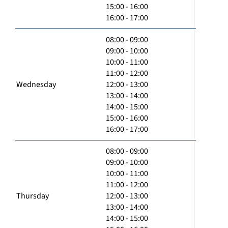
15:00 - 16:00
16:00 - 17:00
08:00 - 09:00
09:00 - 10:00
10:00 - 11:00
11:00 - 12:00
Wednesday
12:00 - 13:00
13:00 - 14:00
14:00 - 15:00
15:00 - 16:00
16:00 - 17:00
08:00 - 09:00
09:00 - 10:00
10:00 - 11:00
11:00 - 12:00
Thursday
12:00 - 13:00
13:00 - 14:00
14:00 - 15:00