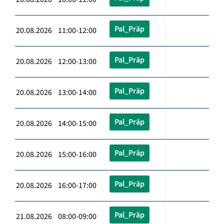
Pal_Präp
20.08.2026 11:00-12:00
Pal_Präp
20.08.2026 12:00-13:00
Pal_Präp
20.08.2026 13:00-14:00
Pal_Präp
20.08.2026 14:00-15:00
Pal_Präp
20.08.2026 15:00-16:00
Pal_Präp
20.08.2026 16:00-17:00
Pal_Präp
21.08.2026 08:00-09:00