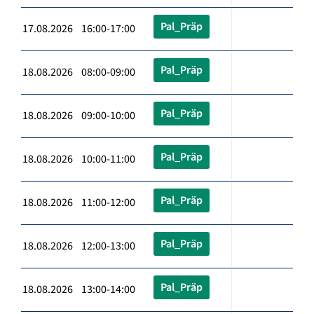
Pal_Präp
17.08.2026 16:00-17:00
Pal_Präp
18.08.2026 08:00-09:00
Pal_Präp
18.08.2026 09:00-10:00
Pal_Präp
18.08.2026 10:00-11:00
Pal_Präp
18.08.2026 11:00-12:00
Pal_Präp
18.08.2026 12:00-13:00
Pal_Präp
18.08.2026 13:00-14:00