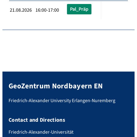
Pal_Präp
21.08.2026 16:00-17:00
GeoZentrum Nordbayern EN
Friedrich-Alexander University Erlangen-Nuremberg
Contact and Directions
Friedrich-Alexander-Universität