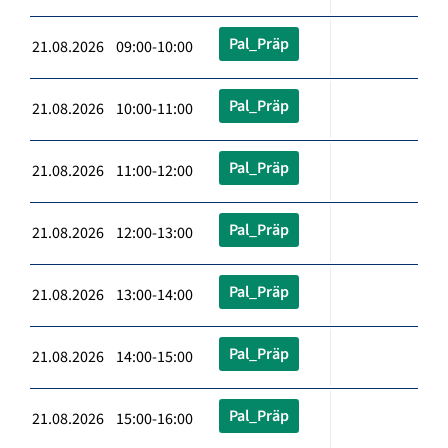
Pal_Präp
21.08.2026 09:00-10:00
Pal_Präp
21.08.2026 10:00-11:00
Pal_Präp
21.08.2026 11:00-12:00
Pal_Präp
21.08.2026 12:00-13:00
Pal_Präp
21.08.2026 13:00-14:00
Pal_Präp
21.08.2026 14:00-15:00
Pal_Präp
21.08.2026 15:00-16:00