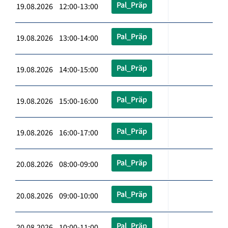
Pal_Präp
19.08.2026 12:00-13:00
Pal_Präp
19.08.2026 13:00-14:00
Pal_Präp
19.08.2026 14:00-15:00
Pal_Präp
19.08.2026 15:00-16:00
Pal_Präp
19.08.2026 16:00-17:00
Pal_Präp
20.08.2026 08:00-09:00
Pal_Präp
20.08.2026 09:00-10:00
Pal_Präp
20.08.2026 10:00-11:00