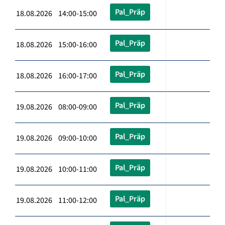
Pal_Präp
18.08.2026 14:00-15:00
Pal_Präp
18.08.2026 15:00-16:00
Pal_Präp
18.08.2026 16:00-17:00
Pal_Präp
19.08.2026 08:00-09:00
Pal_Präp
19.08.2026 09:00-10:00
Pal_Präp
19.08.2026 10:00-11:00
Pal_Präp
19.08.2026 11:00-12:00