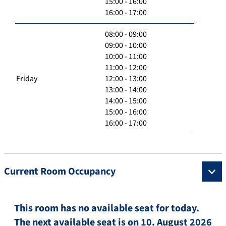
15:00 - 16:00
16:00 - 17:00
08:00 - 09:00
09:00 - 10:00
10:00 - 11:00
11:00 - 12:00
Friday
12:00 - 13:00
13:00 - 14:00
14:00 - 15:00
15:00 - 16:00
16:00 - 17:00
Current Room Occupancy
This room has no available seat for today.
The next available seat is on 10. August 2026