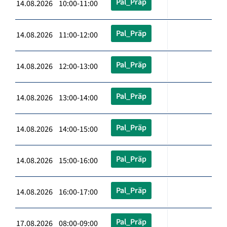
Pal_Präp
14.08.2026 10:00-11:00
Pal_Präp
14.08.2026 11:00-12:00
Pal_Präp
14.08.2026 12:00-13:00
Pal_Präp
14.08.2026 13:00-14:00
Pal_Präp
14.08.2026 14:00-15:00
Pal_Präp
14.08.2026 15:00-16:00
Pal_Präp
14.08.2026 16:00-17:00
Pal_Präp
17.08.2026 08:00-09:00