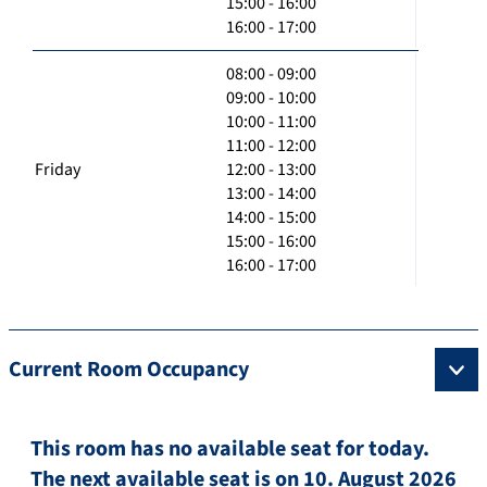
15:00 - 16:00
16:00 - 17:00
08:00 - 09:00
09:00 - 10:00
10:00 - 11:00
11:00 - 12:00
Friday
12:00 - 13:00
13:00 - 14:00
14:00 - 15:00
15:00 - 16:00
16:00 - 17:00
Current Room Occupancy
This room has no available seat for today.
The next available seat is on 10. August 2026