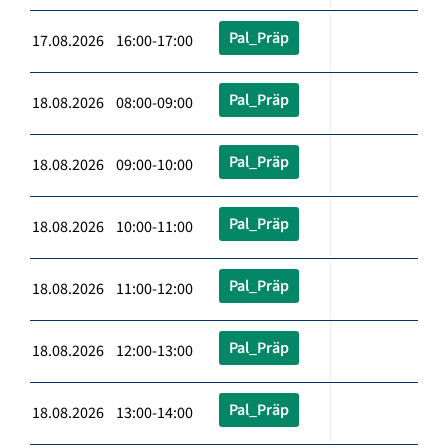
Pal_Präp
17.08.2026 16:00-17:00
Pal_Präp
18.08.2026 08:00-09:00
Pal_Präp
18.08.2026 09:00-10:00
Pal_Präp
18.08.2026 10:00-11:00
Pal_Präp
18.08.2026 11:00-12:00
Pal_Präp
18.08.2026 12:00-13:00
Pal_Präp
18.08.2026 13:00-14:00