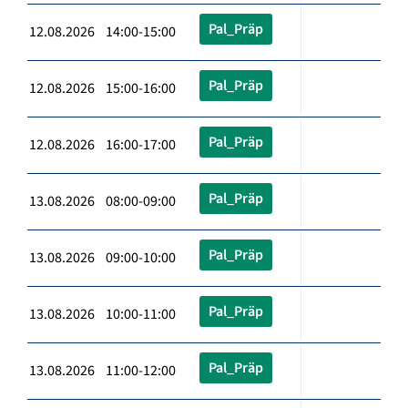
Pal_Präp
12.08.2026 14:00-15:00
Pal_Präp
12.08.2026 15:00-16:00
Pal_Präp
12.08.2026 16:00-17:00
Pal_Präp
13.08.2026 08:00-09:00
Pal_Präp
13.08.2026 09:00-10:00
Pal_Präp
13.08.2026 10:00-11:00
Pal_Präp
13.08.2026 11:00-12:00