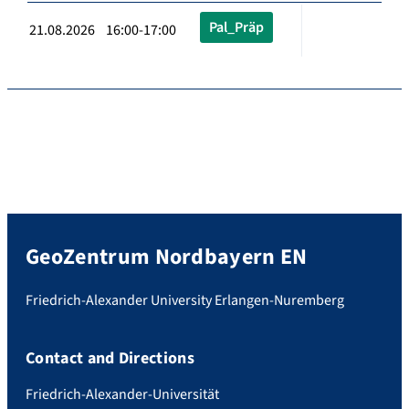
Pal_Präp
21.08.2026 16:00-17:00
GeoZentrum Nordbayern EN
Friedrich-Alexander University Erlangen-Nuremberg
Contact and Directions
Friedrich-Alexander-Universität