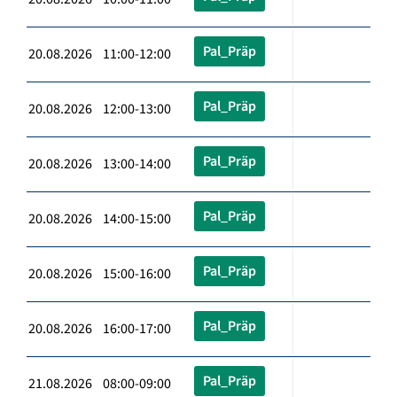
Pal_Präp
20.08.2026 11:00-12:00
Pal_Präp
20.08.2026 12:00-13:00
Pal_Präp
20.08.2026 13:00-14:00
Pal_Präp
20.08.2026 14:00-15:00
Pal_Präp
20.08.2026 15:00-16:00
Pal_Präp
20.08.2026 16:00-17:00
Pal_Präp
21.08.2026 08:00-09:00