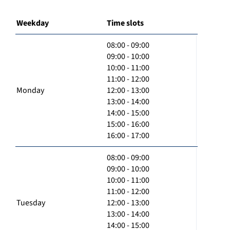
Weekday
Time slots
08:00 - 09:00
09:00 - 10:00
10:00 - 11:00
11:00 - 12:00
Monday
12:00 - 13:00
13:00 - 14:00
14:00 - 15:00
15:00 - 16:00
16:00 - 17:00
08:00 - 09:00
09:00 - 10:00
10:00 - 11:00
11:00 - 12:00
Tuesday
12:00 - 13:00
13:00 - 14:00
14:00 - 15:00