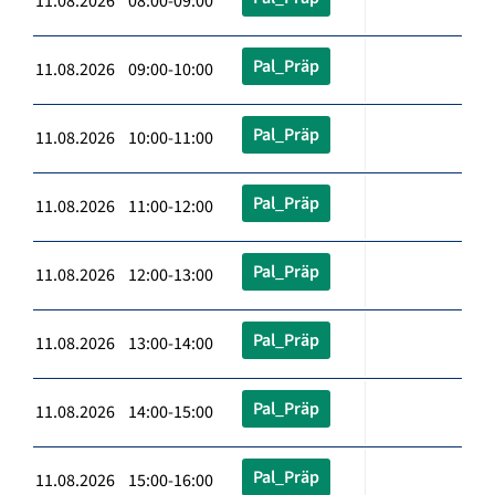
11.08.2026 08:00-09:00
Pal_Präp
11.08.2026 09:00-10:00
Pal_Präp
11.08.2026 10:00-11:00
Pal_Präp
11.08.2026 11:00-12:00
Pal_Präp
11.08.2026 12:00-13:00
Pal_Präp
11.08.2026 13:00-14:00
Pal_Präp
11.08.2026 14:00-15:00
Pal_Präp
11.08.2026 15:00-16:00