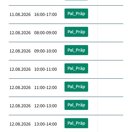
Pal_Präp
11.08.2026 16:00-17:00
Pal_Präp
12.08.2026 08:00-09:00
Pal_Präp
12.08.2026 09:00-10:00
Pal_Präp
12.08.2026 10:00-11:00
Pal_Präp
12.08.2026 11:00-12:00
Pal_Präp
12.08.2026 12:00-13:00
Pal_Präp
12.08.2026 13:00-14:00