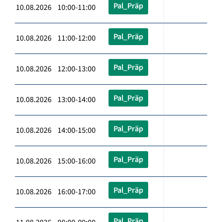
Pal_Präp
10.08.2026 10:00-11:00
Pal_Präp
10.08.2026 11:00-12:00
Pal_Präp
10.08.2026 12:00-13:00
Pal_Präp
10.08.2026 13:00-14:00
Pal_Präp
10.08.2026 14:00-15:00
Pal_Präp
10.08.2026 15:00-16:00
Pal_Präp
10.08.2026 16:00-17:00
Pal_Präp