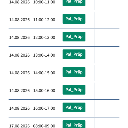
Pal_Präp
14.08.2026 10:00-11:00
Pal_Präp
14.08.2026 11:00-12:00
Pal_Präp
14.08.2026 12:00-13:00
Pal_Präp
14.08.2026 13:00-14:00
Pal_Präp
14.08.2026 14:00-15:00
Pal_Präp
14.08.2026 15:00-16:00
Pal_Präp
14.08.2026 16:00-17:00
Pal_Präp
17.08.2026 08:00-09:00