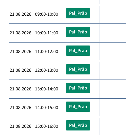
Pal_Präp
21.08.2026 09:00-10:00
Pal_Präp
21.08.2026 10:00-11:00
Pal_Präp
21.08.2026 11:00-12:00
Pal_Präp
21.08.2026 12:00-13:00
Pal_Präp
21.08.2026 13:00-14:00
Pal_Präp
21.08.2026 14:00-15:00
Pal_Präp
21.08.2026 15:00-16:00