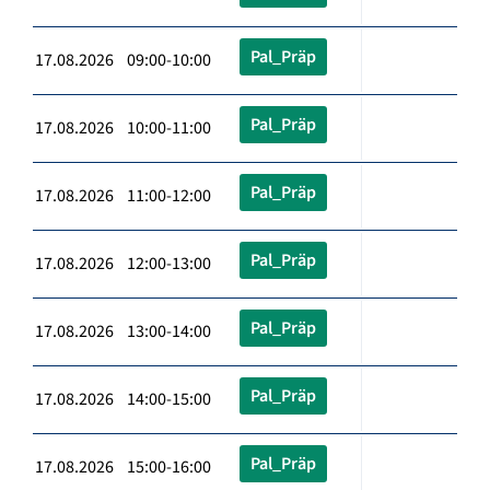
Pal_Präp
17.08.2026 09:00-10:00
Pal_Präp
17.08.2026 10:00-11:00
Pal_Präp
17.08.2026 11:00-12:00
Pal_Präp
17.08.2026 12:00-13:00
Pal_Präp
17.08.2026 13:00-14:00
Pal_Präp
17.08.2026 14:00-15:00
Pal_Präp
17.08.2026 15:00-16:00