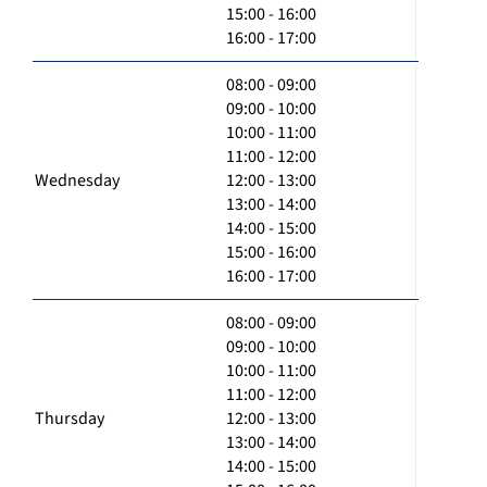
15:00 - 16:00
16:00 - 17:00
08:00 - 09:00
09:00 - 10:00
10:00 - 11:00
11:00 - 12:00
Wednesday
12:00 - 13:00
13:00 - 14:00
14:00 - 15:00
15:00 - 16:00
16:00 - 17:00
08:00 - 09:00
09:00 - 10:00
10:00 - 11:00
11:00 - 12:00
Thursday
12:00 - 13:00
13:00 - 14:00
14:00 - 15:00