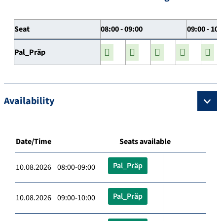
Seat
08:00 - 09:00
09:00 - 10
Pal_Präp
Availability
Date/Time
Seats available
Pal_Präp
10.08.2026 08:00-09:00
Pal_Präp
10.08.2026 09:00-10:00