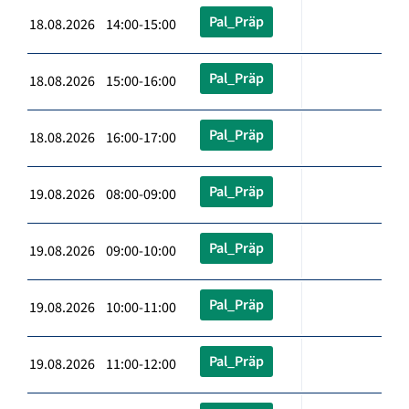
Pal_Präp
18.08.2026 14:00-15:00
Pal_Präp
18.08.2026 15:00-16:00
Pal_Präp
18.08.2026 16:00-17:00
Pal_Präp
19.08.2026 08:00-09:00
Pal_Präp
19.08.2026 09:00-10:00
Pal_Präp
19.08.2026 10:00-11:00
Pal_Präp
19.08.2026 11:00-12:00