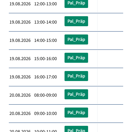
Pal_Präp
19.08.2026 12:00-13:00
Pal_Präp
19.08.2026 13:00-14:00
Pal_Präp
19.08.2026 14:00-15:00
Pal_Präp
19.08.2026 15:00-16:00
Pal_Präp
19.08.2026 16:00-17:00
Pal_Präp
20.08.2026 08:00-09:00
Pal_Präp
20.08.2026 09:00-10:00
Pal_Präp
20.08.2026 10:00-11:00